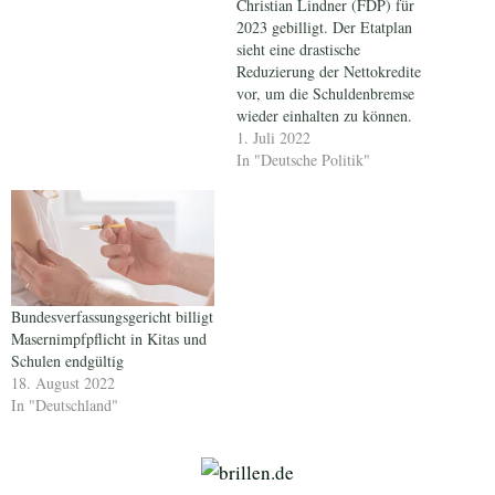
Christian Lindner (FDP) für
2023 gebilligt. Der Etatplan
sieht eine drastische
Reduzierung der Nettokredite
vor, um die Schuldenbremse
wieder einhalten zu können.
1. Juli 2022
In "Deutsche Politik"
Bundesverfassungsgericht billigt
Masernimpfpflicht in Kitas und
Schulen endgültig
18. August 2022
In "Deutschland"