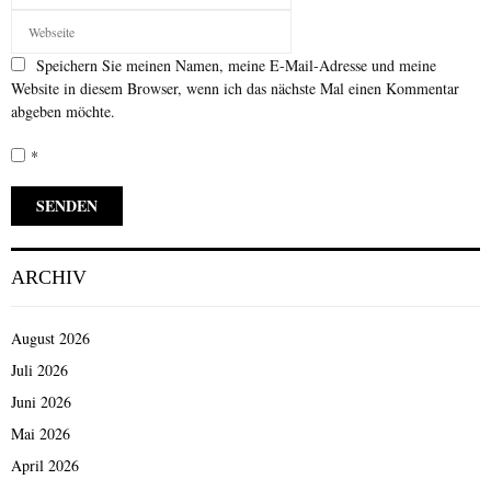
Speichern Sie meinen Namen, meine E-Mail-Adresse und meine
Website in diesem Browser, wenn ich das nächste Mal einen Kommentar
abgeben möchte.
*
ARCHIV
August 2026
Juli 2026
Juni 2026
Mai 2026
April 2026