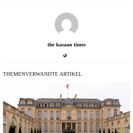
the kasaan times
THEMENVERWANDTE ARTIKEL