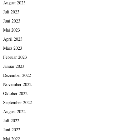
August 2023
Juli 2023
Juni 2023
Mai 2023
April 2023
März 2023
Februar 2023
Januar 2023
Dezember 2022
November 2022
Oktober 2022
September 2022
August 2022
Juli 2022
Juni 2022
Mai 2022