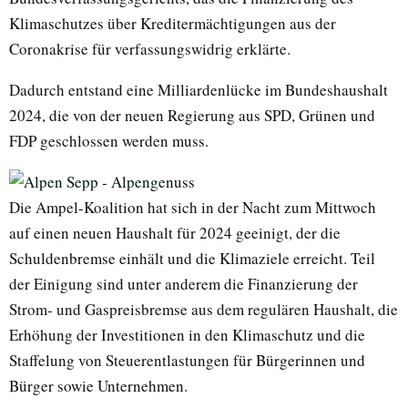
Klimaschutzes über Kreditermächtigungen aus der
Coronakrise für verfassungswidrig erklärte.
Dadurch entstand eine Milliardenlücke im Bundeshaushalt
2024, die von der neuen Regierung aus SPD, Grünen und
FDP geschlossen werden muss.
Die Ampel-Koalition hat sich in der Nacht zum Mittwoch
auf einen neuen Haushalt für 2024 geeinigt, der die
Schuldenbremse einhält und die Klimaziele erreicht. Teil
der Einigung sind unter anderem die Finanzierung der
Strom- und Gaspreisbremse aus dem regulären Haushalt, die
Erhöhung der Investitionen in den Klimaschutz und die
Staffelung von Steuerentlastungen für Bürgerinnen und
Bürger sowie Unternehmen.