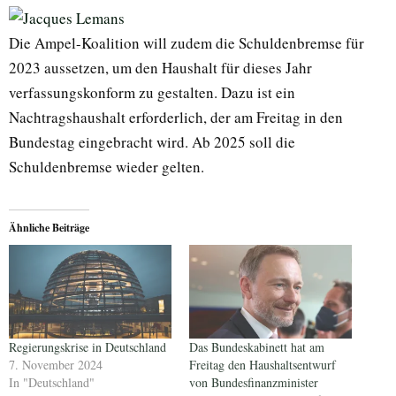
Die Ampel-Koalition will zudem die Schuldenbremse für
2023 aussetzen, um den Haushalt für dieses Jahr
verfassungskonform zu gestalten. Dazu ist ein
Nachtragshaushalt erforderlich, der am Freitag in den
Bundestag eingebracht wird. Ab 2025 soll die
Schuldenbremse wieder gelten.
Ähnliche Beiträge
Regierungskrise in Deutschland
Das Bundeskabinett hat am
7. November 2024
Freitag den Haushaltsentwurf
In "Deutschland"
von Bundesfinanzminister