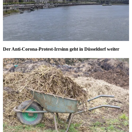
Der Anti-Corona-Protest-Irrsinn geht in Düsseldorf weiter