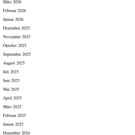
März 2026
Februar 2026
Januar 2026
Dezember 2025
November 2025
Oktober 2025
September 2025
August 2025
Juli 2025
Juni 2025
Mai 2025
April 2025
März 2025
Februar 2025
Januar 2025
Dezember 2024