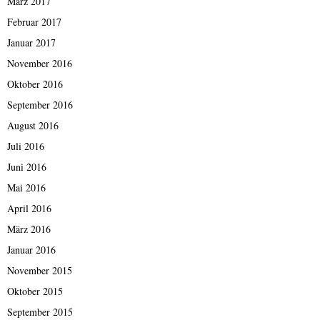
März 2017
Februar 2017
Januar 2017
November 2016
Oktober 2016
September 2016
August 2016
Juli 2016
Juni 2016
Mai 2016
April 2016
März 2016
Januar 2016
November 2015
Oktober 2015
September 2015