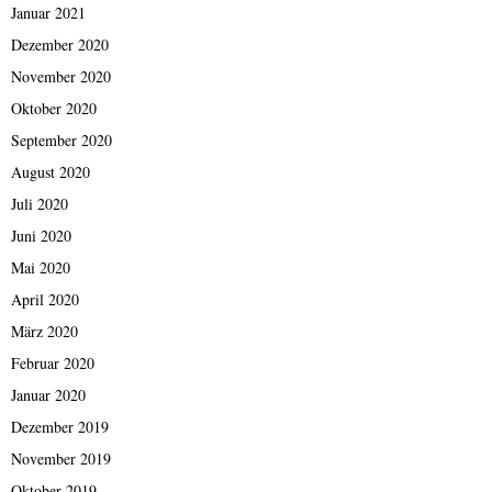
Januar 2021
Dezember 2020
November 2020
Oktober 2020
September 2020
August 2020
Juli 2020
Juni 2020
Mai 2020
April 2020
März 2020
Februar 2020
Januar 2020
Dezember 2019
November 2019
Oktober 2019