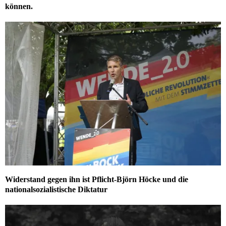
können.
Widerstand gegen ihn ist Pflicht-Björn Höcke und die
nationalsozialistische Diktatur