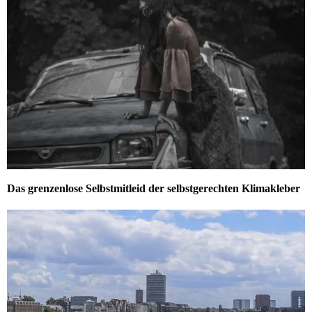
Das grenzenlose Selbstmitleid der selbstgerechten Klimakleber