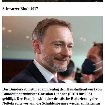
Schwarzer Block 2017
Das Bundeskabinett hat am Freitag den Haushaltsentwurf von
Bundesfinanzminister Christian Lindner (FDP) für 2023
gebilligt. Der Etatplan sieht eine drastische Reduzierung der
Nettokredite vor, um die Schuldenbremse wieder einhalten zu