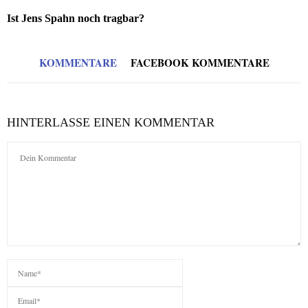
Ist Jens Spahn noch tragbar?
KOMMENTARE
FACEBOOK KOMMENTARE
HINTERLASSE EINEN KOMMENTAR