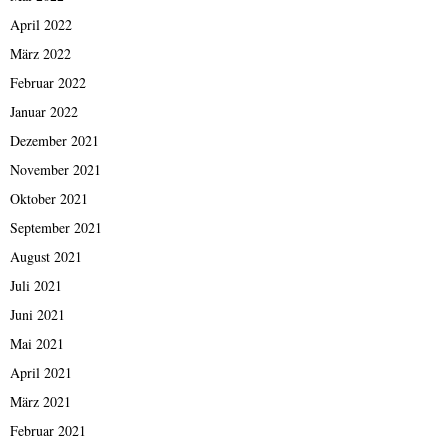
April 2022
März 2022
Februar 2022
Januar 2022
Dezember 2021
November 2021
Oktober 2021
September 2021
August 2021
Juli 2021
Juni 2021
Mai 2021
April 2021
März 2021
Februar 2021