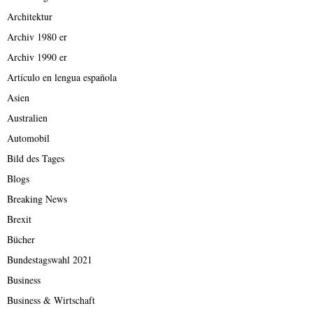
Architektur
Archiv 1980 er
Archiv 1990 er
Artículo en lengua española
Asien
Australien
Automobil
Bild des Tages
Blogs
Breaking News
Brexit
Bücher
Bundestagswahl 2021
Business
Business & Wirtschaft