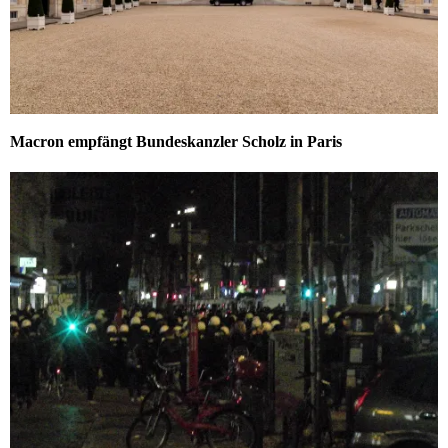
Macron empfängt Bundeskanzler Scholz in Paris