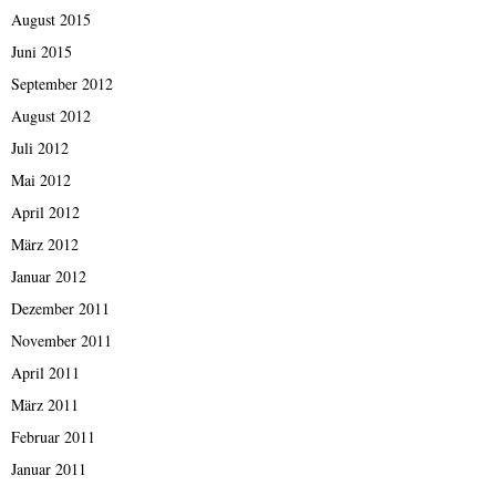
August 2015
Juni 2015
September 2012
August 2012
Juli 2012
Mai 2012
April 2012
März 2012
Januar 2012
Dezember 2011
November 2011
April 2011
März 2011
Februar 2011
Januar 2011