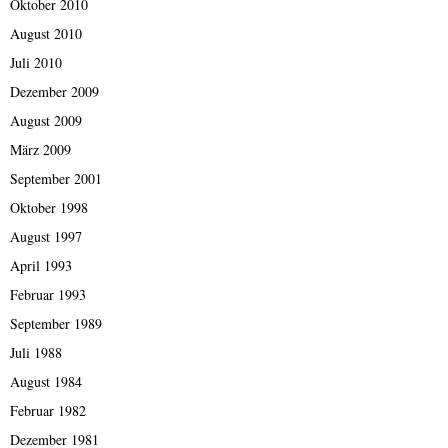
Oktober 2010
August 2010
Juli 2010
Dezember 2009
August 2009
März 2009
September 2001
Oktober 1998
August 1997
April 1993
Februar 1993
September 1989
Juli 1988
August 1984
Februar 1982
Dezember 1981