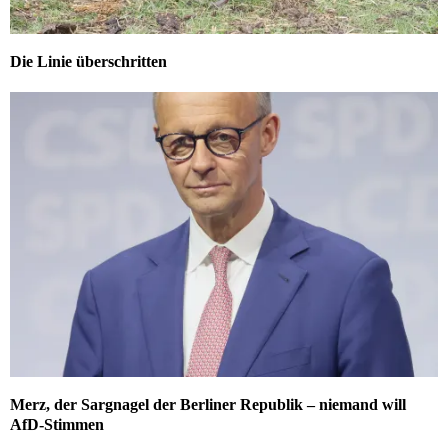
Die Linie überschritten
Merz, der Sargnagel der Berliner Republik – niemand will
AfD-Stimmen