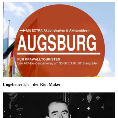
Ungeheuerlich – der Riot Maker