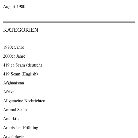
August 1980
KATEGORIEN
1970erJahre
2000er Jahre
419 er Scam (deutsch)
419 Scam (English)
Afghanistan
Afrika
Allgemeine Nachrichten
Animal Scam
Antarktis
Arabischer Frühling
Archäologie