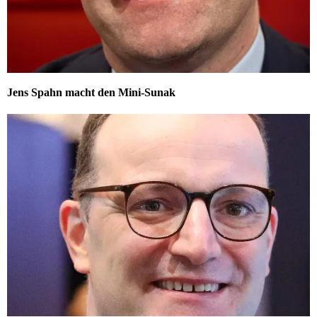
Jens Spahn macht den Mini-Sunak