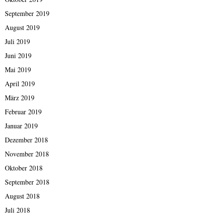
September 2019
August 2019
Juli 2019
Juni 2019
Mai 2019
April 2019
März 2019
Februar 2019
Januar 2019
Dezember 2018
November 2018
Oktober 2018
September 2018
August 2018
Juli 2018