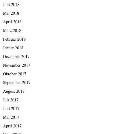
Juni 2018
Mai 2018
April 2018
März 2018
Februar 2018
Januar 2018
Dezember 2017
November 2017
Oktober 2017
September 2017
August 2017
Juli 2017
Juni 2017
Mai 2017
April 2017