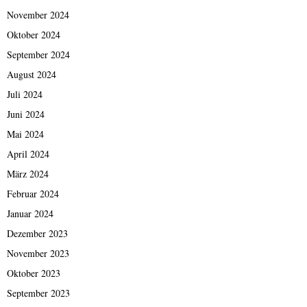
November 2024
Oktober 2024
September 2024
August 2024
Juli 2024
Juni 2024
Mai 2024
April 2024
März 2024
Februar 2024
Januar 2024
Dezember 2023
November 2023
Oktober 2023
September 2023