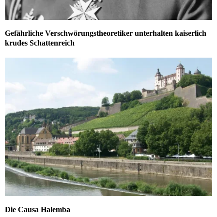
Gefährliche Verschwörungstheoretiker unterhalten kaiserlich
krudes Schattenreich
Die Causa Halemba