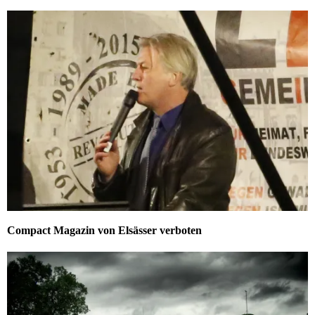
Compact Magazin von Elsässer verboten