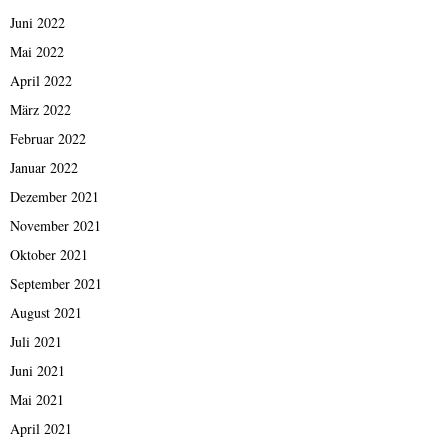
Juni 2022
Mai 2022
April 2022
März 2022
Februar 2022
Januar 2022
Dezember 2021
November 2021
Oktober 2021
September 2021
August 2021
Juli 2021
Juni 2021
Mai 2021
April 2021