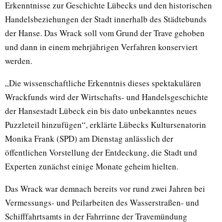
Erkenntnisse zur Geschichte Lübecks und den historischen
Handelsbeziehungen der Stadt innerhalb des Städtebunds
der Hanse. Das Wrack soll vom Grund der Trave gehoben
und dann in einem mehrjährigen Verfahren konserviert
werden.
„Die wissenschaftliche Erkenntnis dieses spektakulären
Wrackfunds wird der Wirtschafts- und Handelsgeschichte
der Hansestadt Lübeck ein bis dato unbekanntes neues
Puzzleteil hinzufügen“, erklärte Lübecks Kultursenatorin
Monika Frank (SPD) am Dienstag anlässlich der
öffentlichen Vorstellung der Entdeckung, die Stadt und
Experten zunächst einige Monate geheim hielten.
Das Wrack war demnach bereits vor rund zwei Jahren bei
Vermessungs- und Peilarbeiten des Wasserstraßen- und
Schifffahrtsamts in der Fahrrinne der Travemündung