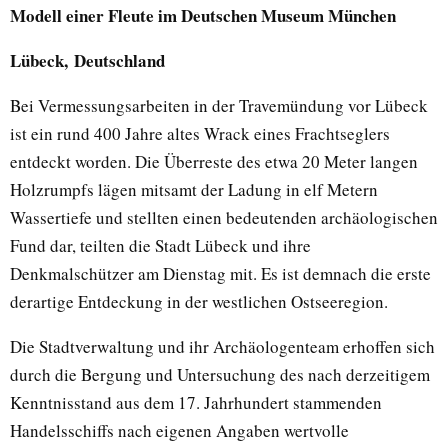
Modell einer Fleute im Deutschen Museum München
Lübeck, Deutschland
Bei Vermessungsarbeiten in der Travemündung vor Lübeck
ist ein rund 400 Jahre altes Wrack eines Frachtseglers
entdeckt worden. Die Überreste des etwa 20 Meter langen
Holzrumpfs lägen mitsamt der Ladung in elf Metern
Wassertiefe und stellten einen bedeutenden archäologischen
Fund dar, teilten die Stadt Lübeck und ihre
Denkmalschützer am Dienstag mit. Es ist demnach die erste
derartige Entdeckung in der westlichen Ostseeregion.
Die Stadtverwaltung und ihr Archäologenteam erhoffen sich
durch die Bergung und Untersuchung des nach derzeitigem
Kenntnisstand aus dem 17. Jahrhundert stammenden
Handelsschiffs nach eigenen Angaben wertvolle