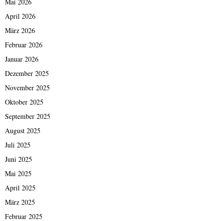
Mai 2026
April 2026
März 2026
Februar 2026
Januar 2026
Dezember 2025
November 2025
Oktober 2025
September 2025
August 2025
Juli 2025
Juni 2025
Mai 2025
April 2025
März 2025
Februar 2025