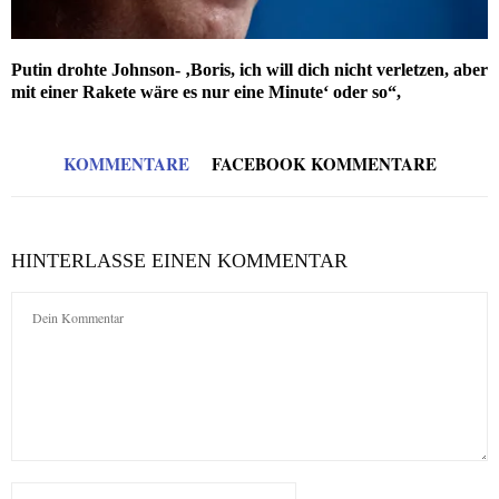
Putin drohte Johnson- ‚Boris, ich will dich nicht verletzen, aber
mit einer Rakete wäre es nur eine Minute‘ oder so“,
KOMMENTARE
FACEBOOK KOMMENTARE
HINTERLASSE EINEN KOMMENTAR