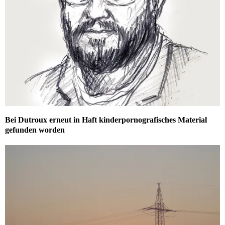
Bei Dutroux erneut in Haft kinderpornografisches Material
gefunden worden