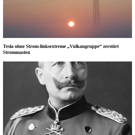
Tesla ohne Strom-linksextreme „Vulkangruppe“ zerstört
Strommasten