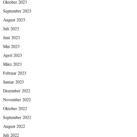
Oktober 2023
September 2023
August 2023
Juli 2023
Juni 2023
Mai 2023
April 2023
März 2023
Februar 2023
Januar 2023
Dezember 2022
November 2022
Oktober 2022
September 2022
August 2022
Juli 2022