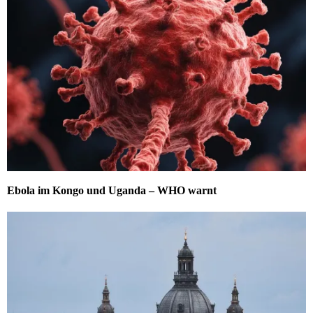
Ebola im Kongo und Uganda – WHO warnt