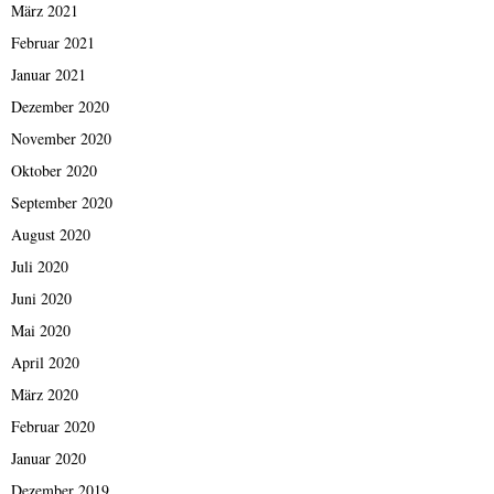
März 2021
Februar 2021
Januar 2021
Dezember 2020
November 2020
Oktober 2020
September 2020
August 2020
Juli 2020
Juni 2020
Mai 2020
April 2020
März 2020
Februar 2020
Januar 2020
Dezember 2019