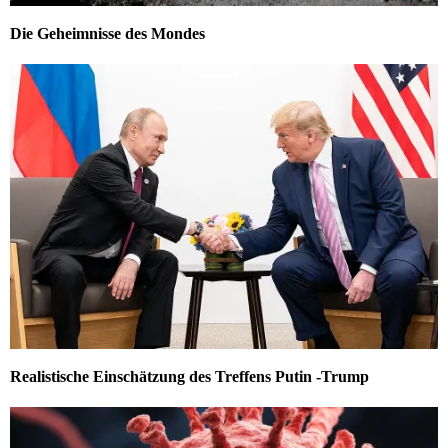
Die Geheimnisse des Mondes
Realistische Einschätzung des Treffens Putin -Trump