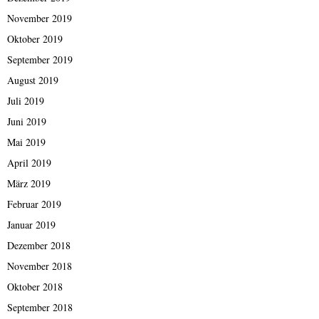
November 2019
Oktober 2019
September 2019
August 2019
Juli 2019
Juni 2019
Mai 2019
April 2019
März 2019
Februar 2019
Januar 2019
Dezember 2018
November 2018
Oktober 2018
September 2018