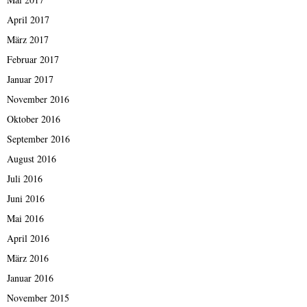
April 2017
März 2017
Februar 2017
Januar 2017
November 2016
Oktober 2016
September 2016
August 2016
Juli 2016
Juni 2016
Mai 2016
April 2016
März 2016
Januar 2016
November 2015