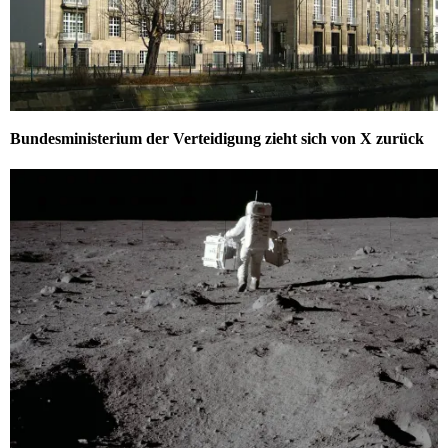
Bundesministerium der Verteidigung zieht sich von X zurück