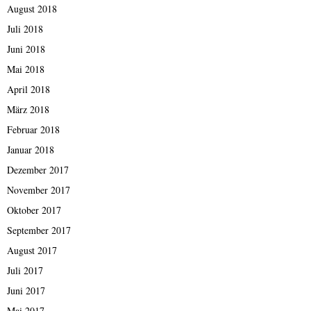
August 2018
Juli 2018
Juni 2018
Mai 2018
April 2018
März 2018
Februar 2018
Januar 2018
Dezember 2017
November 2017
Oktober 2017
September 2017
August 2017
Juli 2017
Juni 2017
Mai 2017