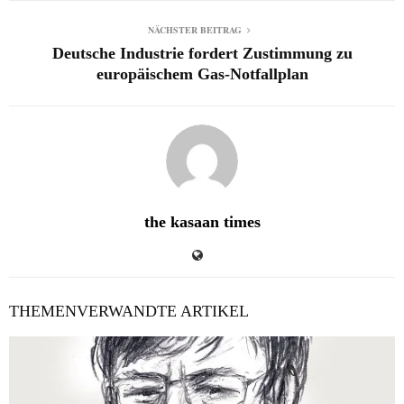
NÄCHSTER BEITRAG
Deutsche Industrie fordert Zustimmung zu
europäischem Gas-Notfallplan
the kasaan times
THEMENVERWANDTE ARTIKEL