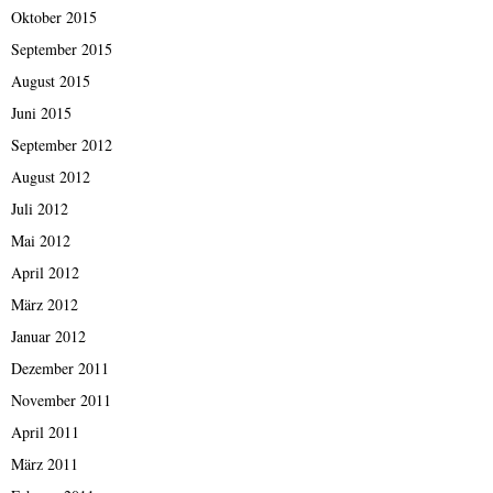
Oktober 2015
September 2015
August 2015
Juni 2015
September 2012
August 2012
Juli 2012
Mai 2012
April 2012
März 2012
Januar 2012
Dezember 2011
November 2011
April 2011
März 2011