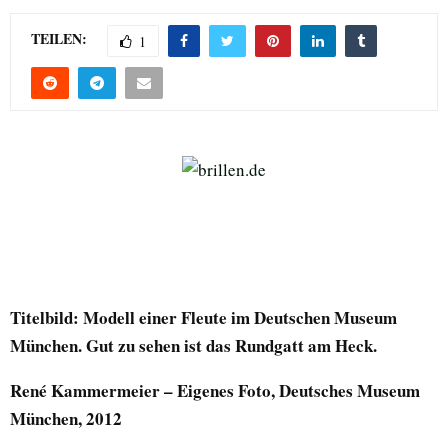
TEILEN:
1
Titelbild: Modell einer Fleute im Deutschen Museum
München. Gut zu sehen ist das Rundgatt am Heck.
René Kammermeier – Eigenes Foto, Deutsches Museum
München, 2012