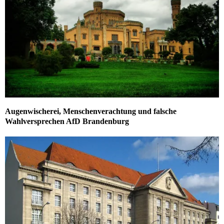
Augenwischerei, Menschenverachtung und falsche
Wahlversprechen AfD Brandenburg