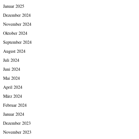
Januar 2025
Dezember 2024
November 2024
Oktober 2024
September 2024
August 2024
Juli 2024
Juni 2024
Mai 2024
April 2024
März 2024
Februar 2024
Januar 2024
Dezember 2023
November 2023