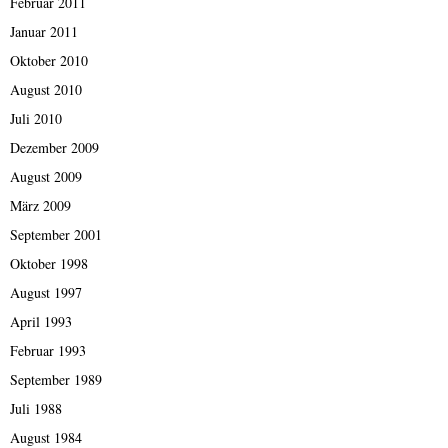
Februar 2011
Januar 2011
Oktober 2010
August 2010
Juli 2010
Dezember 2009
August 2009
März 2009
September 2001
Oktober 1998
August 1997
April 1993
Februar 1993
September 1989
Juli 1988
August 1984