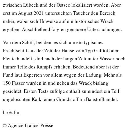
zwischen Lübeck und der Ostsee lokalisiert worden. Aber
erst im August 2021 untersuchten Taucher den Bereich
näher, wobei sich Hinweise auf ein historisches Wrack
ergaben. Anschließend folgten genauere Untersuchungen.
Von dem Schiff, bei dem es sich um ein typisches
Frachtschiff aus der Zeit der Hanse vom Typ Galliot oder
Fleute handelt, sind nach der langen Zeit unter Wasser noch
immer Teile des Rumpfs erhalten. Bedeutend aber ist der
Fund laut Experten vor allem wegen der Ladung: Mehr als
150 Fässer wurden in und neben das Wrack bislang
gesichtet. Ersten Tests zufolge enthält zumindest ein Teil
ungelöschten Kalk, einen Grundstoff im Baustoffhandel.
bro/cfm
© Agence France-Presse