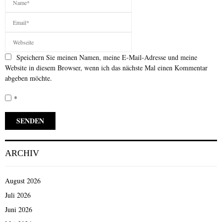
Speichern Sie meinen Namen, meine E-Mail-Adresse und meine
Website in diesem Browser, wenn ich das nächste Mal einen Kommentar
abgeben möchte.
*
ARCHIV
August 2026
Juli 2026
Juni 2026