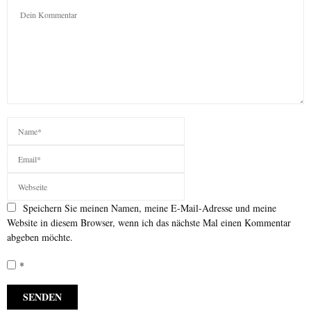
Speichern Sie meinen Namen, meine E-Mail-Adresse und meine
Website in diesem Browser, wenn ich das nächste Mal einen Kommentar
abgeben möchte.
*