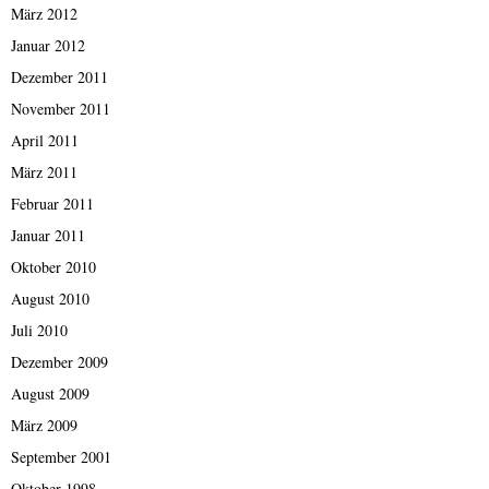
März 2012
Januar 2012
Dezember 2011
November 2011
April 2011
März 2011
Februar 2011
Januar 2011
Oktober 2010
August 2010
Juli 2010
Dezember 2009
August 2009
März 2009
September 2001
Oktober 1998