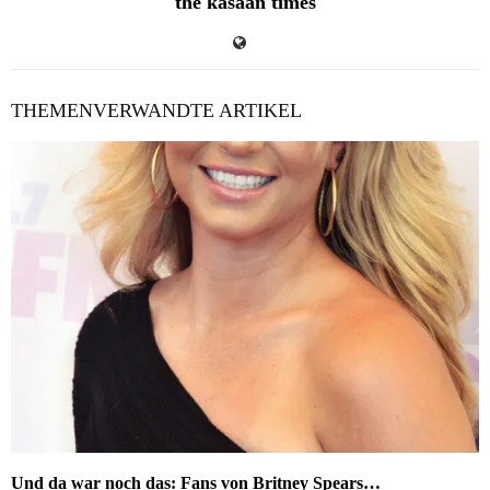
the kasaan times
THEMENVERWANDTE ARTIKEL
Und da war noch das: Fans von Britney Spears…