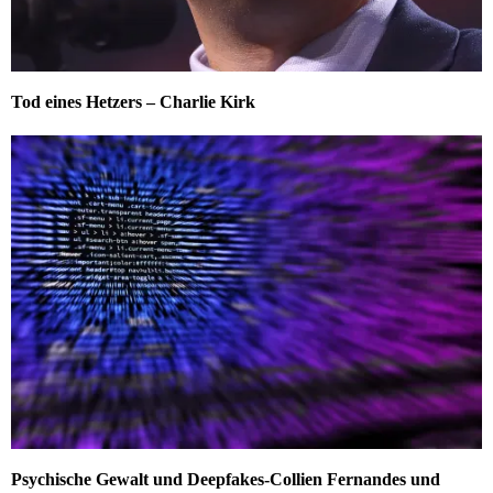
Tod eines Hetzers – Charlie Kirk
Psychische Gewalt und Deepfakes-Collien Fernandes und