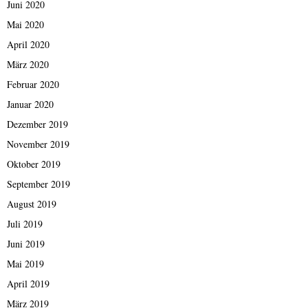
Juni 2020
Mai 2020
April 2020
März 2020
Februar 2020
Januar 2020
Dezember 2019
November 2019
Oktober 2019
September 2019
August 2019
Juli 2019
Juni 2019
Mai 2019
April 2019
März 2019