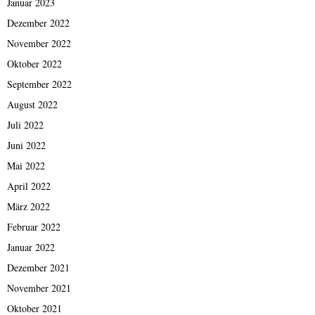
Januar 2023
Dezember 2022
November 2022
Oktober 2022
September 2022
August 2022
Juli 2022
Juni 2022
Mai 2022
April 2022
März 2022
Februar 2022
Januar 2022
Dezember 2021
November 2021
Oktober 2021