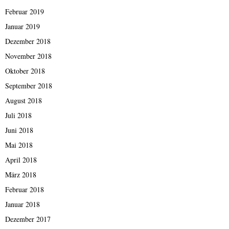
Februar 2019
Januar 2019
Dezember 2018
November 2018
Oktober 2018
September 2018
August 2018
Juli 2018
Juni 2018
Mai 2018
April 2018
März 2018
Februar 2018
Januar 2018
Dezember 2017