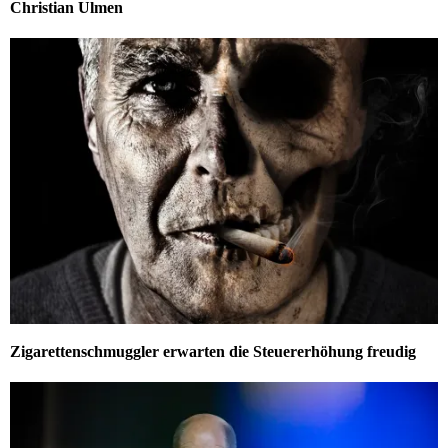
Christian Ulmen
Zigarettenschmuggler erwarten die Steuererhöhung freudig