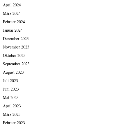
April 2024
März 2024
Februar 2024
Januar 2024
Dezember 2023
November 2023
Oktober 2023
September 2023
August 2023
Juli 2023
Juni 2023
Mai 2023
April 2023
März 2023
Februar 2023