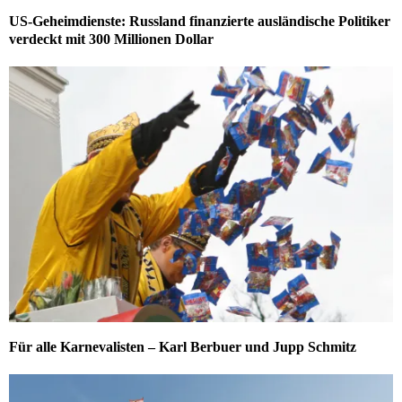
US-Geheimdienste: Russland finanzierte ausländische Politiker
verdeckt mit 300 Millionen Dollar
Für alle Karnevalisten – Karl Berbuer und Jupp Schmitz