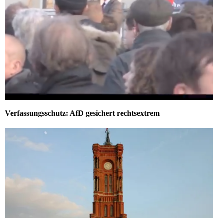
Verfassungsschutz: AfD gesichert rechtsextrem