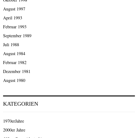
August 1997
April 1993
Februar 1993
September 1989
Juli 1988
August 1984
Februar 1982
Dezember 1981
August 1980
KATEGORIEN
1970erJahre
2000er Jahre