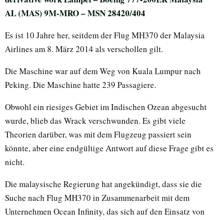
AL (MAS) 9M-MRO – MSN 28420/404
Es ist 10 Jahre her, seitdem der Flug MH370 der Malaysia
Airlines am 8. März 2014 als verschollen gilt.
Die Maschine war auf dem Weg von Kuala Lumpur nach
Peking. Die Maschine hatte 239 Passagiere.
Obwohl ein riesiges Gebiet im Indischen Ozean abgesucht
wurde, blieb das Wrack verschwunden. Es gibt viele
Theorien darüber, was mit dem Flugzeug passiert sein
könnte, aber eine endgültige Antwort auf diese Frage gibt es
nicht.
Die malaysische Regierung hat angekündigt, dass sie die
Suche nach Flug MH370 in Zusammenarbeit mit dem
Unternehmen Ocean Infinity, das sich auf den Einsatz von