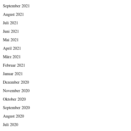
September 2021
August 2021
Juli 2021
Juni 2021
Mai 2021
April 2021
März 2021
Februar 2021
Januar 2021
Dezember 2020
November 2020
Oktober 2020
September 2020
August 2020
Juli 2020