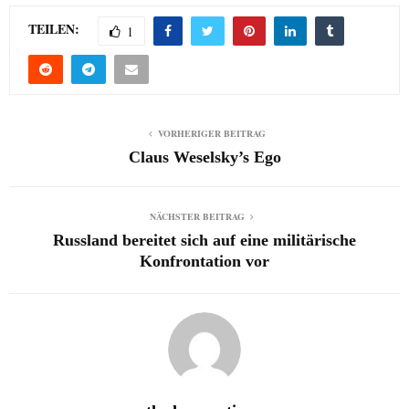
TEILEN:
1
VORHERIGER BEITRAG
Claus Weselsky’s Ego
NÄCHSTER BEITRAG
Russland bereitet sich auf eine militärische
Konfrontation vor