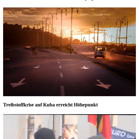
Treibstoffkrise auf Kuba erreicht Höhepunkt