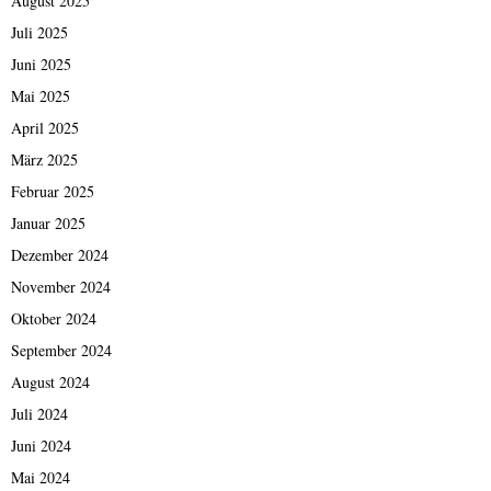
August 2025
Juli 2025
Juni 2025
Mai 2025
April 2025
März 2025
Februar 2025
Januar 2025
Dezember 2024
November 2024
Oktober 2024
September 2024
August 2024
Juli 2024
Juni 2024
Mai 2024