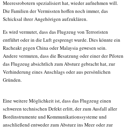
Meeresrobotern spezialisiert hat, wieder aufnehmen will.
Die Familien der Vermissten hoffen noch immer, das
Schicksal ihrer Angehörigen aufzuklären.
Es wird vermutet, dass das Flugzeug von Terroristen
entführt oder in die Luft gesprengt wurde. Dies könnte ein
Racheakt gegen China oder Malaysia gewesen sein.
Andere vermuten, dass die Besatzung oder einer der Piloten
das Flugzeug absichtlich zum Absturz gebracht hat, zur
Verhinderung eines Anschlags oder aus persönlichen
Gründen.
Eine weitere Möglichkeit ist, dass das Flugzeug einen
schweren technischen Defekt erlitt, der zum Ausfall aller
Bordinstrumente und Kommunikationssysteme und
anschließend entweder zum Absturz ins Meer oder zur