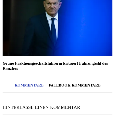
Grüne Fraktionsgeschäftsführerin kritisiert Führungsstil des
Kanzlers
KOMMENTARE
FACEBOOK KOMMENTARE
HINTERLASSE EINEN KOMMENTAR