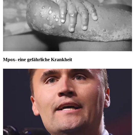
Mpox- eine gefährliche Krankheit