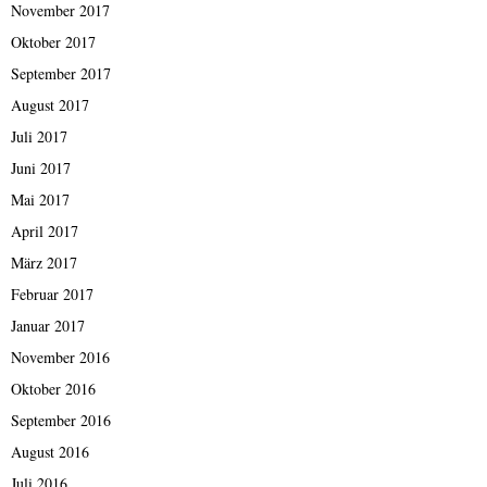
November 2017
Oktober 2017
September 2017
August 2017
Juli 2017
Juni 2017
Mai 2017
April 2017
März 2017
Februar 2017
Januar 2017
November 2016
Oktober 2016
September 2016
August 2016
Juli 2016