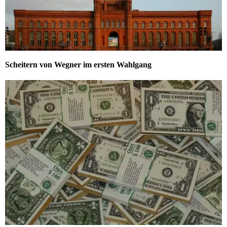
Scheitern von Wegner im ersten Wahlgang