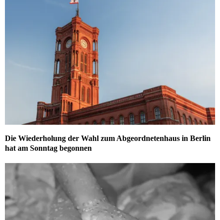
Die Wiederholung der Wahl zum Abgeordnetenhaus in Berlin
hat am Sonntag begonnen