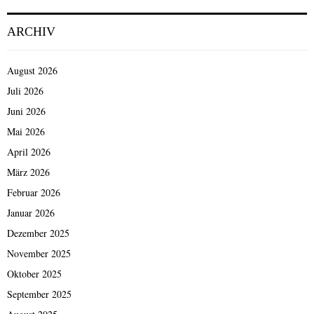
ARCHIV
August 2026
Juli 2026
Juni 2026
Mai 2026
April 2026
März 2026
Februar 2026
Januar 2026
Dezember 2025
November 2025
Oktober 2025
September 2025