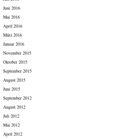
Juni 2016
Mai 2016
April 2016
März 2016
Januar 2016
November 2015
Oktober 2015
September 2015
August 2015
Juni 2015
September 2012
August 2012
Juli 2012
Mai 2012
April 2012