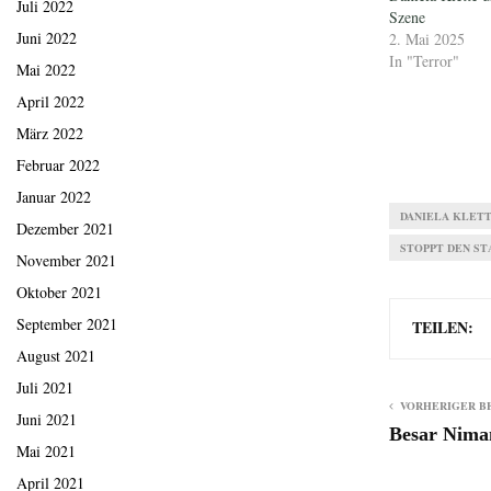
Juli 2022
Szene
Juni 2022
2. Mai 2025
In "Terror"
Mai 2022
April 2022
März 2022
Februar 2022
Januar 2022
DANIELA KLET
Dezember 2021
STOPPT DEN ST
November 2021
Oktober 2021
September 2021
TEILEN:
August 2021
Juli 2021
VORHERIGER B
Juni 2021
Besar Niman
Mai 2021
April 2021