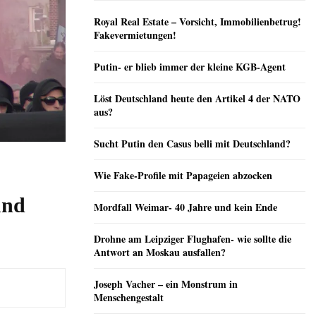
Royal Real Estate – Vorsicht, Immobilienbetrug!
Fakevermietungen!
Putin- er blieb immer der kleine KGB-Agent
Löst Deutschland heute den Artikel 4 der NATO
aus?
Sucht Putin den Casus belli mit Deutschland?
Wie Fake-Profile mit Papageien abzocken
und
Mordfall Weimar- 40 Jahre und kein Ende
Drohne am Leipziger Flughafen- wie sollte die
Antwort an Moskau ausfallen?
Joseph Vacher – ein Monstrum in
Menschengestalt