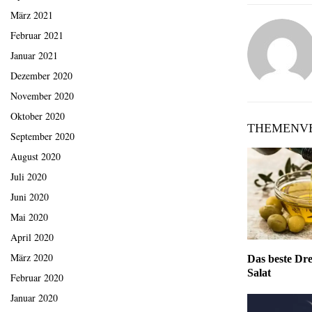
März 2021
Februar 2021
Januar 2021
Dezember 2020
November 2020
Oktober 2020
THEMENVE
September 2020
August 2020
Juli 2020
Juni 2020
Mai 2020
April 2020
März 2020
Das beste Dre
Salat
Februar 2020
Januar 2020