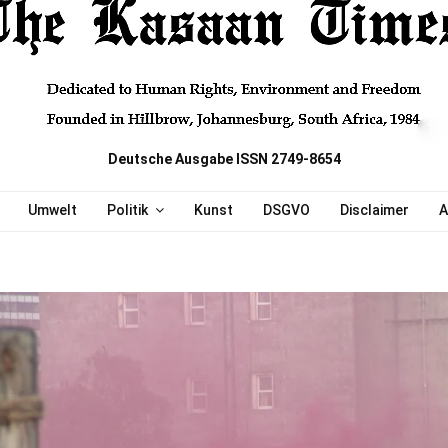
Deutsche Ausgabe ISSN 2749-8654
Umwelt
Politik
Kunst
DSGVO
Disclaimer
A