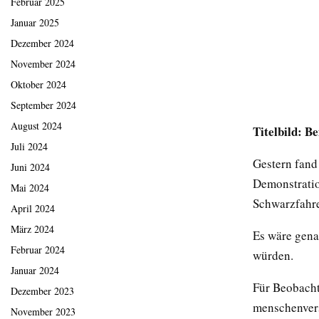
Februar 2025
Januar 2025
Dezember 2024
November 2024
Oktober 2024
September 2024
August 2024
Titelbild: Be
Juli 2024
Gestern fand 
Juni 2024
Demonstratio
Mai 2024
Schwarzfahre
April 2024
März 2024
Es wäre gena
Februar 2024
würden.
Januar 2024
Für Beobacht
Dezember 2023
menschenver
November 2023