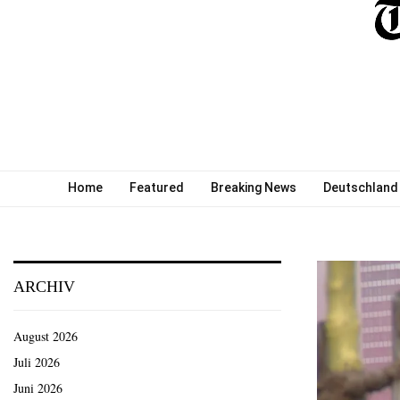
Home
Featured
Breaking News
Deutschland
ARCHIV
August 2026
Juli 2026
Juni 2026