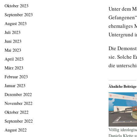
Oktober 2023
Unter dem Mo
September 2023
Gefangenen“ 
August 2023
ehemaliges M
Juli 2023
Untergrund i
Juni 2023
Die Demonstr
Mai 2023
sie. Solche 
April 2023
die untersch
März 2023
Februar 2023
Januar 2023
Ähnliche Beiträge
Dezember 2022
November 2022
Oktober 2022
September 2022
Völlig ideologisc
August 2022
Daniela Klette u