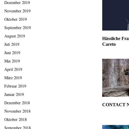
Dezember 2019
November 2019
Oktober 2019
September 2019
August 2019
Hässliche Fra
Juli 2019
Careto
Juni 2019
Mai 2019
April 2019
März 2019
Februar 2019
Januar 2019
Dezember 2018
CONTACT N
November 2018
Oktober 2018
September 2018