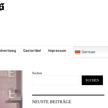
0
dvertising
Gastartikel
Impressum
German
Suchen
SUCHEN
NEUSTE BEITRÄGE