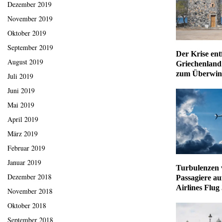
Dezember 2019
November 2019
Oktober 2019
September 2019
Der Krise ent
August 2019
Griechenland
zum Überwint
Juli 2019
Juni 2019
Mai 2019
April 2019
März 2019
Februar 2019
Januar 2019
Turbulenzen v
Dezember 2018
Passagiere a
Airlines Flug
November 2018
Oktober 2018
September 2018