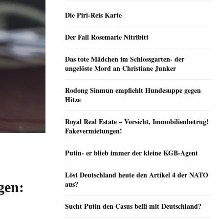
Die Piri-Reis Karte
Der Fall Rosemarie Nitribitt
Das tote Mädchen im Schlossgarten- der
ungelöste Mord an Christiane Junker
Rodong Sinmun empfiehlt Hundesuppe gegen
Hitze
Royal Real Estate – Vorsicht, Immobilienbetrug!
Fakevermietungen!
Putin- er blieb immer der kleine KGB-Agent
Löst Deutschland heute den Artikel 4 der NATO
gen:
aus?
Sucht Putin den Casus belli mit Deutschland?