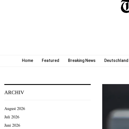
Home
Featured
Breaking News
Deutschland
ARCHIV
August 2026
Juli 2026
Juni 2026