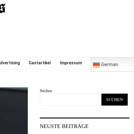
0
dvertising
Gastartikel
Impressum
German
Suchen
SUCHEN
NEUSTE BEITRÄGE