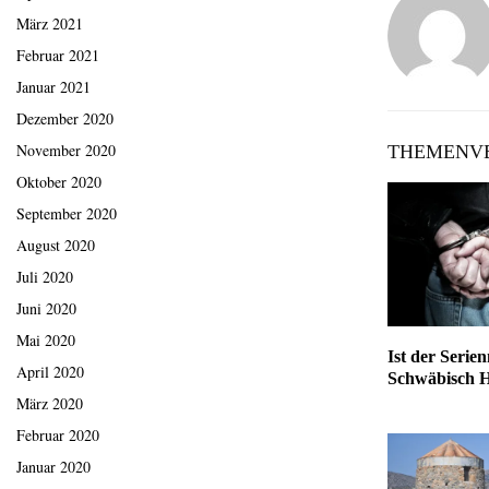
März 2021
Februar 2021
Januar 2021
Dezember 2020
November 2020
THEMENVE
Oktober 2020
September 2020
August 2020
Juli 2020
Juni 2020
Mai 2020
Ist der Serie
April 2020
Schwäbisch Ha
März 2020
Februar 2020
Januar 2020