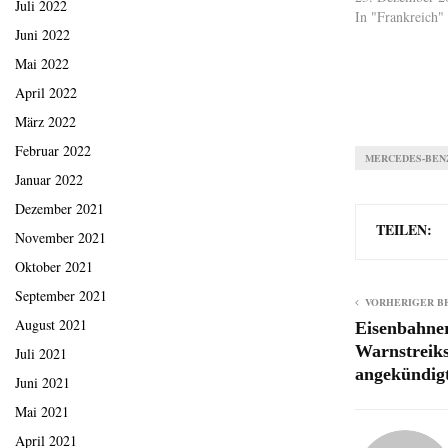
Juli 2022
In "Frankreich"
Juni 2022
Mai 2022
April 2022
März 2022
Februar 2022
MERCEDES-BEN
Januar 2022
Dezember 2021
TEILEN:
November 2021
Oktober 2021
September 2021
VORHERIGER B
August 2021
Eisenbahne
Warnstreik
Juli 2021
angekündig
Juni 2021
Mai 2021
April 2021