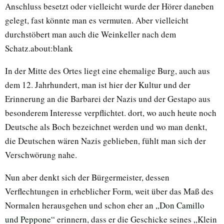
Anschluss besetzt oder vielleicht wurde der Hörer daneben
gelegt, fast könnte man es vermuten. Aber vielleicht
durchstöbert man auch die Weinkeller nach dem
Schatz.about:blank
In der Mitte des Ortes liegt eine ehemalige Burg, auch aus
dem 12. Jahrhundert, man ist hier der Kultur und der
Erinnerung an die Barbarei der Nazis und der Gestapo aus
besonderem Interesse verpflichtet. dort, wo auch heute noch
Deutsche als Boch bezeichnet werden und wo man denkt,
die Deutschen wären Nazis geblieben, fühlt man sich der
Verschwörung nahe.
Nun aber denkt sich der Bürgermeister, dessen
Verflechtungen in erheblicher Form, weit über das Maß des
Normalen herausgehen und schon eher an „
Don Camillo
und Peppone
“ erinnern, dass er die Geschicke seines „Klein