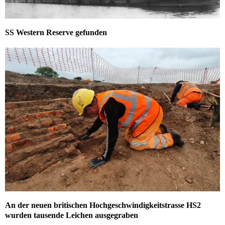
SS Western Reserve gefunden
An der neuen britischen Hochgeschwindigkeitstrasse HS2
wurden tausende Leichen ausgegraben