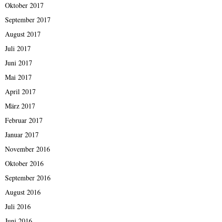
Oktober 2017
September 2017
August 2017
Juli 2017
Juni 2017
Mai 2017
April 2017
März 2017
Februar 2017
Januar 2017
November 2016
Oktober 2016
September 2016
August 2016
Juli 2016
Juni 2016