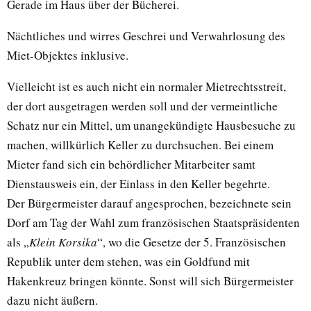
Gerade im Haus über der Bücherei.
Nächtliches und wirres Geschrei und Verwahrlosung des
Miet-Objektes inklusive.
Vielleicht ist es auch nicht ein normaler Mietrechtsstreit,
der dort ausgetragen werden soll und der vermeintliche
Schatz nur ein Mittel, um unangekündigte Hausbesuche zu
machen, willkürlich Keller zu durchsuchen. Bei einem
Mieter fand sich ein behördlicher Mitarbeiter samt
Dienstausweis ein, der Einlass in den Keller begehrte.
Der Bürgermeister darauf angesprochen, bezeichnete sein
Dorf am Tag der Wahl zum französischen Staatspräsidenten
als „
Klein Korsika
“, wo die Gesetze der 5. Französischen
Republik unter dem stehen, was ein Goldfund mit
Hakenkreuz bringen könnte. Sonst will sich Bürgermeister
dazu nicht äußern.