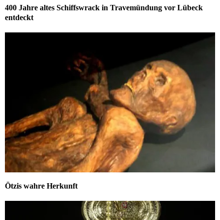
400 Jahre altes Schiffswrack in Travemündung vor Lübeck
entdeckt
Ötzis wahre Herkunft