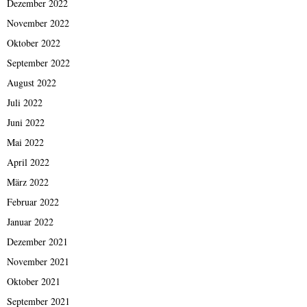
Dezember 2022
November 2022
Oktober 2022
September 2022
August 2022
Juli 2022
Juni 2022
Mai 2022
April 2022
März 2022
Februar 2022
Januar 2022
Dezember 2021
November 2021
Oktober 2021
September 2021