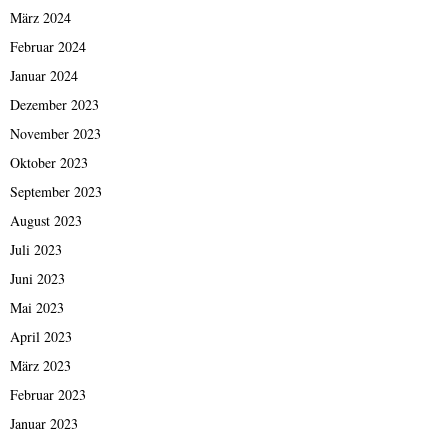
März 2024
Februar 2024
Januar 2024
Dezember 2023
November 2023
Oktober 2023
September 2023
August 2023
Juli 2023
Juni 2023
Mai 2023
April 2023
März 2023
Februar 2023
Januar 2023