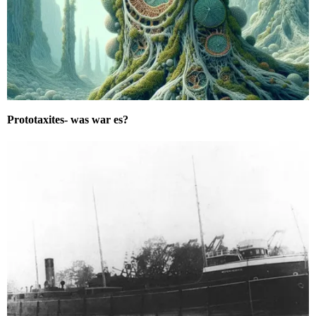
Prototaxites- was war es?