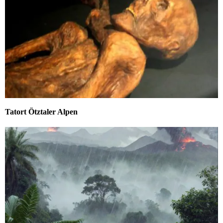
Tatort Ötztaler Alpen