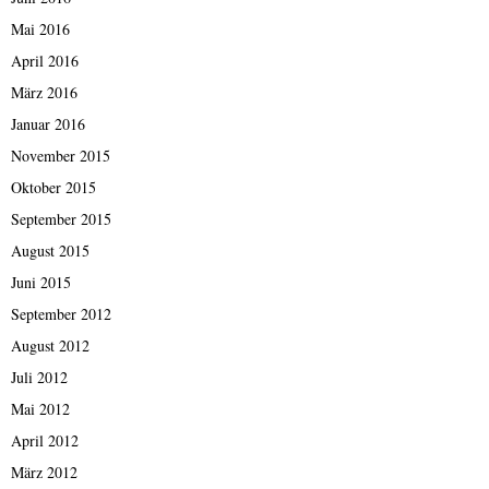
Mai 2016
April 2016
März 2016
Januar 2016
November 2015
Oktober 2015
September 2015
August 2015
Juni 2015
September 2012
August 2012
Juli 2012
Mai 2012
April 2012
März 2012