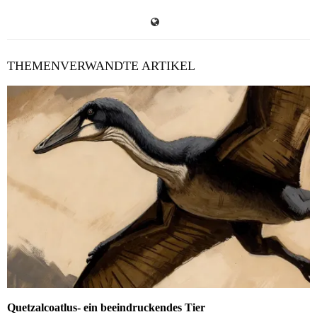
THEMENVERWANDTE ARTIKEL
Quetzalcoatlus- ein beeindruckendes Tier