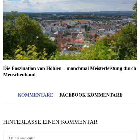
Die Faszination von Höhlen – manchmal Meisterleistung durch
Menschenhand
KOMMENTARE
FACEBOOK KOMMENTARE
HINTERLASSE EINEN KOMMENTAR