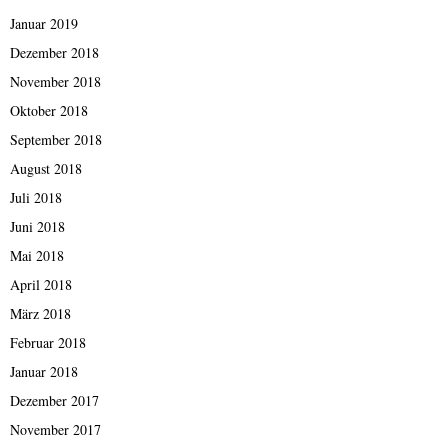
Januar 2019
Dezember 2018
November 2018
Oktober 2018
September 2018
August 2018
Juli 2018
Juni 2018
Mai 2018
April 2018
März 2018
Februar 2018
Januar 2018
Dezember 2017
November 2017