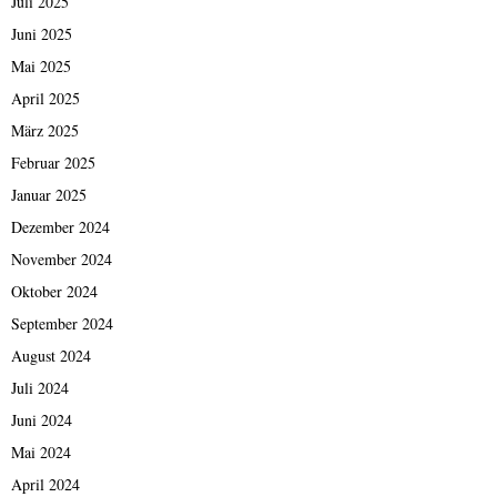
Juli 2025
Juni 2025
Mai 2025
April 2025
März 2025
Februar 2025
Januar 2025
Dezember 2024
November 2024
Oktober 2024
September 2024
August 2024
Juli 2024
Juni 2024
Mai 2024
April 2024