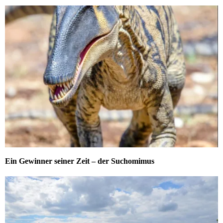
Ein Gewinner seiner Zeit – der Suchomimus