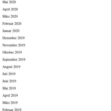
Mai 2020
April 2020
März 2020
Februar 2020
Januar 2020
Dezember 2019
November 2019
Oktober 2019
September 2019
August 2019
Juli 2019
Juni 2019
Mai 2019
April 2019
März 2019
Februar 2019