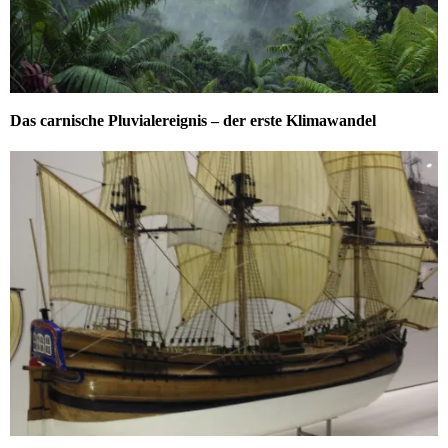
Das carnische Pluvialereignis – der erste Klimawandel