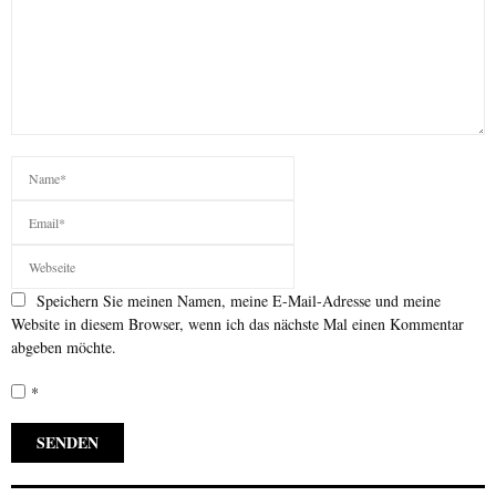
Speichern Sie meinen Namen, meine E-Mail-Adresse und meine
Website in diesem Browser, wenn ich das nächste Mal einen Kommentar
abgeben möchte.
*