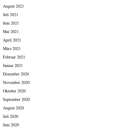
August 2021
Juli 2021
Juni 2021
Mai 2021
April 2021
März 2021
Februar 2021
Januar 2021
Dezember 2020
November 2020
Oktober 2020
September 2020
August 2020
Juli 2020
Juni 2020