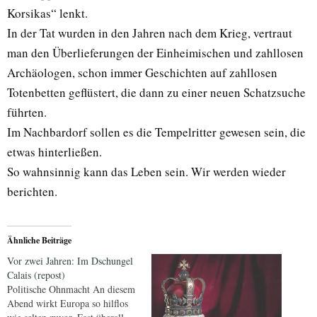
Korsikas“ lenkt.
In der Tat wurden in den Jahren nach dem Krieg, vertraut
man den Überlieferungen der Einheimischen und zahllosen
Archäologen, schon immer Geschichten auf zahllosen
Totenbetten geflüstert, die dann zu einer neuen Schatzsuche
führten.
Im Nachbardorf sollen es die Tempelritter gewesen sein, die
etwas hinterließen.
So wahnsinnig kann das Leben sein. Wir werden wieder
berichten.
Ähnliche Beiträge
Vor zwei Jahren: Im Dschungel
Calais (repost)
Politische Ohnmacht An diesem
Abend wirkt Europa so hilflos