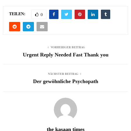
TEILEN:
0
VORHERIGER BEITRAG
Urgent Reply Needed Fast Thank you
NÄCHSTER BEITRAG
Der gewöhnliche Psychopath
the kasaan times