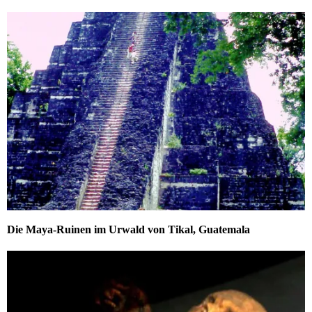
Die Maya-Ruinen im Urwald von Tikal, Guatemala