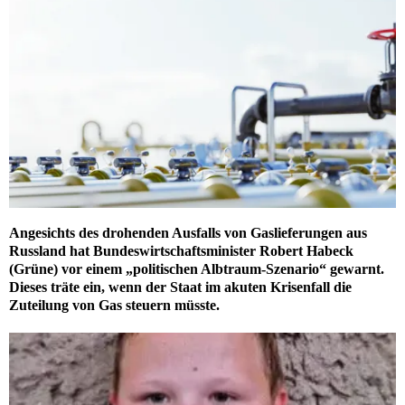
Angesichts des drohenden Ausfalls von Gaslieferungen aus
Russland hat Bundeswirtschaftsminister Robert Habeck
(Grüne) vor einem „politischen Albtraum-Szenario“ gewarnt.
Dieses träte ein, wenn der Staat im akuten Krisenfall die
Zuteilung von Gas steuern müsste.