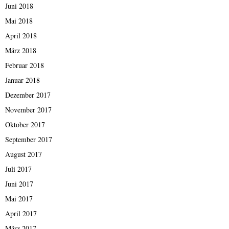
Juni 2018
Mai 2018
April 2018
März 2018
Februar 2018
Januar 2018
Dezember 2017
November 2017
Oktober 2017
September 2017
August 2017
Juli 2017
Juni 2017
Mai 2017
April 2017
März 2017