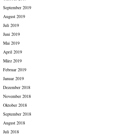
September 2019
August 2019
Juli 2019
Juni 2019
Mai 2019
April 2019
März 2019
Februar 2019
Januar 2019
Dezember 2018
November 2018
Oktober 2018
September 2018
August 2018
Juli 2018