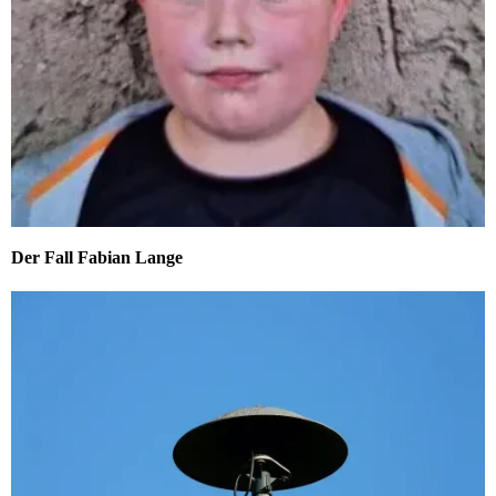
Der Fall Fabian Lange