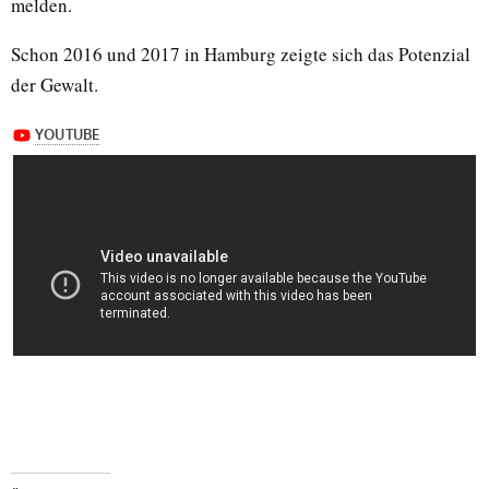
melden.
Schon 2016 und 2017 in Hamburg zeigte sich das Potenzial
der Gewalt.