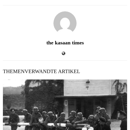
the kasaan times
THEMENVERWANDTE ARTIKEL