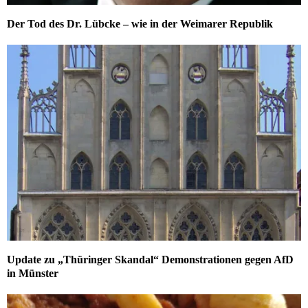
Der Tod des Dr. Lübcke – wie in der Weimarer Republik
Update zu „Thüringer Skandal“ Demonstrationen gegen AfD
in Münster