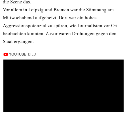
die Szene das.
Vor allem in Leipzig und Bremen war die Stimmung am
Mittwochabend aufgeheizt. Dort war ein hohes
Aggressionspotenzial zu spüren, wie Journalisten vor Ort
beobachten konnten. Zuvor waren Drohungen gegen den
Staat ergangen.