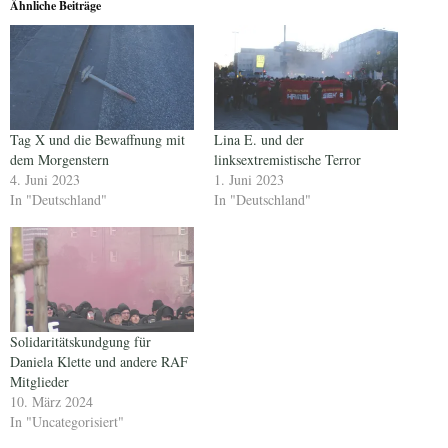
Ähnliche Beiträge
Tag X und die Bewaffnung mit
Lina E. und der
dem Morgenstern
linksextremistische Terror
4. Juni 2023
1. Juni 2023
In "Deutschland"
In "Deutschland"
Solidaritätskundgung für
Daniela Klette und andere RAF
Mitglieder
10. März 2024
In "Uncategorisiert"