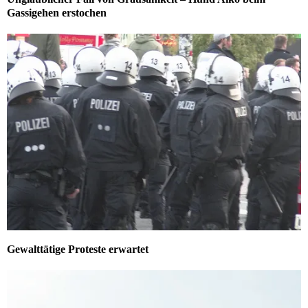
Gassigehen erstochen
Gewalttätige Proteste erwartet