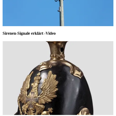
Sirenen-Signale erklärt -Video