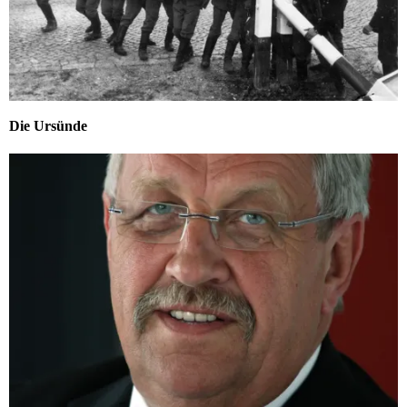
Die Ursünde