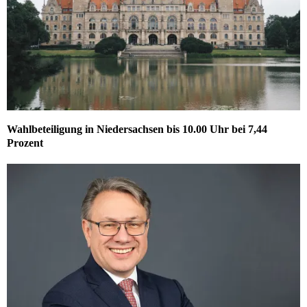
Wahlbeteiligung in Niedersachsen bis 10.00 Uhr bei 7,44
Prozent