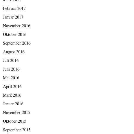
Februar 2017
Januar 2017
November 2016
Oktober 2016
September 2016
August 2016
Juli 2016
Juni 2016
Mai 2016
April 2016
März 2016
Januar 2016
November 2015
Oktober 2015
September 2015