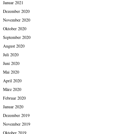
Januar 2021
Dezember 2020
November 2020
Oktober 2020
September 2020
August 2020
Juli 2020
Juni 2020
Mai 2020
April 2020
März 2020
Februar 2020
Januar 2020
Dezember 2019
November 2019
Oktober 2019