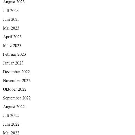
August 2023
Juli 2023
Juni 2023
Mai 2023
April 2023
März 2023
Februar 2023
Januar 2023
Dezember 2022
November 2022
Oktober 2022
September 2022
August 2022
Juli 2022
Juni 2022
Mai 2022