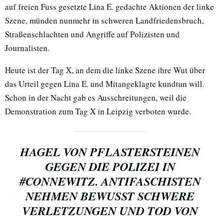
auf freien Fuss gesetzte Lina E. gedachte Aktionen der linke
Szene, münden nunmehr in schweren Landfriedensbruch,
Straßenschlachten und Angriffe auf Polizisten und
Journalisten.
Heute ist der Tag X, an dem die linke Szene ihre Wut über
das Urteil gegen Lina E. und Mitangeklagte kundtun will.
Schon in der Nacht gab es Ausschreitungen, weil die
Demonstration zum Tag X in Leipzig verboten wurde.
HAGEL VON PFLASTERSTEINEN
GEGEN DIE POLIZEI IN
#CONNEWITZ
. ANTIFASCHISTEN
NEHMEN BEWUSST SCHWERE
VERLETZUNGEN UND TOD VON