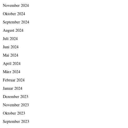
November 2024
Oktober 2024
September 2024
August 2024
Juli 2024
Juni 2024
Mai 2024
April 2024
März 2024
Februar 2024
Januar 2024
Dezember 2023
November 2023
Oktober 2023
September 2023