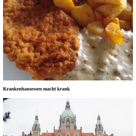
Krankenhausessen macht krank