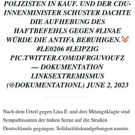
POLIZISTEN IN KAUF. UND DER CDU-
INNENMINISTER SCHUSTER DACHTE
DIE AUFHEBUNG DES
HAFTBEFEHLS GEGEN
#LINAE
WÜRDE DIE ANTIFA BERUHIGEN.
#LE0206
#LEIPZIG
PIC.TWITTER.COM/DFRGUVOUFZ
— DOKUMENTATION
LINKSEXTREMISMUS
(@DOKUMENTATIONL)
JUNE 2, 2023
Nach dem
Urteil gegen Lina E. und drei Mitangeklagte sind
Sympathisanten der linken Szene
auf die Straßen
Deutschlands gegangen. Solidaritätskundgebungen nannte