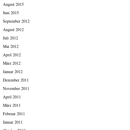
August 2015
Juni 2015
September 2012
August 2012
Juli 2012
Mai 2012
April 2012
März 2012
Januar 2012
Dezember 2011
November 2011
April 2011
März 2011
Februar 2011
Januar 2011