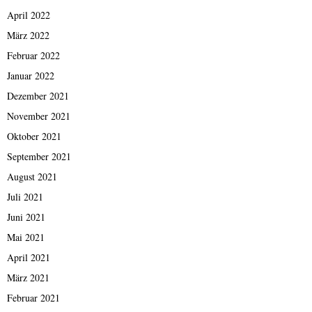
April 2022
März 2022
Februar 2022
Januar 2022
Dezember 2021
November 2021
Oktober 2021
September 2021
August 2021
Juli 2021
Juni 2021
Mai 2021
April 2021
März 2021
Februar 2021