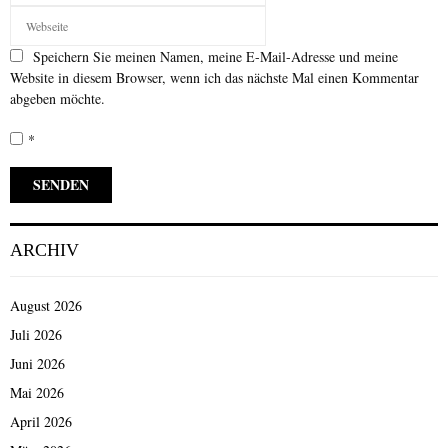
Speichern Sie meinen Namen, meine E-Mail-Adresse und meine
Website in diesem Browser, wenn ich das nächste Mal einen Kommentar
abgeben möchte.
*
ARCHIV
August 2026
Juli 2026
Juni 2026
Mai 2026
April 2026