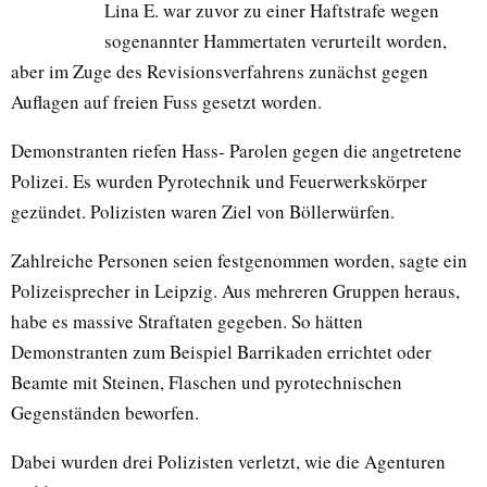
Lina E. war zuvor zu einer Haftstrafe wegen
sogenannter Hammertaten verurteilt worden,
aber im Zuge des Revisionsverfahrens zunächst gegen
Auflagen auf freien Fuss gesetzt worden.
Demonstranten riefen Hass- Parolen gegen die angetretene
Polizei. Es wurden Pyrotechnik und Feuerwerkskörper
gezündet. Polizisten waren Ziel von Böllerwürfen.
Zahlreiche Personen seien festgenommen worden, sagte ein
Polizeisprecher in Leipzig. Aus mehreren Gruppen heraus,
habe es massive Straftaten gegeben. So hätten
Demonstranten zum Beispiel Barrikaden errichtet oder
Beamte mit Steinen, Flaschen und pyrotechnischen
Gegenständen beworfen.
Dabei wurden drei Polizisten verletzt, wie die Agenturen