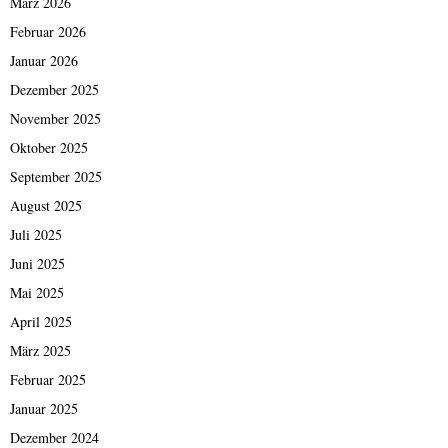
März 2026
Februar 2026
Januar 2026
Dezember 2025
November 2025
Oktober 2025
September 2025
August 2025
Juli 2025
Juni 2025
Mai 2025
April 2025
März 2025
Februar 2025
Januar 2025
Dezember 2024