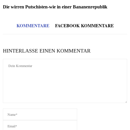
Die wirren Putschisten-wie in einer Bananenrepublik
KOMMENTARE
FACEBOOK KOMMENTARE
HINTERLASSE EINEN KOMMENTAR