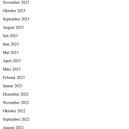
November 2023
Oktober 2023
September 2023
August 2023
Juli 2023
Juni 2023
Mai 2023
April 2023
März 2023
Februar 2023
Januar 2023
Dezember 2022
November 2022
Oktober 2022
September 2022
August 2022