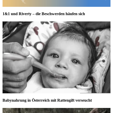
1&1 und Riverty – die Beschwerden häufen sich
Babynahrung in Österreich mit Rattengift verseucht