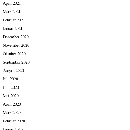
April 2021
März 2021
Februar 2021
Januar 2021
Dezember 2020
November 2020
Oktober 2020
September 2020
August 2020
Juli 2020
Juni 2020
Mai 2020
April 2020
März 2020
Februar 2020
Januar 2020