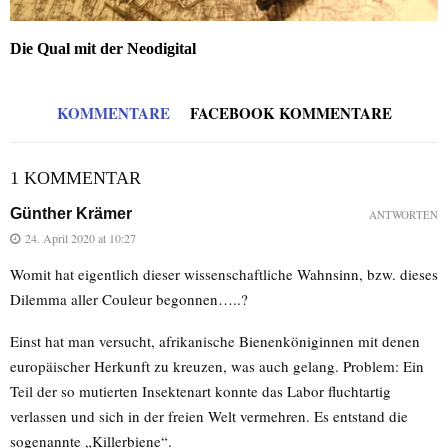
Die Qual mit der Neodigital
KOMMENTARE
FACEBOOK KOMMENTARE
1 KOMMENTAR
Günther Krämer
ANTWORTEN
24. April 2020 at 10:27
Womit hat eigentlich dieser wissenschaftliche Wahnsinn, bzw. dieses
Dilemma aller Couleur begonnen…..?
Einst hat man versucht, afrikanische Bienenköniginnen mit denen
europäischer Herkunft zu kreuzen, was auch gelang. Problem: Ein
Teil der so mutierten Insektenart konnte das Labor fluchtartig
verlassen und sich in der freien Welt vermehren. Es entstand die
sogenannte „Killerbiene“.