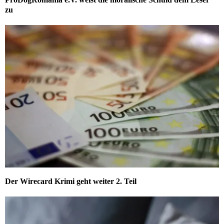
zu
Der Wirecard Krimi geht weiter 2. Teil