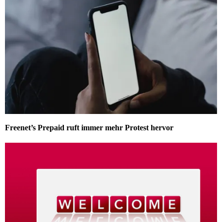
Freenet’s Prepaid ruft immer mehr Protest hervor