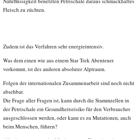
Nährflüssigkeit benetzten Petrischale daraus schmackhaftes
Fleisch zu züchten.
Zudem ist das Verfahren sehr energieintensiv.
Was dem einen wie aus einem Star Trek Abenteuer
vorkommt, ist des anderen absoluter Alptraum.
Folgen der internationalen Zusammenarbeit sind noch nicht
absehbar.
Die Frage aller Fragen ist, kann durch die Stammzellen in
der Petrischale ein Gesundheitsrisiko für den Verbraucher
ausgeschlossen werden, oder kann es zu Mutationen, auch
beim Menschen, führen?