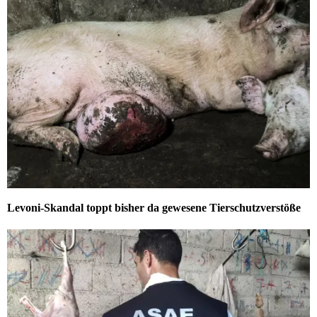
Levoni-Skandal toppt bisher da gewesene Tierschutzverstöße