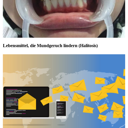
Lebensmittel, die Mundgeruch lindern (Halitosis)