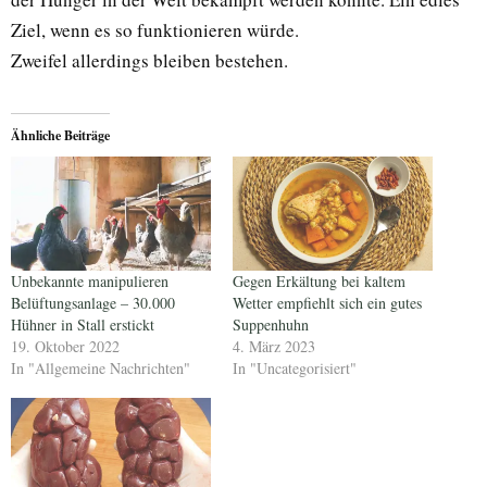
Ziel, wenn es so funktionieren würde.
Zweifel allerdings bleiben bestehen.
Ähnliche Beiträge
Unbekannte manipulieren
Gegen Erkältung bei kaltem
Belüftungsanlage – 30.000
Wetter empfiehlt sich ein gutes
Hühner in Stall erstickt
Suppenhuhn
19. Oktober 2022
4. März 2023
In "Allgemeine Nachrichten"
In "Uncategorisiert"