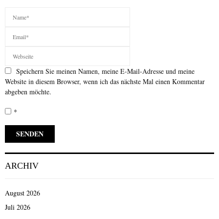
Speichern Sie meinen Namen, meine E-Mail-Adresse und meine
Website in diesem Browser, wenn ich das nächste Mal einen Kommentar
abgeben möchte.
*
ARCHIV
August 2026
Juli 2026