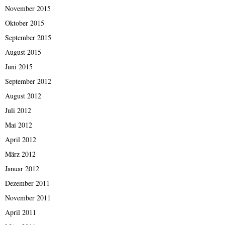
November 2015
Oktober 2015
September 2015
August 2015
Juni 2015
September 2012
August 2012
Juli 2012
Mai 2012
April 2012
März 2012
Januar 2012
Dezember 2011
November 2011
April 2011