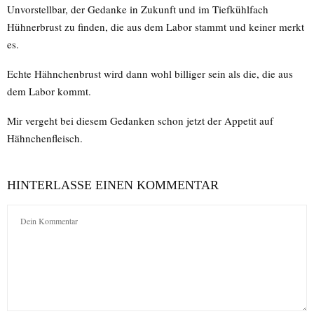
Unvorstellbar, der Gedanke in Zukunft und im Tiefkühlfach
Hühnerbrust zu finden, die aus dem Labor stammt und keiner merkt
es.
Echte Hähnchenbrust wird dann wohl billiger sein als die, die aus
dem Labor kommt.
Mir vergeht bei diesem Gedanken schon jetzt der Appetit auf
Hähnchenfleisch.
HINTERLASSE EINEN KOMMENTAR