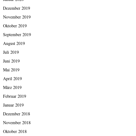
Dezember 2019
November 2019
Oktober 2019
September 2019
August 2019
Juli 2019
Juni 2019
Mai 2019
April 2019
März 2019
Februar 2019
Januar 2019
Dezember 2018
November 2018
Oktober 2018