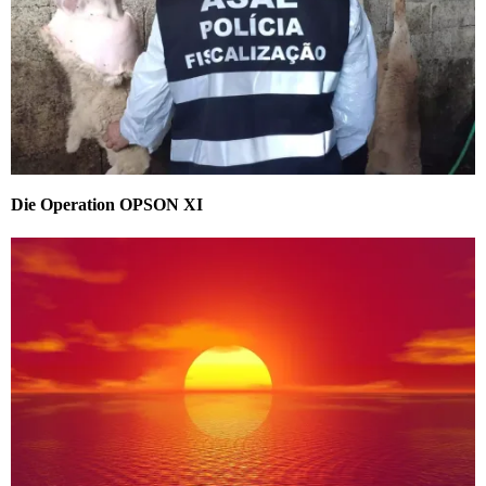
Die Operation OPSON XI