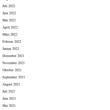
Juli 2022
Juni 2022
Mai 2022
April 2022
März 2022
Februar 2022
Januar 2022
Dezember 2021
November 2021
Oktober 2021
September 2021
August 2021
Juli 2021
Juni 2021
Mai 2021