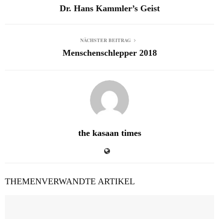
Dr. Hans Kammler’s Geist
NÄCHSTER BEITRAG
Menschenschlepper 2018
the kasaan times
THEMENVERWANDTE ARTIKEL