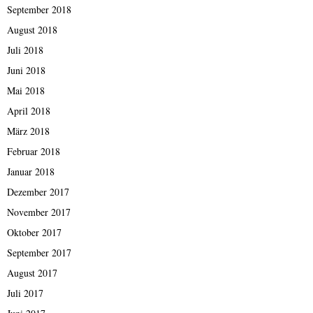
September 2018
August 2018
Juli 2018
Juni 2018
Mai 2018
April 2018
März 2018
Februar 2018
Januar 2018
Dezember 2017
November 2017
Oktober 2017
September 2017
August 2017
Juli 2017