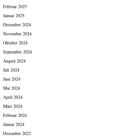
Februar 2025
Januar 2025
Dezember 2024
November 2024
Oktober 2024
September 2024
August 2024
Juli 2024
Juni 2024
Mai 2024
April 2024
März 2024
Februar 2024
Januar 2024
Dezember 2023