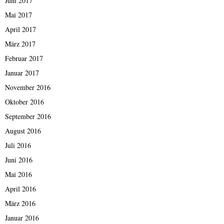
Juni 2017
Mai 2017
April 2017
März 2017
Februar 2017
Januar 2017
November 2016
Oktober 2016
September 2016
August 2016
Juli 2016
Juni 2016
Mai 2016
April 2016
März 2016
Januar 2016