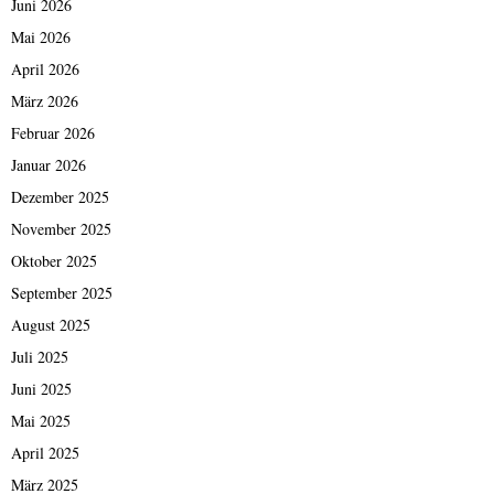
Juni 2026
Mai 2026
April 2026
März 2026
Februar 2026
Januar 2026
Dezember 2025
November 2025
Oktober 2025
September 2025
August 2025
Juli 2025
Juni 2025
Mai 2025
April 2025
März 2025