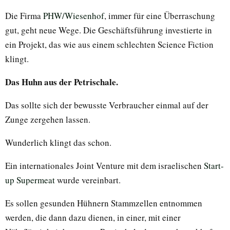
Die Firma
PHW/Wiesenhof
, immer für eine Überraschung
gut, geht neue Wege. Die Geschäftsführung investierte in
ein Projekt, das wie aus einem schlechten Science Fiction
klingt.
Das Huhn aus der Petrischale.
Das sollte sich der bewusste Verbraucher einmal auf der
Zunge zergehen lassen.
Wunderlich klingt das schon.
Ein internationales Joint Venture mit dem israelischen
Start-
up Supermeat
wurde vereinbart.
Es sollen gesunden Hühnern Stammzellen entnommen
werden, die dann dazu dienen, in einer, mit einer