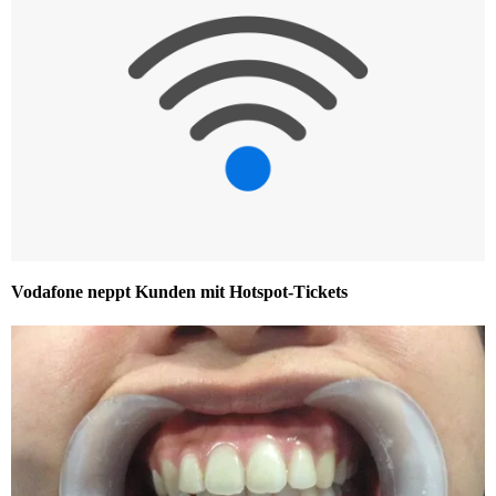
Vodafone neppt Kunden mit Hotspot-Tickets