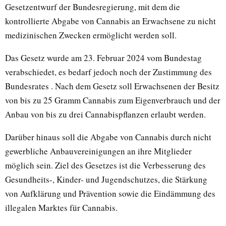
Gesetzentwurf der Bundesregierung, mit dem die
kontrollierte Abgabe von Cannabis an Erwachsene zu nicht
medizinischen Zwecken ermöglicht werden soll.
Das Gesetz wurde am 23. Februar 2024 vom Bundestag
verabschiedet, es bedarf jedoch noch der Zustimmung des
Bundesrates . Nach dem Gesetz soll Erwachsenen der Besitz
von bis zu 25 Gramm Cannabis zum Eigenverbrauch und der
Anbau von bis zu drei Cannabispflanzen erlaubt werden.
Darüber hinaus soll die Abgabe von Cannabis durch nicht
gewerbliche Anbauvereinigungen an ihre Mitglieder
möglich sein. Ziel des Gesetzes ist die Verbesserung des
Gesundheits-, Kinder- und Jugendschutzes, die Stärkung
von Aufklärung und Prävention sowie die Eindämmung des
illegalen Marktes für Cannabis.