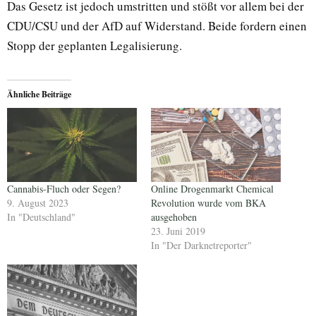
Das Gesetz ist jedoch umstritten und stößt vor allem bei der
CDU/CSU und der AfD auf Widerstand. Beide fordern einen
Stopp der geplanten Legalisierung.
Ähnliche Beiträge
Cannabis-Fluch oder Segen?
Online Drogenmarkt Chemical
9. August 2023
Revolution wurde vom BKA
In "Deutschland"
ausgehoben
23. Juni 2019
In "Der Darknetreporter"