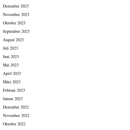
Dezember 2023
November 2023
Oktober 2023
September 2023
August 2023
Juli 2023
Juni 2023
Mai 2023
April 2023
März 2023
Februar 2023
Januar 2023
Dezember 2022
November 2022
Oktober 2022