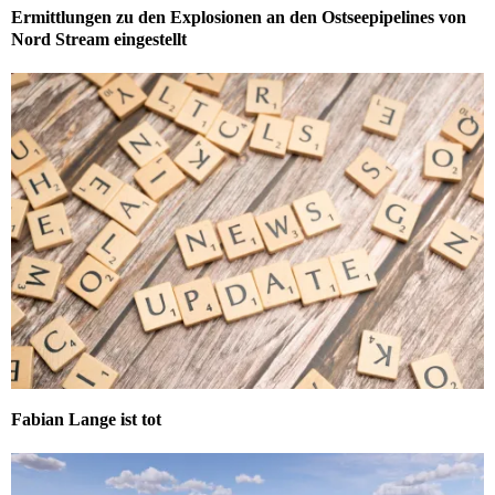
Ermittlungen zu den Explosionen an den Ostseepipelines von
Nord Stream eingestellt
Fabian Lange ist tot