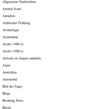
Allgemeine Nachrichten
Animal Scam
Antarktis
Arabischer Frühling
Archäologie
Architektur
Archiv 1980 er
Archiv 1990 er
Artículo en lengua española
Asien
Australien
Automobil
Bild des Tages
Blogs
Breaking News
Brexit