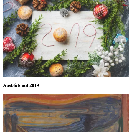
Ausblick auf 2019