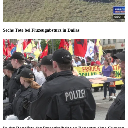
Sechs Tote bei Fluzeugabsturz in Dallas