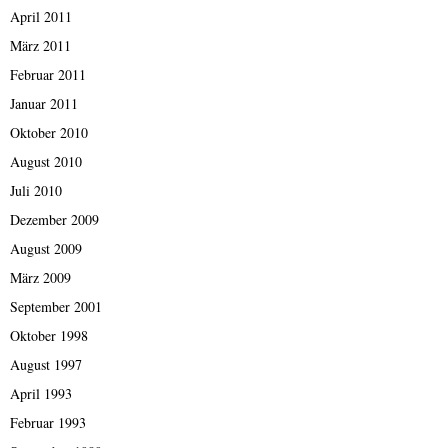
April 2011
März 2011
Februar 2011
Januar 2011
Oktober 2010
August 2010
Juli 2010
Dezember 2009
August 2009
März 2009
September 2001
Oktober 1998
August 1997
April 1993
Februar 1993