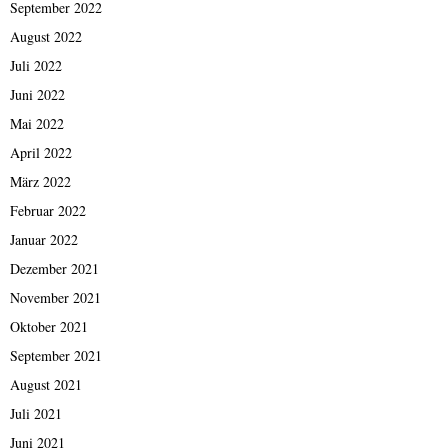
September 2022
August 2022
Juli 2022
Juni 2022
Mai 2022
April 2022
März 2022
Februar 2022
Januar 2022
Dezember 2021
November 2021
Oktober 2021
September 2021
August 2021
Juli 2021
Juni 2021