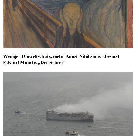
Weniger Umweltschutz, mehr Kunst-Nihilismus- diesmal
Edvard Munchs „Der Schrei“