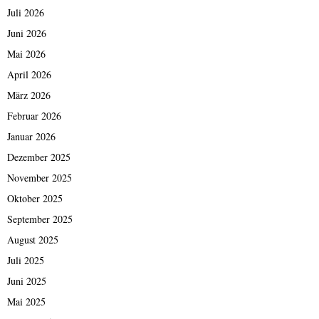
Juli 2026
Juni 2026
Mai 2026
April 2026
März 2026
Februar 2026
Januar 2026
Dezember 2025
November 2025
Oktober 2025
September 2025
August 2025
Juli 2025
Juni 2025
Mai 2025