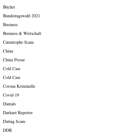
Bücher
Bundestagswahl 2021
Business
Business & Wirtschaft
Catastrophe Scam
China
China Presse
Cold Case
Cold Case
Corona Kriminelle
Covid-19
Damals
Darknet Reporter
Dating Scam
DDR