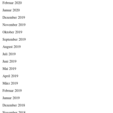
Februar 2020
Januar 2020
Dezember 2019
November 2019
Oktober 2019
September 2019
August 2019
Juli 2019
Juni 2019
Mai 2019
April 2019
März 2019
Februar 2019
Januar 2019
Dezember 2018
November 2018