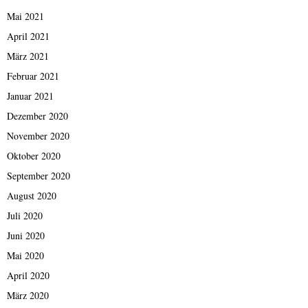
Mai 2021
April 2021
März 2021
Februar 2021
Januar 2021
Dezember 2020
November 2020
Oktober 2020
September 2020
August 2020
Juli 2020
Juni 2020
Mai 2020
April 2020
März 2020