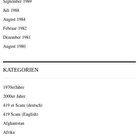
September 1989
Juli 1988
August 1984
Februar 1982
Dezember 1981
August 1980
KATEGORIEN
1970erJahre
2000er Jahre
419 er Scam (deutsch)
419 Scam (English)
Afghanistan
Afrika