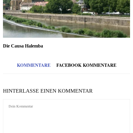
Die Causa Halemba
KOMMENTARE
FACEBOOK KOMMENTARE
HINTERLASSE EINEN KOMMENTAR