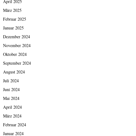
April 2025
März 2025
Februar 2025
Januar 2025
Dezember 2024
November 2024
Oktober 2024
September 2024
August 2024
Juli 2024
Juni 2024
Mai 2024
April 2024
März 2024
Februar 2024
Januar 2024