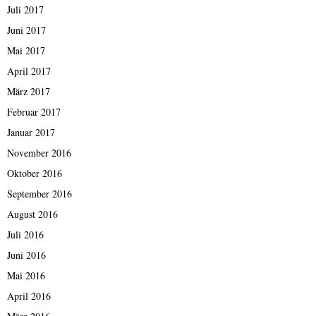
Juli 2017
Juni 2017
Mai 2017
April 2017
März 2017
Februar 2017
Januar 2017
November 2016
Oktober 2016
September 2016
August 2016
Juli 2016
Juni 2016
Mai 2016
April 2016