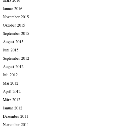
März 2016
Januar 2016
November 2015
Oktober 2015
September 2015
August 2015
Juni 2015
September 2012
August 2012
Juli 2012
Mai 2012
April 2012
März 2012
Januar 2012
Dezember 2011
November 2011