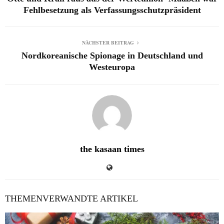
Fehlbesetzung als Verfassungsschutzpräsident
NÄCHSTER BEITRAG
Nordkoreanische Spionage in Deutschland und
Westeuropa
the kasaan times
THEMENVERWANDTE ARTIKEL