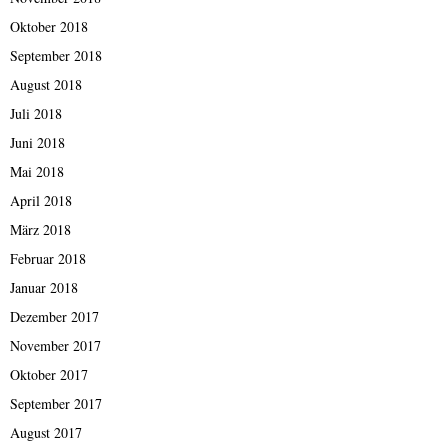
Oktober 2018
September 2018
August 2018
Juli 2018
Juni 2018
Mai 2018
April 2018
März 2018
Februar 2018
Januar 2018
Dezember 2017
November 2017
Oktober 2017
September 2017
August 2017