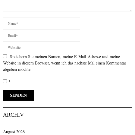
Speichern Sie meinen Namen, meine E-Mail-Adresse und meine
Website in diesem Browser, wenn ich das nächste Mal einen Kommentar
abgeben möchte.
*
ARCHIV
August 2026