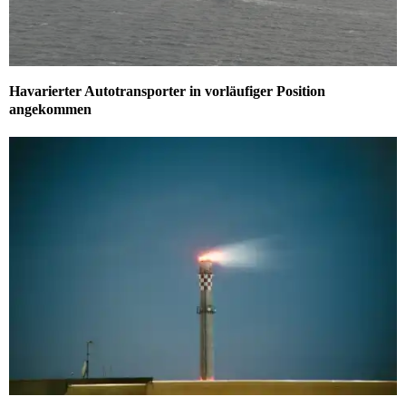
Havarierter Autotransporter in vorläufiger Position
angekommen