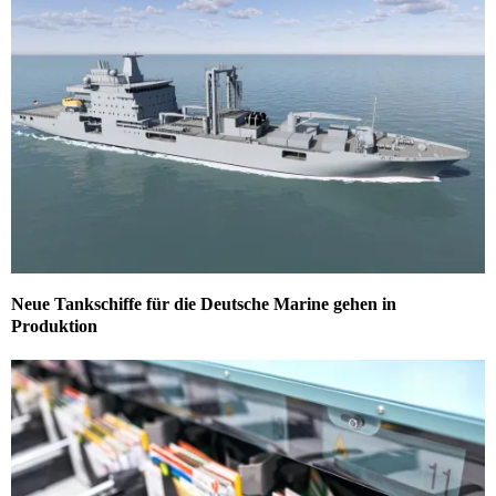
Neue Tankschiffe für die Deutsche Marine gehen in
Produktion