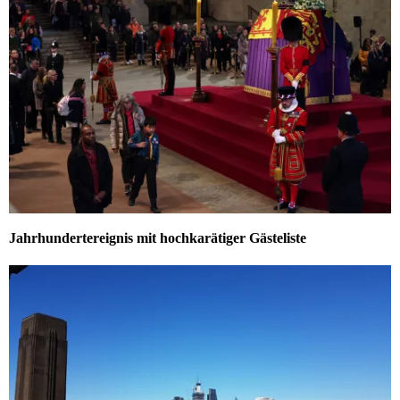
Jahrhundertereignis mit hochkarätiger Gästeliste