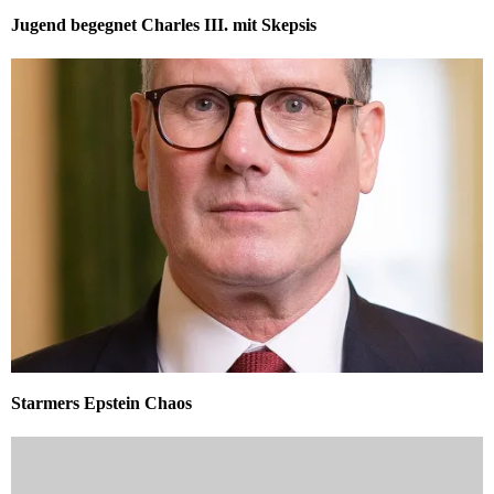
Jugend begegnet Charles III. mit Skepsis
Starmers Epstein Chaos