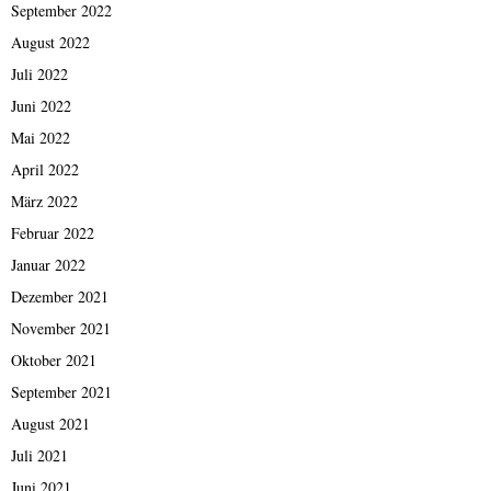
September 2022
August 2022
Juli 2022
Juni 2022
Mai 2022
April 2022
März 2022
Februar 2022
Januar 2022
Dezember 2021
November 2021
Oktober 2021
September 2021
August 2021
Juli 2021
Juni 2021