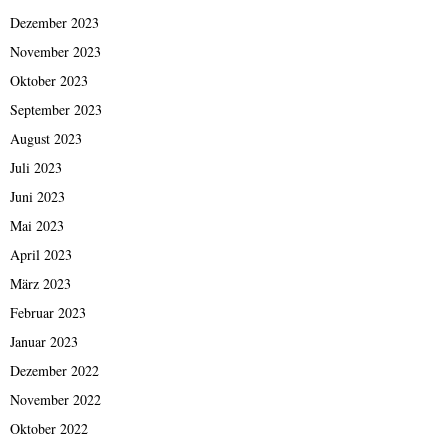
Dezember 2023
November 2023
Oktober 2023
September 2023
August 2023
Juli 2023
Juni 2023
Mai 2023
April 2023
März 2023
Februar 2023
Januar 2023
Dezember 2022
November 2022
Oktober 2022