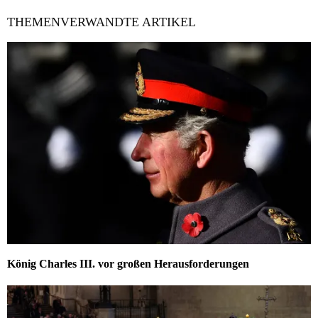
THEMENVERWANDTE ARTIKEL
König Charles III. vor großen Herausforderungen