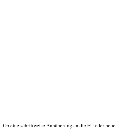
Ob eine schrittweise Annäherung an die EU oder neue