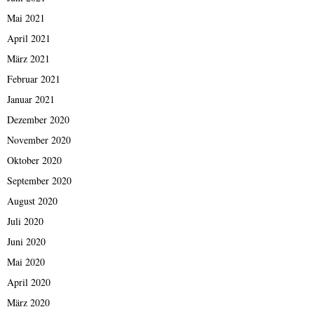
Mai 2021
April 2021
März 2021
Februar 2021
Januar 2021
Dezember 2020
November 2020
Oktober 2020
September 2020
August 2020
Juli 2020
Juni 2020
Mai 2020
April 2020
März 2020