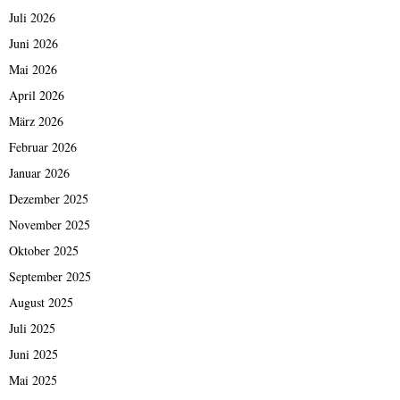
Juli 2026
Juni 2026
Mai 2026
April 2026
März 2026
Februar 2026
Januar 2026
Dezember 2025
November 2025
Oktober 2025
September 2025
August 2025
Juli 2025
Juni 2025
Mai 2025