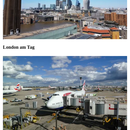
London am Tag