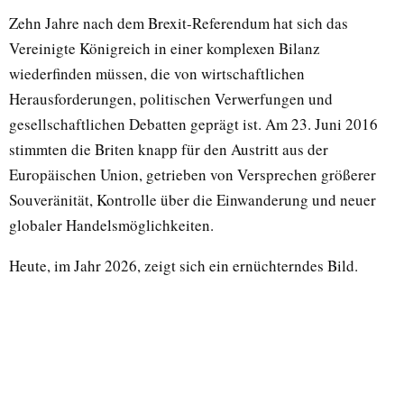
Zehn Jahre nach dem Brexit-Referendum hat sich das
Vereinigte Königreich in einer komplexen Bilanz
wiederfinden müssen, die von wirtschaftlichen
Herausforderungen, politischen Verwerfungen und
gesellschaftlichen Debatten geprägt ist. Am 23. Juni 2016
stimmten die Briten knapp für den Austritt aus der
Europäischen Union, getrieben von Versprechen größerer
Souveränität, Kontrolle über die Einwanderung und neuer
globaler Handelsmöglichkeiten.
Heute, im Jahr 2026, zeigt sich ein ernüchterndes Bild.