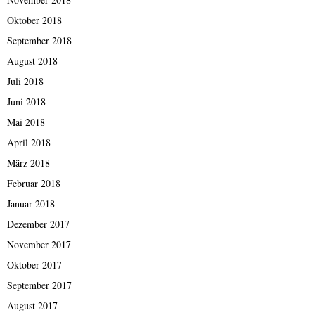
Oktober 2018
September 2018
August 2018
Juli 2018
Juni 2018
Mai 2018
April 2018
März 2018
Februar 2018
Januar 2018
Dezember 2017
November 2017
Oktober 2017
September 2017
August 2017