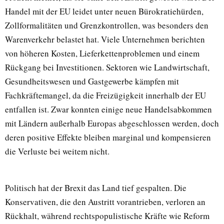
Handel mit der EU leidet unter neuen Bürokratiehürden,
Zollformalitäten und Grenzkontrollen, was besonders den
Warenverkehr belastet hat. Viele Unternehmen berichten
von höheren Kosten, Lieferkettenproblemen und einem
Rückgang bei Investitionen. Sektoren wie Landwirtschaft,
Gesundheitswesen und Gastgewerbe kämpfen mit
Fachkräftemangel, da die Freizügigkeit innerhalb der EU
entfallen ist. Zwar konnten einige neue Handelsabkommen
mit Ländern außerhalb Europas abgeschlossen werden, doch
deren positive Effekte bleiben marginal und kompensieren
die Verluste bei weitem nicht.
Politisch hat der Brexit das Land tief gespalten. Die
Konservativen, die den Austritt vorantrieben, verloren an
Rückhalt, während rechtspopulistische Kräfte wie Reform