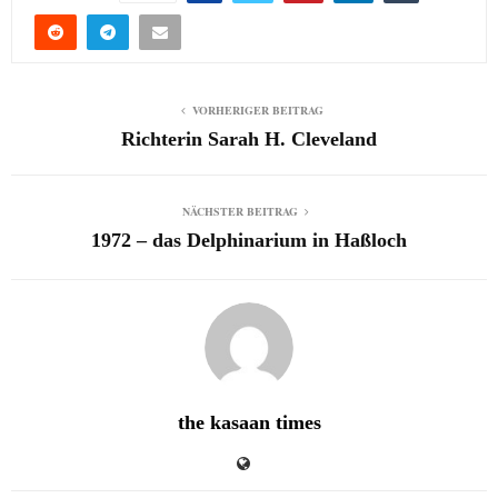
VORHERIGER BEITRAG
Richterin Sarah H. Cleveland
NÄCHSTER BEITRAG
1972 – das Delphinarium in Haßloch
the kasaan times