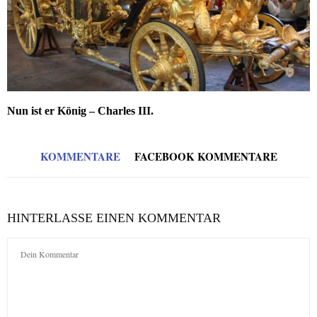
Nun ist er König – Charles III.
KOMMENTARE
FACEBOOK KOMMENTARE
HINTERLASSE EINEN KOMMENTAR