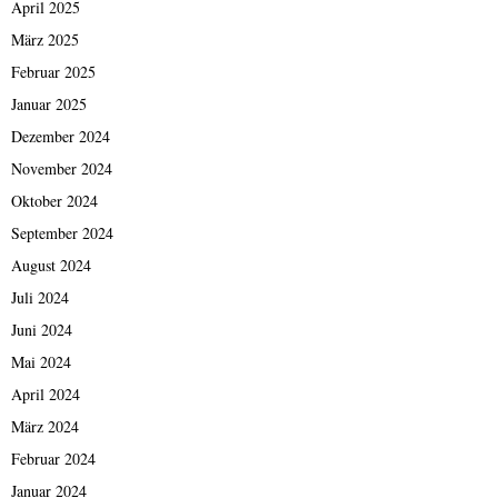
April 2025
März 2025
Februar 2025
Januar 2025
Dezember 2024
November 2024
Oktober 2024
September 2024
August 2024
Juli 2024
Juni 2024
Mai 2024
April 2024
März 2024
Februar 2024
Januar 2024