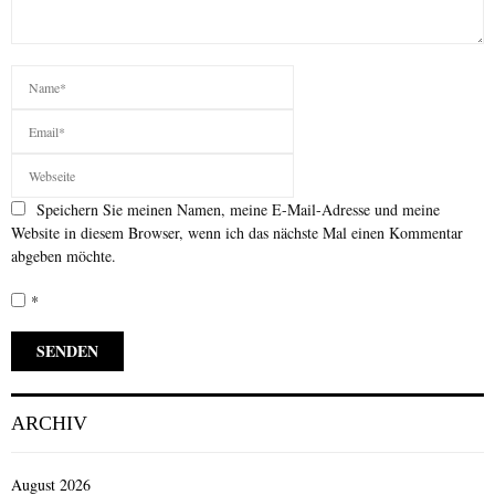
Speichern Sie meinen Namen, meine E-Mail-Adresse und meine
Website in diesem Browser, wenn ich das nächste Mal einen Kommentar
abgeben möchte.
*
ARCHIV
August 2026