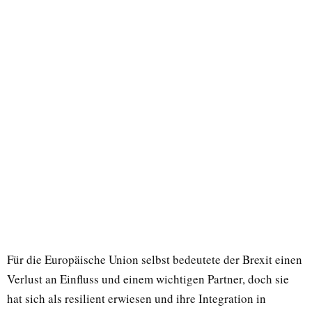
Für die Europäische Union selbst bedeutete der Brexit einen
Verlust an Einfluss und einem wichtigen Partner, doch sie
hat sich als resilient erwiesen und ihre Integration in