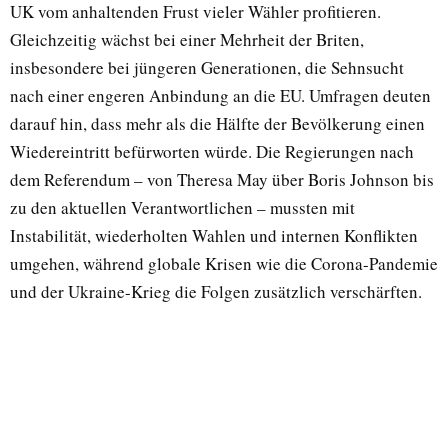
UK vom anhaltenden Frust vieler Wähler profitieren.
Gleichzeitig wächst bei einer Mehrheit der Briten,
insbesondere bei jüngeren Generationen, die Sehnsucht
nach einer engeren Anbindung an die EU. Umfragen deuten
darauf hin, dass mehr als die Hälfte der Bevölkerung einen
Wiedereintritt befürworten würde. Die Regierungen nach
dem Referendum – von Theresa May über Boris Johnson bis
zu den aktuellen Verantwortlichen – mussten mit
Instabilität, wiederholten Wahlen und internen Konflikten
umgehen, während globale Krisen wie die Corona-Pandemie
und der Ukraine-Krieg die Folgen zusätzlich verschärften.