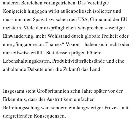
anderen Bereichen vorangetrieben. Das Vereinigte
Königreich hingegen wirkt außenpolitisch isolierter und
muss nun den Spagat zwischen den USA, China und der EU
meistern. Viele der ursprünglichen Versprechen – weniger
Einwanderung, mehr Wohlstand durch globale Freiheit oder
eine „Singapore-on-Thames“-Vision – haben sich nicht oder
nur teilweise erfüllt. Stattdessen prägen höhere
Lebenshaltungskosten, Produktivitätsrückstände und eine
anhaltende Debatte über die Zukunft das Land.
Insgesamt steht Großbritannien zehn Jahre später vor der
Erkenntnis, dass der Austritt kein einfacher
Befreiungsschlag war, sondern ein langwieriger Prozess mit
tiefgreifenden Konsequenzen.