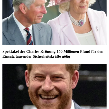
Spektakel der Charles-Krönung-150 Millionen Pfund für den
Einsatz tausender Sicherheitskräfte nötig