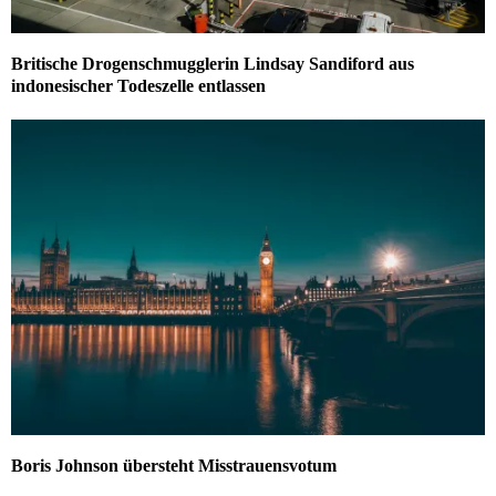
Britische Drogenschmugglerin Lindsay Sandiford aus
indonesischer Todeszelle entlassen
Boris Johnson übersteht Misstrauensvotum