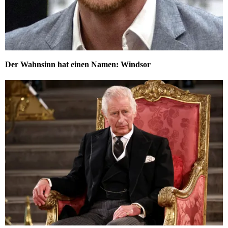
Der Wahnsinn hat einen Namen: Windsor