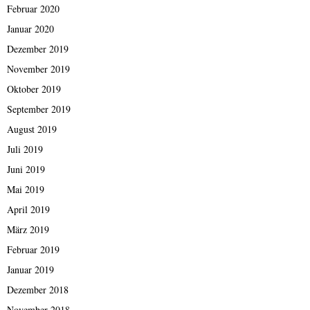
Februar 2020
Januar 2020
Dezember 2019
November 2019
Oktober 2019
September 2019
August 2019
Juli 2019
Juni 2019
Mai 2019
April 2019
März 2019
Februar 2019
Januar 2019
Dezember 2018
November 2018