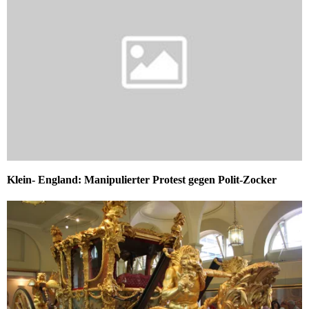
Klein- England: Manipulierter Protest gegen Polit-Zocker