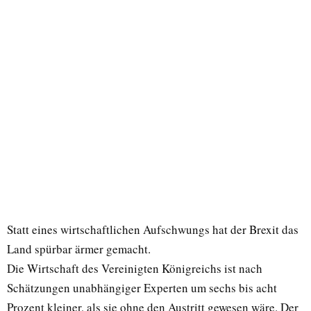
Statt eines wirtschaftlichen Aufschwungs hat der Brexit das
Land spürbar ärmer gemacht.
Die Wirtschaft des Vereinigten Königreichs ist nach
Schätzungen unabhängiger Experten um sechs bis acht
Prozent kleiner, als sie ohne den Austritt gewesen wäre. Der