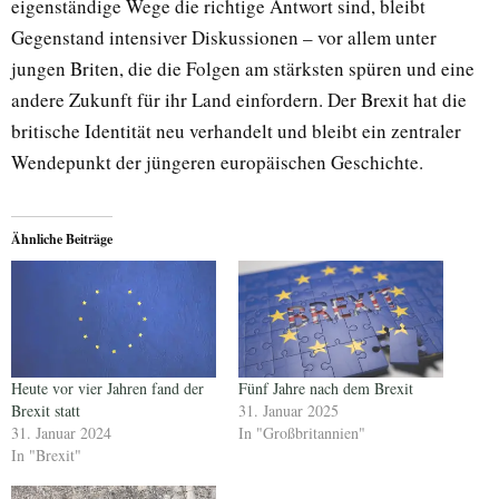
eigenständige Wege die richtige Antwort sind, bleibt
Gegenstand intensiver Diskussionen – vor allem unter
jungen Briten, die die Folgen am stärksten spüren und eine
andere Zukunft für ihr Land einfordern. Der Brexit hat die
britische Identität neu verhandelt und bleibt ein zentraler
Wendepunkt der jüngeren europäischen Geschichte.
Ähnliche Beiträge
Heute vor vier Jahren fand der
Fünf Jahre nach dem Brexit
Brexit statt
31. Januar 2025
31. Januar 2024
In "Großbritannien"
In "Brexit"