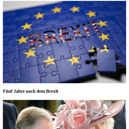
Fünf Jahre nach dem Brexit