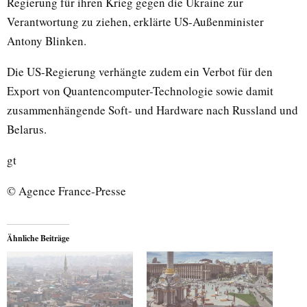
Regierung für ihren Krieg gegen die Ukraine zur
Verantwortung zu ziehen, erklärte US-Außenminister
Antony Blinken.
Die US-Regierung verhängte zudem ein Verbot für den
Export von Quantencomputer-Technologie sowie damit
zusammenhängende Soft- und Hardware nach Russland und
Belarus.
gt
© Agence France-Presse
Ähnliche Beiträge