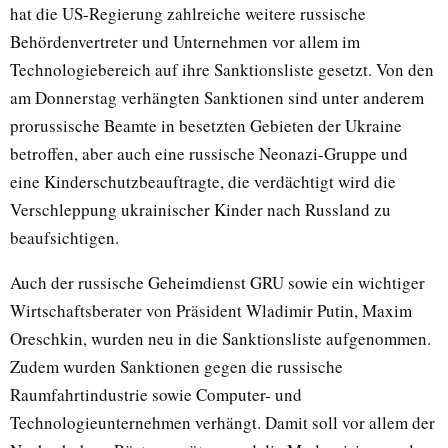
hat die US-Regierung zahlreiche weitere russische
Behördenvertreter und Unternehmen vor allem im
Technologiebereich auf ihre Sanktionsliste gesetzt. Von den
am Donnerstag verhängten Sanktionen sind unter anderem
prorussische Beamte in besetzten Gebieten der Ukraine
betroffen, aber auch eine russische Neonazi-Gruppe und
eine Kinderschutzbeauftragte, die verdächtigt wird die
Verschleppung ukrainischer Kinder nach Russland zu
beaufsichtigen.
Auch der russische Geheimdienst GRU sowie ein wichtiger
Wirtschaftsberater von Präsident Wladimir Putin, Maxim
Oreschkin, wurden neu in die Sanktionsliste aufgenommen.
Zudem wurden Sanktionen gegen die russische
Raumfahrtindustrie sowie Computer- und
Technologieunternehmen verhängt. Damit soll vor allem der