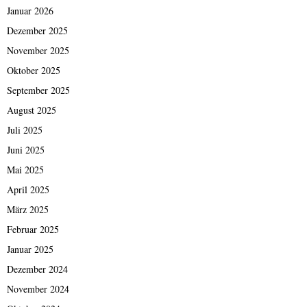
Januar 2026
Dezember 2025
November 2025
Oktober 2025
September 2025
August 2025
Juli 2025
Juni 2025
Mai 2025
April 2025
März 2025
Februar 2025
Januar 2025
Dezember 2024
November 2024