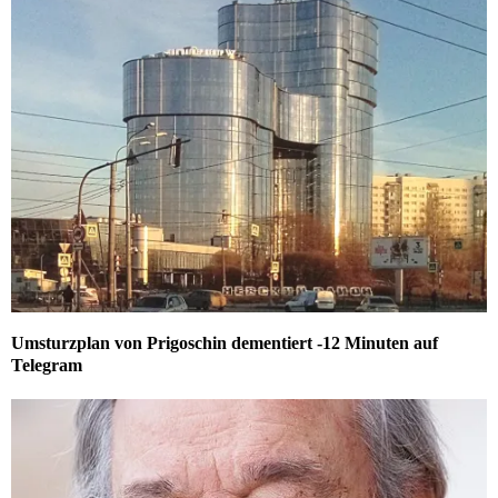
Umsturzplan von Prigoschin dementiert -12 Minuten auf
Telegram