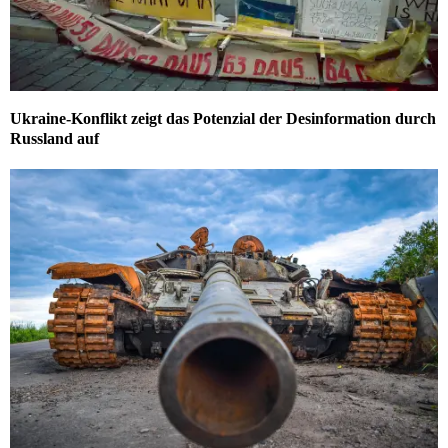
Ukraine-Konflikt zeigt das Potenzial der Desinformation durch
Russland auf