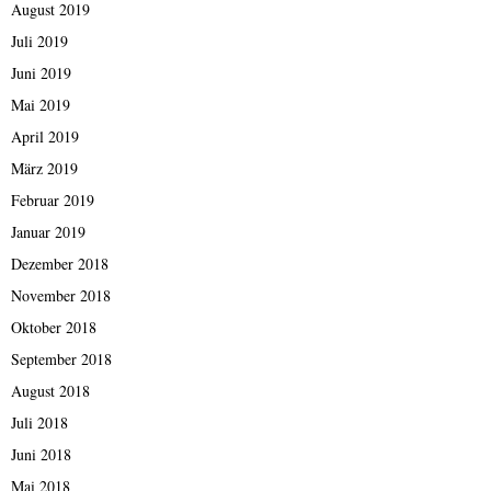
August 2019
Juli 2019
Juni 2019
Mai 2019
April 2019
März 2019
Februar 2019
Januar 2019
Dezember 2018
November 2018
Oktober 2018
September 2018
August 2018
Juli 2018
Juni 2018
Mai 2018