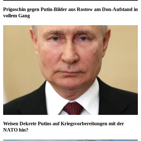
Prigoschin gegen Putin-Bilder aus Rostow am Don-Aufstand in
vollem Gang
Weisen Dekrete Putins auf Kriegsvorbereitungen mit der
NATO hin?