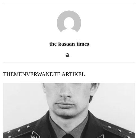
the kasaan times
THEMENVERWANDTE ARTIKEL