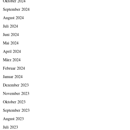
Oktober 2024
September 2024
August 2024
Juli 2024
Juni 2024
Mai 2024
April 2024
März 2024
Februar 2024
Januar 2024
Dezember 2023
November 2023
Oktober 2023
September 2023
August 2023
Juli 2023