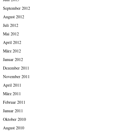
September 2012
August 2012
Juli 2012
Mai 2012
April 2012
März 2012
Januar 2012
Dezember 2011
November 2011
April 2011
März 2011
Februar 2011
Januar 2011
Oktober 2010
August 2010