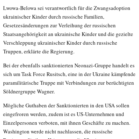
Lwowa-Belowa sei verantwortlich für die Zwangsadoption
ukrainischer Kinder durch russische Familien,
Gesetzesänderungen zur Verleihung der russischen
Staatsangehörigkeit an ukrainische Kinder und die gezielte
Verschleppung ukrainischer Kinder durch russische
Truppen, erklärte die Regierung.
Bei der ebenfalls sanktionierten Neonazi-Gruppe handelt es
sich um Task Force Rusitsch, eine in der Ukraine kämpfende
paramilitärische Truppe mit Verbindungen zur berüchtigten
Söldnergruppe Wagner.
Mögliche Guthaben der Sanktionierten in den USA sollen
eingefroren werden, zudem ist es US-Unternehmen und
Einzelpersonen verboten, mit ihnen Geschäfte zu machen.
Washington werde nicht nachlassen, die russische