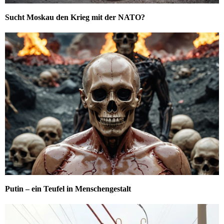
Sucht Moskau den Krieg mit der NATO?
Putin – ein Teufel in Menschengestalt