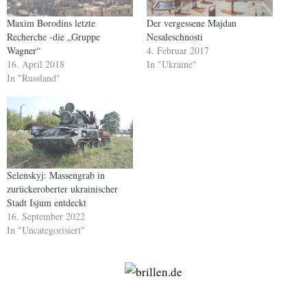
Maxim Borodins letzte
Der vergessene Majdan
Recherche -die „Gruppe
Nesaleschnosti
Wagner“
4. Februar 2017
16. April 2018
In "Ukraine"
In "Russland"
Selenskyj: Massengrab in
zurückeroberter ukrainischer
Stadt Isjum entdeckt
16. September 2022
In "Uncategorisiert"