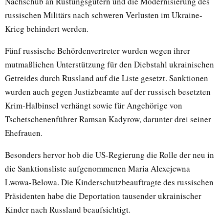
Nachschub an Rüstungsgütern und die Modernisierung des
russischen Militärs nach schweren Verlusten im Ukraine-
Krieg behindert werden.
Fünf russische Behördenvertreter wurden wegen ihrer
mutmaßlichen Unterstützung für den Diebstahl ukrainischen
Getreides durch Russland auf die Liste gesetzt. Sanktionen
wurden auch gegen Justizbeamte auf der russisch besetzten
Krim-Halbinsel verhängt sowie für Angehörige von
Tschetschenenführer Ramsan Kadyrow, darunter drei seiner
Ehefrauen.
Besonders hervor hob die US-Regierung die Rolle der neu in
die Sanktionsliste aufgenommenen Maria Alexejewna
Lwowa-Belowa. Die Kinderschutzbeauftragte des russischen
Präsidenten habe die Deportation tausender ukrainischer
Kinder nach Russland beaufsichtigt.