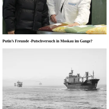
Putin’s Freunde -Putschversuch in Moskau im Gange?