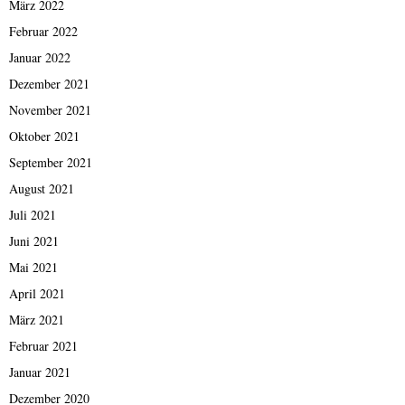
März 2022
Februar 2022
Januar 2022
Dezember 2021
November 2021
Oktober 2021
September 2021
August 2021
Juli 2021
Juni 2021
Mai 2021
April 2021
März 2021
Februar 2021
Januar 2021
Dezember 2020