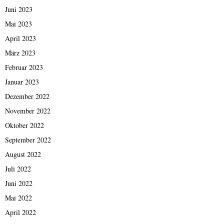
Juni 2023
Mai 2023
April 2023
März 2023
Februar 2023
Januar 2023
Dezember 2022
November 2022
Oktober 2022
September 2022
August 2022
Juli 2022
Juni 2022
Mai 2022
April 2022