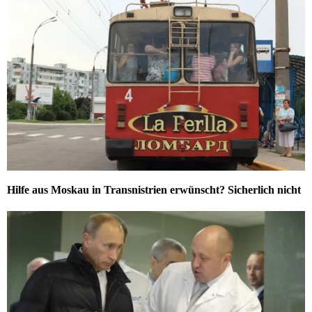
Hilfe aus Moskau in Transnistrien erwünscht? Sicherlich nicht