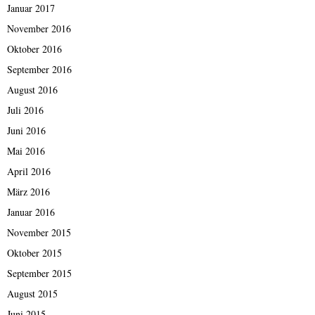
Januar 2017
November 2016
Oktober 2016
September 2016
August 2016
Juli 2016
Juni 2016
Mai 2016
April 2016
März 2016
Januar 2016
November 2015
Oktober 2015
September 2015
August 2015
Juni 2015