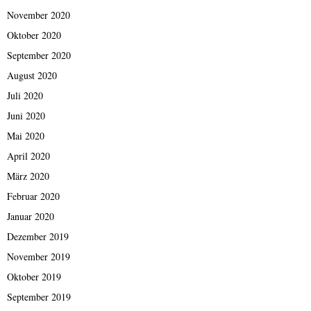
November 2020
Oktober 2020
September 2020
August 2020
Juli 2020
Juni 2020
Mai 2020
April 2020
März 2020
Februar 2020
Januar 2020
Dezember 2019
November 2019
Oktober 2019
September 2019