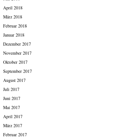
April 2018
März 2018
Februar 2018
Januar 2018
Dezember 2017
November 2017
Oktober 2017
September 2017
August 2017
Juli 2017
Juni 2017
Mai 2017
April 2017
März 2017
Februar 2017