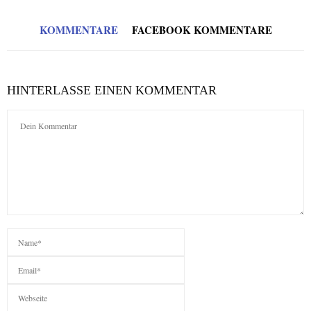
KOMMENTARE
FACEBOOK KOMMENTARE
HINTERLASSE EINEN KOMMENTAR