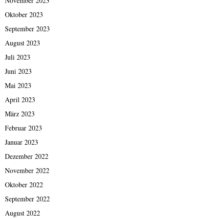
November 2023
Oktober 2023
September 2023
August 2023
Juli 2023
Juni 2023
Mai 2023
April 2023
März 2023
Februar 2023
Januar 2023
Dezember 2022
November 2022
Oktober 2022
September 2022
August 2022