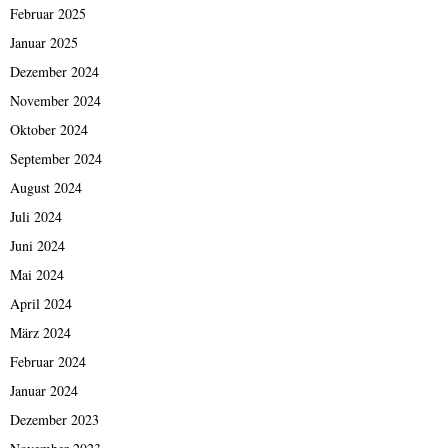
Februar 2025
Januar 2025
Dezember 2024
November 2024
Oktober 2024
September 2024
August 2024
Juli 2024
Juni 2024
Mai 2024
April 2024
März 2024
Februar 2024
Januar 2024
Dezember 2023