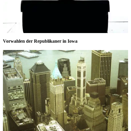
Vorwahlen der Republikaner in Iowa