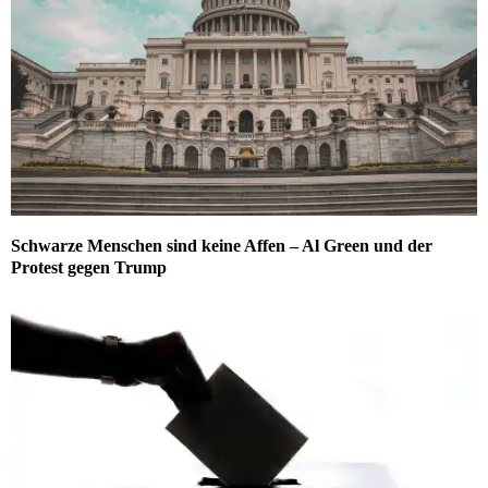
Schwarze Menschen sind keine Affen – Al Green und der
Protest gegen Trump