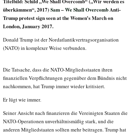
Titelbild: Schild „We Shall Overcomb“ („Wir werden es
überkämmen“, 2017)
Sam
–
We Shall Overcomb
Anti-
Trump protest sign seen at the Women’s March on
London, January 2017.
Donald Trump ist der Nordatlantikvertragsorganisation
(NATO) in komplexer Weise verbunden.
Die Tatsache, dass die NATO-Mitgliedsstaaten ihren
finanziellen Verpflichtungen gegenüber dem Bündnis nicht
nachkommen, hat Trump immer wieder kritisiert.
Er lügt wie immer.
Seiner Ansicht nach finanzieren die Vereinigten Staaten die
NATO-Operationen unverhältnismäßig stark, und die
anderen Mitgliedstaaten sollten mehr beitragen. Trump hat