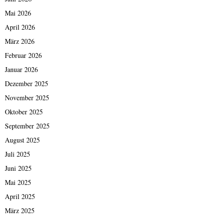
Mai 2026
April 2026
März 2026
Februar 2026
Januar 2026
Dezember 2025
November 2025
Oktober 2025
September 2025
August 2025
Juli 2025
Juni 2025
Mai 2025
April 2025
März 2025