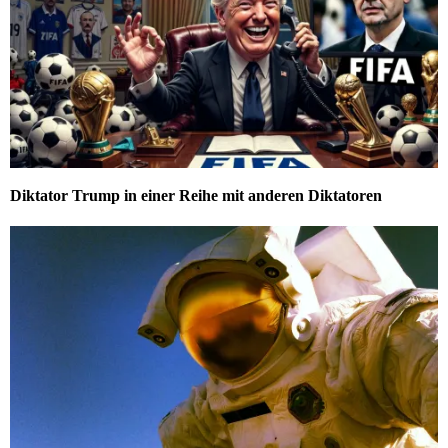
Diktator Trump in einer Reihe mit anderen Diktatoren