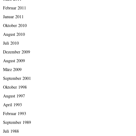
Februar 2011
Januar 2011
Oktober 2010
August 2010
Juli 2010
Dezember 2009
August 2009
März 2009
September 2001
Oktober 1998
August 1997
April 1993
Februar 1993
September 1989
Juli 1988