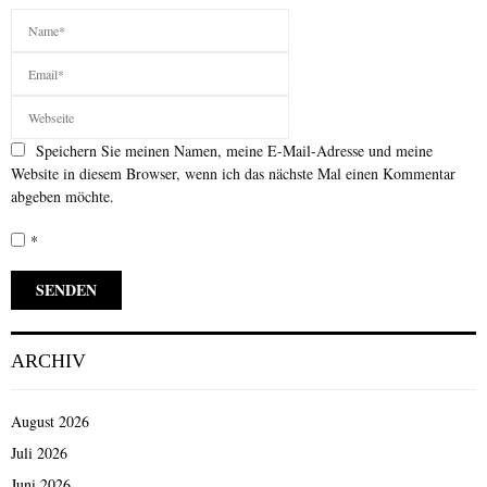
Speichern Sie meinen Namen, meine E-Mail-Adresse und meine
Website in diesem Browser, wenn ich das nächste Mal einen Kommentar
abgeben möchte.
*
ARCHIV
August 2026
Juli 2026
Juni 2026