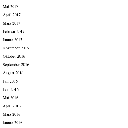
Mai 2017
April 2017
März 2017
Februar 2017
Januar 2017
November 2016
Oktober 2016
September 2016
August 2016
Juli 2016
Juni 2016
Mai 2016
April 2016
März 2016
Januar 2016