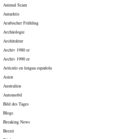
Animal Scam
Antarktis
Arabischer Frühling
Archäologie
Architektur
Archiv 1980 er
Archiv 1990 er
Artículo en lengua española
Asien
Australien
Automobil
Bild des Tages
Blogs
Breaking News
Brexit