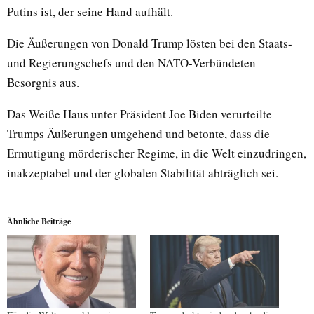
Putins ist, der seine Hand aufhält.
Die Äußerungen von Donald Trump lösten bei den Staats-
und Regierungschefs und den NATO-Verbündeten
Besorgnis aus.
Das Weiße Haus unter Präsident Joe Biden verurteilte
Trumps Äußerungen umgehend und betonte, dass die
Ermutigung mörderischer Regime, in die Welt einzudringen,
inakzeptabel und der globalen Stabilität abträglich sei.
Ähnliche Beiträge