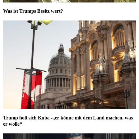
Was ist Trumps Besitz wert?
Trump holt sich Kuba -„er könne mit dem Land machen, was
er wolle“