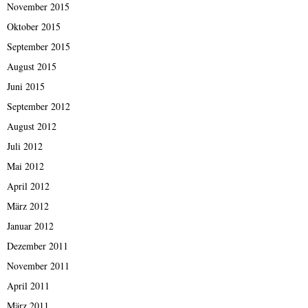
November 2015
Oktober 2015
September 2015
August 2015
Juni 2015
September 2012
August 2012
Juli 2012
Mai 2012
April 2012
März 2012
Januar 2012
Dezember 2011
November 2011
April 2011
März 2011