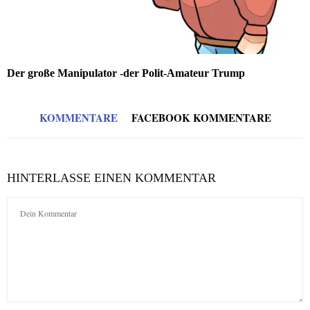
Der große Manipulator -der Polit-Amateur Trump
KOMMENTARE
FACEBOOK KOMMENTARE
HINTERLASSE EINEN KOMMENTAR