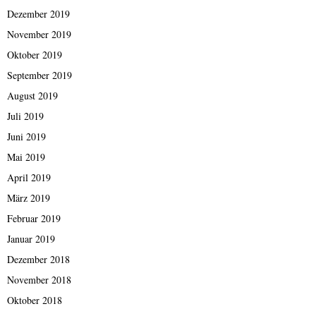
Dezember 2019
November 2019
Oktober 2019
September 2019
August 2019
Juli 2019
Juni 2019
Mai 2019
April 2019
März 2019
Februar 2019
Januar 2019
Dezember 2018
November 2018
Oktober 2018