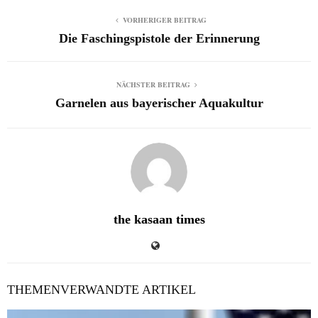
VORHERIGER BEITRAG
Die Faschingspistole der Erinnerung
NÄCHSTER BEITRAG
Garnelen aus bayerischer Aquakultur
the kasaan times
THEMENVERWANDTE ARTIKEL