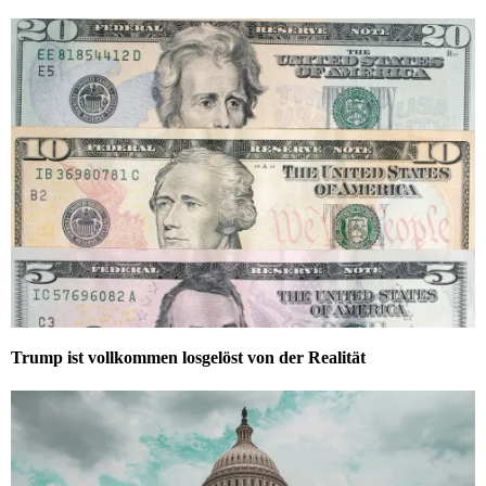
Trump ist vollkommen losgelöst von der Realität