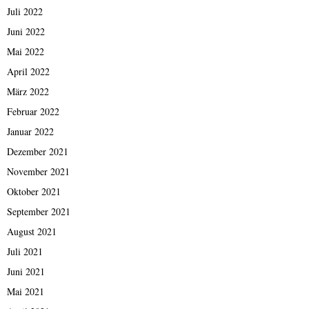
Juli 2022
Juni 2022
Mai 2022
April 2022
März 2022
Februar 2022
Januar 2022
Dezember 2021
November 2021
Oktober 2021
September 2021
August 2021
Juli 2021
Juni 2021
Mai 2021