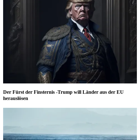
Der Fürst der Finsternis -Trump will Länder aus der EU
herauslösen