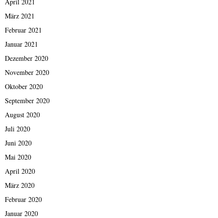
April 2021
März 2021
Februar 2021
Januar 2021
Dezember 2020
November 2020
Oktober 2020
September 2020
August 2020
Juli 2020
Juni 2020
Mai 2020
April 2020
März 2020
Februar 2020
Januar 2020