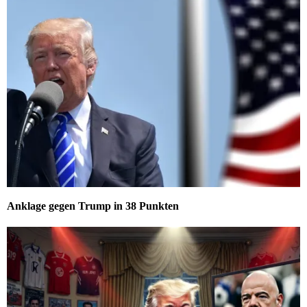
Anklage gegen Trump in 38 Punkten