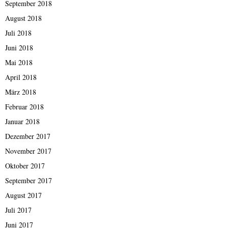
September 2018
August 2018
Juli 2018
Juni 2018
Mai 2018
April 2018
März 2018
Februar 2018
Januar 2018
Dezember 2017
November 2017
Oktober 2017
September 2017
August 2017
Juli 2017
Juni 2017