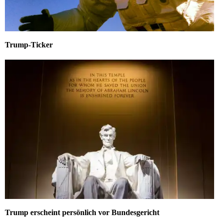
Trump-Ticker
Trump erscheint persönlich vor Bundesgericht