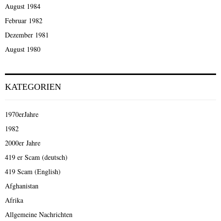
August 1984
Februar 1982
Dezember 1981
August 1980
KATEGORIEN
1970erJahre
1982
2000er Jahre
419 er Scam (deutsch)
419 Scam (English)
Afghanistan
Afrika
Allgemeine Nachrichten