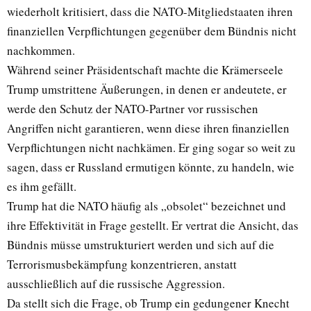
wiederholt kritisiert, dass die NATO-Mitgliedstaaten ihren
finanziellen Verpflichtungen gegenüber dem Bündnis nicht
nachkommen.
Während seiner Präsidentschaft machte die Krämerseele
Trump umstrittene Äußerungen, in denen er andeutete, er
werde den Schutz der NATO-Partner vor russischen
Angriffen nicht garantieren, wenn diese ihren finanziellen
Verpflichtungen nicht nachkämen. Er ging sogar so weit zu
sagen, dass er Russland ermutigen könnte, zu handeln, wie
es ihm gefällt.
Trump hat die NATO häufig als „obsolet“ bezeichnet und
ihre Effektivität in Frage gestellt. Er vertrat die Ansicht, das
Bündnis müsse umstrukturiert werden und sich auf die
Terrorismusbekämpfung konzentrieren, anstatt
ausschließlich auf die russische Aggression.
Da stellt sich die Frage, ob Trump ein gedungener Knecht