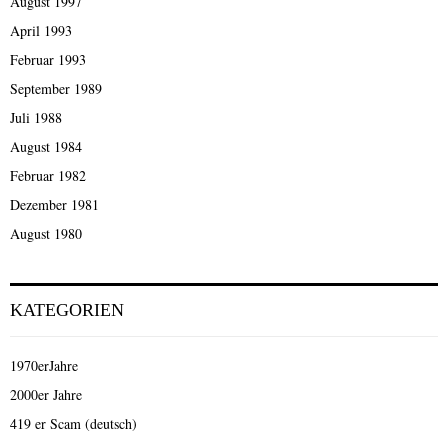
August 1997
April 1993
Februar 1993
September 1989
Juli 1988
August 1984
Februar 1982
Dezember 1981
August 1980
KATEGORIEN
1970erJahre
2000er Jahre
419 er Scam (deutsch)