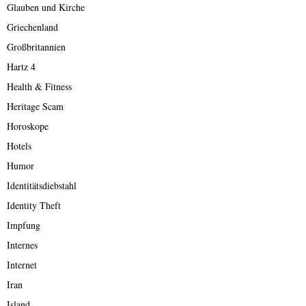
Glauben und Kirche
Griechenland
Großbritannien
Hartz 4
Health & Fitness
Heritage Scam
Horoskope
Hotels
Humor
Identitätsdiebstahl
Identity Theft
Impfung
Internes
Internet
Iran
Island