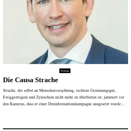
Politik
Die Causa Strache
Strache, der selbst an Menschenverachtung, rechtem Gesinnungsgut,
Ewiggestrigem und Zynischem nicht mehr zu überbieten ist, jammert vor
den Kameras, dass er einer Desinformationskampagne ausgesetzt wurde....