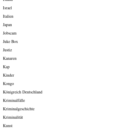
Israel
Italien
Japan
Jobscam
Juke Box
Justiz
Kanaren
Kap
Kinder
Kongo
Königreich Deutschland
Kriminalfälle
Kriminalgeschichte
Kriminalität
Kunst