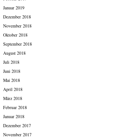
Januar 2019
Dezember 2018
November 2018
Oktober 2018
September 2018
August 2018
Juli 2018
Juni 2018
Mai 2018
April 2018
März 2018
Februar 2018
Januar 2018
Dezember 2017
November 2017