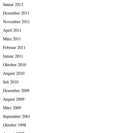
Januar 2012
Dezember 2011
November 2011
April 2011
März 2011
Februar 2011
Januar 2011
Oktober 2010
August 2010
Juli 2010
Dezember 2009
August 2009
März 2009
September 2001
Oktober 1998