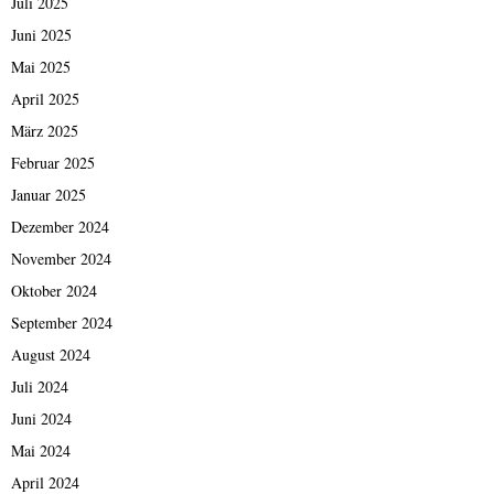
Juli 2025
Juni 2025
Mai 2025
April 2025
März 2025
Februar 2025
Januar 2025
Dezember 2024
November 2024
Oktober 2024
September 2024
August 2024
Juli 2024
Juni 2024
Mai 2024
April 2024