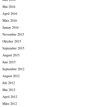
Mai 2016
April 2016
März 2016
Januar 2016
November 2015
Oktober 2015
September 2015
August 2015
Juni 2015
September 2012
August 2012
Juli 2012
Mai 2012
April 2012
März 2012