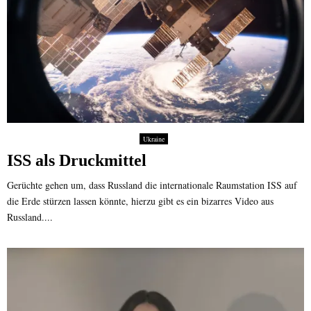
Ukraine
ISS als Druckmittel
Gerüchte gehen um, dass Russland die internationale Raumstation ISS auf
die Erde stürzen lassen könnte, hierzu gibt es ein bizarres Video aus
Russland....