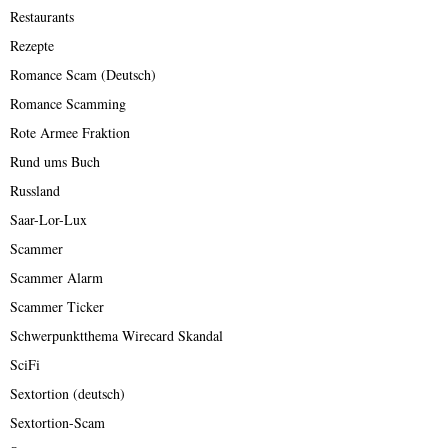
Restaurants
Rezepte
Romance Scam (Deutsch)
Romance Scamming
Rote Armee Fraktion
Rund ums Buch
Russland
Saar-Lor-Lux
Scammer
Scammer Alarm
Scammer Ticker
Schwerpunktthema Wirecard Skandal
SciFi
Sextortion (deutsch)
Sextortion-Scam