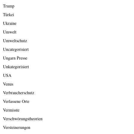
Trump
Türkei
Ukraine
Umwelt
Umweltschutz
Uncategorisiert
Ungarn Presse
Unkategorisiert
USA
Venus
Verbraucherschutz
Verlassene Orte
Vermisste
Verschwörungstheorien
Versteinerungen