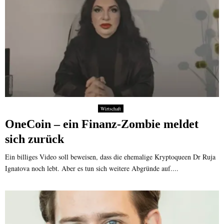
Wirtschaft
OneCoin – ein Finanz-Zombie meldet
sich zurück
Ein billiges Video soll beweisen, dass die ehemalige Kryptoqueen Dr Ruja
Ignatova noch lebt. Aber es tun sich weitere Abgründe auf....