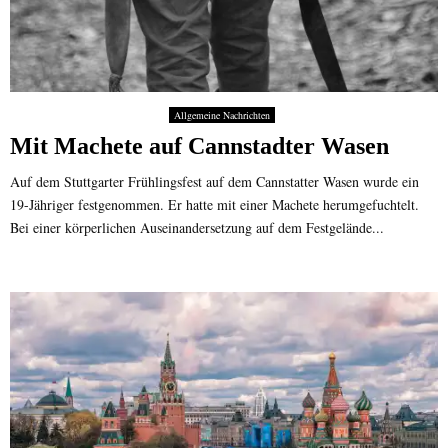
Allgemeine Nachrichten
Mit Machete auf Cannstadter Wasen
Auf dem Stuttgarter Frühlingsfest auf dem Cannstatter Wasen wurde ein
19-Jähriger festgenommen. Er hatte mit einer Machete herumgefuchtelt.
Bei einer körperlichen Auseinandersetzung auf dem Festgelände...