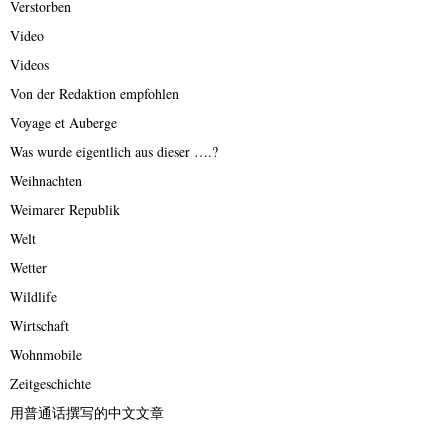
Verstorben
Video
Videos
Von der Redaktion empfohlen
Voyage et Auberge
Was wurde eigentlich aus dieser ….?
Weihnachten
Weimarer Republik
Welt
Wetter
Wildlife
Wirtschaft
Wohnmobile
Zeitgeschichte
用普通话撰写的中文文章