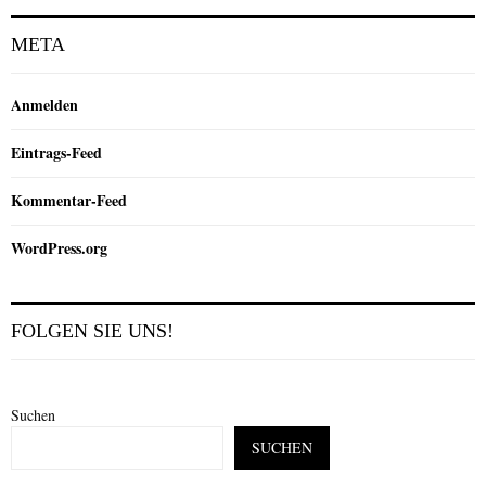
META
Anmelden
Eintrags-Feed
Kommentar-Feed
WordPress.org
FOLGEN SIE UNS!
Suchen
SUCHEN