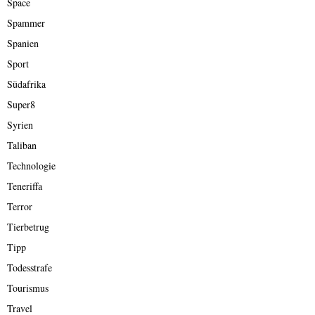
Space
Spammer
Spanien
Sport
Südafrika
Super8
Syrien
Taliban
Technologie
Teneriffa
Terror
Tierbetrug
Tipp
Todesstrafe
Tourismus
Travel