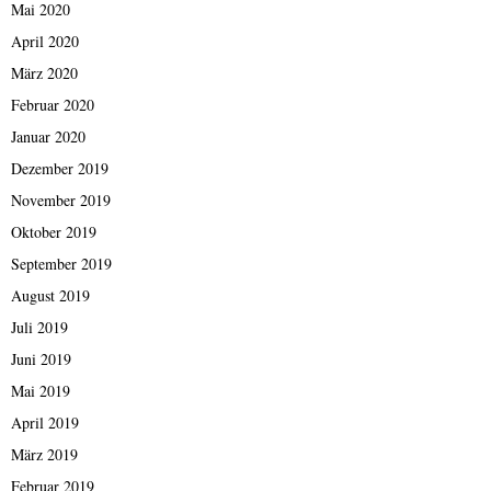
Mai 2020
April 2020
März 2020
Februar 2020
Januar 2020
Dezember 2019
November 2019
Oktober 2019
September 2019
August 2019
Juli 2019
Juni 2019
Mai 2019
April 2019
März 2019
Februar 2019