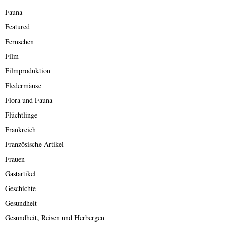
Fauna
Featured
Fernsehen
Film
Filmproduktion
Fledermäuse
Flora und Fauna
Flüchtlinge
Frankreich
Französische Artikel
Frauen
Gastartikel
Geschichte
Gesundheit
Gesundheit, Reisen und Herbergen