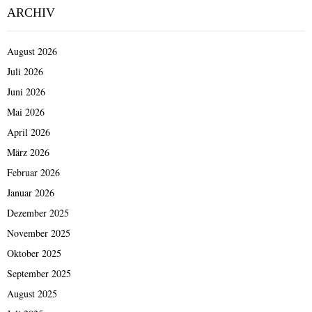
ARCHIV
August 2026
Juli 2026
Juni 2026
Mai 2026
April 2026
März 2026
Februar 2026
Januar 2026
Dezember 2025
November 2025
Oktober 2025
September 2025
August 2025