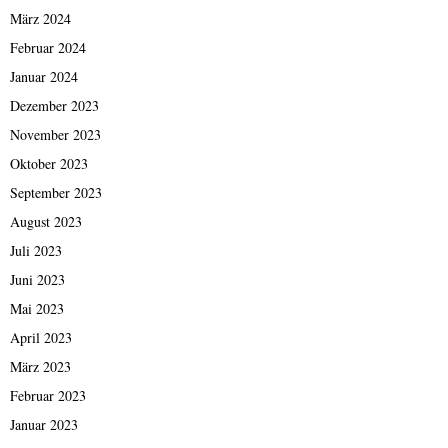
März 2024
Februar 2024
Januar 2024
Dezember 2023
November 2023
Oktober 2023
September 2023
August 2023
Juli 2023
Juni 2023
Mai 2023
April 2023
März 2023
Februar 2023
Januar 2023