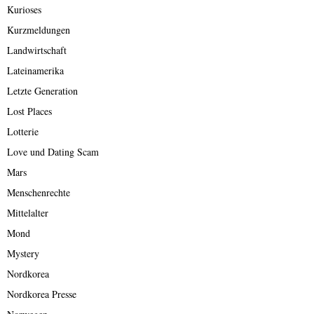
Kurioses
Kurzmeldungen
Landwirtschaft
Lateinamerika
Letzte Generation
Lost Places
Lotterie
Love und Dating Scam
Mars
Menschenrechte
Mittelalter
Mond
Mystery
Nordkorea
Nordkorea Presse