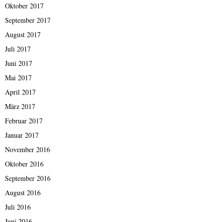
Oktober 2017
September 2017
August 2017
Juli 2017
Juni 2017
Mai 2017
April 2017
März 2017
Februar 2017
Januar 2017
November 2016
Oktober 2016
September 2016
August 2016
Juli 2016
Juni 2016