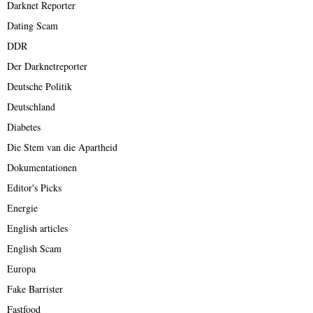
Darknet Reporter
Dating Scam
DDR
Der Darknetreporter
Deutsche Politik
Deutschland
Diabetes
Die Stem van die Apartheid
Dokumentationen
Editor's Picks
Energie
English articles
English Scam
Europa
Fake Barrister
Fastfood