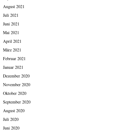
August 2021
Juli 2021
Juni 2021
Mai 2021
April 2021
März 2021
Februar 2021
Januar 2021
Dezember 2020
November 2020
Oktober 2020
September 2020
August 2020
Juli 2020
Juni 2020