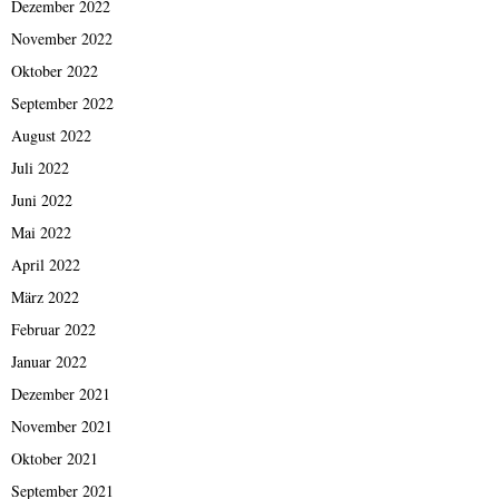
Dezember 2022
November 2022
Oktober 2022
September 2022
August 2022
Juli 2022
Juni 2022
Mai 2022
April 2022
März 2022
Februar 2022
Januar 2022
Dezember 2021
November 2021
Oktober 2021
September 2021