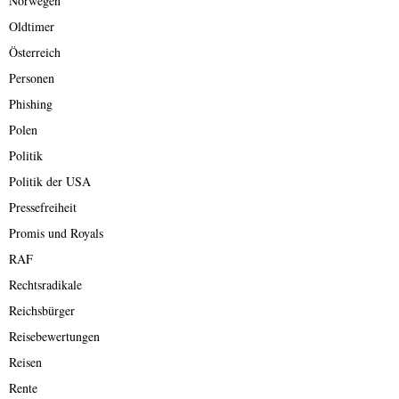
Norwegen
Oldtimer
Österreich
Personen
Phishing
Polen
Politik
Politik der USA
Pressefreiheit
Promis und Royals
RAF
Rechtsradikale
Reichsbürger
Reisebewertungen
Reisen
Rente