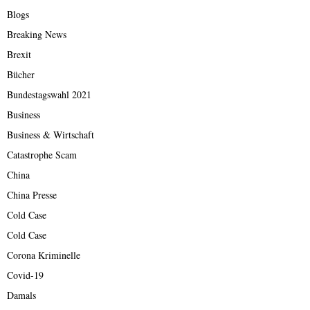
Blogs
Breaking News
Brexit
Bücher
Bundestagswahl 2021
Business
Business & Wirtschaft
Catastrophe Scam
China
China Presse
Cold Case
Cold Case
Corona Kriminelle
Covid-19
Damals