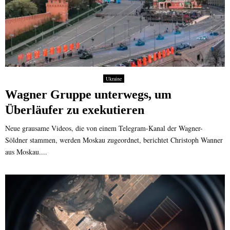
Ukraine
Wagner Gruppe unterwegs, um
Überläufer zu exekutieren
Neue grausame Videos, die von einem Telegram-Kanal der Wagner-
Söldner stammen, werden Moskau zugeordnet, berichtet Christoph Wanner
aus Moskau....