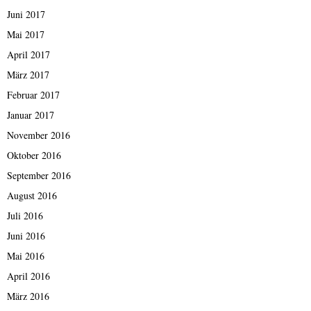
Juni 2017
Mai 2017
April 2017
März 2017
Februar 2017
Januar 2017
November 2016
Oktober 2016
September 2016
August 2016
Juli 2016
Juni 2016
Mai 2016
April 2016
März 2016