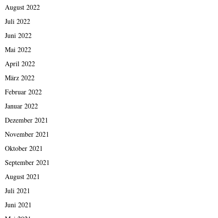
August 2022
Juli 2022
Juni 2022
Mai 2022
April 2022
März 2022
Februar 2022
Januar 2022
Dezember 2021
November 2021
Oktober 2021
September 2021
August 2021
Juli 2021
Juni 2021