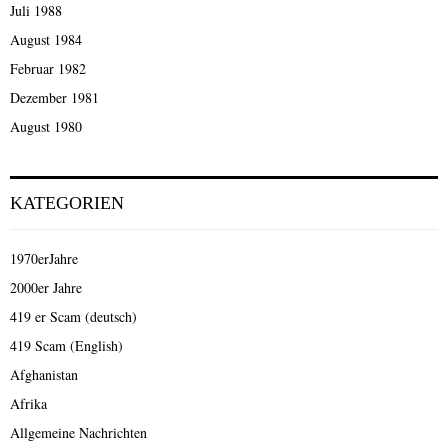
Juli 1988
August 1984
Februar 1982
Dezember 1981
August 1980
KATEGORIEN
1970erJahre
2000er Jahre
419 er Scam (deutsch)
419 Scam (English)
Afghanistan
Afrika
Allgemeine Nachrichten