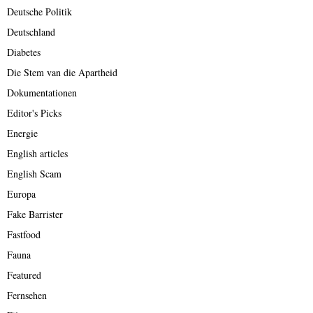
Deutsche Politik
Deutschland
Diabetes
Die Stem van die Apartheid
Dokumentationen
Editor's Picks
Energie
English articles
English Scam
Europa
Fake Barrister
Fastfood
Fauna
Featured
Fernsehen