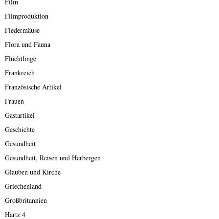
Film
Filmproduktion
Fledermäuse
Flora und Fauna
Flüchtlinge
Frankreich
Französische Artikel
Frauen
Gastartikel
Geschichte
Gesundheit
Gesundheit, Reisen und Herbergen
Glauben und Kirche
Griechenland
Großbritannien
Hartz 4