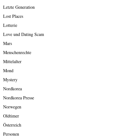
Letzte Generation
Lost Places
Lotterie
Love und Dating Scam
Mars
Menschenrechte
Mittelalter
Mond
Mystery
Nordkorea
Nordkorea Presse
Norwegen
Oldtimer
Österreich
Personen