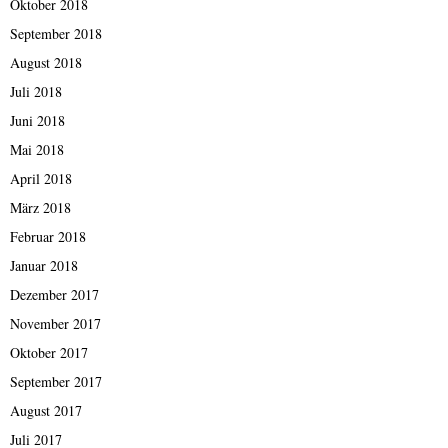
Oktober 2018
September 2018
August 2018
Juli 2018
Juni 2018
Mai 2018
April 2018
März 2018
Februar 2018
Januar 2018
Dezember 2017
November 2017
Oktober 2017
September 2017
August 2017
Juli 2017