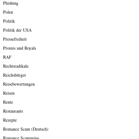
Phishing
Polen
Politik
Politik der USA
Pressefreiheit
Promis und Royals
RAF
Rechtsradikale
Reichsbürger
Reisebewertungen
Reisen
Rente
Restaurants
Rezepte
Romance Scam (Deutsch)
Romance Scamming