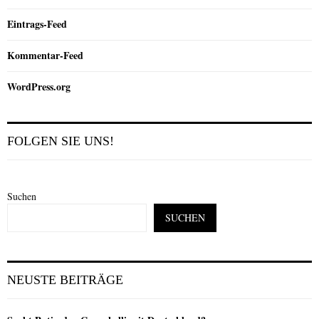
Eintrags-Feed
Kommentar-Feed
WordPress.org
FOLGEN SIE UNS!
Suchen
SUCHEN
NEUSTE BEITRÄGE