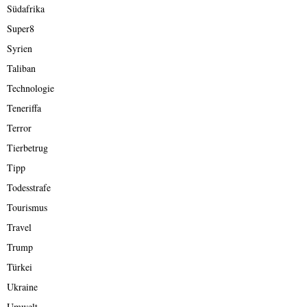
Südafrika
Super8
Syrien
Taliban
Technologie
Teneriffa
Terror
Tierbetrug
Tipp
Todesstrafe
Tourismus
Travel
Trump
Türkei
Ukraine
Umwelt