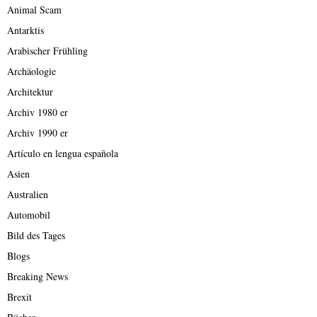
Animal Scam
Antarktis
Arabischer Frühling
Archäologie
Architektur
Archiv 1980 er
Archiv 1990 er
Artículo en lengua española
Asien
Australien
Automobil
Bild des Tages
Blogs
Breaking News
Brexit