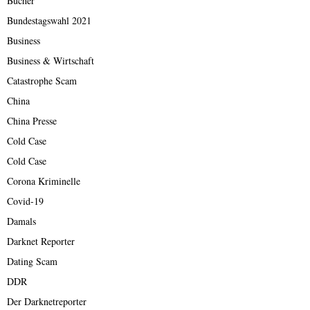
Bücher
Bundestagswahl 2021
Business
Business & Wirtschaft
Catastrophe Scam
China
China Presse
Cold Case
Cold Case
Corona Kriminelle
Covid-19
Damals
Darknet Reporter
Dating Scam
DDR
Der Darknetreporter