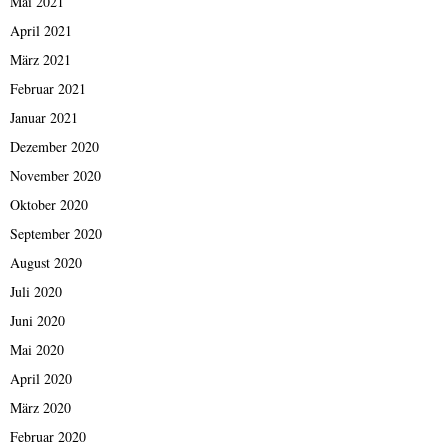
Mai 2021
April 2021
März 2021
Februar 2021
Januar 2021
Dezember 2020
November 2020
Oktober 2020
September 2020
August 2020
Juli 2020
Juni 2020
Mai 2020
April 2020
März 2020
Februar 2020