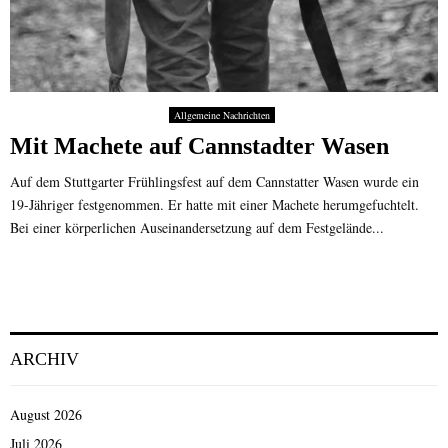
Allgemeine Nachrichten
Mit Machete auf Cannstadter Wasen
Auf dem Stuttgarter Frühlingsfest auf dem Cannstatter Wasen wurde ein
19-Jähriger festgenommen. Er hatte mit einer Machete herumgefuchtelt.
Bei einer körperlichen Auseinandersetzung auf dem Festgelände...
ARCHIV
August 2026
Juli 2026