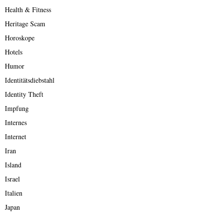
Health & Fitness
Heritage Scam
Horoskope
Hotels
Humor
Identitätsdiebstahl
Identity Theft
Impfung
Internes
Internet
Iran
Island
Israel
Italien
Japan