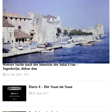
Weitere Suche nach der Identität der Isdal-Frau –
Jugoslavijo, dobar dan
24. Juli 2020
0
Hartz 4 – Der Staat im Staat
20. Juni 2017