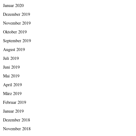
Januar 2020
Dezember 2019
November 2019
Oktober 2019
September 2019
August 2019
Juli 2019
Juni 2019
Mai 2019
April 2019
März 2019
Februar 2019
Januar 2019
Dezember 2018
November 2018