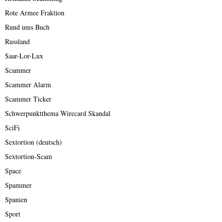
Rote Armee Fraktion
Rund ums Buch
Russland
Saar-Lor-Lux
Scammer
Scammer Alarm
Scammer Ticker
Schwerpunktthema Wirecard Skandal
SciFi
Sextortion (deutsch)
Sextortion-Scam
Space
Spammer
Spanien
Sport