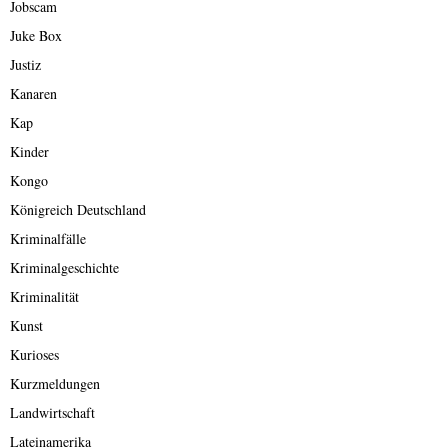
Jobscam
Juke Box
Justiz
Kanaren
Kap
Kinder
Kongo
Königreich Deutschland
Kriminalfälle
Kriminalgeschichte
Kriminalität
Kunst
Kurioses
Kurzmeldungen
Landwirtschaft
Lateinamerika