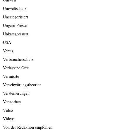
Umweltschutz
Uncategorisiert
Ungarn Presse
Unkategorisiert
USA
Venus
Verbraucherschutz
Verlassene Orte
Vermisste
Verschwörungstheorien
Versteinerungen
Verstorben
Video
Videos
Von der Redaktion empfohlen