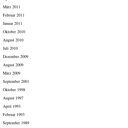
März 2011
Februar 2011
Januar 2011
Oktober 2010
August 2010
Juli 2010
Dezember 2009
August 2009
März 2009
September 2001
Oktober 1998
August 1997
April 1993
Februar 1993
September 1989