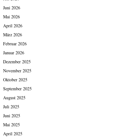
Juni 2026
Mai 2026
April 2026
März 2026
Februar 2026
Januar 2026
Dezember 2025
November 2025
Oktober 2025
September 2025
August 2025
Juli 2025
Juni 2025
Mai 2025
April 2025