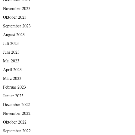
November 2023
Oktober 2023
September 2023
August 2023
Juli 2023
Juni 2023
Mai 2023
April 2023
März 2023
Februar 2023
Januar 2023
Dezember 2022
November 2022
Oktober 2022
September 2022