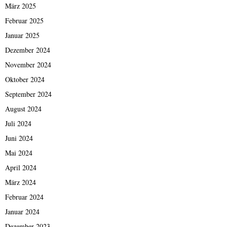
März 2025
Februar 2025
Januar 2025
Dezember 2024
November 2024
Oktober 2024
September 2024
August 2024
Juli 2024
Juni 2024
Mai 2024
April 2024
März 2024
Februar 2024
Januar 2024
Dezember 2023