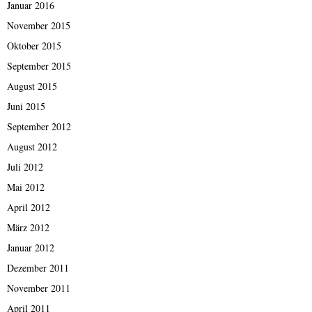
Januar 2016
November 2015
Oktober 2015
September 2015
August 2015
Juni 2015
September 2012
August 2012
Juli 2012
Mai 2012
April 2012
März 2012
Januar 2012
Dezember 2011
November 2011
April 2011