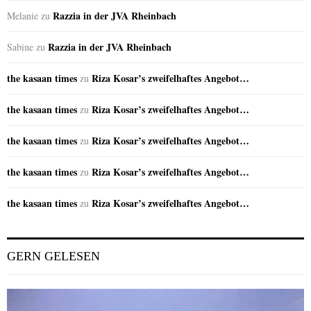
Razzia in der JVA Rheinbach
Melanie
zu
Razzia in der JVA Rheinbach
Sabine
zu
the kasaan times
Riza Kosar’s zweifelhaftes Angebot…
zu
the kasaan times
Riza Kosar’s zweifelhaftes Angebot…
zu
the kasaan times
Riza Kosar’s zweifelhaftes Angebot…
zu
the kasaan times
Riza Kosar’s zweifelhaftes Angebot…
zu
the kasaan times
Riza Kosar’s zweifelhaftes Angebot…
zu
GERN GELESEN