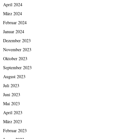
April 2024
März 2024
Februar 2024
Januar 2024
Dezember 2023
November 2023
Oktober 2023
September 2023
August 2023
Juli 2023
Juni 2023
Mai 2023
April 2023
März 2023
Februar 2023