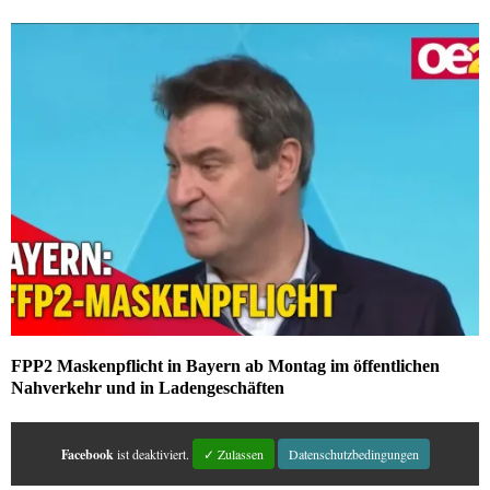
FPP2 Maskenpflicht in Bayern ab Montag im öffentlichen
Nahverkehr und in Ladengeschäften
Facebook
ist deaktiviert.
✓ Zulassen
Datenschutzbedingungen