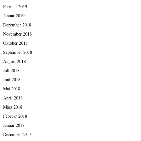
Februar 2019
Januar 2019
Dezember 2018
November 2018
Oktober 2018
September 2018
August 2018
Juli 2018
Juni 2018
Mai 2018
April 2018
März 2018
Februar 2018
Januar 2018
Dezember 2017