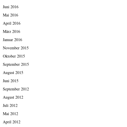
Juni 2016
Mai 2016
April 2016
März 2016
Januar 2016
November 2015
Oktober 2015
September 2015
August 2015
Juni 2015
September 2012
August 2012
Juli 2012
Mai 2012
April 2012