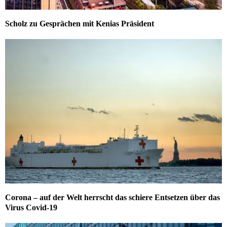
Scholz zu Gesprächen mit Kenias Präsident
Corona – auf der Welt herrscht das schiere Entsetzen über das
Virus Covid-19