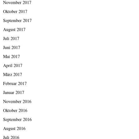
November 2017
Oktober 2017
September 2017
August 2017
Juli 2017
Juni 2017
Mai 2017
April 2017
März 2017
Februar 2017
Januar 2017
November 2016
Oktober 2016
September 2016
August 2016
Juli 2016