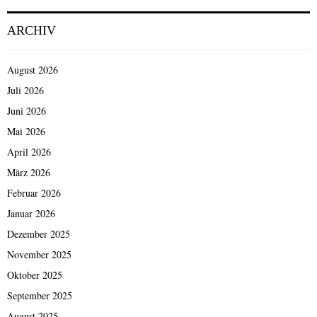
ARCHIV
August 2026
Juli 2026
Juni 2026
Mai 2026
April 2026
März 2026
Februar 2026
Januar 2026
Dezember 2025
November 2025
Oktober 2025
September 2025
August 2025