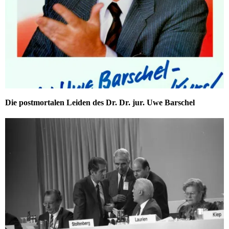
Die postmortalen Leiden des Dr. Dr. jur. Uwe Barschel