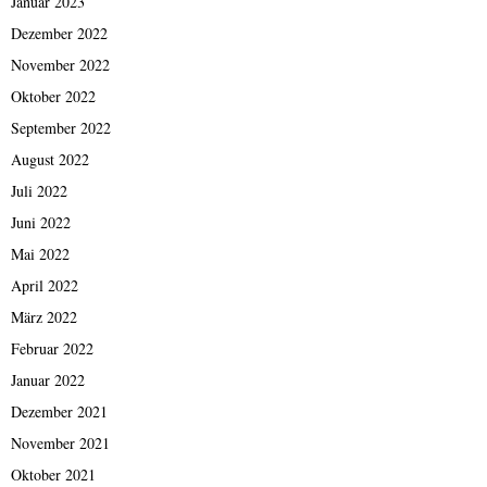
Januar 2023
Dezember 2022
November 2022
Oktober 2022
September 2022
August 2022
Juli 2022
Juni 2022
Mai 2022
April 2022
März 2022
Februar 2022
Januar 2022
Dezember 2021
November 2021
Oktober 2021