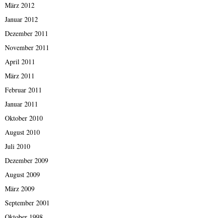
März 2012
Januar 2012
Dezember 2011
November 2011
April 2011
März 2011
Februar 2011
Januar 2011
Oktober 2010
August 2010
Juli 2010
Dezember 2009
August 2009
März 2009
September 2001
Oktober 1998