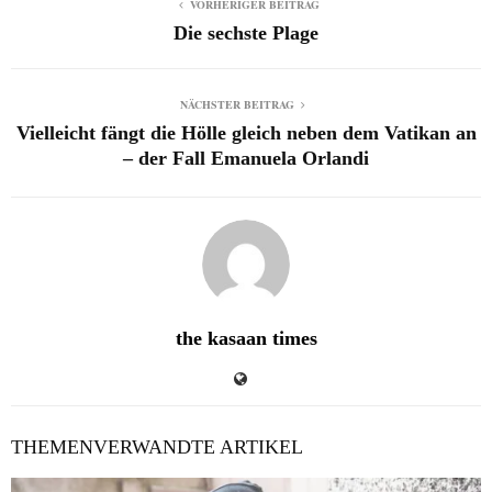
VORHERIGER BEITRAG
Die sechste Plage
NÄCHSTER BEITRAG
Vielleicht fängt die Hölle gleich neben dem Vatikan an
– der Fall Emanuela Orlandi
the kasaan times
THEMENVERWANDTE ARTIKEL