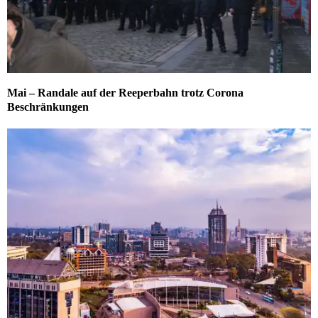
Mai – Randale auf der Reeperbahn trotz Corona
Beschränkungen