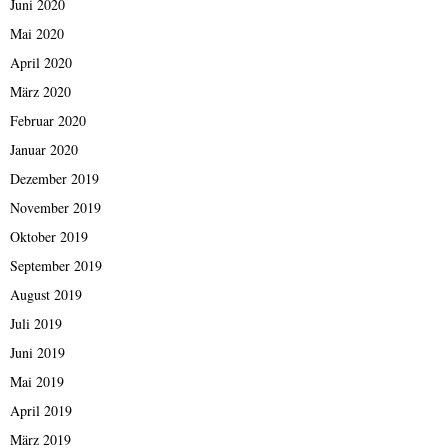
Juni 2020
Mai 2020
April 2020
März 2020
Februar 2020
Januar 2020
Dezember 2019
November 2019
Oktober 2019
September 2019
August 2019
Juli 2019
Juni 2019
Mai 2019
April 2019
März 2019