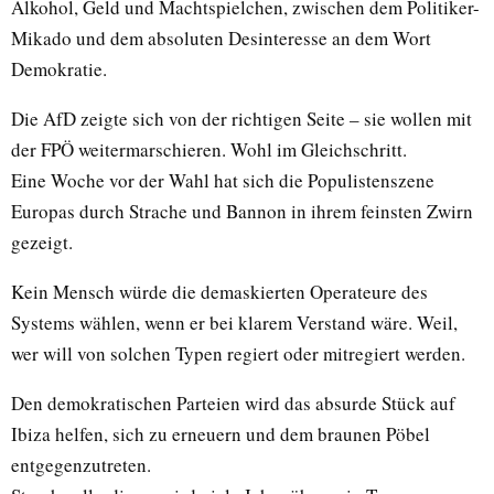
Alkohol, Geld und Machtspielchen, zwischen dem Politiker-
Mikado und dem absoluten Desinteresse an dem Wort
Demokratie.
Die AfD zeigte sich von der richtigen Seite – sie wollen mit
der FPÖ weitermarschieren. Wohl im Gleichschritt.
Eine Woche vor der Wahl hat sich die Populistenszene
Europas durch Strache und Bannon in ihrem feinsten Zwirn
gezeigt.
Kein Mensch würde die demaskierten Operateure des
Systems wählen, wenn er bei klarem Verstand wäre. Weil,
wer will von solchen Typen regiert oder mitregiert werden.
Den demokratischen Parteien wird das absurde Stück auf
Ibiza helfen, sich zu erneuern und dem braunen Pöbel
entgegenzutreten.