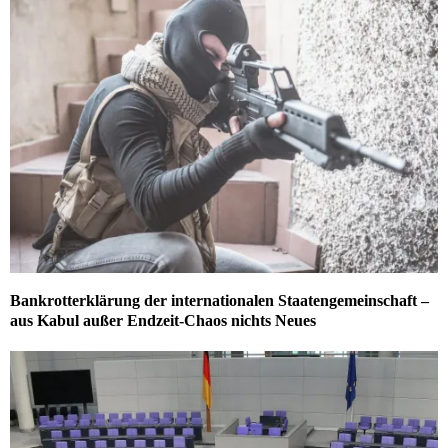
Bankrotterklärung der internationalen Staatengemeinschaft –
aus Kabul außer Endzeit-Chaos nichts Neues