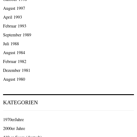
August 1997
April 1993
Februar 1993
September 1989
Juli 1988
August 1984
Februar 1982
Dezember 1981
August 1980
KATEGORIEN
1970erJahre
2000er Jahre