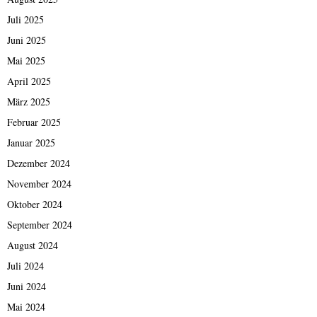
Juli 2025
Juni 2025
Mai 2025
April 2025
März 2025
Februar 2025
Januar 2025
Dezember 2024
November 2024
Oktober 2024
September 2024
August 2024
Juli 2024
Juni 2024
Mai 2024