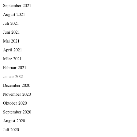
September 2021
August 2021
Juli 2021
Juni 2021
Mai 2021
April 2021
März 2021
Februar 2021
Januar 2021
Dezember 2020
November 2020
Oktober 2020
September 2020
August 2020
Juli 2020