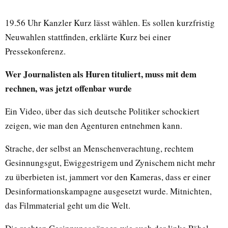
19.56 Uhr Kanzler Kurz lässt wählen. Es sollen kurzfristig
Neuwahlen stattfinden, erklärte Kurz bei einer
Pressekonferenz.
Wer Journalisten als Huren tituliert, muss mit dem
rechnen, was jetzt offenbar wurde
Ein Video, über das sich deutsche Politiker schockiert
zeigen, wie man den Agenturen entnehmen kann.
Strache, der selbst an Menschenverachtung, rechtem
Gesinnungsgut, Ewiggestrigem und Zynischem nicht mehr
zu überbieten ist, jammert vor den Kameras, dass er einer
Desinformationskampagne ausgesetzt wurde. Mitnichten,
das Filmmaterial geht um die Welt.