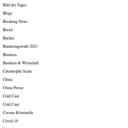
Bild des Tages
Blogs
Breaking News
Brexit
Bücher
Bundestagswahl 2021
Business
Business & Wirtschaft
Catastrophe Scam
China
China Presse
Cold Case
Cold Case
Corona Kriminelle
Covid-19