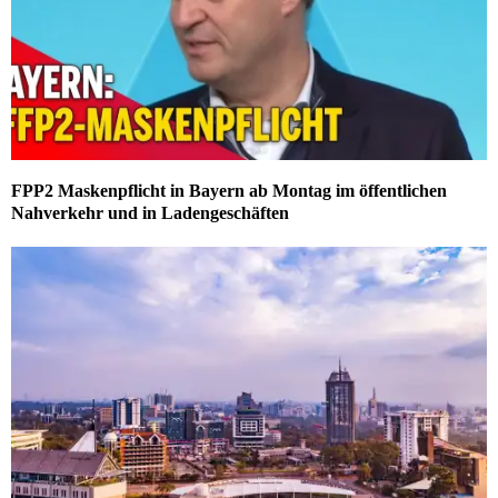
FPP2 Maskenpflicht in Bayern ab Montag im öffentlichen
Nahverkehr und in Ladengeschäften