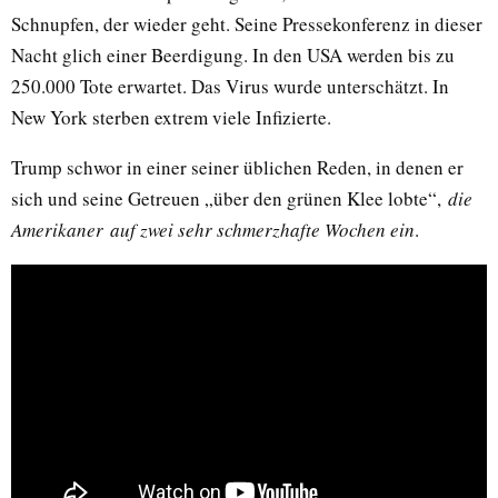
Schnupfen, der wieder geht. Seine Pressekonferenz in dieser
Nacht glich einer Beerdigung. In den USA werden bis zu
250.000 Tote erwartet. Das Virus wurde unterschätzt. In
New York sterben extrem viele Infizierte.
Trump schwor in einer seiner üblichen Reden, in denen er
sich und seine Getreuen „über den grünen Klee lobte“,
die
Amerikaner auf zwei sehr schmerzhafte Wochen ein
.