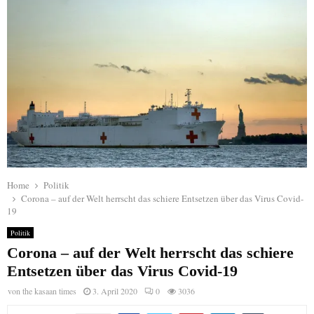
Home
Politik
Corona – auf der Welt herrscht das schiere Entsetzen über das Virus Covid-
19
Politik
Corona – auf der Welt herrscht das schiere
Entsetzen über das Virus Covid-19
von
the kasaan times
3. April 2020
0
3036