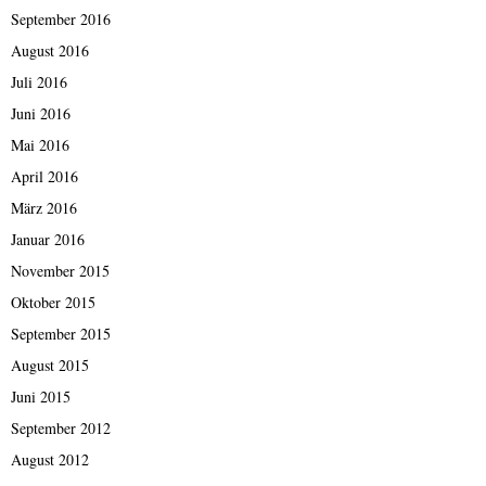
September 2016
August 2016
Juli 2016
Juni 2016
Mai 2016
April 2016
März 2016
Januar 2016
November 2015
Oktober 2015
September 2015
August 2015
Juni 2015
September 2012
August 2012