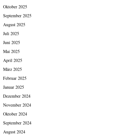
Oktober 2025
September 2025
August 2025
Juli 2025
Juni 2025
Mai 2025
April 2025
März 2025
Februar 2025
Januar 2025
Dezember 2024
November 2024
Oktober 2024
September 2024
August 2024