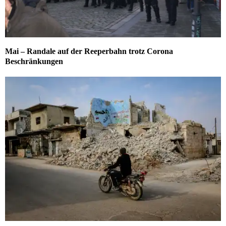
Mai – Randale auf der Reeperbahn trotz Corona
Beschränkungen