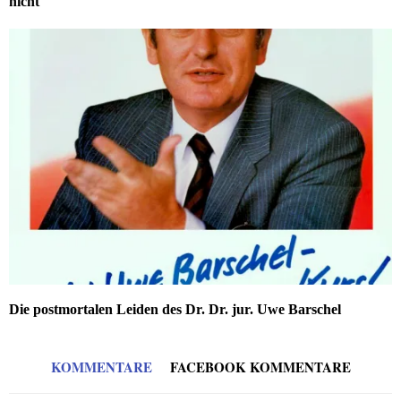
nicht
Die postmortalen Leiden des Dr. Dr. jur. Uwe Barschel
KOMMENTARE
FACEBOOK KOMMENTARE