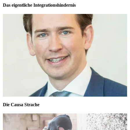
Das eigentliche Integrationshindernis
Die Causa Strache