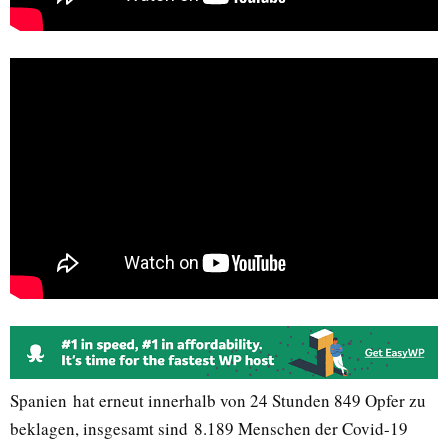
Spanien hat erneut innerhalb von 24 Stunden 849 Opfer zu
beklagen, insgesamt sind 8.189 Menschen der Covid-19