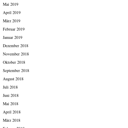
Mai 2019
April 2019
März 2019
Februar 2019
Januar 2019
Dezember 2018
November 2018
Oktober 2018
September 2018
August 2018
Juli 2018
Juni 2018
Mai 2018
April 2018
März 2018