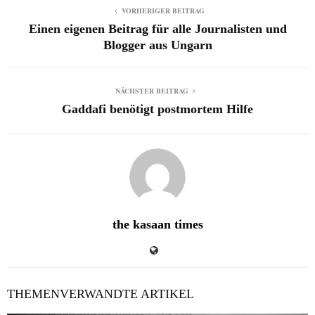
VORHERIGER BEITRAG
Einen eigenen Beitrag für alle Journalisten und
Blogger aus Ungarn
NÄCHSTER BEITRAG
Gaddafi benötigt postmortem Hilfe
the kasaan times
THEMENVERWANDTE ARTIKEL