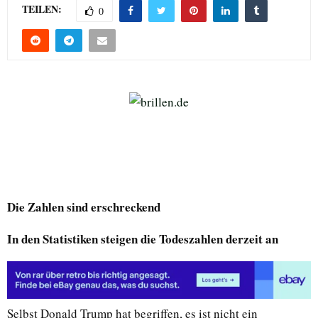
TEILEN:
0
Die Zahlen sind erschreckend
In den Statistiken steigen die Todeszahlen derzeit an
Selbst Donald Trump hat begriffen, es ist nicht ein