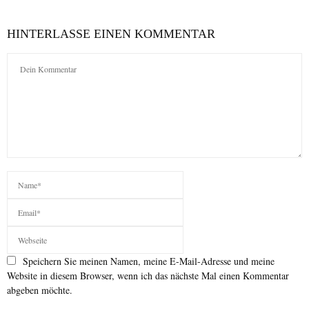
HINTERLASSE EINEN KOMMENTAR
Speichern Sie meinen Namen, meine E-Mail-Adresse und meine
Website in diesem Browser, wenn ich das nächste Mal einen Kommentar
abgeben möchte.