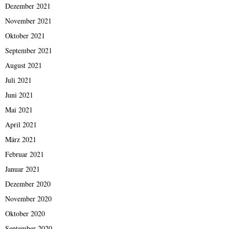
Dezember 2021
November 2021
Oktober 2021
September 2021
August 2021
Juli 2021
Juni 2021
Mai 2021
April 2021
März 2021
Februar 2021
Januar 2021
Dezember 2020
November 2020
Oktober 2020
September 2020