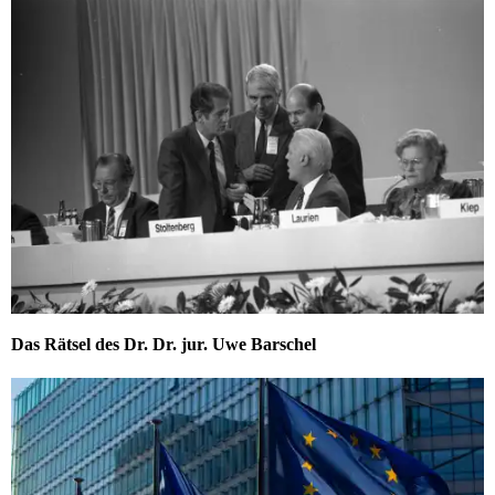
Das Rätsel des Dr. Dr. jur. Uwe Barschel