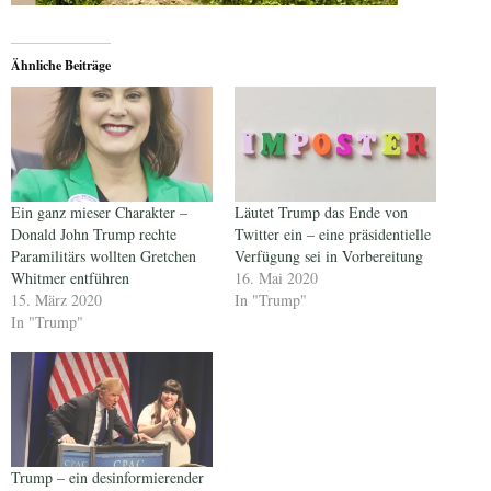
Ähnliche Beiträge
Ein ganz mieser Charakter –
Läutet Trump das Ende von
Donald John Trump rechte
Twitter ein – eine präsidentielle
Paramilitärs wollten Gretchen
Verfügung sei in Vorbereitung
Whitmer entführen
16. Mai 2020
15. März 2020
In "Trump"
In "Trump"
Trump – ein desinformierender