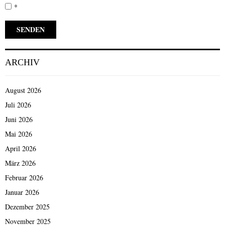
*
ARCHIV
August 2026
Juli 2026
Juni 2026
Mai 2026
April 2026
März 2026
Februar 2026
Januar 2026
Dezember 2025
November 2025