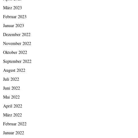
März 2023
Februar 2023
Januar 2023
Dezember 2022
November 2022
Oktober 2022
September 2022
August 2022
Juli 2022
Juni 2022
Mai 2022
April 2022
März 2022
Februar 2022
Januar 2022