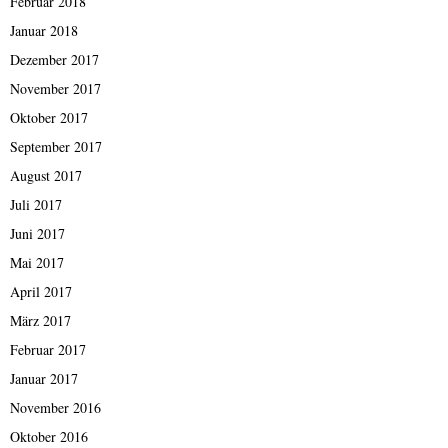
Februar 2018
Januar 2018
Dezember 2017
November 2017
Oktober 2017
September 2017
August 2017
Juli 2017
Juni 2017
Mai 2017
April 2017
März 2017
Februar 2017
Januar 2017
November 2016
Oktober 2016