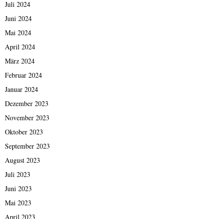
Juli 2024
Juni 2024
Mai 2024
April 2024
März 2024
Februar 2024
Januar 2024
Dezember 2023
November 2023
Oktober 2023
September 2023
August 2023
Juli 2023
Juni 2023
Mai 2023
April 2023