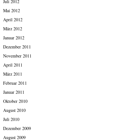
Juli 2012
Mai 2012
April 2012
März 2012
Januar 2012
Dezember 2011
November 2011
April 2011
März 2011
Februar 2011
Januar 2011
Oktober 2010
August 2010
Juli 2010
Dezember 2009
August 2009