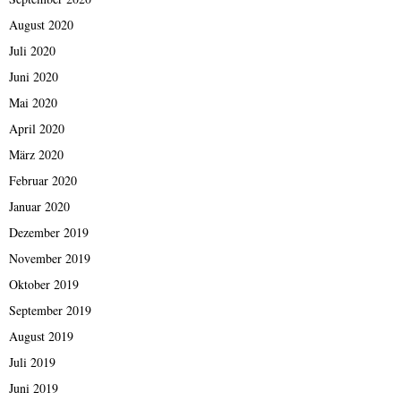
August 2020
Juli 2020
Juni 2020
Mai 2020
April 2020
März 2020
Februar 2020
Januar 2020
Dezember 2019
November 2019
Oktober 2019
September 2019
August 2019
Juli 2019
Juni 2019