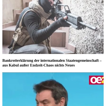
Bankrotterklärung der internationalen Staatengemeinschaft –
aus Kabul außer Endzeit-Chaos nichts Neues