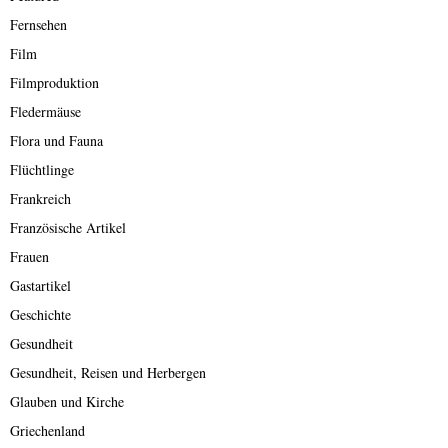
Fernsehen
Film
Filmproduktion
Fledermäuse
Flora und Fauna
Flüchtlinge
Frankreich
Französische Artikel
Frauen
Gastartikel
Geschichte
Gesundheit
Gesundheit, Reisen und Herbergen
Glauben und Kirche
Griechenland