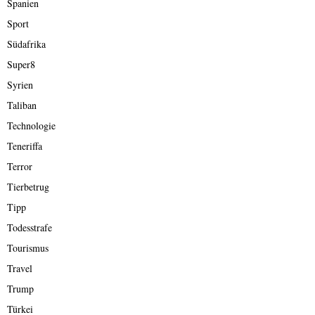
Spanien
Sport
Südafrika
Super8
Syrien
Taliban
Technologie
Teneriffa
Terror
Tierbetrug
Tipp
Todesstrafe
Tourismus
Travel
Trump
Türkei