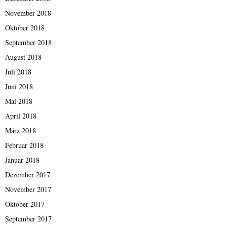
November 2018
Oktober 2018
September 2018
August 2018
Juli 2018
Juni 2018
Mai 2018
April 2018
März 2018
Februar 2018
Januar 2018
Dezember 2017
November 2017
Oktober 2017
September 2017