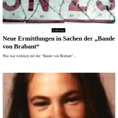
Cold Case
Neue Ermittlungen in Sachen der „Bande
von Brabant“
Was war wirklich mit der "Bande von Brabant"...