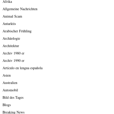
Afrika
Allgemeine Nachrichten
Animal Scam
Antarktis
Arabischer Frühling
Archäologie
Architektur
Archiv 1980 er
Archiv 1990 er
Artículo en lengua española
Asien
Australien
Automobil
Bild des Tages
Blogs
Breaking News