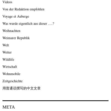
Videos
Von der Redaktion empfohlen
Voyage et Auberge
Was wurde eigentlich aus dieser ….?
Weihnachten
Weimarer Republik
Welt
Wetter
Wildlife
Wirtschaft
Wohnmobile
Zeitgeschichte
用普通话撰写的中文文章
META