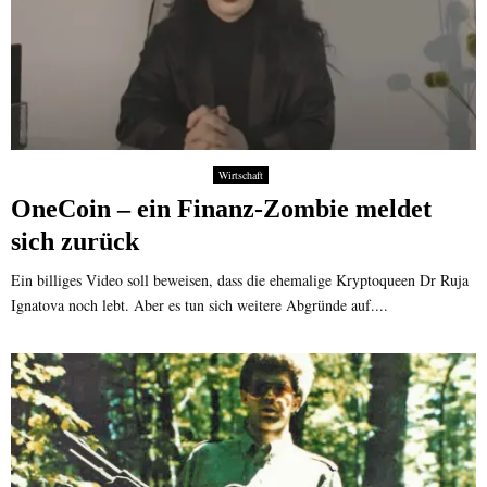
Wirtschaft
OneCoin – ein Finanz-Zombie meldet
sich zurück
Ein billiges Video soll beweisen, dass die ehemalige Kryptoqueen Dr Ruja
Ignatova noch lebt. Aber es tun sich weitere Abgründe auf....