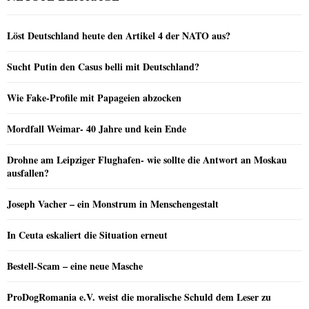
Löst Deutschland heute den Artikel 4 der NATO aus?
Sucht Putin den Casus belli mit Deutschland?
Wie Fake-Profile mit Papageien abzocken
Mordfall Weimar- 40 Jahre und kein Ende
Drohne am Leipziger Flughafen- wie sollte die Antwort an Moskau
ausfallen?
Joseph Vacher – ein Monstrum in Menschengestalt
In Ceuta eskaliert die Situation erneut
Bestell-Scam – eine neue Masche
ProDogRomania e.V. weist die moralische Schuld dem Leser zu