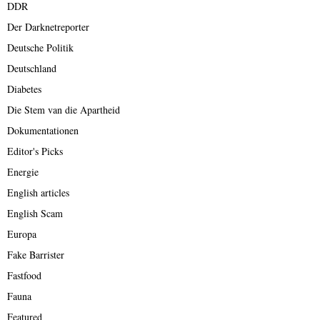
DDR
Der Darknetreporter
Deutsche Politik
Deutschland
Diabetes
Die Stem van die Apartheid
Dokumentationen
Editor's Picks
Energie
English articles
English Scam
Europa
Fake Barrister
Fastfood
Fauna
Featured