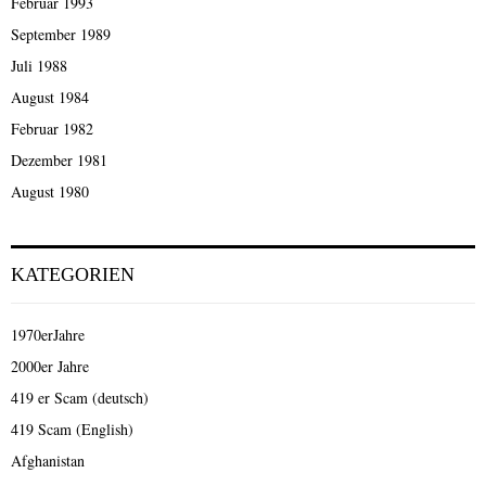
Februar 1993
September 1989
Juli 1988
August 1984
Februar 1982
Dezember 1981
August 1980
KATEGORIEN
1970erJahre
2000er Jahre
419 er Scam (deutsch)
419 Scam (English)
Afghanistan