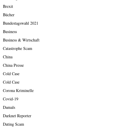
Brexit
Bücher
Bundestagswahl 2021
Business
Business & Wirtschaft
Catastrophe Scam
China
China Presse
Cold Case
Cold Case
Corona Kriminelle
Covid-19
Damals
Darknet Reporter
Dating Scam