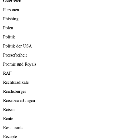
Österreich
Personen
Phishing
Polen
Politik
Politik der USA
Pressefreiheit
Promis und Royals
RAF
Rechtsradikale
Reichsbürger
Reisebewertungen
Reisen
Rente
Restaurants
Rezepte