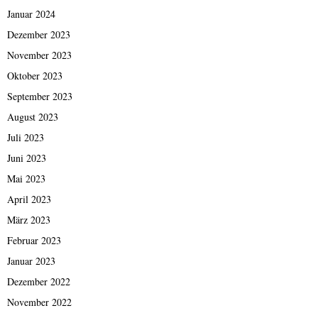
Januar 2024
Dezember 2023
November 2023
Oktober 2023
September 2023
August 2023
Juli 2023
Juni 2023
Mai 2023
April 2023
März 2023
Februar 2023
Januar 2023
Dezember 2022
November 2022