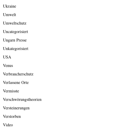
Ukraine
Umwelt
Umweltschutz
Uncategorisiert
Ungarn Presse
Unkategorisiert
USA
Venus
Verbraucherschutz
Verlassene Orte
Vermisste
Verschwörungstheorien
Versteinerungen
Verstorben
Video