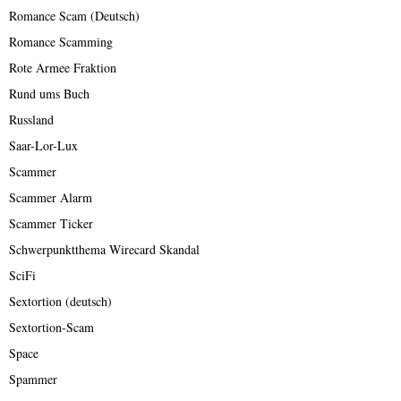
Romance Scam (Deutsch)
Romance Scamming
Rote Armee Fraktion
Rund ums Buch
Russland
Saar-Lor-Lux
Scammer
Scammer Alarm
Scammer Ticker
Schwerpunktthema Wirecard Skandal
SciFi
Sextortion (deutsch)
Sextortion-Scam
Space
Spammer