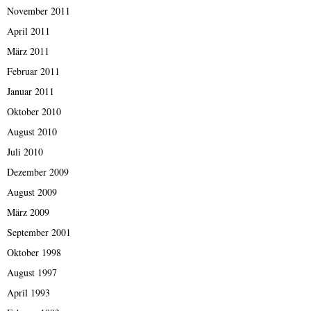
November 2011
April 2011
März 2011
Februar 2011
Januar 2011
Oktober 2010
August 2010
Juli 2010
Dezember 2009
August 2009
März 2009
September 2001
Oktober 1998
August 1997
April 1993