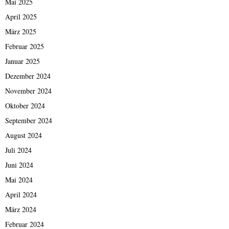
Mai 2025
April 2025
März 2025
Februar 2025
Januar 2025
Dezember 2024
November 2024
Oktober 2024
September 2024
August 2024
Juli 2024
Juni 2024
Mai 2024
April 2024
März 2024
Februar 2024