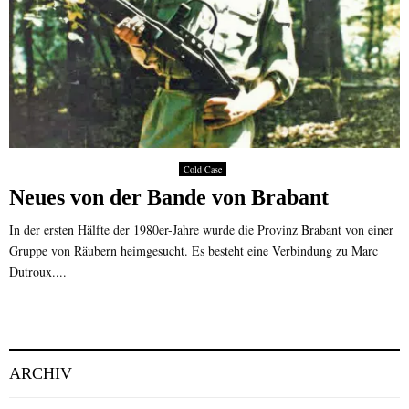
Cold Case
Neues von der Bande von Brabant
In der ersten Hälfte der 1980er-Jahre wurde die Provinz Brabant von einer
Gruppe von Räubern heimgesucht. Es besteht eine Verbindung zu Marc
Dutroux....
ARCHIV