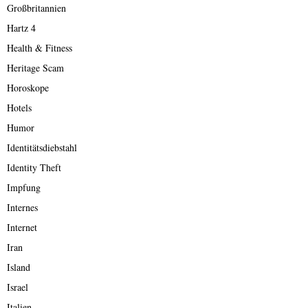
Großbritannien
Hartz 4
Health & Fitness
Heritage Scam
Horoskope
Hotels
Humor
Identitätsdiebstahl
Identity Theft
Impfung
Internes
Internet
Iran
Island
Israel
Italien