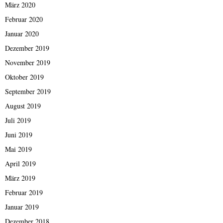
März 2020
Februar 2020
Januar 2020
Dezember 2019
November 2019
Oktober 2019
September 2019
August 2019
Juli 2019
Juni 2019
Mai 2019
April 2019
März 2019
Februar 2019
Januar 2019
Dezember 2018