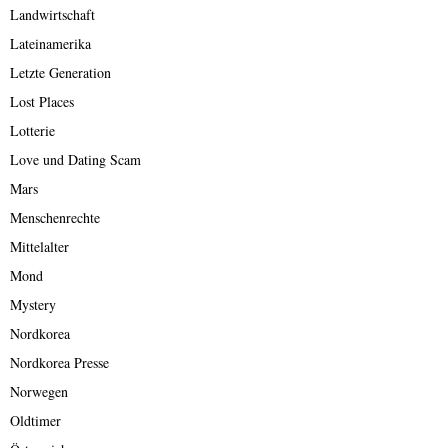
Landwirtschaft
Lateinamerika
Letzte Generation
Lost Places
Lotterie
Love und Dating Scam
Mars
Menschenrechte
Mittelalter
Mond
Mystery
Nordkorea
Nordkorea Presse
Norwegen
Oldtimer