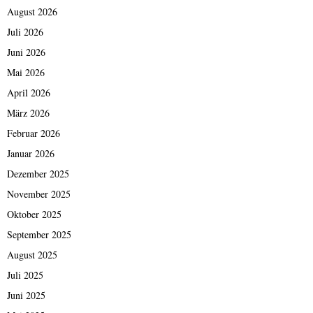
August 2026
Juli 2026
Juni 2026
Mai 2026
April 2026
März 2026
Februar 2026
Januar 2026
Dezember 2025
November 2025
Oktober 2025
September 2025
August 2025
Juli 2025
Juni 2025