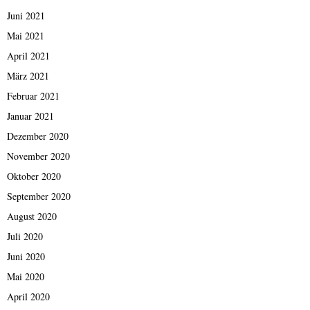
Juni 2021
Mai 2021
April 2021
März 2021
Februar 2021
Januar 2021
Dezember 2020
November 2020
Oktober 2020
September 2020
August 2020
Juli 2020
Juni 2020
Mai 2020
April 2020