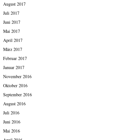
August 2017
Juli 2017
Juni 2017
Mai 2017
April 2017
März 2017
Februar 2017
Januar 2017
November 2016
Oktober 2016
September 2016
August 2016
Juli 2016
Juni 2016
Mai 2016
April 2016