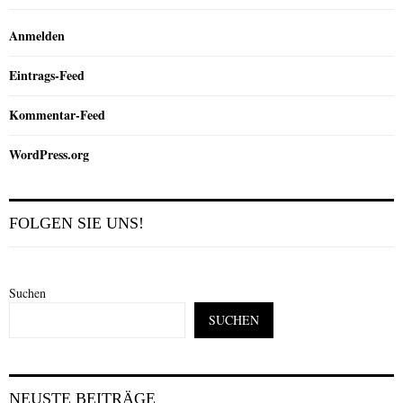
Anmelden
Eintrags-Feed
Kommentar-Feed
WordPress.org
FOLGEN SIE UNS!
Suchen
SUCHEN
NEUSTE BEITRÄGE