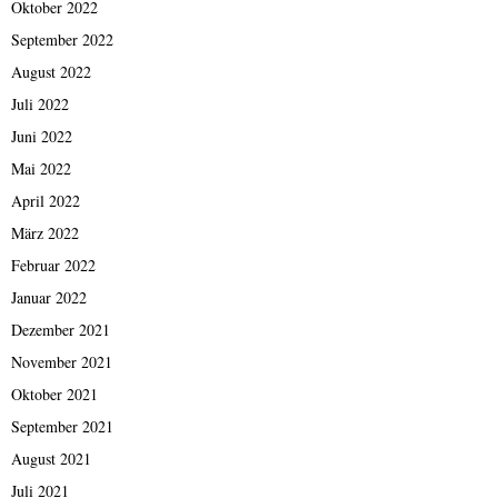
Oktober 2022
September 2022
August 2022
Juli 2022
Juni 2022
Mai 2022
April 2022
März 2022
Februar 2022
Januar 2022
Dezember 2021
November 2021
Oktober 2021
September 2021
August 2021
Juli 2021