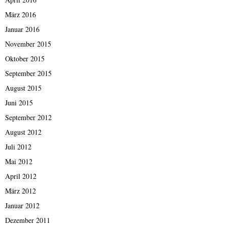
März 2016
Januar 2016
November 2015
Oktober 2015
September 2015
August 2015
Juni 2015
September 2012
August 2012
Juli 2012
Mai 2012
April 2012
März 2012
Januar 2012
Dezember 2011