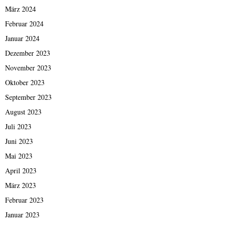
März 2024
Februar 2024
Januar 2024
Dezember 2023
November 2023
Oktober 2023
September 2023
August 2023
Juli 2023
Juni 2023
Mai 2023
April 2023
März 2023
Februar 2023
Januar 2023