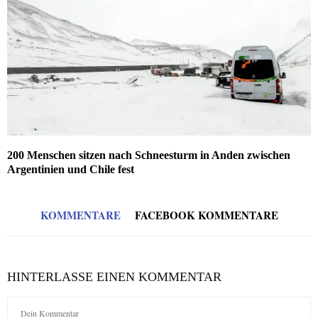
200 Menschen sitzen nach Schneesturm in Anden zwischen
Argentinien und Chile fest
KOMMENTARE
FACEBOOK KOMMENTARE
HINTERLASSE EINEN KOMMENTAR