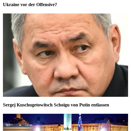
Ukraine vor der Offensive?
Sergej Kuschugetowitsch Schoigu von Putin entlassen