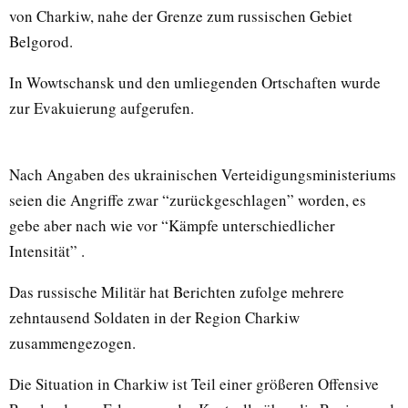
von Charkiw, nahe der Grenze zum russischen Gebiet
Belgorod.
In Wowtschansk und den umliegenden Ortschaften wurde
zur Evakuierung aufgerufen.
Nach Angaben des ukrainischen Verteidigungsministeriums
seien die Angriffe zwar “zurückgeschlagen” worden, es
gebe aber nach wie vor “Kämpfe unterschiedlicher
Intensität” .
Das russische Militär hat Berichten zufolge mehrere
zehntausend Soldaten in der Region Charkiw
zusammengezogen.
Die Situation in Charkiw ist Teil einer größeren Offensive