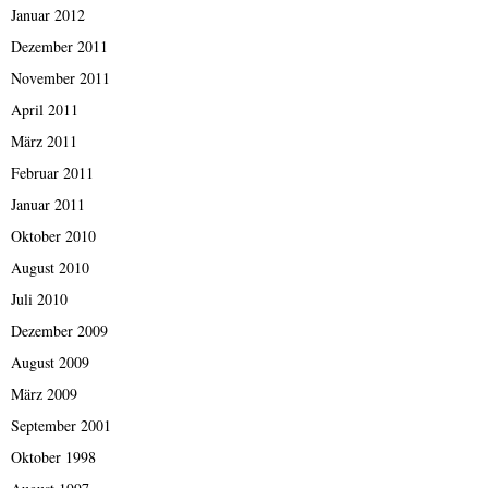
Januar 2012
Dezember 2011
November 2011
April 2011
März 2011
Februar 2011
Januar 2011
Oktober 2010
August 2010
Juli 2010
Dezember 2009
August 2009
März 2009
September 2001
Oktober 1998