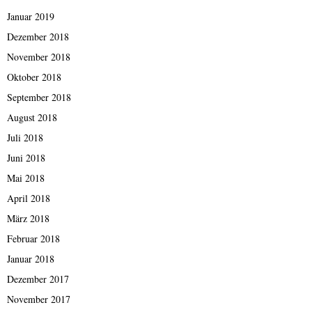
Januar 2019
Dezember 2018
November 2018
Oktober 2018
September 2018
August 2018
Juli 2018
Juni 2018
Mai 2018
April 2018
März 2018
Februar 2018
Januar 2018
Dezember 2017
November 2017