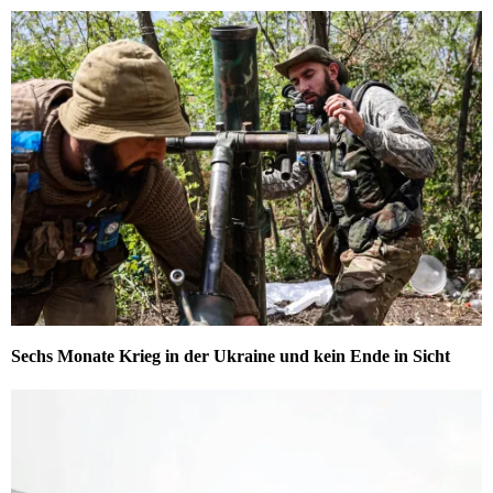
Sechs Monate Krieg in der Ukraine und kein Ende in Sicht