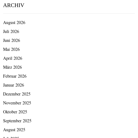
ARCHIV
August 2026
Juli 2026
Juni 2026
Mai 2026
April 2026
März 2026
Februar 2026
Januar 2026
Dezember 2025
November 2025
Oktober 2025
September 2025
August 2025