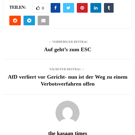
TEILEN:
0
VORHERIGER BEITRAG
Auf geht’s zum ESC
NÄCHSTER BEITRAG
AfD verliert vor Gericht- nun ist der Weg zu einem
Verbotsverfahren offen
the kasaan times