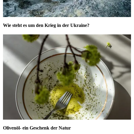
Wie steht es um den Krieg in der Ukraine?
Olivenöl- ein Geschenk der Natur