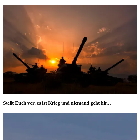
Stellt Euch vor, es ist Krieg und niemand geht hin…