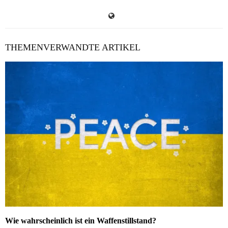
THEMENVERWANDTE ARTIKEL
Wie wahrscheinlich ist ein Waffenstillstand?