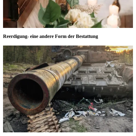
Reerdigung- eine andere Form der Bestattung