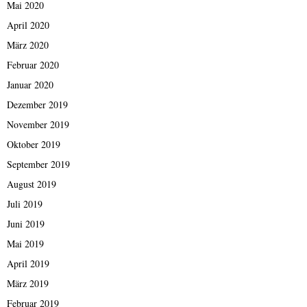
Mai 2020
April 2020
März 2020
Februar 2020
Januar 2020
Dezember 2019
November 2019
Oktober 2019
September 2019
August 2019
Juli 2019
Juni 2019
Mai 2019
April 2019
März 2019
Februar 2019