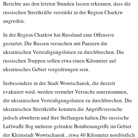
Berichte aus den letzten Stunden lassen erkennen, dass die
russischen Streitkräfte verstärkt in der Region Charkiw
angreifen.
In der Region Charkiw hat Russland eine Offensive
gestartet. Die Russen versuchen mit Panzern die
ukrainischen Verteidigungslinien zu durchbrechen. Die
russischen Truppen sollen etwa einen Kilometer auf
ukrainisches Gebiet vorgedrungen sein.
Insbesondere in der Stadt Wowtschansk, die derzeit
evakuiert wird, werden vermehrt Versuche unternommen,
die ukrainischen Verteidigungslinien zu durchbrechen. Die
ukrainischen Streitkräfte konnten die Angriffsversuche
jedoch abwehren und ihre Stellungen halten.Die russische
Luftwaffe flog mehrere gelenkte Bombenangriffe im Gebiet
der Kleinstadt Wowtschansk , etwa 40 Kilometer nordöstlich