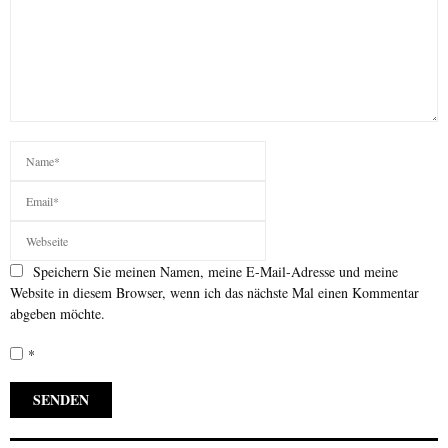
Speichern Sie meinen Namen, meine E-Mail-Adresse und meine
Website in diesem Browser, wenn ich das nächste Mal einen Kommentar
abgeben möchte.
*