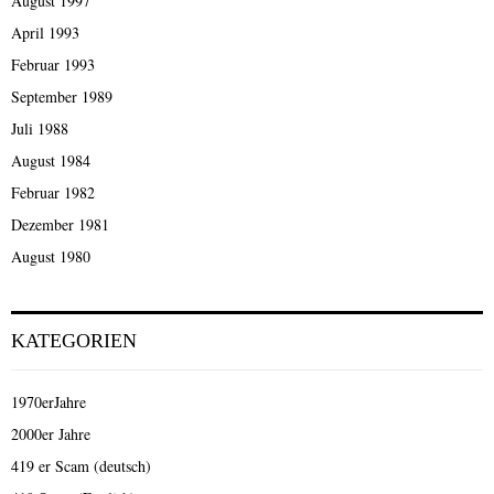
August 1997
April 1993
Februar 1993
September 1989
Juli 1988
August 1984
Februar 1982
Dezember 1981
August 1980
KATEGORIEN
1970erJahre
2000er Jahre
419 er Scam (deutsch)