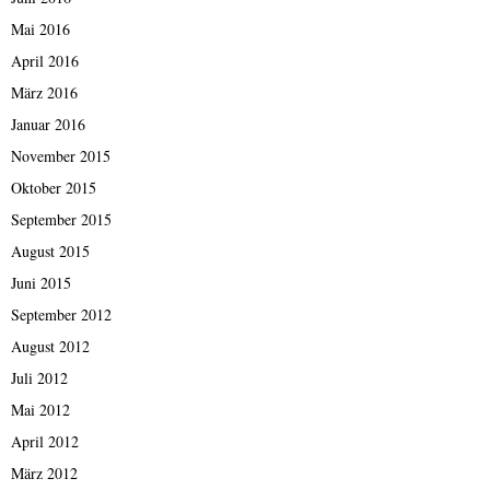
Mai 2016
April 2016
März 2016
Januar 2016
November 2015
Oktober 2015
September 2015
August 2015
Juni 2015
September 2012
August 2012
Juli 2012
Mai 2012
April 2012
März 2012