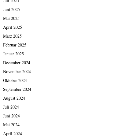
Juli 2025
Juni 2025
Mai 2025
April 2025
März 2025
Februar 2025
Januar 2025
Dezember 2024
November 2024
Oktober 2024
September 2024
August 2024
Juli 2024
Juni 2024
Mai 2024
April 2024