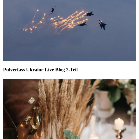
Pulverfass Ukraine Live Blog 2.Teil