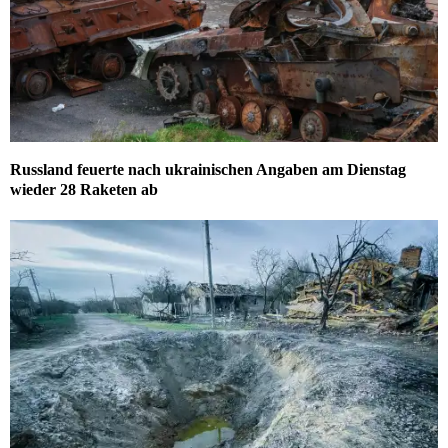
Russland feuerte nach ukrainischen Angaben am Dienstag
wieder 28 Raketen ab