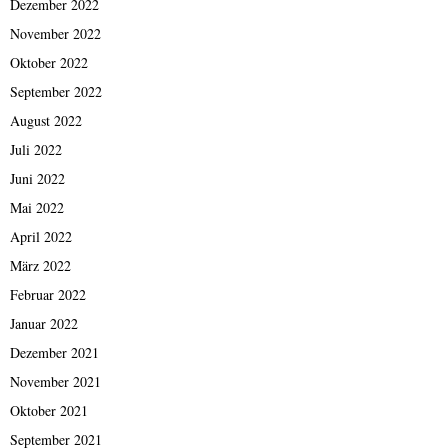
Dezember 2022
November 2022
Oktober 2022
September 2022
August 2022
Juli 2022
Juni 2022
Mai 2022
April 2022
März 2022
Februar 2022
Januar 2022
Dezember 2021
November 2021
Oktober 2021
September 2021