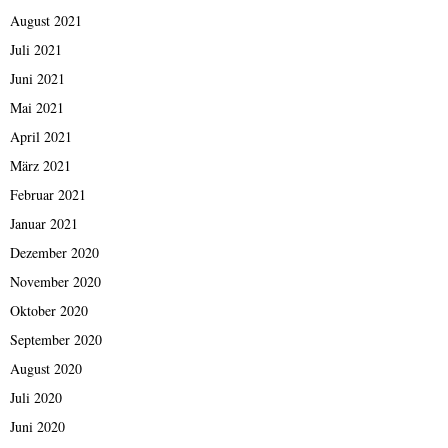
August 2021
Juli 2021
Juni 2021
Mai 2021
April 2021
März 2021
Februar 2021
Januar 2021
Dezember 2020
November 2020
Oktober 2020
September 2020
August 2020
Juli 2020
Juni 2020