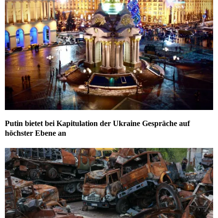
Putin bietet bei Kapitulation der Ukraine Gespräche auf
höchster Ebene an