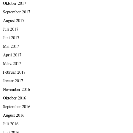
Oktober 2017
September 2017
August 2017
Juli 2017
Juni 2017
Mai 2017
April 2017
März 2017
Februar 2017
Januar 2017
November 2016
Oktober 2016
September 2016
August 2016
Juli 2016
Juni 2016