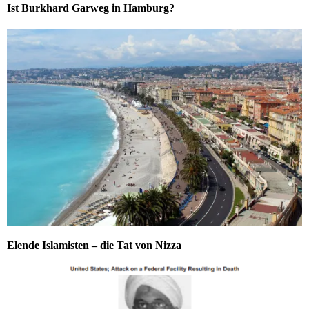
Ist Burkhard Garweg in Hamburg?
Elende Islamisten – die Tat von Nizza