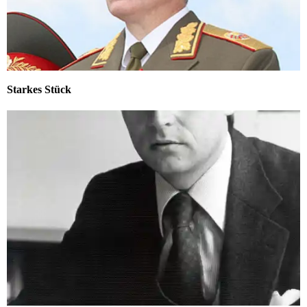
Starkes Stück