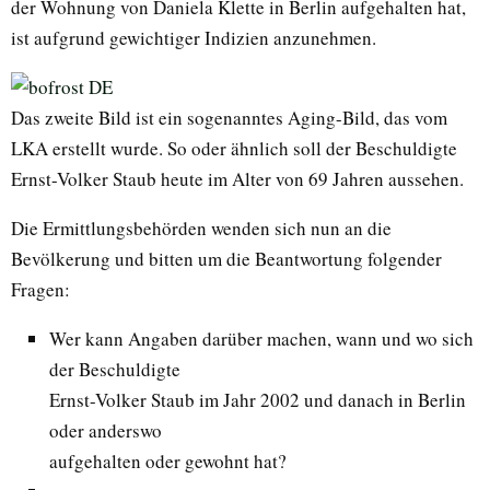
der Wohnung von Daniela Klette in Berlin aufgehalten hat,
ist aufgrund gewichtiger Indizien anzunehmen.
Das zweite Bild ist ein sogenanntes Aging-Bild, das vom
LKA erstellt wurde. So oder ähnlich soll der Beschuldigte
Ernst-Volker Staub heute im Alter von 69 Jahren aussehen.
Die Ermittlungsbehörden wenden sich nun an die
Bevölkerung und bitten um die Beantwortung folgender
Fragen:
Wer kann Angaben darüber machen, wann und wo sich
der Beschuldigte
Ernst-Volker Staub im Jahr 2002 und danach in Berlin
oder anderswo
aufgehalten oder gewohnt hat?