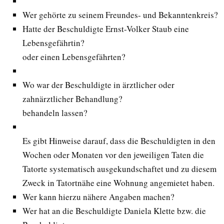
Wer gehörte zu seinem Freundes- und Bekanntenkreis?
Hatte der Beschuldigte Ernst-Volker Staub eine
Lebensgefährtin?
oder einen Lebensgefährten?
Wo war der Beschuldigte in ärztlicher oder
zahnärztlicher Behandlung?
behandeln lassen?
Es gibt Hinweise darauf, dass die Beschuldigten in den
Wochen oder Monaten vor den jeweiligen Taten die
Tatorte systematisch ausgekundschaftet und zu diesem
Zweck in Tatortnähe eine Wohnung angemietet haben.
Wer kann hierzu nähere Angaben machen?
Wer hat an die Beschuldigte Daniela Klette bzw. die