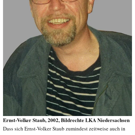
Ernst-Volker Staub, 2002, Bildrechte LKA Niedersachsen
Dass sich Ernst-Volker Staub zumindest zeitweise auch in