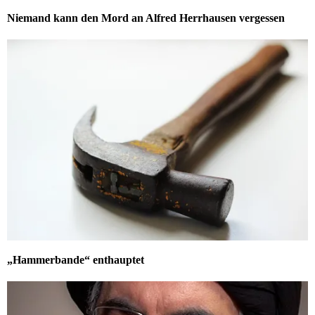
Niemand kann den Mord an Alfred Herrhausen vergessen
„Hammerbande“ enthauptet