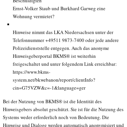
Beschuldigten
Ernst-Volker Staub und Burkhard Garweg eine
Wohnung vermietet?
Hinweise nimmt das LKA Niedersachsen unter der
Telefonnummer +49511 9873-7400 oder jede andere
Polizeidienststelle entgegen. Auch das anonyme
Hinweisgeberportal BKMS® ist weiterhin
freigeschaltet und unter folgendem Link erreichbar:
https://www.bkms-
system.net/bkwebanon/report/clientInfo?
cin=G75VZW&c=-1&language=ger
Bei der Nutzung von BKMS® ist die Identität des
Hinweisgebers absolut geschützt. Sie ist für die Nutzung des
Systems weder erforderlich noch von Bedeutung. Die
Hinweise und Dialoge werden automatisch anonymisiert und