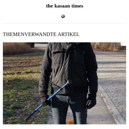
the kasaan times
THEMENVERWANDTE ARTIKEL