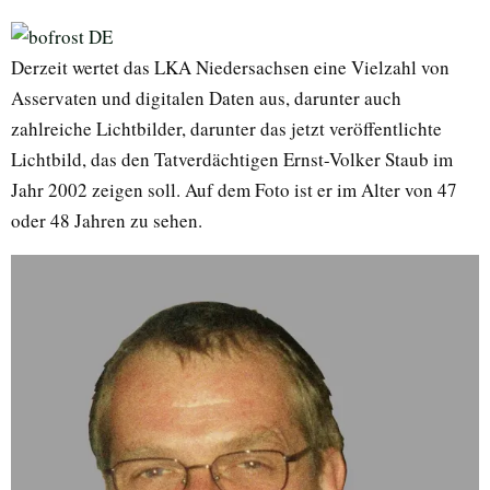
Derzeit wertet das LKA Niedersachsen eine Vielzahl von
Asservaten und digitalen Daten aus, darunter auch
zahlreiche Lichtbilder, darunter das jetzt veröffentlichte
Lichtbild, das den Tatverdächtigen Ernst-Volker Staub im
Jahr 2002 zeigen soll. Auf dem Foto ist er im Alter von 47
oder 48 Jahren zu sehen.