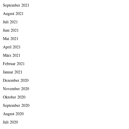
September 2021
August 2021
Juli 2021
Juni 2021
Mai 2021
April 2021
März 2021
Februar 2021
Januar 2021
Dezember 2020
November 2020
Oktober 2020
September 2020
August 2020
Juli 2020