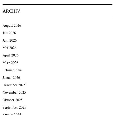
ARCHIV
August 2026
Juli 2026
Juni 2026
Mai 2026
April 2026
März 2026
Februar 2026
Januar 2026
Dezember 2025
November 2025
Oktober 2025
September 2025
August 2025