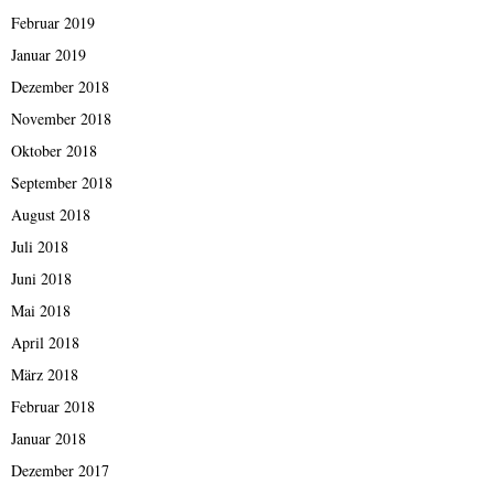
Februar 2019
Januar 2019
Dezember 2018
November 2018
Oktober 2018
September 2018
August 2018
Juli 2018
Juni 2018
Mai 2018
April 2018
März 2018
Februar 2018
Januar 2018
Dezember 2017