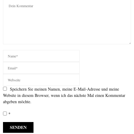
Speichern Sie meinen Namen, meine E-Mail-Adresse und meine
Website in diesem Browser, wenn ich das nächste Mal einen Kommentar
abgeben möchte.
*