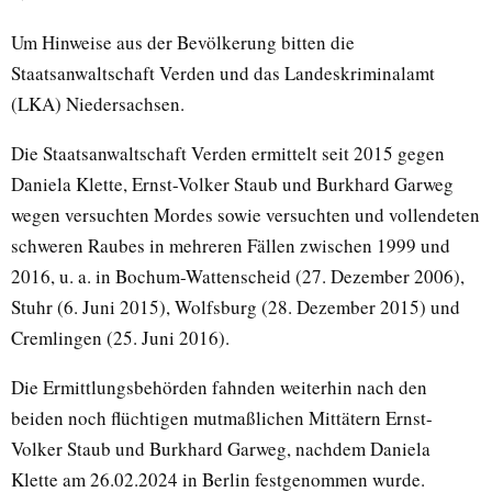
Um Hinweise aus der Bevölkerung bitten die
Staatsanwaltschaft Verden und das Landeskriminalamt
(LKA) Niedersachsen.
Die Staatsanwaltschaft Verden ermittelt seit 2015 gegen
Daniela Klette, Ernst-Volker Staub und Burkhard Garweg
wegen versuchten Mordes sowie versuchten und vollendeten
schweren Raubes in mehreren Fällen zwischen 1999 und
2016, u. a. in Bochum-Wattenscheid (27. Dezember 2006),
Stuhr (6. Juni 2015), Wolfsburg (28. Dezember 2015) und
Cremlingen (25. Juni 2016).
Die Ermittlungsbehörden fahnden weiterhin nach den
beiden noch flüchtigen mutmaßlichen Mittätern Ernst-
Volker Staub und Burkhard Garweg, nachdem Daniela
Klette am 26.02.2024 in Berlin festgenommen wurde.