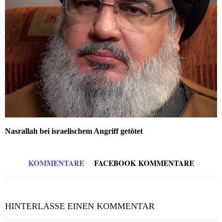
Nasrallah bei israelischem Angriff getötet
KOMMENTARE
FACEBOOK KOMMENTARE
HINTERLASSE EINEN KOMMENTAR