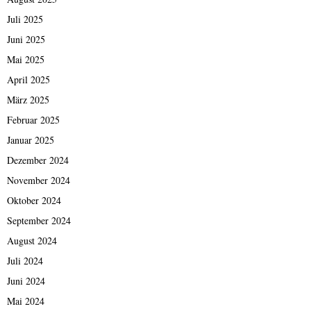
Juli 2025
Juni 2025
Mai 2025
April 2025
März 2025
Februar 2025
Januar 2025
Dezember 2024
November 2024
Oktober 2024
September 2024
August 2024
Juli 2024
Juni 2024
Mai 2024