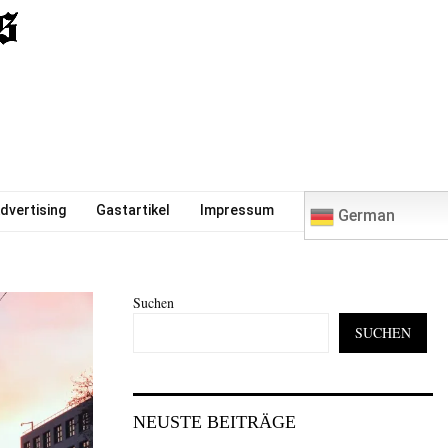
0
dvertising
Gastartikel
Impressum
German
Suchen
SUCHEN
NEUSTE BEITRÄGE