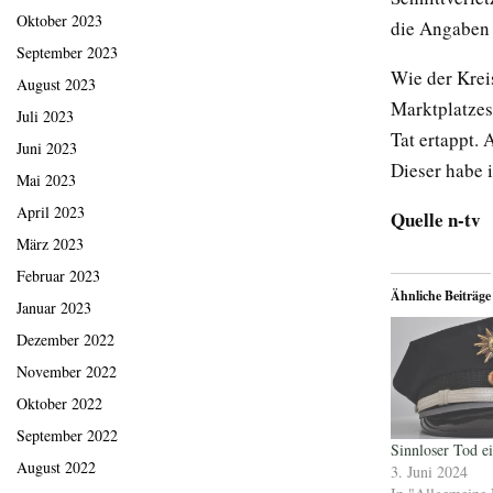
Oktober 2023
die Angaben k
September 2023
Wie der Kreis
August 2023
Marktplatzes
Juli 2023
Tat ertappt. 
Juni 2023
Dieser habe 
Mai 2023
April 2023
Quelle n-tv
März 2023
Februar 2023
Ähnliche Beiträge
Januar 2023
Dezember 2022
November 2022
Oktober 2022
September 2022
Sinnloser Tod ei
August 2022
3. Juni 2024