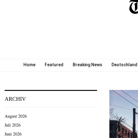
Home
Featured
Breaking News
Deutschland
ARCHIV
August 2026
Juli 2026
Juni 2026