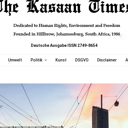
Deutsche Ausgabe ISSN 2749-8654
Umwelt
Politik
Kunst
DSGVO
Disclaimer
A