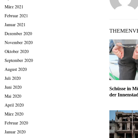
März 2021
Februar 2021
Januar 2021
THEMENVE
Dezember 2020
November 2020
Oktober 2020
September 2020
August 2020
Juli 2020
Juni 2020
Schüsse in M
der Innenstad
Mai 2020
April 2020
März 2020
Februar 2020
Januar 2020