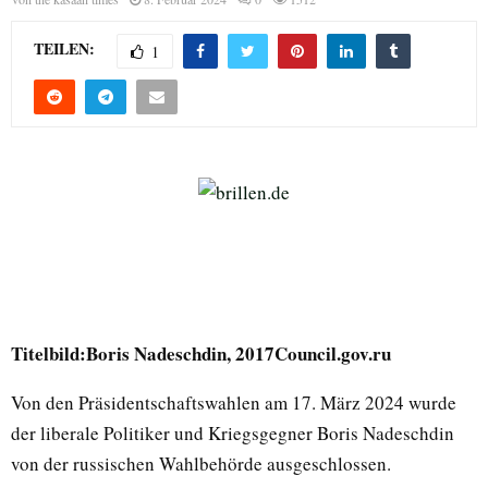
TEILEN:
1
Titelbild:Boris Nadeschdin, 2017Council.gov.ru
Von den Präsidentschaftswahlen am 17. März 2024 wurde
der liberale Politiker und Kriegsgegner Boris Nadeschdin
von der russischen Wahlbehörde ausgeschlossen.