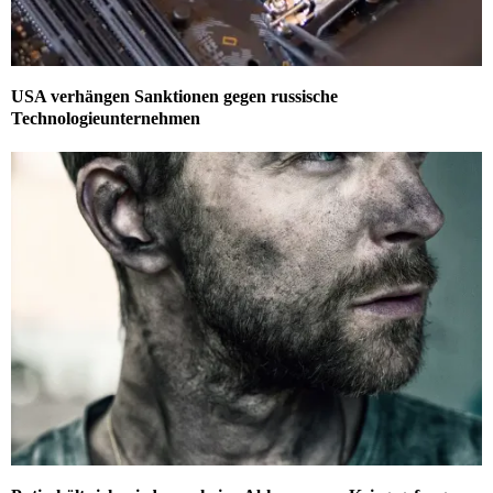
USA verhängen Sanktionen gegen russische
Technologieunternehmen