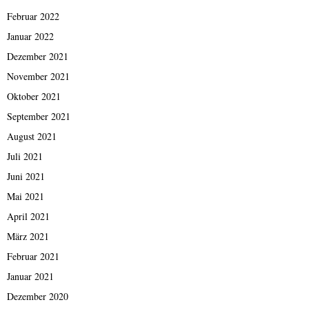
Februar 2022
Januar 2022
Dezember 2021
November 2021
Oktober 2021
September 2021
August 2021
Juli 2021
Juni 2021
Mai 2021
April 2021
März 2021
Februar 2021
Januar 2021
Dezember 2020