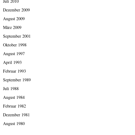
Juli 2010
Dezember 2009
August 2009
März 2009
September 2001
Oktober 1998
August 1997
April 1993
Februar 1993
September 1989
Juli 1988
August 1984
Februar 1982
Dezember 1981
August 1980