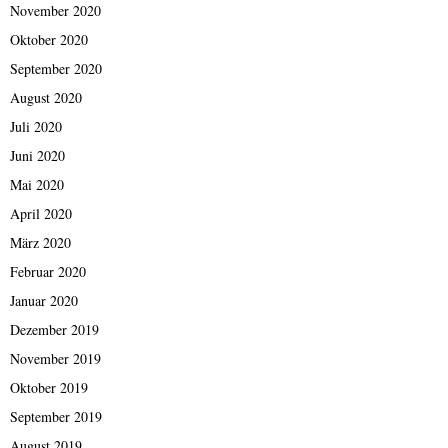
November 2020
Oktober 2020
September 2020
August 2020
Juli 2020
Juni 2020
Mai 2020
April 2020
März 2020
Februar 2020
Januar 2020
Dezember 2019
November 2019
Oktober 2019
September 2019
August 2019