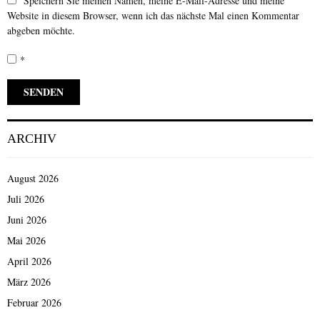
Speichern Sie meinen Namen, meine E-Mail-Adresse und meine
Website in diesem Browser, wenn ich das nächste Mal einen Kommentar
abgeben möchte.
*
ARCHIV
August 2026
Juli 2026
Juni 2026
Mai 2026
April 2026
März 2026
Februar 2026