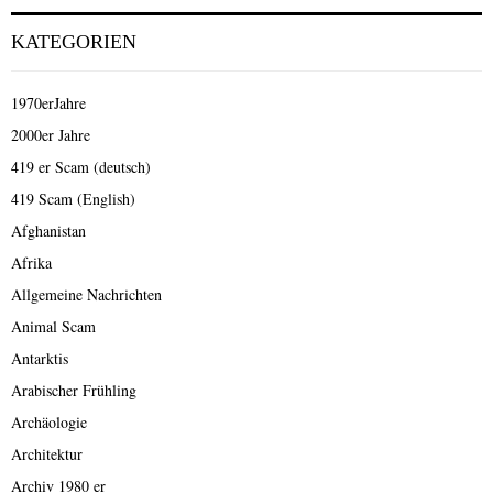
KATEGORIEN
1970erJahre
2000er Jahre
419 er Scam (deutsch)
419 Scam (English)
Afghanistan
Afrika
Allgemeine Nachrichten
Animal Scam
Antarktis
Arabischer Frühling
Archäologie
Architektur
Archiv 1980 er