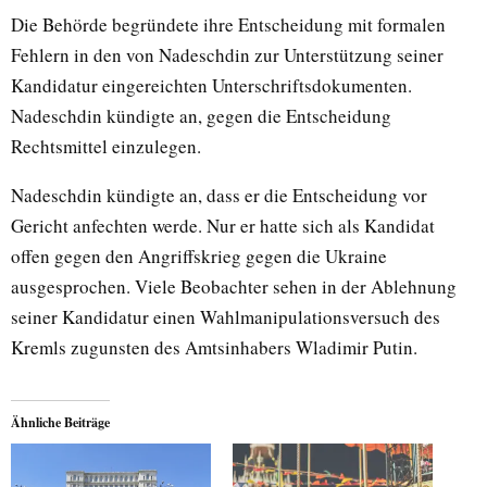
Die Behörde begründete ihre Entscheidung mit formalen
Fehlern in den von Nadeschdin zur Unterstützung seiner
Kandidatur eingereichten Unterschriftsdokumenten.
Nadeschdin kündigte an, gegen die Entscheidung
Rechtsmittel einzulegen.
Nadeschdin kündigte an, dass er die Entscheidung vor
Gericht anfechten werde. Nur er hatte sich als Kandidat
offen gegen den Angriffskrieg gegen die Ukraine
ausgesprochen. Viele Beobachter sehen in der Ablehnung
seiner Kandidatur einen Wahlmanipulationsversuch des
Kremls zugunsten des Amtsinhabers Wladimir Putin.
Ähnliche Beiträge