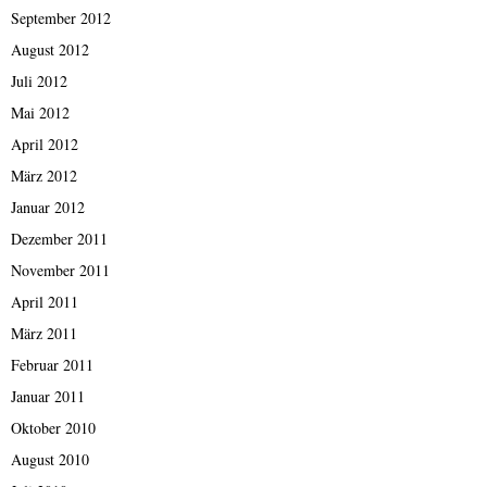
September 2012
August 2012
Juli 2012
Mai 2012
April 2012
März 2012
Januar 2012
Dezember 2011
November 2011
April 2011
März 2011
Februar 2011
Januar 2011
Oktober 2010
August 2010