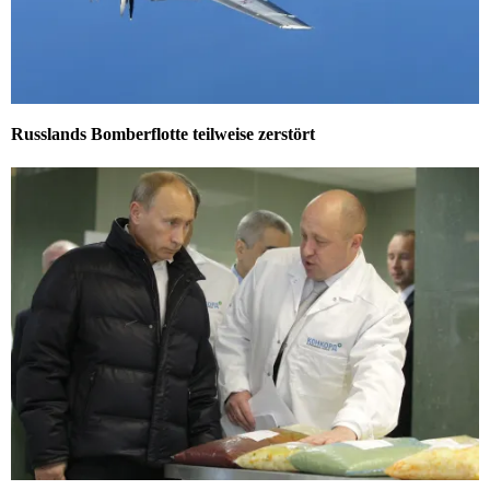
Russlands Bomberflotte teilweise zerstört