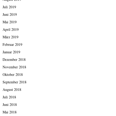
Juli 2019
Juni 2019
Mai 2019
April 2019
März 2019
Februar 2019
Januar 2019
Dezember 2018
November 2018
Oktober 2018
September 2018
August 2018
Juli 2018
Juni 2018
Mai 2018