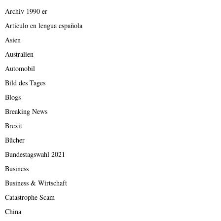
Archiv 1990 er
Artículo en lengua española
Asien
Australien
Automobil
Bild des Tages
Blogs
Breaking News
Brexit
Bücher
Bundestagswahl 2021
Business
Business & Wirtschaft
Catastrophe Scam
China