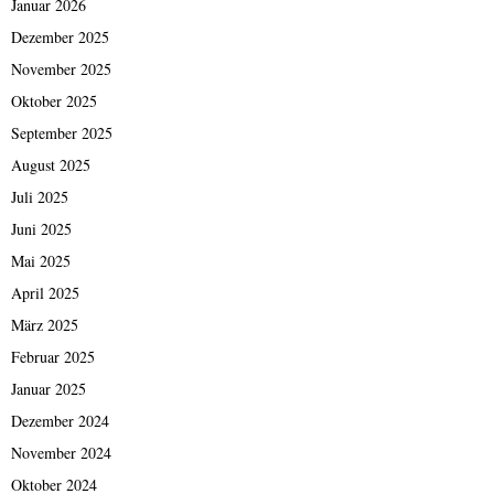
Januar 2026
Dezember 2025
November 2025
Oktober 2025
September 2025
August 2025
Juli 2025
Juni 2025
Mai 2025
April 2025
März 2025
Februar 2025
Januar 2025
Dezember 2024
November 2024
Oktober 2024