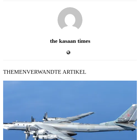
the kasaan times
THEMENVERWANDTE ARTIKEL