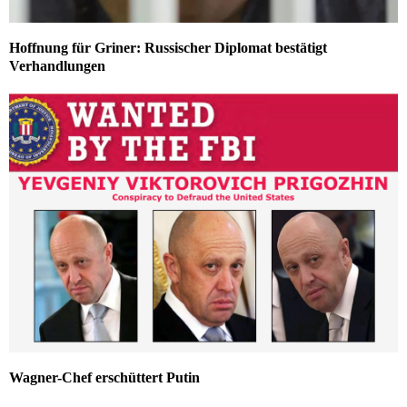
Hoffnung für Griner: Russischer Diplomat bestätigt
Verhandlungen
Wagner-Chef erschüttert Putin