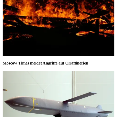
Moscow Times meldet Angriffe auf Ölraffinerien