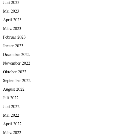
Juni 2023
Mai 2023
April 2023
März 2023
Februar 2023
Januar 2023
Dezember 2022
November 2022
Oktober 2022
September 2022
August 2022
Juli 2022
Juni 2022
Mai 2022
April 2022
März 2022