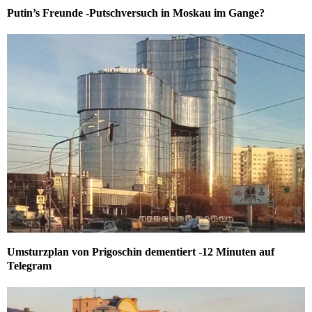
Putin’s Freunde -Putschversuch in Moskau im Gange?
Umsturzplan von Prigoschin dementiert -12 Minuten auf
Telegram