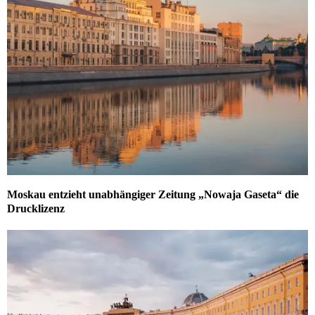
Moskau entzieht unabhängiger Zeitung „Nowaja Gaseta“ die
Drucklizenz