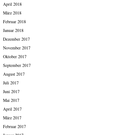
April 2018
März 2018
Februar 2018
Januar 2018
Dezember 2017
November 2017
Oktober 2017
September 2017
August 2017
Juli 2017
Juni 2017
Mai 2017
April 2017
März 2017
Februar 2017