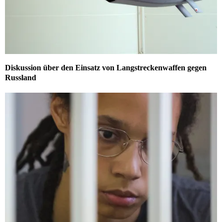
Diskussion über den Einsatz von Langstreckenwaffen gegen
Russland