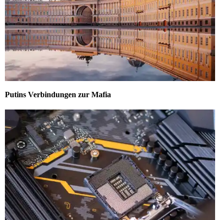
Putins Verbindungen zur Mafia