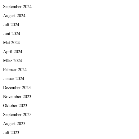
September 2024
August 2024
Juli 2024
Juni 2024
Mai 2024
April 2024
März 2024
Februar 2024
Januar 2024
Dezember 2023
November 2023
Oktober 2023
September 2023
August 2023
Juli 2023