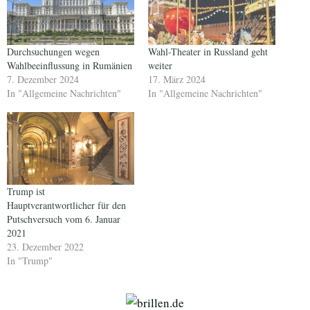
Durchsuchungen wegen
Wahl-Theater in Russland geht
Wahlbeeinflussung in Rumänien
weiter
7. Dezember 2024
17. März 2024
In "Allgemeine Nachrichten"
In "Allgemeine Nachrichten"
Trump ist
Hauptverantwortlicher für den
Putschversuch vom 6. Januar
2021
23. Dezember 2022
In "Trump"