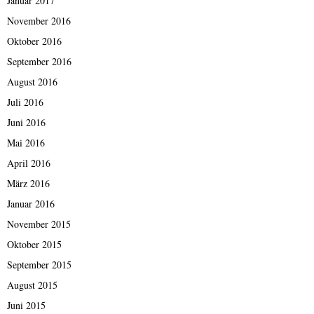
Januar 2017
November 2016
Oktober 2016
September 2016
August 2016
Juli 2016
Juni 2016
Mai 2016
April 2016
März 2016
Januar 2016
November 2015
Oktober 2015
September 2015
August 2015
Juni 2015