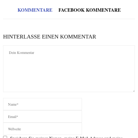
KOMMENTARE
FACEBOOK KOMMENTARE
HINTERLASSE EINEN KOMMENTAR