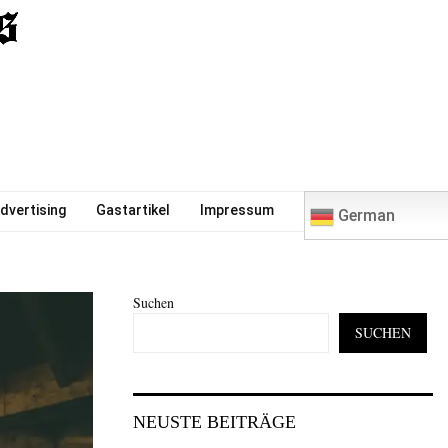
0
dvertising
Gastartikel
Impressum
German
Suchen
SUCHEN
NEUSTE BEITRÄGE