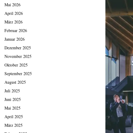
Mai 2026
April 2026
März 2026
Februar 2026
Januar 2026
Dezember 2025
November 2025
Oktober 2025
September 2025
August 2025
Juli 2025
Juni 2025
Mai 2025
April 2025
März 2025