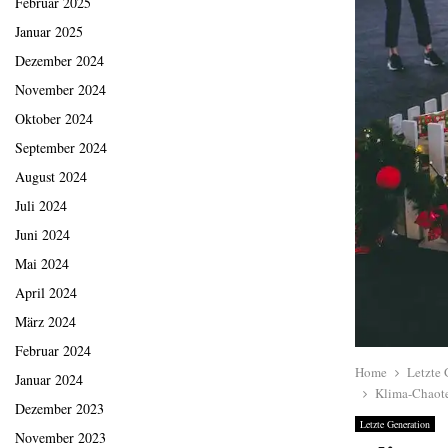
Februar 2025
Januar 2025
Dezember 2024
November 2024
Oktober 2024
September 2024
August 2024
Juli 2024
Juni 2024
Mai 2024
April 2024
März 2024
Februar 2024
Home
Letzte 
Januar 2024
Klima-Chaote
Dezember 2023
Letzte Generation
November 2023