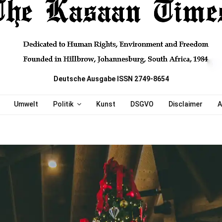
Deutsche Ausgabe ISSN 2749-8654
Umwelt
Politik
Kunst
DSGVO
Disclaimer
A