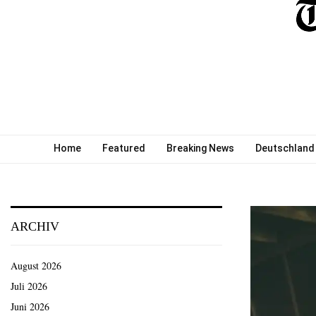
Home
Featured
Breaking News
Deutschland
ARCHIV
August 2026
Juli 2026
Juni 2026