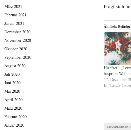
Fragt sich nu
März 2021
Februar 2021
Januar 2021
Ähnliche Beiträge
Dezember 2020
November 2020
Oktober 2020
September 2020
August 2020
Hirnfrei : „Letz
besprüht Weihn
Juli 2020
17. Dezember 2
Juni 2020
In "Letzte Gene
Mai 2020
April 2020
März 2020
Februar 2020
Januar 2020
BRANDENBURGE