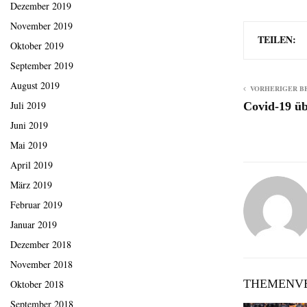
Dezember 2019
November 2019
TEILEN:
Oktober 2019
September 2019
August 2019
VORHERIGER B
Juli 2019
Covid-19 üb
Juni 2019
Mai 2019
April 2019
März 2019
Februar 2019
Januar 2019
Dezember 2018
November 2018
THEMENVE
Oktober 2018
September 2018