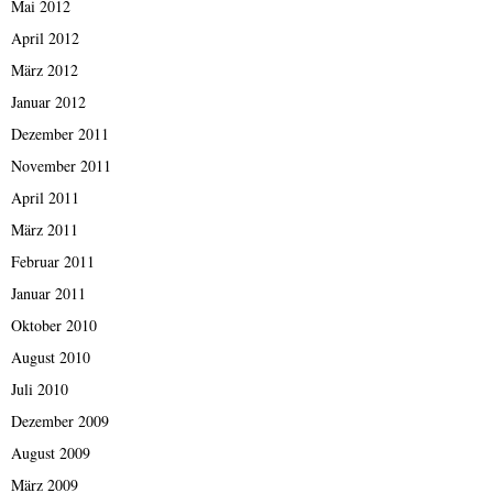
Mai 2012
April 2012
März 2012
Januar 2012
Dezember 2011
November 2011
April 2011
März 2011
Februar 2011
Januar 2011
Oktober 2010
August 2010
Juli 2010
Dezember 2009
August 2009
März 2009