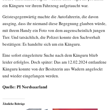
ein Känguru vor ihrem Fahrzeug aufgetaucht war.
Geistesgegenwärtig machte die Autofahrerin, die davon
ausging, dass ihr niemand diese Begegnung glauben würde,
mit ihrem Handy ein Foto von dem augenscheinlich jungen
Tier. Und tatsächlich, die Polizei konnte den Sachverhalt
bestätigen: Es handelte sich um ein Känguru.
Eine sofort eingeleitete Suche nach dem Känguru blieb
leider erfolglos. Doch später: Das am 12.02.2024 entlaufene
Känguru konnte von der Besitzerin aus Wadern angelockt
und wieder eingefangen werden.
Quelle: PI Nordsaarland
Ähnliche Beiträge