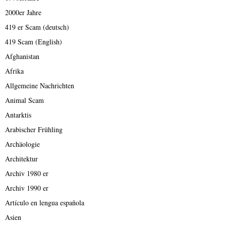
2000er Jahre
419 er Scam (deutsch)
419 Scam (English)
Afghanistan
Afrika
Allgemeine Nachrichten
Animal Scam
Antarktis
Arabischer Frühling
Archäologie
Architektur
Archiv 1980 er
Archiv 1990 er
Artículo en lengua española
Asien