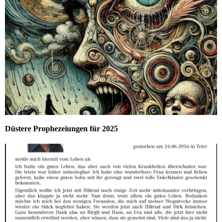
Düstere Prophezeiungen für 2025