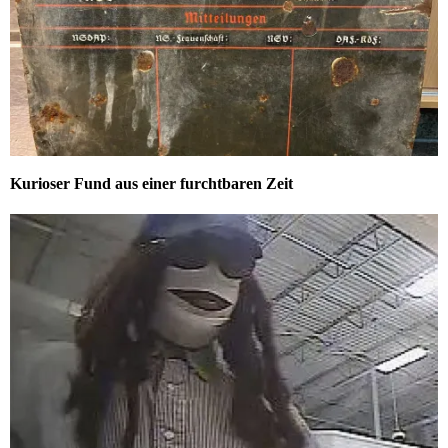
Kurioser Fund aus einer furchtbaren Zeit