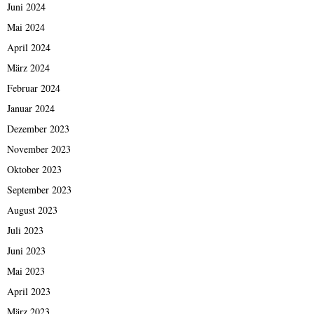
Juni 2024
Mai 2024
April 2024
März 2024
Februar 2024
Januar 2024
Dezember 2023
November 2023
Oktober 2023
September 2023
August 2023
Juli 2023
Juni 2023
Mai 2023
April 2023
März 2023