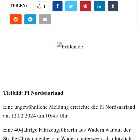
TEILEN:
1
Ttelbild: PI Nordsaarland
Eine ungewöhnliche Meldung erreichte die PI Nordsaarland
am 12.02.2024 um 10:45 Uhr.
Eine 40-jährige Fahrzeugführerin aus Wadern war auf der
Straße Christianenberg in Wadern unterwegs, als plötzlich