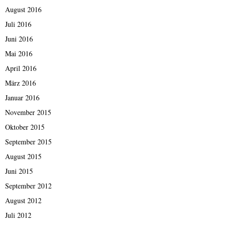
August 2016
Juli 2016
Juni 2016
Mai 2016
April 2016
März 2016
Januar 2016
November 2015
Oktober 2015
September 2015
August 2015
Juni 2015
September 2012
August 2012
Juli 2012