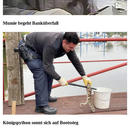
Mumie begeht Banküberfall
Königspython sonnt sich auf Bootssteg