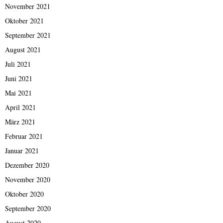
November 2021
Oktober 2021
September 2021
August 2021
Juli 2021
Juni 2021
Mai 2021
April 2021
März 2021
Februar 2021
Januar 2021
Dezember 2020
November 2020
Oktober 2020
September 2020
August 2020