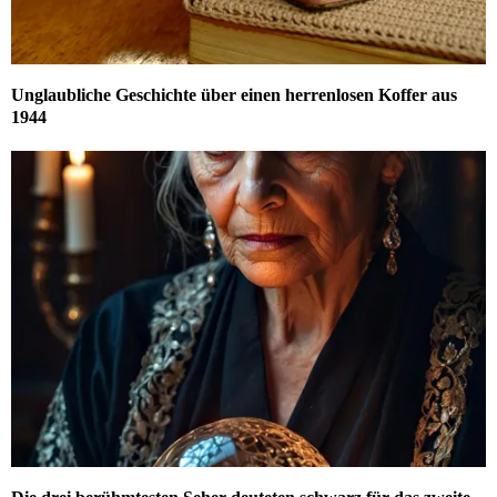
Unglaubliche Geschichte über einen herrenlosen Koffer aus
1944