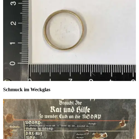
Schmuck im Weckglas