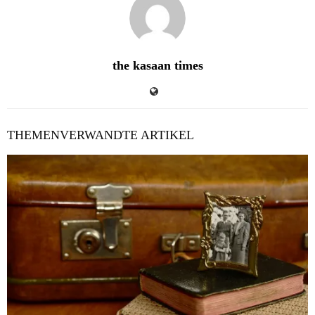
the kasaan times
THEMENVERWANDTE ARTIKEL