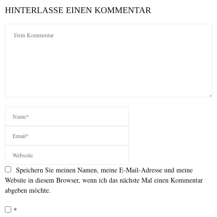
HINTERLASSE EINEN KOMMENTAR
Speichern Sie meinen Namen, meine E-Mail-Adresse und meine
Website in diesem Browser, wenn ich das nächste Mal einen Kommentar
abgeben möchte.
*