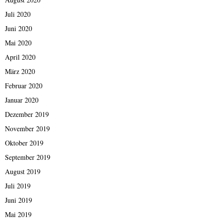
Juli 2020
Juni 2020
Mai 2020
April 2020
März 2020
Februar 2020
Januar 2020
Dezember 2019
November 2019
Oktober 2019
September 2019
August 2019
Juli 2019
Juni 2019
Mai 2019