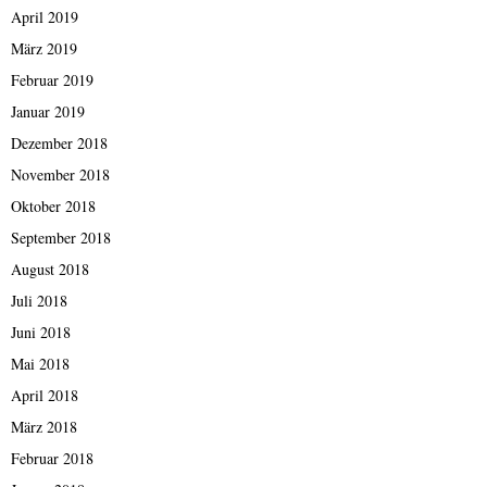
April 2019
März 2019
Februar 2019
Januar 2019
Dezember 2018
November 2018
Oktober 2018
September 2018
August 2018
Juli 2018
Juni 2018
Mai 2018
April 2018
März 2018
Februar 2018