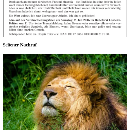
Seltener Nachruf