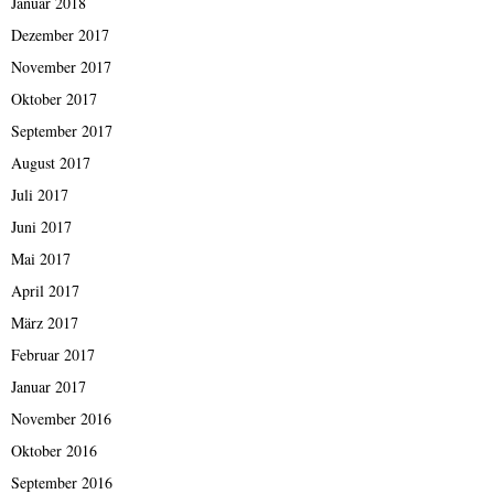
Januar 2018
Dezember 2017
November 2017
Oktober 2017
September 2017
August 2017
Juli 2017
Juni 2017
Mai 2017
April 2017
März 2017
Februar 2017
Januar 2017
November 2016
Oktober 2016
September 2016