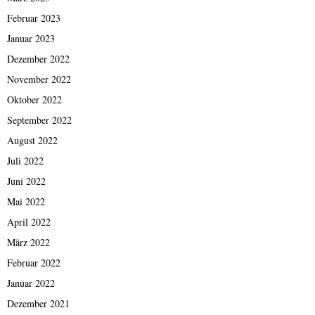
Februar 2023
Januar 2023
Dezember 2022
November 2022
Oktober 2022
September 2022
August 2022
Juli 2022
Juni 2022
Mai 2022
April 2022
März 2022
Februar 2022
Januar 2022
Dezember 2021