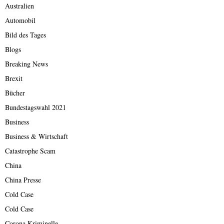
Australien
Automobil
Bild des Tages
Blogs
Breaking News
Brexit
Bücher
Bundestagswahl 2021
Business
Business & Wirtschaft
Catastrophe Scam
China
China Presse
Cold Case
Cold Case
Corona Kriminelle