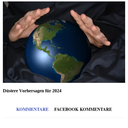
Düstere Vorhersagen für 2024
KOMMENTARE
FACEBOOK KOMMENTARE