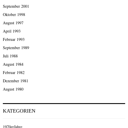
September 2001
Oktober 1998
August 1997
April 1993
Februar 1993
September 1989
Juli 1988
August 1984
Februar 1982
Dezember 1981
August 1980
KATEGORIEN
1970erJahre