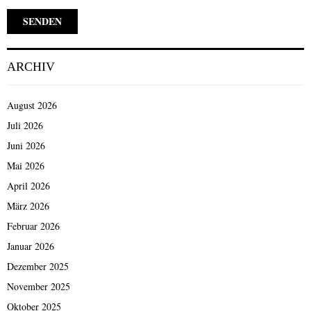
ARCHIV
August 2026
Juli 2026
Juni 2026
Mai 2026
April 2026
März 2026
Februar 2026
Januar 2026
Dezember 2025
November 2025
Oktober 2025