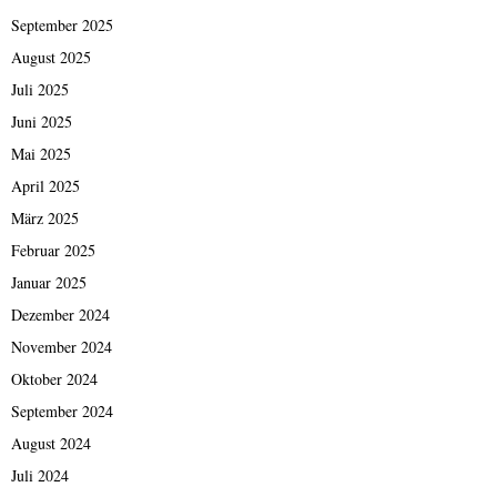
September 2025
August 2025
Juli 2025
Juni 2025
Mai 2025
April 2025
März 2025
Februar 2025
Januar 2025
Dezember 2024
November 2024
Oktober 2024
September 2024
August 2024
Juli 2024