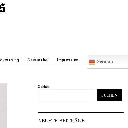
0
dvertising
Gastartikel
Impressum
German
Suchen
SUCHEN
NEUSTE BEITRÄGE