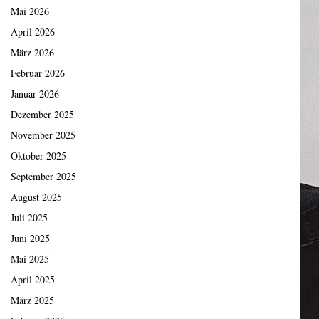
Mai 2026
April 2026
März 2026
Februar 2026
Januar 2026
Dezember 2025
November 2025
Oktober 2025
September 2025
August 2025
Juli 2025
Juni 2025
Mai 2025
April 2025
März 2025