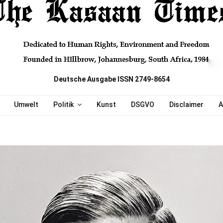
Deutsche Ausgabe ISSN 2749-8654
Umwelt
Politik
Kunst
DSGVO
Disclaimer
A