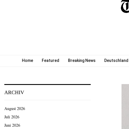
Home
Featured
Breaking News
Deutschland
ARCHIV
August 2026
Juli 2026
Juni 2026