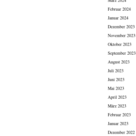
März 2024
Februar 2024
Januar 2024
Dezember 2023
November 2023
Oktober 2023
September 2023
August 2023
Juli 2023
Juni 2023
Mai 2023
April 2023
März 2023
Februar 2023
Januar 2023
Dezember 2022