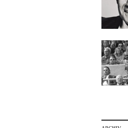
ARCHIV