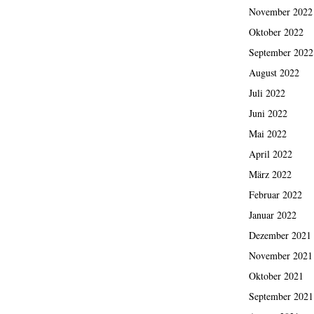
November 2022
Oktober 2022
September 2022
August 2022
Juli 2022
Juni 2022
Mai 2022
April 2022
März 2022
Februar 2022
Januar 2022
Dezember 2021
November 2021
Oktober 2021
September 2021