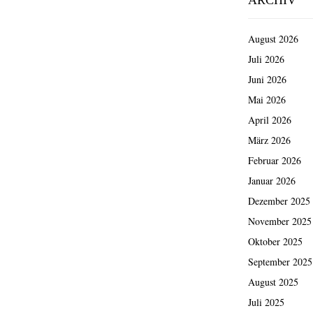
August 2026
Juli 2026
Juni 2026
Mai 2026
April 2026
März 2026
Februar 2026
Januar 2026
Dezember 2025
November 2025
Oktober 2025
September 2025
August 2025
Juli 2025