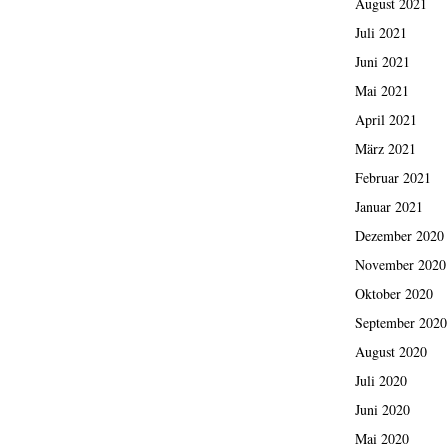
August 2021
Juli 2021
Juni 2021
Mai 2021
April 2021
März 2021
Februar 2021
Januar 2021
Dezember 2020
November 2020
Oktober 2020
September 2020
August 2020
Juli 2020
Juni 2020
Mai 2020