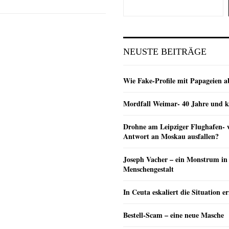
NEUSTE BEITRÄGE
Wie Fake-Profile mit Papageien 
Mordfall Weimar- 40 Jahre und k
Drohne am Leipziger Flughafen- wi
Antwort an Moskau ausfallen?
Joseph Vacher – ein Monstrum in
Menschengestalt
In Ceuta eskaliert die Situation e
Bestell-Scam – eine neue Masche