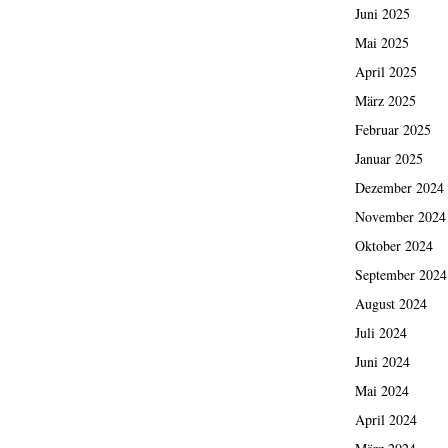
Juni 2025
Mai 2025
April 2025
März 2025
Februar 2025
Januar 2025
Dezember 2024
November 2024
Oktober 2024
September 2024
August 2024
Juli 2024
Juni 2024
Mai 2024
April 2024