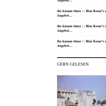
Angebot…
the kasaan times
Riza Kosar’s 
zu
Angebot…
the kasaan times
Riza Kosar’s 
zu
Angebot…
the kasaan times
Riza Kosar’s 
zu
Angebot…
GERN GELESEN