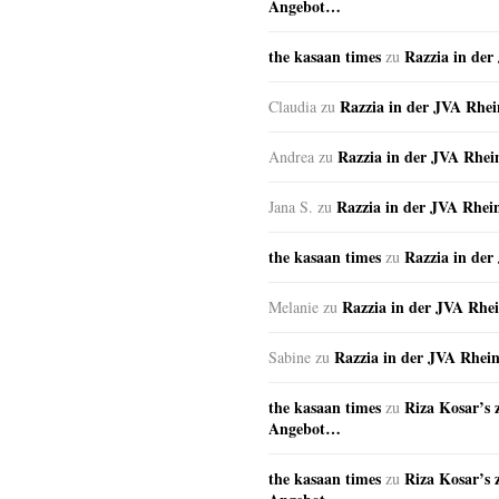
Angebot…
the kasaan times
Razzia in de
zu
Razzia in der JVA Rhe
Claudia
zu
Razzia in der JVA Rhe
Andrea
zu
Razzia in der JVA Rhei
Jana S.
zu
the kasaan times
Razzia in de
zu
Razzia in der JVA Rhe
Melanie
zu
Razzia in der JVA Rhei
Sabine
zu
the kasaan times
Riza Kosar’s 
zu
Angebot…
the kasaan times
Riza Kosar’s 
zu