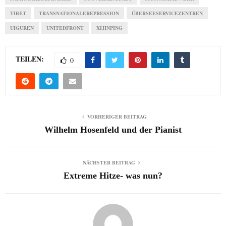
TIBET
TRANSNATIONALEREPRESSION
ÜBERSEESERVICEZENTREN
UIGUREN
UNITEDFRONT
XIJINPING
TEILEN:
0
VORHERIGER BEITRAG
Wilhelm Hosenfeld und der Pianist
NÄCHSTER BEITRAG
Extreme Hitze- was nun?