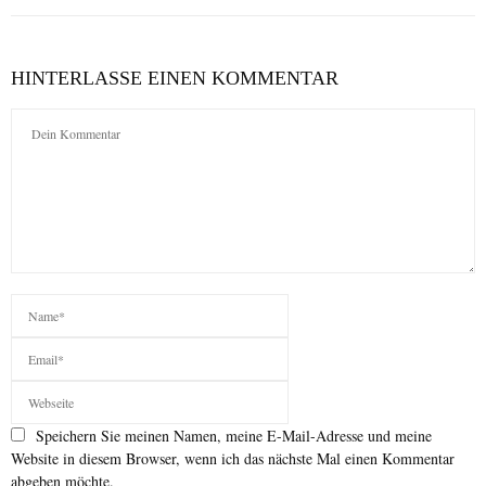
HINTERLASSE EINEN KOMMENTAR
Speichern Sie meinen Namen, meine E-Mail-Adresse und meine
Website in diesem Browser, wenn ich das nächste Mal einen Kommentar
abgeben möchte.