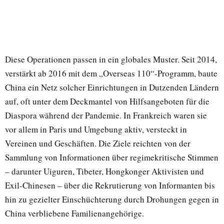
Diese Operationen passen in ein globales Muster. Seit 2014,
verstärkt ab 2016 mit dem „Overseas 110“-Programm, baute
China ein Netz solcher Einrichtungen in Dutzenden Ländern
auf, oft unter dem Deckmantel von Hilfsangeboten für die
Diaspora während der Pandemie. In Frankreich waren sie
vor allem in Paris und Umgebung aktiv, versteckt in
Vereinen und Geschäften. Die Ziele reichten von der
Sammlung von Informationen über regimekritische Stimmen
– darunter Uiguren, Tibeter, Hongkonger Aktivisten und
Exil-Chinesen – über die Rekrutierung von Informanten bis
hin zu gezielter Einschüchterung durch Drohungen gegen in
China verbliebene Familienangehörige.