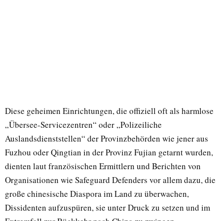
Diese geheimen Einrichtungen, die offiziell oft als harmlose
„Übersee-Servicezentren“ oder „Polizeiliche
Auslandsdienststellen“ der Provinzbehörden wie jener aus
Fuzhou oder Qingtian in der Provinz Fujian getarnt wurden,
dienten laut französischen Ermittlern und Berichten von
Organisationen wie Safeguard Defenders vor allem dazu, die
große chinesische Diaspora im Land zu überwachen,
Dissidenten aufzuspüren, sie unter Druck zu setzen und im