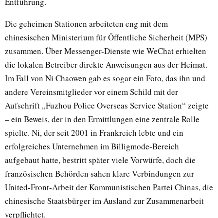
Entführung.
Die geheimen Stationen arbeiteten eng mit dem
chinesischen Ministerium für Öffentliche Sicherheit (MPS)
zusammen. Über Messenger-Dienste wie WeChat erhielten
die lokalen Betreiber direkte Anweisungen aus der Heimat.
Im Fall von Ni Chaowen gab es sogar ein Foto, das ihn und
andere Vereinsmitglieder vor einem Schild mit der
Aufschrift „Fuzhou Police Overseas Service Station“ zeigte
– ein Beweis, der in den Ermittlungen eine zentrale Rolle
spielte. Ni, der seit 2001 in Frankreich lebte und ein
erfolgreiches Unternehmen im Billigmode-Bereich
aufgebaut hatte, bestritt später viele Vorwürfe, doch die
französischen Behörden sahen klare Verbindungen zur
United-Front-Arbeit der Kommunistischen Partei Chinas, die
chinesische Staatsbürger im Ausland zur Zusammenarbeit
verpflichtet.