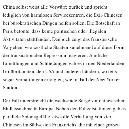
China selbst weist alle Vorwürfe zurück und spricht
lediglich von harmlosen Servicezentren, die Exil-Chinesen
bei bürokratischen Dingen helfen sollen. Die Botschaft in
Paris betonte, dass keine politischen oder illegalen
Aktivitäten stattfänden. Dennoch zeigt das französische
Vorgehen, wie westliche Staaten zunehmend auf diese Form
der transnationalen Repression reagieren. Ähnliche
Ermittlungen und Schließungen gab es in den Niederlanden,
Großbritannien, den USA und anderen Ländern, wo teils
sogar Verhaftungen erfolgten, wie im Fall der New Yorker
Station.
Der Fall unterstreicht die wachsende Sorge vor chinesischer
Einflussnahme in Europa. Neben den Polizeistationen gab es
parallele Spionagefälle, etwa die Verhaftung von vier
Chinesen im Südwesten Frankreichs, die mit einer großen