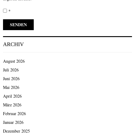
*
ARCHIV
August 2026
Juli 2026
Juni 2026
Mai 2026
April 2026
März 2026
Februar 2026
Januar 2026
Dezember 2025