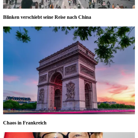
Blinken verschiebt seine Reise nach China
Chaos in Frankreich