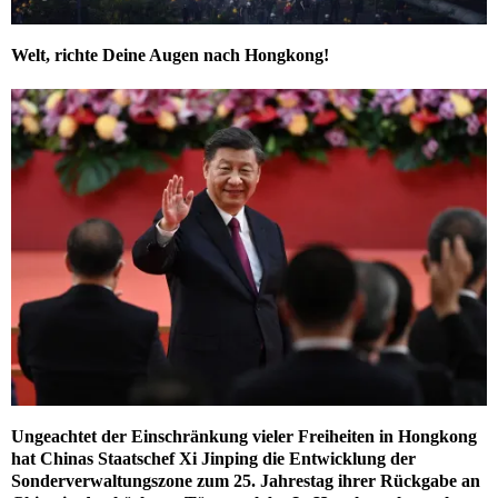
Welt, richte Deine Augen nach Hongkong!
Ungeachtet der Einschränkung vieler Freiheiten in Hongkong
hat Chinas Staatschef Xi Jinping die Entwicklung der
Sonderverwaltungszone zum 25. Jahrestag ihrer Rückgabe an