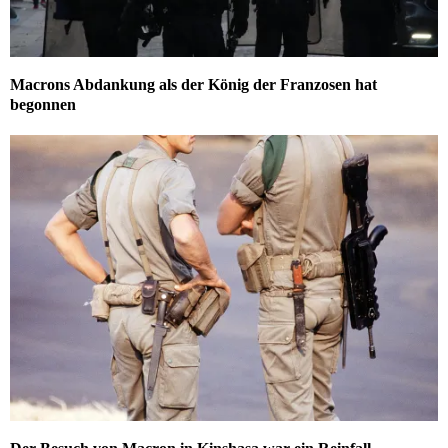
Macrons Abdankung als der König der Franzosen hat
begonnen