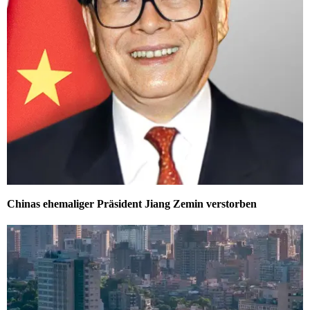
Chinas ehemaliger Präsident Jiang Zemin verstorben