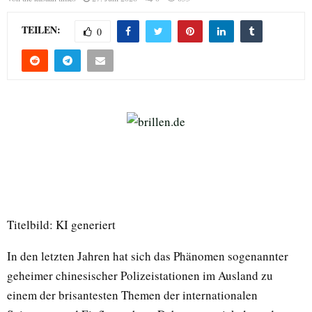
TEILEN:
0
Titelbild: KI generiert
In den letzten Jahren hat sich das Phänomen sogenannter
geheimer chinesischer Polizeistationen im Ausland zu
einem der brisantesten Themen der internationalen