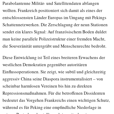
Parabolantenne Militär- und Satellitendaten abfangen
wollten. Frankreich positioniert sich damit als eines der
entschlossensten Länder Europas im Umgang mit Pekings
Schattennetzwerken. Die Zerschlagung der neun Stationen
sendet ein klares Signal: Auf französischem Boden duldet
man keine parallele Polizeistruktur einer fremden Macht,
die Souveränität untergräbt und Menschenrechte bedroht.
Diese Entwicklung ist Teil eines breiteren Erwachens der
westlichen Demokratien gegenüber autoritären
Einflussoperationen. Sie zeigt, wie subtil und gleichzeitig
aggressiv China seine Diaspora instrumentalisiert – von
scheinbar harmlosen Vereinen bis hin zu direkten
Repressionsmaßnahmen. Für die betroffenen Dissidenten
bedeutet das Vorgehen Frankreichs einen wichtigen Schutz,
während es für Peking eine empfindliche Niederlage in