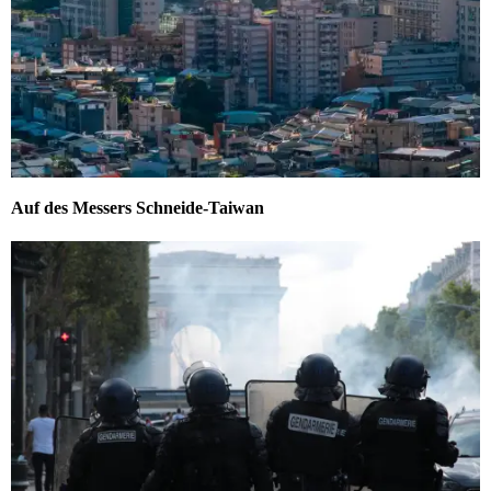
Auf des Messers Schneide-Taiwan