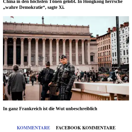
China in den höchsten Tönen gelobt. In Hongkong herrsche
„wahre Demokratie“, sagte Xi.
In ganz Frankreich ist die Wut unbeschreiblich
KOMMENTARE
FACEBOOK KOMMENTARE