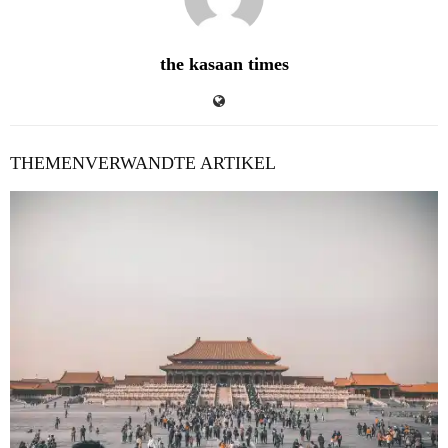
the kasaan times
THEMENVERWANDTE ARTIKEL