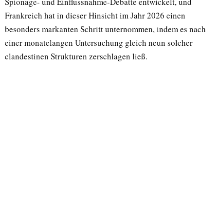
Spionage- und Einflussnahme-Debatte entwickelt, und
Frankreich hat in dieser Hinsicht im Jahr 2026 einen
besonders markanten Schritt unternommen, indem es nach
einer monatelangen Untersuchung gleich neun solcher
clandestinen Strukturen zerschlagen ließ.