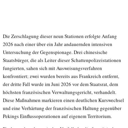
Die Zerschlagung dieser neun Stationen erfolgte Anfang
2026 nach einer über ein Jahr andauernden intensiven
Untersuchung der Gegenspionage. Drei chinesische
Staatsbürger, die als Leiter dieser Schattenpolizeistationen
fungierten, sahen sich mit Ausweisungsverfahren
konfrontiert; zwei wurden bereits aus Frankreich entfernt,
der dritte Fall wurde im Juni 2026 vor dem Staatsrat, dem
höchsten französischen Verwaltungsgericht, verhandelt.
Diese Maßnahmen markieren einen deutlichen Kurswechsel
und eine Verhärtung der französischen Haltung gegenüber
Pekings Einflussoperationen auf eigenem Territorium.