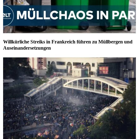
Willkürliche Streiks in Frankreich führen zu Müllbergen und
Auseinandersetzungen