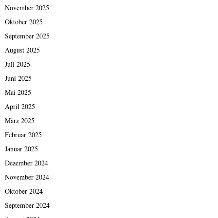
November 2025
Oktober 2025
September 2025
August 2025
Juli 2025
Juni 2025
Mai 2025
April 2025
März 2025
Februar 2025
Januar 2025
Dezember 2024
November 2024
Oktober 2024
September 2024