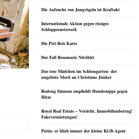
Die Aufzucht von Jungvögeln ist Kraftakt
Internationale Aktion gegen riesiges
Schleppernetzwerk
Die Piri-Reis Karte
Der Fall Rosemarie Nitribitt
Das tote Mädchen im Schlossgarten- der
ungelöste Mord an Christiane Junker
Rodong Sinmun empfiehlt Hundesuppe gegen
Hitze
Royal Real Estate – Vorsicht, Immobilienbetrug!
Fakevermietungen!
Putin- er blieb immer der kleine KGB-Agent