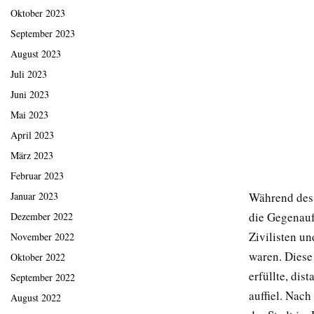
Oktober 2023
September 2023
August 2023
Juli 2023
Juni 2023
Mai 2023
April 2023
März 2023
Februar 2023
Während des
Januar 2023
die Gegenauf
Dezember 2022
Zivilisten u
November 2022
waren. Diese 
Oktober 2022
erfüllte, dis
September 2022
auffiel. Nac
August 2022