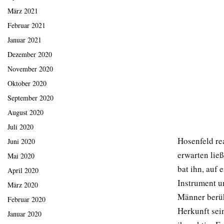
März 2021
Februar 2021
Januar 2021
Dezember 2020
November 2020
Oktober 2020
September 2020
August 2020
Juli 2020
Hosenfeld re
Juni 2020
erwarten lie
Mai 2020
bat ihn, auf 
April 2020
Instrument u
März 2020
Männer berüh
Februar 2020
Herkunft sei
Januar 2020