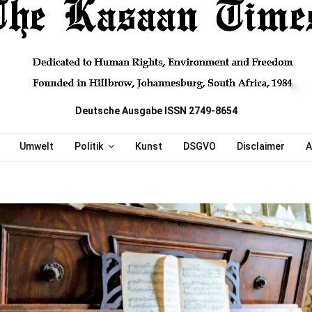
Deutsche Ausgabe ISSN 2749-8654
Umwelt
Politik
Kunst
DSGVO
Disclaimer
A