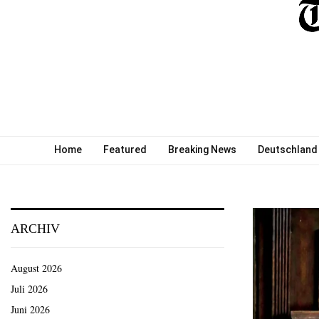
Home
Featured
Breaking News
Deutschland
ARCHIV
August 2026
Juli 2026
Juni 2026