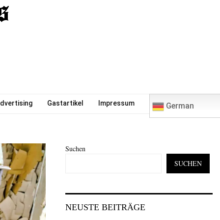
0
dvertising
Gastartikel
Impressum
German
Suchen
SUCHEN
NEUSTE BEITRÄGE