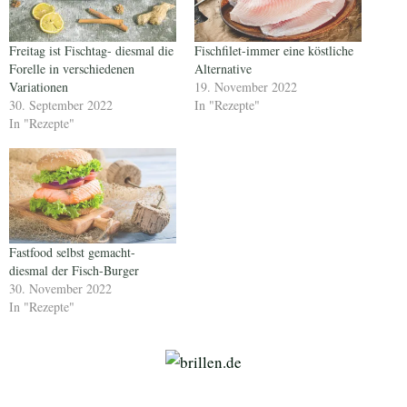
Freitag ist Fischtag- diesmal die
Fischfilet-immer eine köstliche
Forelle in verschiedenen
Alternative
Variationen
19. November 2022
30. September 2022
In "Rezepte"
In "Rezepte"
Fastfood selbst gemacht-
diesmal der Fisch-Burger
30. November 2022
In "Rezepte"