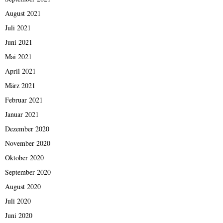
August 2021
Juli 2021
Juni 2021
Mai 2021
April 2021
März 2021
Februar 2021
Januar 2021
Dezember 2020
November 2020
Oktober 2020
September 2020
August 2020
Juli 2020
Juni 2020