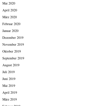
Mai 2020
April 2020
März 2020
Februar 2020
Januar 2020
Dezember 2019
November 2019
Oktober 2019
September 2019
August 2019
Juli 2019
Juni 2019
Mai 2019
April 2019
März 2019