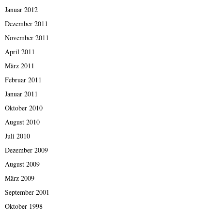
Januar 2012
Dezember 2011
November 2011
April 2011
März 2011
Februar 2011
Januar 2011
Oktober 2010
August 2010
Juli 2010
Dezember 2009
August 2009
März 2009
September 2001
Oktober 1998