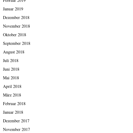
Februar 2019
Januar 2019
Dezember 2018
November 2018
Oktober 2018
September 2018
August 2018
Juli 2018
Juni 2018
Mai 2018
April 2018
März 2018
Februar 2018
Januar 2018
Dezember 2017
November 2017