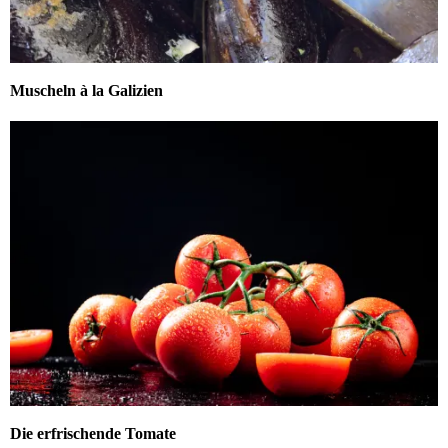
Muscheln à la Galizien
Die erfrischende Tomate