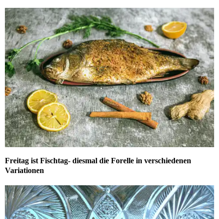
Freitag ist Fischtag- diesmal die Forelle in verschiedenen
Variationen