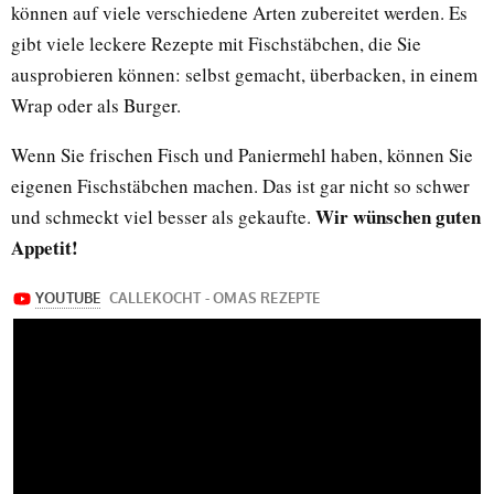
können auf viele verschiedene Arten zubereitet werden. Es
gibt viele leckere Rezepte mit Fischstäbchen, die Sie
ausprobieren können: selbst gemacht, überbacken, in einem
Wrap oder als Burger.
Wenn Sie frischen Fisch und Paniermehl haben, können Sie
eigenen Fischstäbchen machen. Das ist gar nicht so schwer
Wir wünschen guten
und schmeckt viel besser als gekaufte.
Appetit!