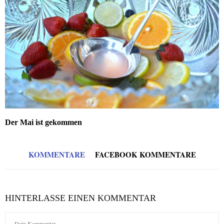
Der Mai ist gekommen
KOMMENTARE
FACEBOOK KOMMENTARE
HINTERLASSE EINEN KOMMENTAR