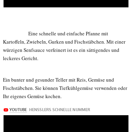
Eine schnelle und einfache Pfanne mit
Kartoffeln, Zwiebeln, Gurken und Fischstäbchen. Mit einer
würzigen Senfsauce verfeinert ist es ein sättigendes und
leckeres Gericht.
Ein bunter und gesunder Teller mit Reis, Gemüse und
Fischstäbchen. Sie können Tiefkühlgemüse verwenden oder
Ihr eigenes Gemüse kochen.