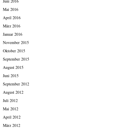
Juni 2016
Mai 2016
April 2016
März 2016
Januar 2016
November 2015
Oktober 2015
September 2015
August 2015
Juni 2015
September 2012
August 2012
Juli 2012
Mai 2012
April 2012
März 2012