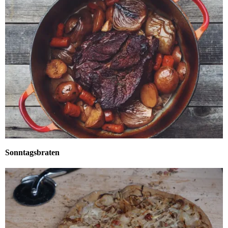
Sonntagsbraten