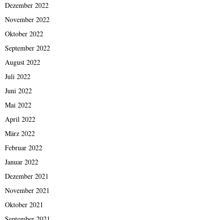
Dezember 2022
November 2022
Oktober 2022
September 2022
August 2022
Juli 2022
Juni 2022
Mai 2022
April 2022
März 2022
Februar 2022
Januar 2022
Dezember 2021
November 2021
Oktober 2021
September 2021