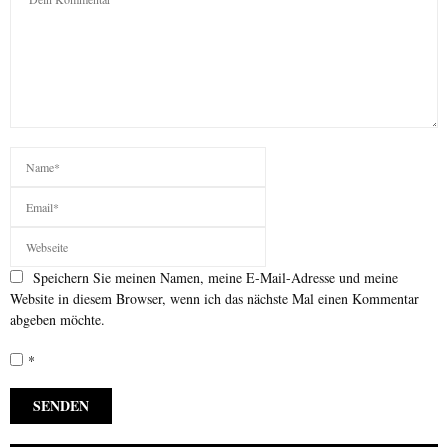
Speichern Sie meinen Namen, meine E-Mail-Adresse und meine
Website in diesem Browser, wenn ich das nächste Mal einen Kommentar
abgeben möchte.
*