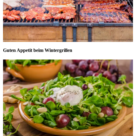
Guten Appetit beim Wintergrillen