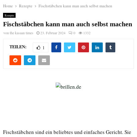
Home
Rezepte
Fischstäbchen kann man auch selbst machen
Rezepte
Fischstäbchen kann man auch selbst machen
von
the kasaan times
23. Februar 2024
0
1332
TEILEN:
1
Fischstäbchen sind ein beliebtes und einfaches Gericht. Sie