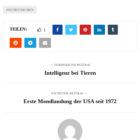
FISCHSTÄBCHEN
TEILEN:
1
VORHERIGER BEITRAG
Intelligenz bei Tieren
NÄCHSTER BEITRAG
Erste Mondlandung der USA seit 1972