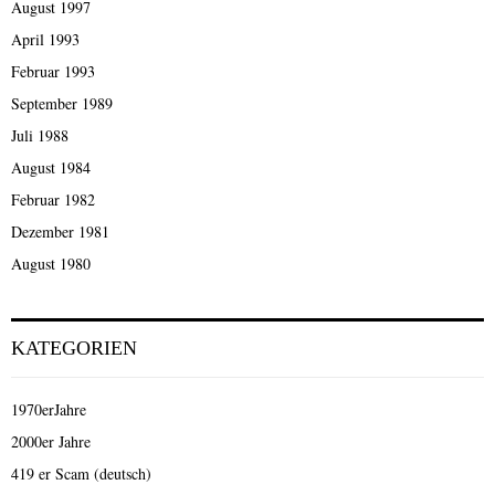
August 1997
April 1993
Februar 1993
September 1989
Juli 1988
August 1984
Februar 1982
Dezember 1981
August 1980
KATEGORIEN
1970erJahre
2000er Jahre
419 er Scam (deutsch)