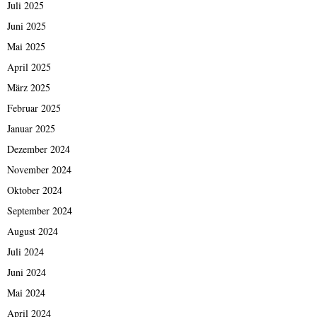
Juli 2025
Juni 2025
Mai 2025
April 2025
März 2025
Februar 2025
Januar 2025
Dezember 2024
November 2024
Oktober 2024
September 2024
August 2024
Juli 2024
Juni 2024
Mai 2024
April 2024