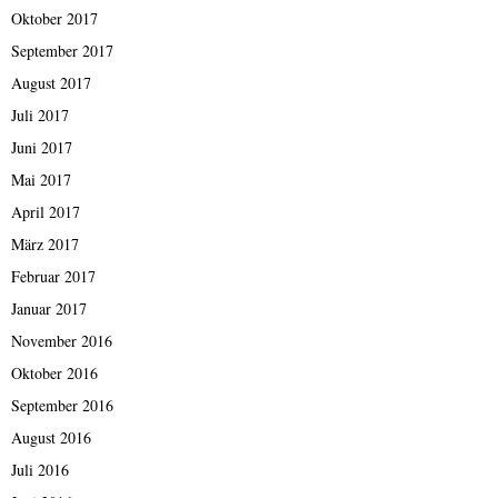
Oktober 2017
September 2017
August 2017
Juli 2017
Juni 2017
Mai 2017
April 2017
März 2017
Februar 2017
Januar 2017
November 2016
Oktober 2016
September 2016
August 2016
Juli 2016