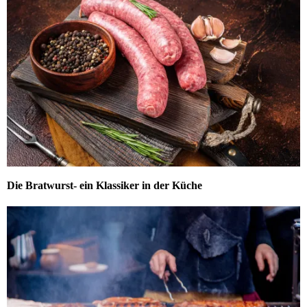
Die Bratwurst- ein Klassiker in der Küche