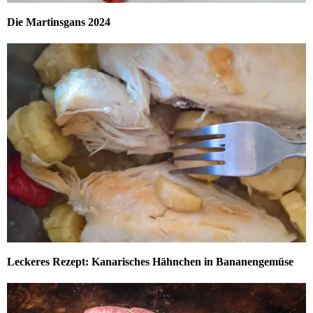
Die Martinsgans 2024
Leckeres Rezept: Kanarisches Hähnchen in Bananengemüse