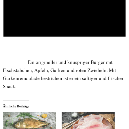
Ein origineller und knuspriger Burger mit
Fischstäbchen, Äpfeln, Gurken und roten Zwiebeln. Mit
Gurkenremoulade bestrichen ist er ein saftiger und frischer
Snack.
Ähnliche Beiträge