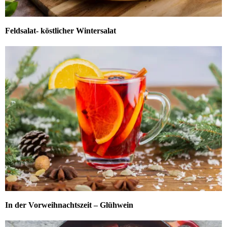
Feldsalat- köstlicher Wintersalat
In der Vorweihnachtszeit – Glühwein