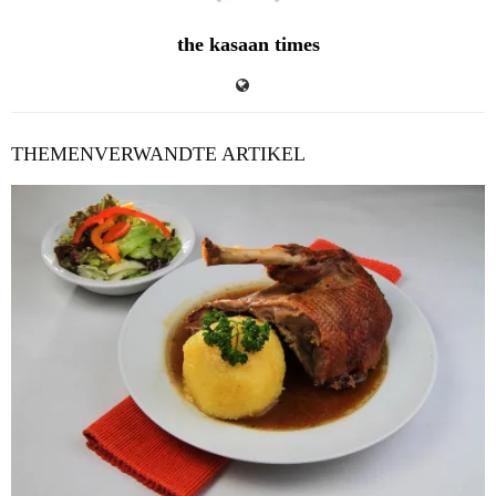
the kasaan times
THEMENVERWANDTE ARTIKEL