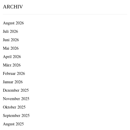
ARCHIV
August 2026
Juli 2026
Juni 2026
Mai 2026
April 2026
März 2026
Februar 2026
Januar 2026
Dezember 2025
November 2025
Oktober 2025
September 2025
August 2025