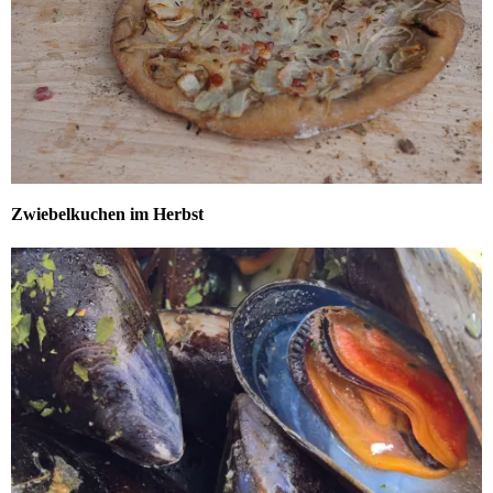
Zwiebelkuchen im Herbst