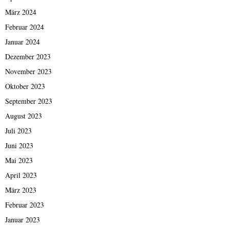
März 2024
Februar 2024
Januar 2024
Dezember 2023
November 2023
Oktober 2023
September 2023
August 2023
Juli 2023
Juni 2023
Mai 2023
April 2023
März 2023
Februar 2023
Januar 2023