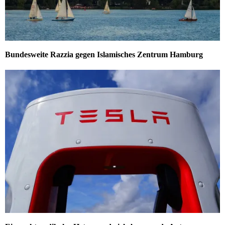
Bundesweite Razzia gegen Islamisches Zentrum Hamburg