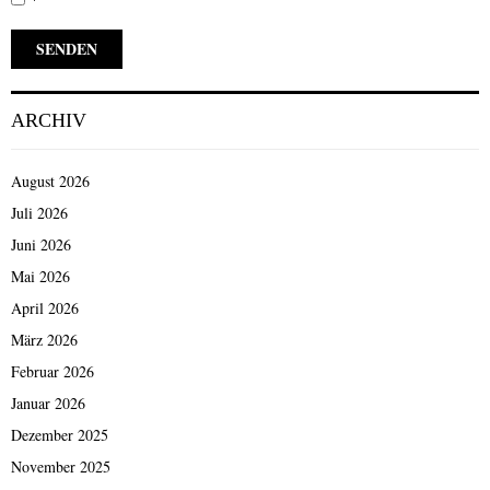
ARCHIV
August 2026
Juli 2026
Juni 2026
Mai 2026
April 2026
März 2026
Februar 2026
Januar 2026
Dezember 2025
November 2025