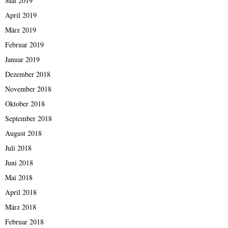
Mai 2019
April 2019
März 2019
Februar 2019
Januar 2019
Dezember 2018
November 2018
Oktober 2018
September 2018
August 2018
Juli 2018
Juni 2018
Mai 2018
April 2018
März 2018
Februar 2018