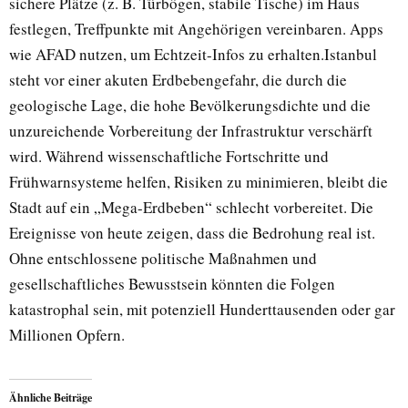
sichere Plätze (z. B. Türbögen, stabile Tische) im Haus
festlegen, Treffpunkte mit Angehörigen vereinbaren. Apps
wie AFAD nutzen, um Echtzeit-Infos zu erhalten.Istanbul
steht vor einer akuten Erdbebengefahr, die durch die
geologische Lage, die hohe Bevölkerungsdichte und die
unzureichende Vorbereitung der Infrastruktur verschärft
wird. Während wissenschaftliche Fortschritte und
Frühwarnsysteme helfen, Risiken zu minimieren, bleibt die
Stadt auf ein „Mega-Erdbeben“ schlecht vorbereitet. Die
Ereignisse von heute zeigen, dass die Bedrohung real ist.
Ohne entschlossene politische Maßnahmen und
gesellschaftliches Bewusstsein könnten die Folgen
katastrophal sein, mit potenziell Hunderttausenden oder gar
Millionen Opfern.
Ähnliche Beiträge