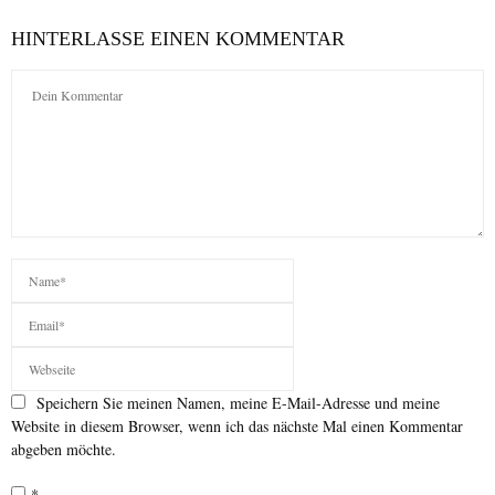
HINTERLASSE EINEN KOMMENTAR
Speichern Sie meinen Namen, meine E-Mail-Adresse und meine
Website in diesem Browser, wenn ich das nächste Mal einen Kommentar
abgeben möchte.
*