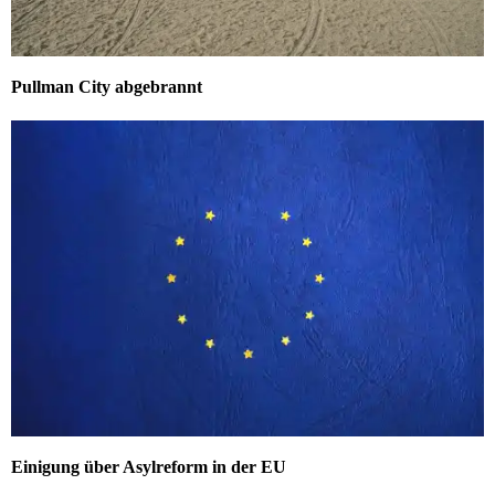
Pullman City abgebrannt
Einigung über Asylreform in der EU