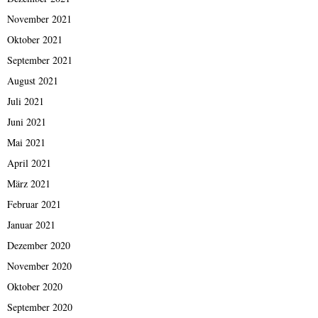
November 2021
Oktober 2021
September 2021
August 2021
Juli 2021
Juni 2021
Mai 2021
April 2021
März 2021
Februar 2021
Januar 2021
Dezember 2020
November 2020
Oktober 2020
September 2020