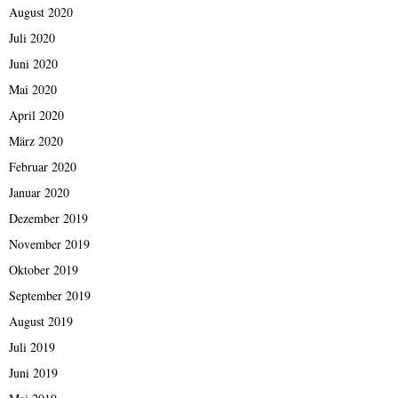
August 2020
Juli 2020
Juni 2020
Mai 2020
April 2020
März 2020
Februar 2020
Januar 2020
Dezember 2019
November 2019
Oktober 2019
September 2019
August 2019
Juli 2019
Juni 2019