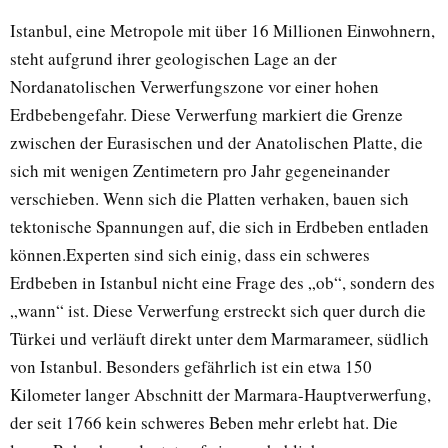
Istanbul, eine Metropole mit über 16 Millionen Einwohnern,
steht aufgrund ihrer geologischen Lage an der
Nordanatolischen Verwerfungszone vor einer hohen
Erdbebengefahr. Diese Verwerfung markiert die Grenze
zwischen der Eurasischen und der Anatolischen Platte, die
sich mit wenigen Zentimetern pro Jahr gegeneinander
verschieben. Wenn sich die Platten verhaken, bauen sich
tektonische Spannungen auf, die sich in Erdbeben entladen
können.Experten sind sich einig, dass ein schweres
Erdbeben in Istanbul nicht eine Frage des „ob“, sondern des
„wann“ ist. Diese Verwerfung erstreckt sich quer durch die
Türkei und verläuft direkt unter dem Marmarameer, südlich
von Istanbul. Besonders gefährlich ist ein etwa 150
Kilometer langer Abschnitt der Marmara-Hauptverwerfung,
der seit 1766 kein schweres Beben mehr erlebt hat. Die