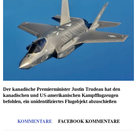
Der kanadische Premierminister Justin Trudeau hat den
kanadischen und US-amerikanischen Kampfflugzeugen
befohlen, ein unidentifiziertes Flugobjekt abzuschießen
KOMMENTARE
FACEBOOK KOMMENTARE