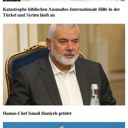
Katastrophe biblischen Ausmaßes-Internationale Hilfe in der
Türkei und Syrien läuft an
Hamas-Chef Ismail Haniyeh getötet