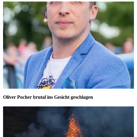
Oliver Pocher brutal ins Gesicht geschlagen