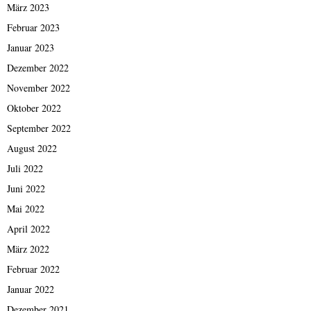
März 2023
Februar 2023
Januar 2023
Dezember 2022
November 2022
Oktober 2022
September 2022
August 2022
Juli 2022
Juni 2022
Mai 2022
April 2022
März 2022
Februar 2022
Januar 2022
Dezember 2021