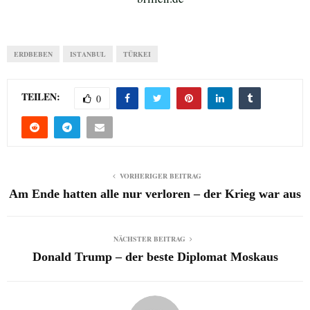
ERDBEBEN
ISTANBUL
TÜRKEI
TEILEN:
0
VORHERIGER BEITRAG
Am Ende hatten alle nur verloren – der Krieg war aus
NÄCHSTER BEITRAG
Donald Trump – der beste Diplomat Moskaus