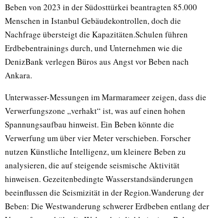
Beben von 2023 in der Südosttürkei beantragten 85.000
Menschen in Istanbul Gebäudekontrollen, doch die
Nachfrage übersteigt die Kapazitäten.Schulen führen
Erdbebentrainings durch, und Unternehmen wie die
DenizBank verlegen Büros aus Angst vor Beben nach
Ankara.
Unterwasser-Messungen im Marmarameer zeigen, dass die
Verwerfungszone „verhakt“ ist, was auf einen hohen
Spannungsaufbau hinweist. Ein Beben könnte die
Verwerfung um über vier Meter verschieben. Forscher
nutzen Künstliche Intelligenz, um kleinere Beben zu
analysieren, die auf steigende seismische Aktivität
hinweisen. Gezeitenbedingte Wasserstandsänderungen
beeinflussen die Seismizität in der Region.Wanderung der
Beben: Die Westwanderung schwerer Erdbeben entlang der