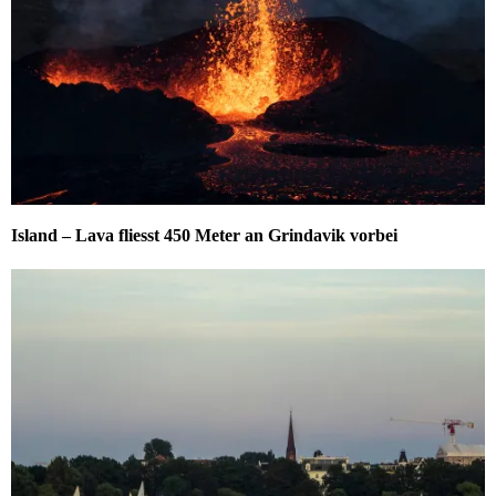
Island – Lava fliesst 450 Meter an Grindavik vorbei