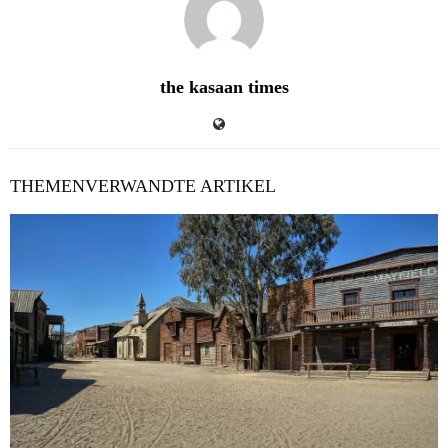
the kasaan times
THEMENVERWANDTE ARTIKEL