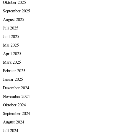
Oktober 2025
September 2025
August 2025
Juli 2025
Juni 2025
Mai 2025
April 2025
März 2025
Februar 2025
Januar 2025
Dezember 2024
November 2024
Oktober 2024
September 2024
August 2024
Juli 2024