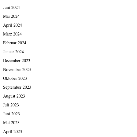
Juni 2024
Mai 2024
April 2024
März 2024
Februar 2024
Januar 2024
Dezember 2023
November 2023
Oktober 2023
September 2023
August 2023
Juli 2023
Juni 2023
Mai 2023
April 2023