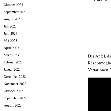
Oktober 2023
September 2023
August 2023
Juli 2023
Juni 2023
Mai 2023
April 2023
März 2023
Der Apfel, d
Februar 2023
Rezeptmöglic
Variationen.
Januar 2023
Dezember 2022
November 2022
Oktober 2022
September 2022
August 2022