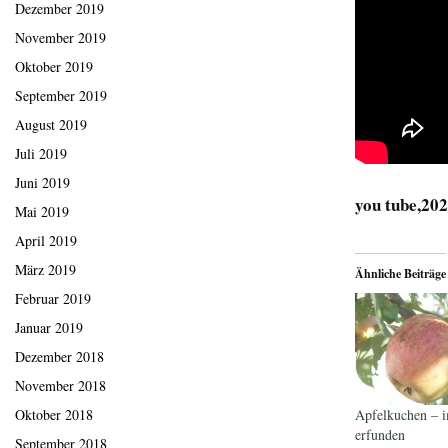
Dezember 2019
November 2019
Oktober 2019
September 2019
August 2019
Juli 2019
Juni 2019
you tube,20
Mai 2019
April 2019
März 2019
Ähnliche Beiträge
Februar 2019
Januar 2019
Dezember 2018
November 2018
Apfelkuchen – 
Oktober 2018
erfunden
September 2018