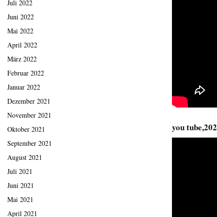
Juli 2022
Juni 2022
Mai 2022
April 2022
März 2022
Februar 2022
Januar 2022
Dezember 2021
November 2021
you tube,20
Oktober 2021
September 2021
August 2021
Juli 2021
Juni 2021
Mai 2021
April 2021