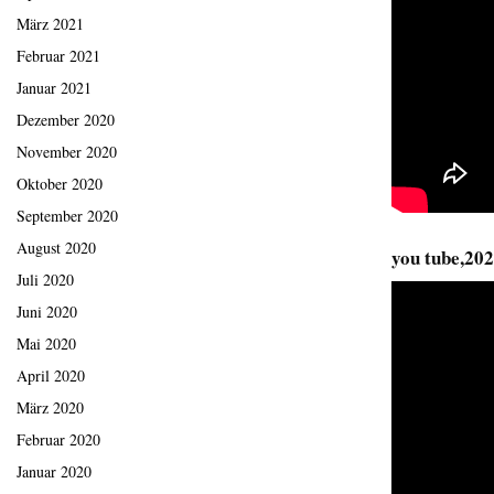
März 2021
Februar 2021
Januar 2021
Dezember 2020
November 2020
Oktober 2020
September 2020
August 2020
you tube,20
Juli 2020
Juni 2020
Mai 2020
April 2020
März 2020
Februar 2020
Januar 2020