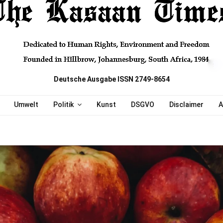
Deutsche Ausgabe ISSN 2749-8654
Umwelt
Politik
Kunst
DSGVO
Disclaimer
A