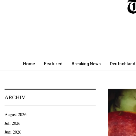
Home
Featured
Breaking News
Deutschland
ARCHIV
August 2026
Juli 2026
Juni 2026