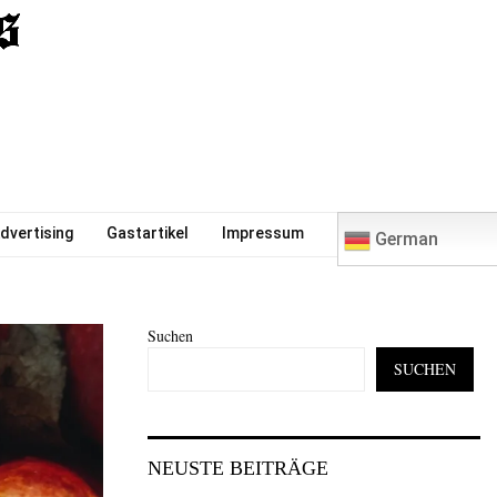
0
dvertising
Gastartikel
Impressum
German
Suchen
SUCHEN
NEUSTE BEITRÄGE