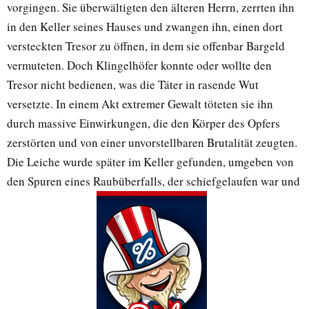
vorgingen. Sie überwältigten den älteren Herrn, zerrten ihn
in den Keller seines Hauses und zwangen ihn, einen dort
versteckten Tresor zu öffnen, in dem sie offenbar Bargeld
vermuteten. Doch Klingelhöfer konnte oder wollte den
Tresor nicht bedienen, was die Täter in rasende Wut
versetzte. In einem Akt extremer Gewalt töteten sie ihn
durch massive Einwirkungen, die den Körper des Opfers
zerstörten und von einer unvorstellbaren Brutalität zeugten.
Die Leiche wurde später im Keller gefunden, umgeben von
den Spuren eines Raubüberfalls, der schiefgelaufen war und