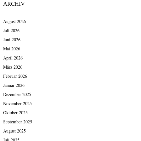
ARCHIV
August 2026
Juli 2026
Juni 2026
Mai 2026
April 2026
März 2026
Februar 2026
Januar 2026
Dezember 2025
November 2025
Oktober 2025
September 2025
August 2025
Juli 2025