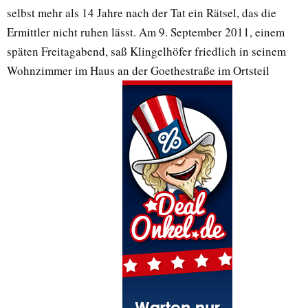
selbst mehr als 14 Jahre nach der Tat ein Rätsel, das die
Ermittler nicht ruhen lässt. Am 9. September 2011, einem
späten Freitagabend, saß Klingelhöfer friedlich in seinem
Wohnzimmer im Haus an der Goethestraße im Ortsteil