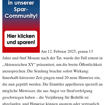
Am 12. Februar 2025, genau 13
Jahre und fünf Monate nach der Tat, wurde der Fall erneut in
„Aktenzeichen XY“ präsentiert, um die breite Öffentlichkeit
anzusprechen. Die Sendung brachte sofort Wirkung:
Innerhalb kürzester Zeit gingen rund 20 neue Hinweise ein,
die nun geprüft werden. Die Ermittler appellieren speziell an
mögliche Mitwisser, die aus Angst vor Strafverfolgung
geschwiegen haben – die Verjährung für Beihilfe ist
abgelaufen, und Hinweise können anonym oder vertraulich