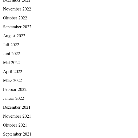
November 2022
Oktober 2022
September 2022
August 2022
Juli 2022
Juni 2022
Mai 2022
April 2022
März 2022
Februar 2022
Januar 2022
Dezember 2021
November 2021
Oktober 2021
September 2021