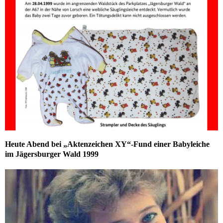
Heute Abend bei „Aktenzeichen XY“-Fund einer Babyleiche
im Jägersburger Wald 1999