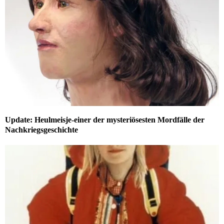
Update: Heulmeisje-einer der mysteriösesten Mordfälle der
Nachkriegsgeschichte