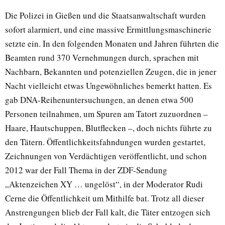
Die Polizei in Gießen und die Staatsanwaltschaft wurden
sofort alarmiert, und eine massive Ermittlungsmaschinerie
setzte ein. In den folgenden Monaten und Jahren führten die
Beamten rund 370 Vernehmungen durch, sprachen mit
Nachbarn, Bekannten und potenziellen Zeugen, die in jener
Nacht vielleicht etwas Ungewöhnliches bemerkt hatten. Es
gab DNA-Reihenuntersuchungen, an denen etwa 500
Personen teilnahmen, um Spuren am Tatort zuzuordnen –
Haare, Hautschuppen, Blutflecken –, doch nichts führte zu
den Tätern. Öffentlichkeitsfahndungen wurden gestartet,
Zeichnungen von Verdächtigen veröffentlicht, und schon
2012 war der Fall Thema in der ZDF-Sendung
„Aktenzeichen XY … ungelöst“, in der Moderator Rudi
Cerne die Öffentlichkeit um Mithilfe bat. Trotz all dieser
Anstrengungen blieb der Fall kalt, die Täter entzogen sich