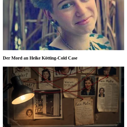
Der Mord an Heike Kötting-Cold Case