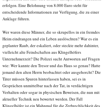
erfolgen. Eine Belohnung von 8.000 Euro steht für
entscheidende Informationen zur Verfügung, die zu einer
Anklage führen.
Wer waren diese Männer, die so skrupellos in ein fremdes
Heim eindrangen und ein Leben auslöschten? War es ein
geplanter Raub, der eskaliert, oder steckte mehr dahinter,
vielleicht alte Feindschaften aus Klingelhöfers
Unternehmerzeit? Die Polizei sucht Antworten auf Fragen
wie: Wer kannte den Tresor und das Haus so genau? Hatte
jemand den alten Herrn beobachtet oder ausgehorcht? Die
Täter müssen Spuren hinterlassen haben, sei es in
Gesprächen unmittelbar nach der Tat, in verdächtigen
Verhalten oder sogar in physischen Beweisen, die nun mit
aktueller Technik neu bewertet werden. Der Fall
Klingelhöfer ist ein Mahnmal für die Zerbrechlichkeit des