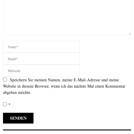
Speichern Sie meinen Namen, meine E-Mail-Adresse und meine
Website in diesem Browser, wenn ich das nächste Mal einen Kommentar
abgeben möchte.
*