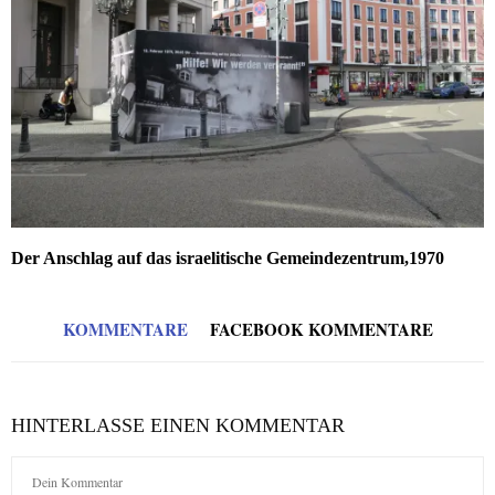
Der Anschlag auf das israelitische Gemeindezentrum,1970
KOMMENTARE
FACEBOOK KOMMENTARE
HINTERLASSE EINEN KOMMENTAR