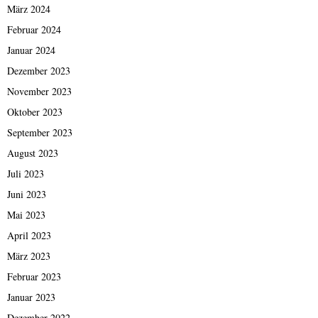
März 2024
Februar 2024
Januar 2024
Dezember 2023
November 2023
Oktober 2023
September 2023
August 2023
Juli 2023
Juni 2023
Mai 2023
April 2023
März 2023
Februar 2023
Januar 2023
Dezember 2022