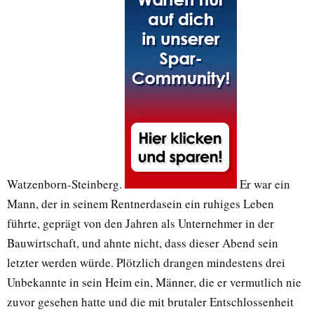
Watzenborn-Steinberg.
Er war ein
Mann, der in seinem Rentnerdasein ein ruhiges Leben
führte, geprägt von den Jahren als Unternehmer in der
Bauwirtschaft, und ahnte nicht, dass dieser Abend sein
letzter werden würde. Plötzlich drangen mindestens drei
Unbekannte in sein Heim ein, Männer, die er vermutlich nie
zuvor gesehen hatte und die mit brutaler Entschlossenheit