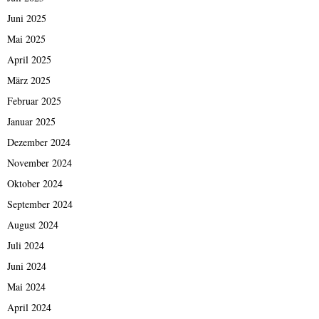
Juni 2025
Mai 2025
April 2025
März 2025
Februar 2025
Januar 2025
Dezember 2024
November 2024
Oktober 2024
September 2024
August 2024
Juli 2024
Juni 2024
Mai 2024
April 2024