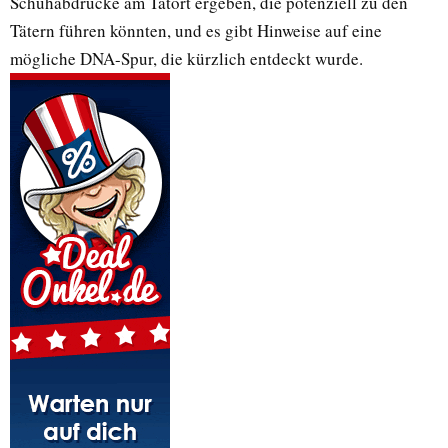
Schuhabdrücke am Tatort ergeben, die potenziell zu den
Tätern führen könnten, und es gibt Hinweise auf eine
mögliche DNA-Spur, die kürzlich entdeckt wurde.