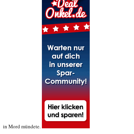
in Mord mündete.