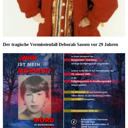
Der tragische Vermisstenfall Deborah Sassen vor 29 Jahren