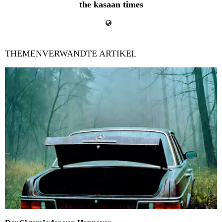
the kasaan times
THEMENVERWANDTE ARTIKEL