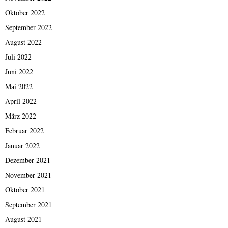
Oktober 2022
September 2022
August 2022
Juli 2022
Juni 2022
Mai 2022
April 2022
März 2022
Februar 2022
Januar 2022
Dezember 2021
November 2021
Oktober 2021
September 2021
August 2021