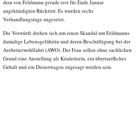
dem von Feldmann gerade erst für Ende Januar
angekündigten Rücktritt. Es wurden sechs
Verhandlungstage angesetzt.
Die Vorwürfe drehen sich um einen Skandal um Feldmanns
damalige Lebensgefährtin und deren Beschäftigung bei der
Arebeiterwohlfahrt (AWO). Der Frau sollen ohne sachlichen
Grund eine Anstellung als Kitaleiterin, ein übertarifliches
Gehalt und ein Dienstwagen zugesagt worden sein.