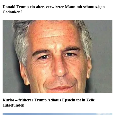
Donald Trump ein alter, verwirrter Mann mit schmutzigen
Gedanken?
Kurios – früherer Trump Adlatus Epstein tot in Zelle
aufgefunden