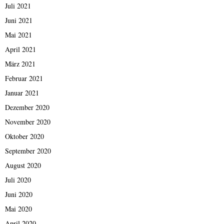
Juli 2021
Juni 2021
Mai 2021
April 2021
März 2021
Februar 2021
Januar 2021
Dezember 2020
November 2020
Oktober 2020
September 2020
August 2020
Juli 2020
Juni 2020
Mai 2020
April 2020