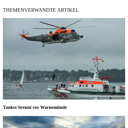
THEMENVERWANDTE ARTIKEL
Tanker brennt vor Warnemünde