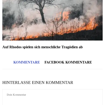
Auf Rhodos spielen sich menschliche Tragödien ab
KOMMENTARE
FACEBOOK KOMMENTARE
HINTERLASSE EINEN KOMMENTAR