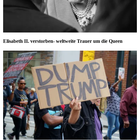
Elisabeth II. verstorben- weltweite Trauer um die Queen