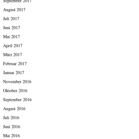
September 2017
August 2017
Juli 2017
Juni 2017
Mai 2017
April 2017
März 2017
Februar 2017
Januar 2017
November 2016
Oktober 2016
September 2016
August 2016
Juli 2016
Juni 2016
Mai 2016