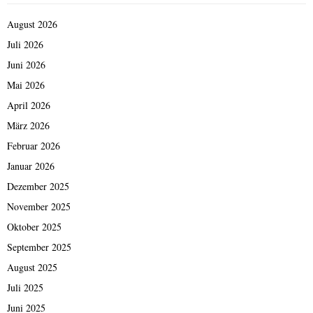
August 2026
Juli 2026
Juni 2026
Mai 2026
April 2026
März 2026
Februar 2026
Januar 2026
Dezember 2025
November 2025
Oktober 2025
September 2025
August 2025
Juli 2025
Juni 2025