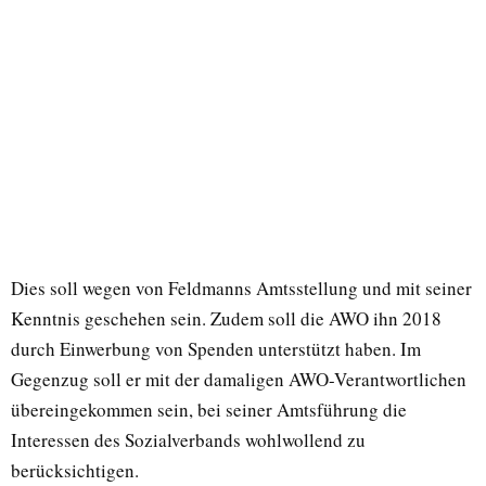
Dies soll wegen von Feldmanns Amtsstellung und mit seiner
Kenntnis geschehen sein. Zudem soll die AWO ihn 2018
durch Einwerbung von Spenden unterstützt haben. Im
Gegenzug soll er mit der damaligen AWO-Verantwortlichen
übereingekommen sein, bei seiner Amtsführung die
Interessen des Sozialverbands wohlwollend zu
berücksichtigen.