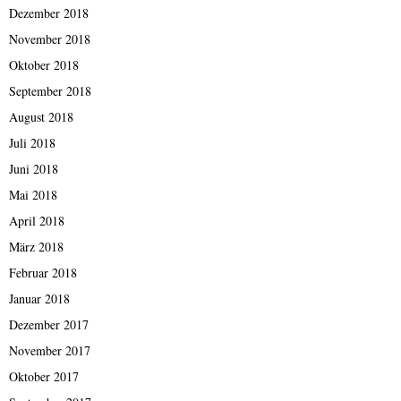
Dezember 2018
November 2018
Oktober 2018
September 2018
August 2018
Juli 2018
Juni 2018
Mai 2018
April 2018
März 2018
Februar 2018
Januar 2018
Dezember 2017
November 2017
Oktober 2017