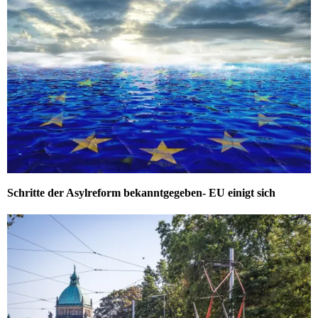
Schritte der Asylreform bekanntgegeben- EU einigt sich