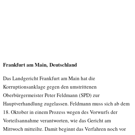
Frankfurt am Main, Deutschland
Das Landgericht Frankfurt am Main hat die
Korruptionsanklage gegen den umstrittenen
Oberbürgermeister Peter Feldmann (SPD) zur
Hauptverhandlung zugelassen. Feldmann muss sich ab dem
18. Oktober in einem Prozess wegen des Vorwurfs der
Vorteilsannahme verantworten, wie das Gericht am
Mittwoch mitteilte. Damit beginnt das Verfahren noch vor