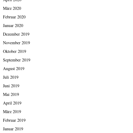
März 2020
Februar 2020
Januar 2020
Dezember 2019
November 2019
Oktober 2019
September 2019
August 2019
Juli 2019
Juni 2019
Mai 2019
April 2019
März 2019
Februar 2019
Januar 2019