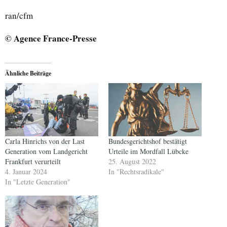
ran/cfm
© Agence France-Presse
Ähnliche Beiträge
Carla Hinrichs von der Last
Bundesgerichtshof bestätigt
Generation vom Landgericht
Urteile im Mordfall Lübcke
Frankfurt verurteilt
25. August 2022
4. Januar 2024
In "Rechtsradikale"
In "Letzte Generation"