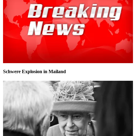
Schwere Explosion in Mailand