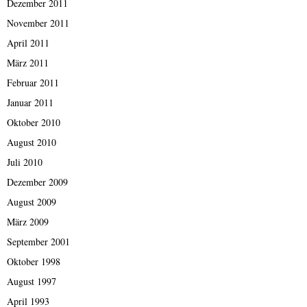
Dezember 2011
November 2011
April 2011
März 2011
Februar 2011
Januar 2011
Oktober 2010
August 2010
Juli 2010
Dezember 2009
August 2009
März 2009
September 2001
Oktober 1998
August 1997
April 1993