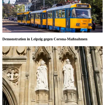
Demonstration in Leipzig gegen Corona-Maßnahmen