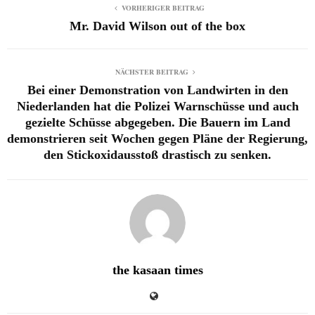
VORHERIGER BEITRAG
Mr. David Wilson out of the box
NÄCHSTER BEITRAG
Bei einer Demonstration von Landwirten in den
Niederlanden hat die Polizei Warnschüsse und auch
gezielte Schüsse abgegeben. Die Bauern im Land
demonstrieren seit Wochen gegen Pläne der Regierung,
den Stickoxidausstoß drastisch zu senken.
the kasaan times