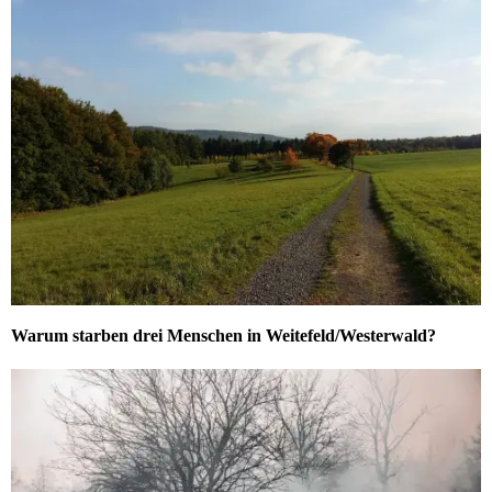
Warum starben drei Menschen in Weitefeld/Westerwald?