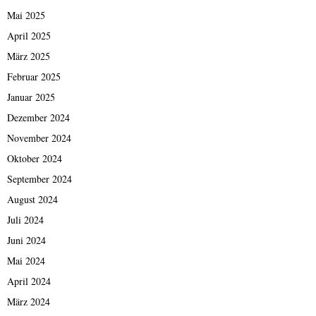
Mai 2025
April 2025
März 2025
Februar 2025
Januar 2025
Dezember 2024
November 2024
Oktober 2024
September 2024
August 2024
Juli 2024
Juni 2024
Mai 2024
April 2024
März 2024