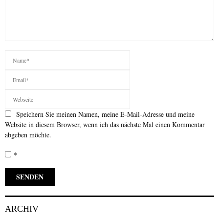
Speichern Sie meinen Namen, meine E-Mail-Adresse und meine
Website in diesem Browser, wenn ich das nächste Mal einen Kommentar
abgeben möchte.
*
ARCHIV