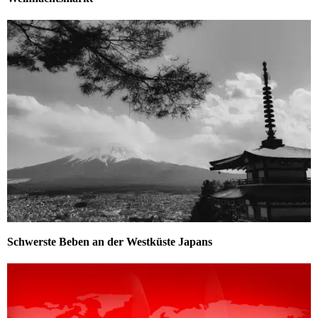
Schwerste Beben an der Westküste Japans