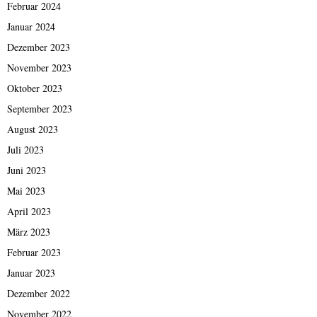
Februar 2024
Januar 2024
Dezember 2023
November 2023
Oktober 2023
September 2023
August 2023
Juli 2023
Juni 2023
Mai 2023
April 2023
März 2023
Februar 2023
Januar 2023
Dezember 2022
November 2022