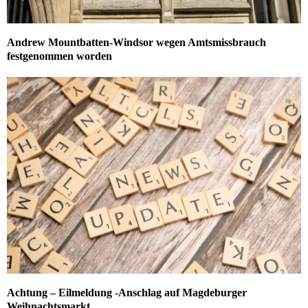
Andrew Mountbatten-Windsor wegen Amtsmissbrauch
festgenommen worden
Achtung – Eilmeldung -Anschlag auf Magdeburger
Weihnachtsmarkt