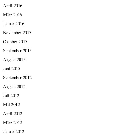
April 2016
März 2016
Januar 2016
November 2015
Oktober 2015
September 2015
August 2015
Juni 2015
September 2012
August 2012
Juli 2012
Mai 2012
April 2012
März 2012
Januar 2012