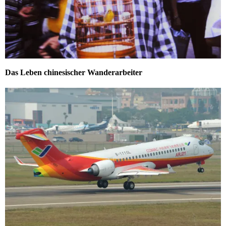
Das Leben chinesischer Wanderarbeiter