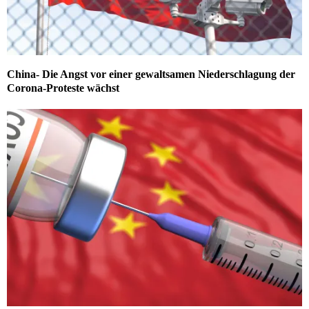
China- Die Angst vor einer gewaltsamen Niederschlagung der
Corona-Proteste wächst