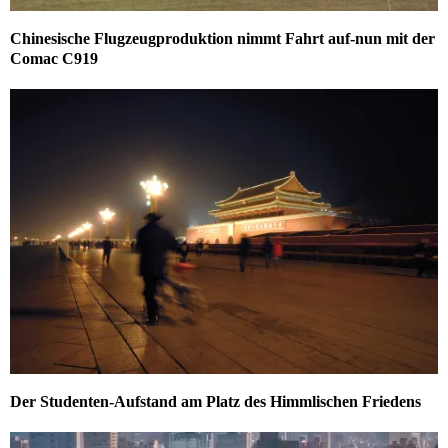
Chinesische Flugzeugproduktion nimmt Fahrt auf-nun mit der
Comac C919
Der Studenten-Aufstand am Platz des Himmlischen Friedens