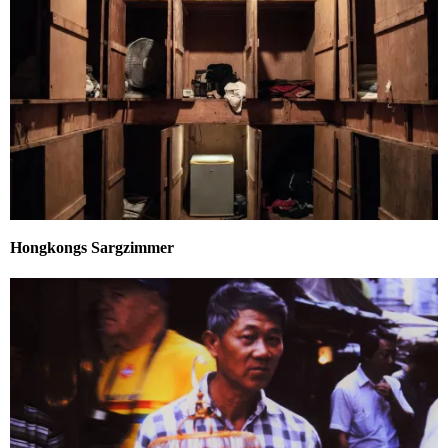
Hongkongs Sargzimmer