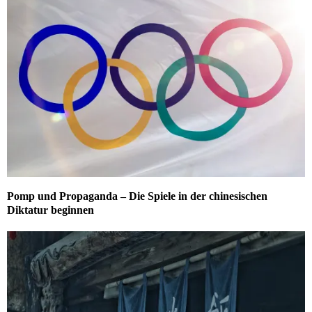
Pomp und Propaganda – Die Spiele in der chinesischen
Diktatur beginnen