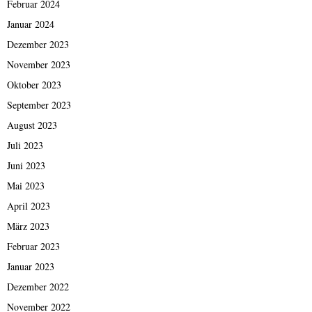
Februar 2024
Januar 2024
Dezember 2023
November 2023
Oktober 2023
September 2023
August 2023
Juli 2023
Juni 2023
Mai 2023
April 2023
März 2023
Februar 2023
Januar 2023
Dezember 2022
November 2022