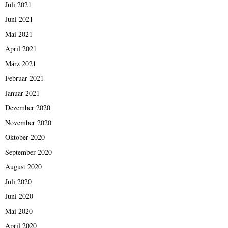
Juli 2021
Juni 2021
Mai 2021
April 2021
März 2021
Februar 2021
Januar 2021
Dezember 2020
November 2020
Oktober 2020
September 2020
August 2020
Juli 2020
Juni 2020
Mai 2020
April 2020