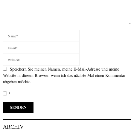
Speichern Sie meinen Namen, meine E-Mail-Adresse und meine
Website in diesem Browser, wenn ich das nächste Mal einen Kommentar
abgeben möchte.
*
ARCHIV