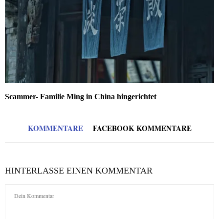
Scammer- Familie Ming in China hingerichtet
KOMMENTARE
FACEBOOK KOMMENTARE
HINTERLASSE EINEN KOMMENTAR