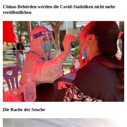
Chinas Behörden werden die Covid-Statistiken nicht mehr
veröffentlichen
Die Rache der Seuche