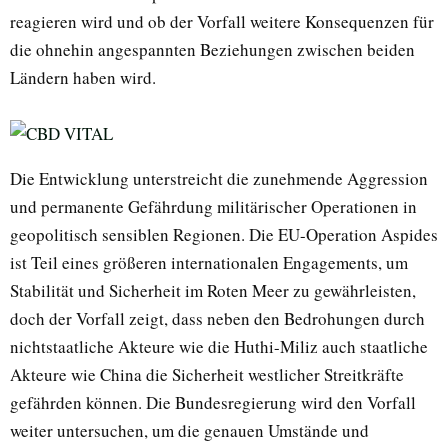
reagieren wird und ob der Vorfall weitere Konsequenzen für
die ohnehin angespannten Beziehungen zwischen beiden
Ländern haben wird.
Die Entwicklung unterstreicht die zunehmende Aggression
und permanente Gefährdung militärischer Operationen in
geopolitisch sensiblen Regionen. Die EU-Operation Aspides
ist Teil eines größeren internationalen Engagements, um
Stabilität und Sicherheit im Roten Meer zu gewährleisten,
doch der Vorfall zeigt, dass neben den Bedrohungen durch
nichtstaatliche Akteure wie die Huthi-Miliz auch staatliche
Akteure wie China die Sicherheit westlicher Streitkräfte
gefährden können. Die Bundesregierung wird den Vorfall
weiter untersuchen, um die genauen Umstände und