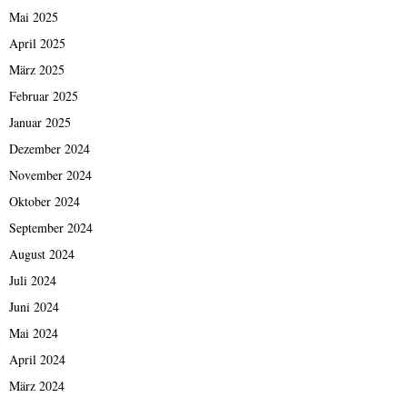
Mai 2025
April 2025
März 2025
Februar 2025
Januar 2025
Dezember 2024
November 2024
Oktober 2024
September 2024
August 2024
Juli 2024
Juni 2024
Mai 2024
April 2024
März 2024