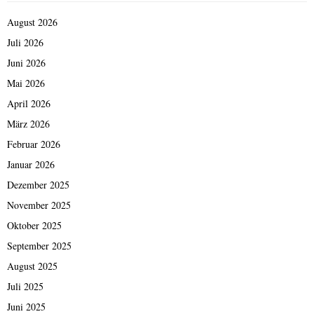
August 2026
Juli 2026
Juni 2026
Mai 2026
April 2026
März 2026
Februar 2026
Januar 2026
Dezember 2025
November 2025
Oktober 2025
September 2025
August 2025
Juli 2025
Juni 2025