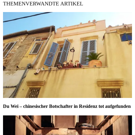
THEMENVERWANDTE ARTIKEL
Du Wei – chinesischer Botschafter in Residenz tot aufgefunden