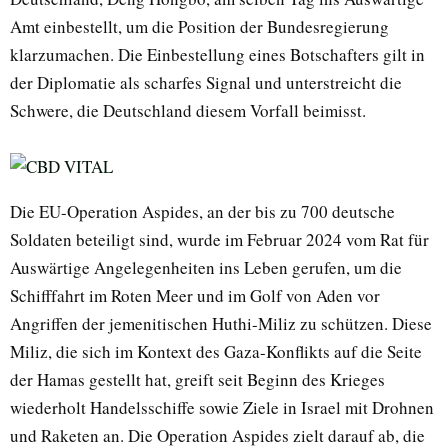
Amt einbestellt, um die Position der Bundesregierung
klarzumachen. Die Einbestellung eines Botschafters gilt in
der Diplomatie als scharfes Signal und unterstreicht die
Schwere, die Deutschland diesem Vorfall beimisst.
Die EU-Operation Aspides, an der bis zu 700 deutsche
Soldaten beteiligt sind, wurde im Februar 2024 vom Rat für
Auswärtige Angelegenheiten ins Leben gerufen, um die
Schifffahrt im Roten Meer und im Golf von Aden vor
Angriffen der jemenitischen Huthi-Miliz zu schützen. Diese
Miliz, die sich im Kontext des Gaza-Konflikts auf die Seite
der Hamas gestellt hat, greift seit Beginn des Krieges
wiederholt Handelsschiffe sowie Ziele in Israel mit Drohnen
und Raketen an. Die Operation Aspides zielt darauf ab, die