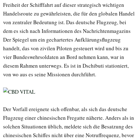
Freiheit der Schifffahrt auf dieser strategisch wichtigen
Handelsroute zu gewährleisten, die für den globalen Handel
von zentraler Bedeutung ist. Das deutsche Flugzeug, bei
dem es sich nach Informationen des Nachrichtenmagazins
Der Spiegel um ein gechartertes Aufklärungsflugzeug
handelt, das von zivilen Piloten gesteuert wird und bis zu
vier Bundeswehrsoldaten an Bord nehmen kann, war in
diesem Rahmen unterwegs. Es ist in Dschibuti stationiert,
von wo aus es seine Missionen durchführt.
Der Vorfall ereignete sich offenbar, als sich das deutsche
Flugzeug einer chinesischen Fregatte näherte. Anders als in
solchen Situationen üblich, meldete sich die Besatzung des
chinesischen Schiffes nicht über eine Notruffrequenz, bevor