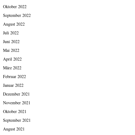
Oktober 2022
September 2022
August 2022
Juli 2022
Juni 2022
Mai 2022
April 2022
März 2022
Februar 2022
Januar 2022
Dezember 2021
November 2021
Oktober 2021
September 2021
August 2021