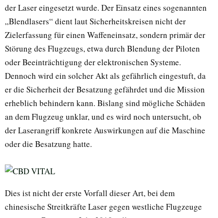
der Laser eingesetzt wurde. Der Einsatz eines sogenannten
„Blendlasers“ dient laut Sicherheitskreisen nicht der
Zielerfassung für einen Waffeneinsatz, sondern primär der
Störung des Flugzeugs, etwa durch Blendung der Piloten
oder Beeinträchtigung der elektronischen Systeme.
Dennoch wird ein solcher Akt als gefährlich eingestuft, da
er die Sicherheit der Besatzung gefährdet und die Mission
erheblich behindern kann. Bislang sind mögliche Schäden
an dem Flugzeug unklar, und es wird noch untersucht, ob
der Laserangriff konkrete Auswirkungen auf die Maschine
oder die Besatzung hatte.
Dies ist nicht der erste Vorfall dieser Art, bei dem
chinesische Streitkräfte Laser gegen westliche Flugzeuge