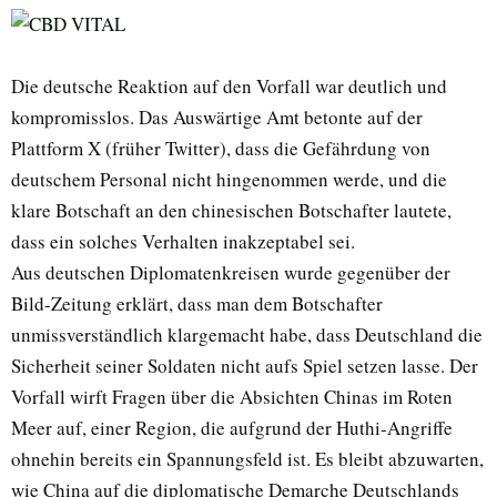
Die deutsche Reaktion auf den Vorfall war deutlich und
kompromisslos. Das Auswärtige Amt betonte auf der
Plattform X (früher Twitter), dass die Gefährdung von
deutschem Personal nicht hingenommen werde, und die
klare Botschaft an den chinesischen Botschafter lautete,
dass ein solches Verhalten inakzeptabel sei.
Aus deutschen Diplomatenkreisen wurde gegenüber der
Bild-Zeitung erklärt, dass man dem Botschafter
unmissverständlich klargemacht habe, dass Deutschland die
Sicherheit seiner Soldaten nicht aufs Spiel setzen lasse. Der
Vorfall wirft Fragen über die Absichten Chinas im Roten
Meer auf, einer Region, die aufgrund der Huthi-Angriffe
ohnehin bereits ein Spannungsfeld ist. Es bleibt abzuwarten,
wie China auf die diplomatische Demarche Deutschlands