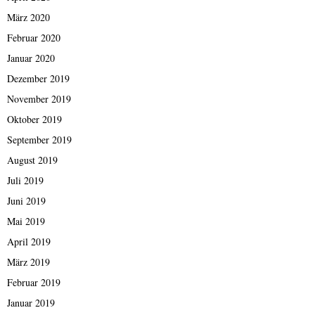
März 2020
Februar 2020
Januar 2020
Dezember 2019
November 2019
Oktober 2019
September 2019
August 2019
Juli 2019
Juni 2019
Mai 2019
April 2019
März 2019
Februar 2019
Januar 2019