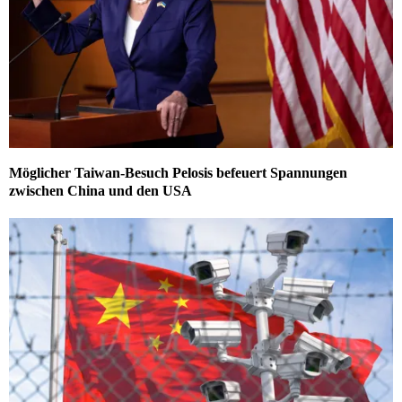
Möglicher Taiwan-Besuch Pelosis befeuert Spannungen
zwischen China und den USA