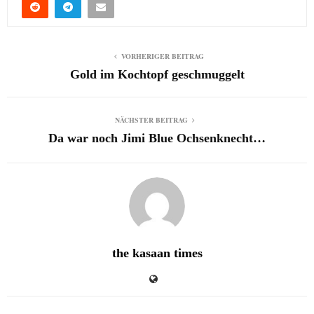
VORHERIGER BEITRAG
Gold im Kochtopf geschmuggelt
NÄCHSTER BEITRAG
Da war noch Jimi Blue Ochsenknecht…
the kasaan times