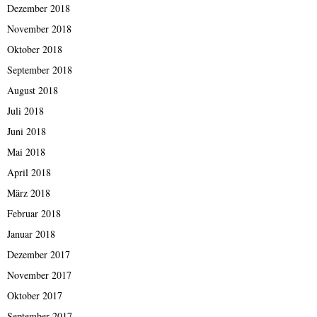
Dezember 2018
November 2018
Oktober 2018
September 2018
August 2018
Juli 2018
Juni 2018
Mai 2018
April 2018
März 2018
Februar 2018
Januar 2018
Dezember 2017
November 2017
Oktober 2017
September 2017