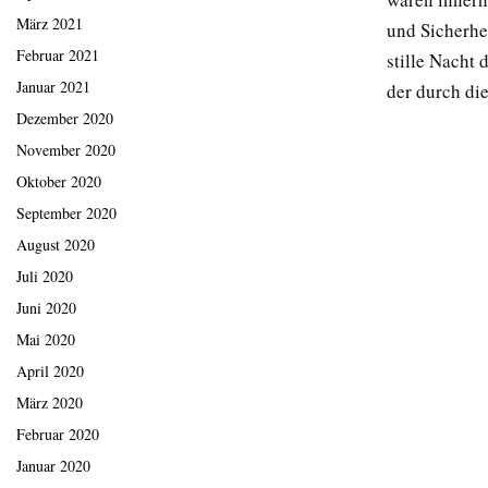
März 2021
und Sicherhe
Februar 2021
stille Nacht
Januar 2021
der durch di
Dezember 2020
November 2020
Oktober 2020
September 2020
August 2020
Juli 2020
Juni 2020
Mai 2020
April 2020
März 2020
Februar 2020
Januar 2020