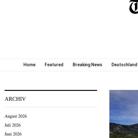
Home
Featured
Breaking News
Deutschland
ARCHIV
August 2026
Juli 2026
Juni 2026