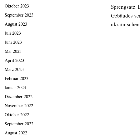
Oktober 2023
Sprengsatz. D
September 2023
Gebäudes ver
ukrainischen
August 2023
Juli 2023
Juni 2023
Mai 2023
April 2023
März 2023
Februar 2023
Januar 2023
Dezember 2022
November 2022
Oktober 2022
September 2022
August 2022