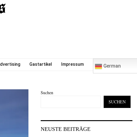
0
dvertising
Gastartikel
Impressum
German
Suchen
SUCHEN
NEUSTE BEITRÄGE