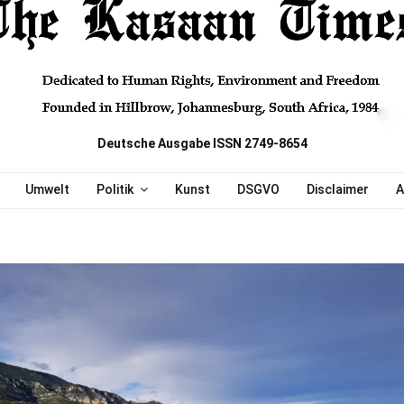
Deutsche Ausgabe ISSN 2749-8654
Umwelt
Politik
Kunst
DSGVO
Disclaimer
A