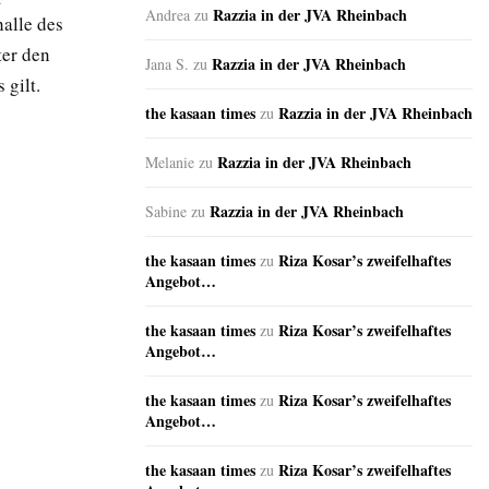
Razzia in der JVA Rheinbach
Andrea
zu
halle des
ter den
Razzia in der JVA Rheinbach
Jana S.
zu
 gilt.
the kasaan times
Razzia in der JVA Rheinbach
zu
Razzia in der JVA Rheinbach
Melanie
zu
Razzia in der JVA Rheinbach
Sabine
zu
the kasaan times
Riza Kosar’s zweifelhaftes
zu
Angebot…
the kasaan times
Riza Kosar’s zweifelhaftes
zu
Angebot…
the kasaan times
Riza Kosar’s zweifelhaftes
zu
Angebot…
the kasaan times
Riza Kosar’s zweifelhaftes
zu