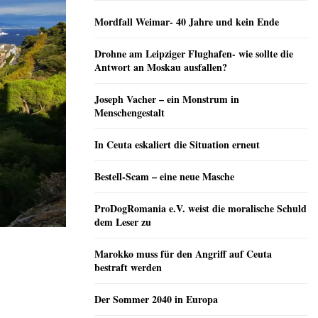
Mordfall Weimar- 40 Jahre und kein Ende
Drohne am Leipziger Flughafen- wie sollte die
Antwort an Moskau ausfallen?
Joseph Vacher – ein Monstrum in
Menschengestalt
In Ceuta eskaliert die Situation erneut
Bestell-Scam – eine neue Masche
ProDogRomania e.V. weist die moralische Schuld
dem Leser zu
Marokko muss für den Angriff auf Ceuta
bestraft werden
Der Sommer 2040 in Europa