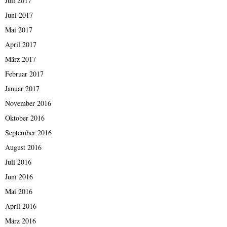
Juli 2017
Juni 2017
Mai 2017
April 2017
März 2017
Februar 2017
Januar 2017
November 2016
Oktober 2016
September 2016
August 2016
Juli 2016
Juni 2016
Mai 2016
April 2016
März 2016