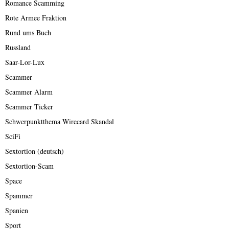
Romance Scamming
Rote Armee Fraktion
Rund ums Buch
Russland
Saar-Lor-Lux
Scammer
Scammer Alarm
Scammer Ticker
Schwerpunktthema Wirecard Skandal
SciFi
Sextortion (deutsch)
Sextortion-Scam
Space
Spammer
Spanien
Sport