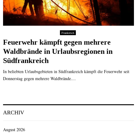
Frankreich
Feuerwehr kämpft gegen mehrere
Waldbrände in Urlaubsregionen in
Südfrankreich
In beliebten Urlaubsgebieten in Südfrankreich kämpft die Feuerwehr seit
Donnerstag gegen mehrere Waldbrände....
ARCHIV
August 2026