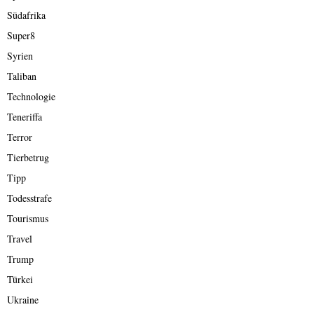
Südafrika
Super8
Syrien
Taliban
Technologie
Teneriffa
Terror
Tierbetrug
Tipp
Todesstrafe
Tourismus
Travel
Trump
Türkei
Ukraine