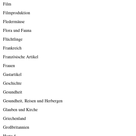
Film
Filmproduktion
Fledermäuse
Flora und Fauna
Flüchtlinge
Frankreich
Französische Artikel
Frauen
Gastartikel
Geschichte
Gesundheit
Gesundheit, Reisen und Herbergen
Glauben und Kirche
Griechenland
Großbritannien
Hartz 4