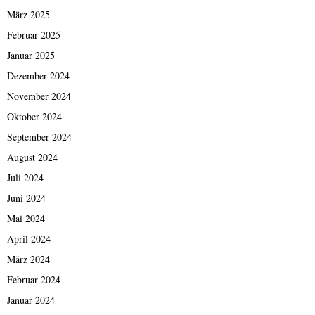
März 2025
Februar 2025
Januar 2025
Dezember 2024
November 2024
Oktober 2024
September 2024
August 2024
Juli 2024
Juni 2024
Mai 2024
April 2024
März 2024
Februar 2024
Januar 2024