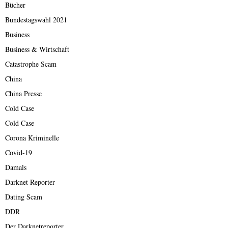
Bücher
Bundestagswahl 2021
Business
Business & Wirtschaft
Catastrophe Scam
China
China Presse
Cold Case
Cold Case
Corona Kriminelle
Covid-19
Damals
Darknet Reporter
Dating Scam
DDR
Der Darknetreporter