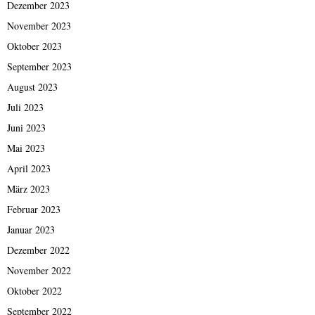
Dezember 2023
November 2023
Oktober 2023
September 2023
August 2023
Juli 2023
Juni 2023
Mai 2023
April 2023
März 2023
Februar 2023
Januar 2023
Dezember 2022
November 2022
Oktober 2022
September 2022