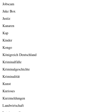
Jobscam
Juke Box
Justiz
Kanaren
Kap
Kinder
Kongo
Königreich Deutschland
Kriminalfälle
Kriminalgeschichte
Kriminalität
Kunst
Kurioses
Kurzmeldungen
Landwirtschaft