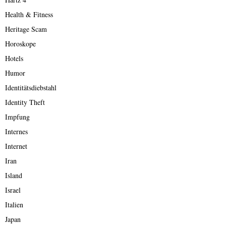
Health & Fitness
Heritage Scam
Horoskope
Hotels
Humor
Identitätsdiebstahl
Identity Theft
Impfung
Internes
Internet
Iran
Island
Israel
Italien
Japan