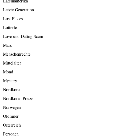
Lateinamerika
Letzte Generation
Lost Places
Lotterie
Love und Dating Scam
Mars
Menschenrechte
Mittelalter
Mond
Mystery
Nordkorea
Nordkorea Presse
Norwegen
Oldtimer
Österreich
Personen