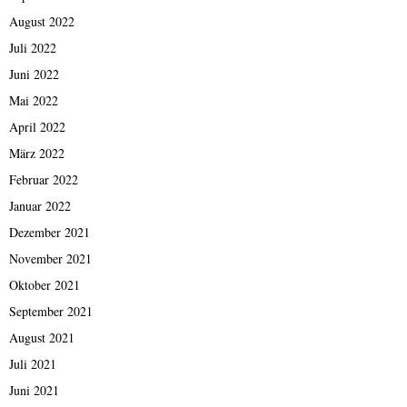
August 2022
Juli 2022
Juni 2022
Mai 2022
April 2022
März 2022
Februar 2022
Januar 2022
Dezember 2021
November 2021
Oktober 2021
September 2021
August 2021
Juli 2021
Juni 2021