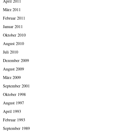
April 2011
März 2011
Februar 2011
Januar 2011
Oktober 2010
August 2010
Juli 2010
Dezember 2009
August 2009
März 2009
September 2001
Oktober 1998
August 1997
April 1993
Februar 1993
September 1989