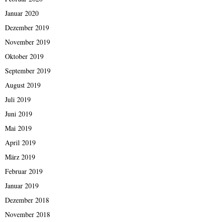
Januar 2020
Dezember 2019
November 2019
Oktober 2019
September 2019
August 2019
Juli 2019
Juni 2019
Mai 2019
April 2019
März 2019
Februar 2019
Januar 2019
Dezember 2018
November 2018