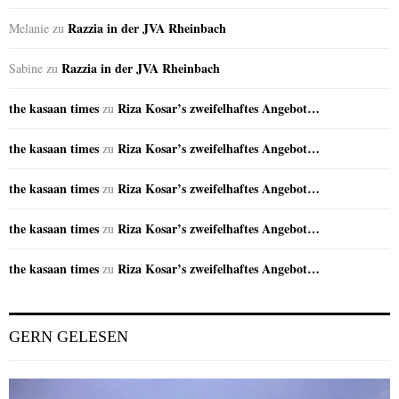
Razzia in der JVA Rheinbach
Melanie
zu
Razzia in der JVA Rheinbach
Sabine
zu
the kasaan times
Riza Kosar’s zweifelhaftes Angebot…
zu
the kasaan times
Riza Kosar’s zweifelhaftes Angebot…
zu
the kasaan times
Riza Kosar’s zweifelhaftes Angebot…
zu
the kasaan times
Riza Kosar’s zweifelhaftes Angebot…
zu
the kasaan times
Riza Kosar’s zweifelhaftes Angebot…
zu
GERN GELESEN