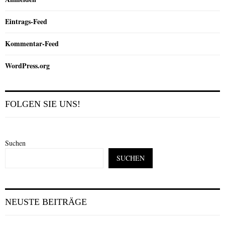
Eintrags-Feed
Kommentar-Feed
WordPress.org
FOLGEN SIE UNS!
Suchen
SUCHEN
NEUSTE BEITRÄGE