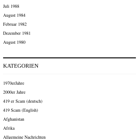
Juli 1988
August 1984
Februar 1982
Dezember 1981
August 1980
KATEGORIEN
1970erJahre
2000er Jahre
419 er Scam (deutsch)
419 Scam (English)
Afghanistan
Afrika
Allgemeine Nachrichten