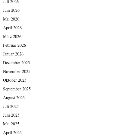
Juli 2026
Juni 2026
Mai 2026
April 2026
März 2026
Februar 2026
Januar 2026
Dezember 2025
November 2025
Oktober 2025
September 2025
August 2025
Juli 2025
Juni 2025
Mai 2025
April 2025