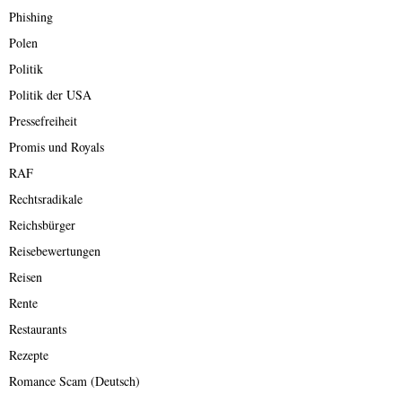
Phishing
Polen
Politik
Politik der USA
Pressefreiheit
Promis und Royals
RAF
Rechtsradikale
Reichsbürger
Reisebewertungen
Reisen
Rente
Restaurants
Rezepte
Romance Scam (Deutsch)