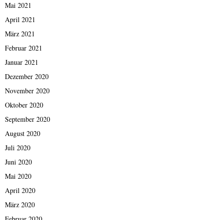
Mai 2021
April 2021
März 2021
Februar 2021
Januar 2021
Dezember 2020
November 2020
Oktober 2020
September 2020
August 2020
Juli 2020
Juni 2020
Mai 2020
April 2020
März 2020
Februar 2020