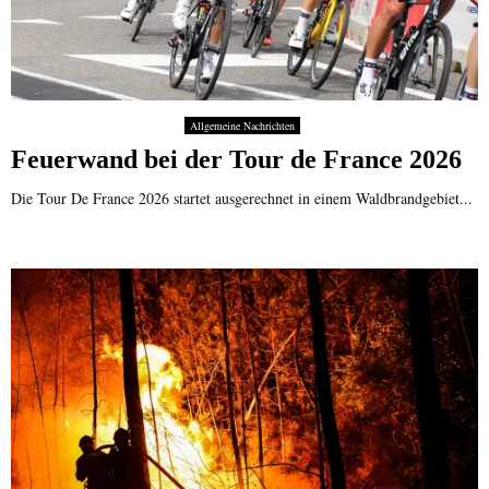
Allgemeine Nachrichten
Feuerwand bei der Tour de France 2026
Die Tour De France 2026 startet ausgerechnet in einem Waldbrandgebiet...