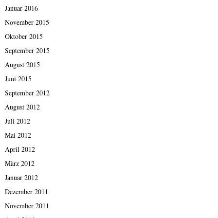
Januar 2016
November 2015
Oktober 2015
September 2015
August 2015
Juni 2015
September 2012
August 2012
Juli 2012
Mai 2012
April 2012
März 2012
Januar 2012
Dezember 2011
November 2011