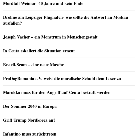
Mordfall Weimar- 40 Jahre und kein Ende
Drohne am Leipziger Flughafen- wie sollte die Antwort an Moskau
ausfallen?
Joseph Vacher – ein Monstrum in Menschengestalt
In Ceuta eskaliert die Situation erneut
Bestell-Scam – eine neue Masche
ProDogRomania e.V. weist die moralische Schuld dem Leser zu
Marokko muss für den Angriff auf Ceuta bestraft werden
Der Sommer 2040 in Europa
Griff Trump Nordkorea an?
Infantino muss zurücktreten