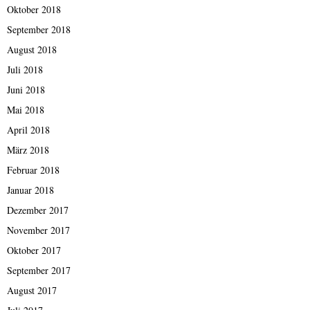
Oktober 2018
September 2018
August 2018
Juli 2018
Juni 2018
Mai 2018
April 2018
März 2018
Februar 2018
Januar 2018
Dezember 2017
November 2017
Oktober 2017
September 2017
August 2017