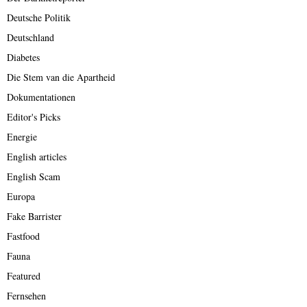
Deutsche Politik
Deutschland
Diabetes
Die Stem van die Apartheid
Dokumentationen
Editor's Picks
Energie
English articles
English Scam
Europa
Fake Barrister
Fastfood
Fauna
Featured
Fernsehen