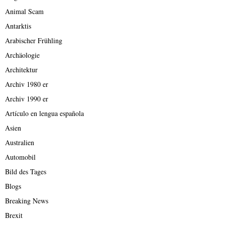
Animal Scam
Antarktis
Arabischer Frühling
Archäologie
Architektur
Archiv 1980 er
Archiv 1990 er
Artículo en lengua española
Asien
Australien
Automobil
Bild des Tages
Blogs
Breaking News
Brexit