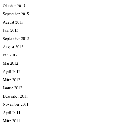
Oktober 2015
September 2015
August 2015
Juni 2015
September 2012
August 2012
Juli 2012
Mai 2012
April 2012
März 2012
Januar 2012
Dezember 2011
November 2011
April 2011
März 2011