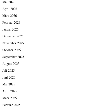
Mai 2026
April 2026
März 2026
Februar 2026
Januar 2026
Dezember 2025
November 2025
Oktober 2025
September 2025
August 2025
Juli 2025
Juni 2025
Mai 2025
April 2025
März 2025
Februar 2025