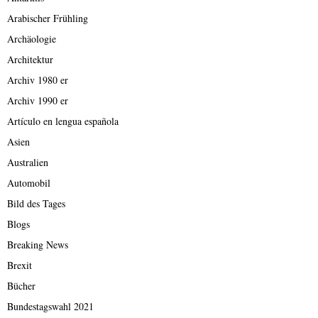
Arabischer Frühling
Archäologie
Architektur
Archiv 1980 er
Archiv 1990 er
Artículo en lengua española
Asien
Australien
Automobil
Bild des Tages
Blogs
Breaking News
Brexit
Bücher
Bundestagswahl 2021