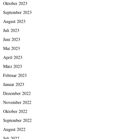
Oktober 2023
September 2023
August 2023
Juli 2023
Juni 2023
Mai 2023
April 2023
März 2023
Februar 2023
Januar 2023
Dezember 2022
November 2022
Oktober 2022
September 2022
August 2022
Juli 2022