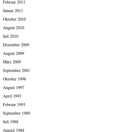
Februar 2011
Januar 2011
Oktober 2010
August 2010
Juli 2010
Dezember 2009
August 2009
März 2009
September 2001
Oktober 1998
August 1997
April 1993
Februar 1993
September 1989
Juli 1988
August 1984