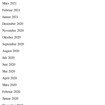
März 2021
Februar 2021
Januar 2021
Dezember 2020
November 2020
Oktober 2020
September 2020
August 2020
Juli 2020
Juni 2020
Mai 2020
April 2020
März 2020
Februar 2020
Januar 2020