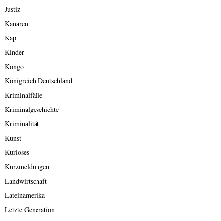
Justiz
Kanaren
Kap
Kinder
Kongo
Königreich Deutschland
Kriminalfälle
Kriminalgeschichte
Kriminalität
Kunst
Kurioses
Kurzmeldungen
Landwirtschaft
Lateinamerika
Letzte Generation