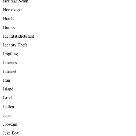
Heritage Scam
Horoskope
Hotels
Humor
Identitätsdiebstahl
Identity Theft
Impfung
Internes
Internet
Iran
Island
Israel
Italien
Japan
Jobscam
Juke Box