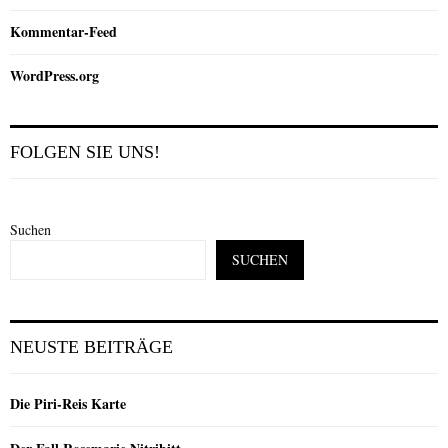
Kommentar-Feed
WordPress.org
FOLGEN SIE UNS!
Suchen
SUCHEN
NEUSTE BEITRÄGE
Die Piri-Reis Karte