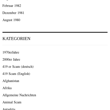
Februar 1982
Dezember 1981
August 1980
KATEGORIEN
1970erJahre
2000er Jahre
419 er Scam (deutsch)
419 Scam (English)
Afghanistan
Afrika
Allgemeine Nachrichten
Animal Scam
Antarktis