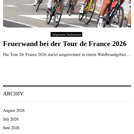
Allgemeine Nachrichten
Feuerwand bei der Tour de France 2026
Die Tour De France 2026 startet ausgerechnet in einem Waldbrandgebiet...
ARCHIV
August 2026
Juli 2026
Juni 2026