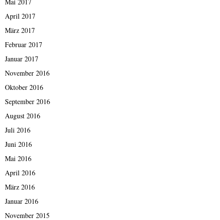
Mai 2017
April 2017
März 2017
Februar 2017
Januar 2017
November 2016
Oktober 2016
September 2016
August 2016
Juli 2016
Juni 2016
Mai 2016
April 2016
März 2016
Januar 2016
November 2015