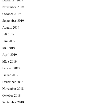
Dezember 2019
November 2019
Oktober 2019
September 2019
August 2019
Juli 2019
Juni 2019
Mai 2019
April 2019
März 2019
Februar 2019
Januar 2019
Dezember 2018
November 2018
Oktober 2018
September 2018