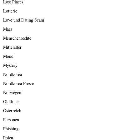
Lost Places
Lotterie
Love und Dating Scam
Mars
Menschenrechte
Mittelalter
Mond
Mystery
Nordkorea
Nordkorea Presse
Norwegen
Oldtimer
Österreich
Personen
Phishing
Polen