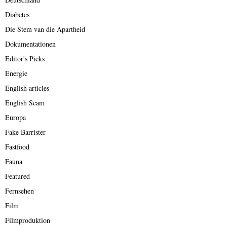
Diabetes
Die Stem van die Apartheid
Dokumentationen
Editor's Picks
Energie
English articles
English Scam
Europa
Fake Barrister
Fastfood
Fauna
Featured
Fernsehen
Film
Filmproduktion