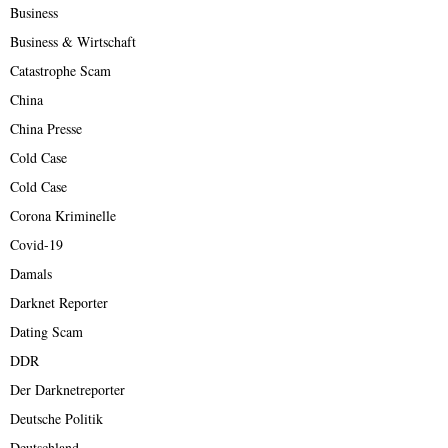
Business
Business & Wirtschaft
Catastrophe Scam
China
China Presse
Cold Case
Cold Case
Corona Kriminelle
Covid-19
Damals
Darknet Reporter
Dating Scam
DDR
Der Darknetreporter
Deutsche Politik
Deutschland