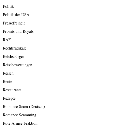
Politik
Politik der USA
Pressefreiheit
Promis und Royals
RAF
Rechtsradikale
Reichsbürger
Reisebewertungen
Reisen
Rente
Restaurants
Rezepte
Romance Scam (Deutsch)
Romance Scamming
Rote Armee Fraktion