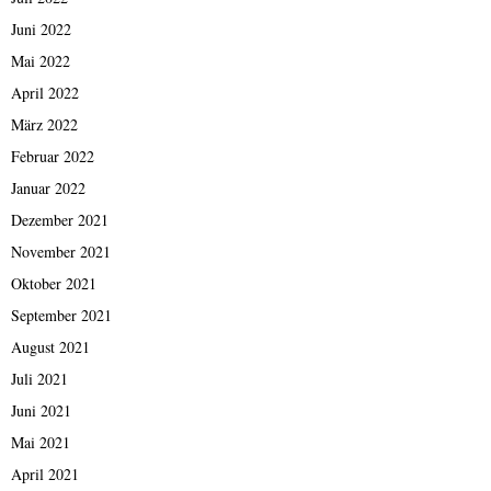
Juni 2022
Mai 2022
April 2022
März 2022
Februar 2022
Januar 2022
Dezember 2021
November 2021
Oktober 2021
September 2021
August 2021
Juli 2021
Juni 2021
Mai 2021
April 2021