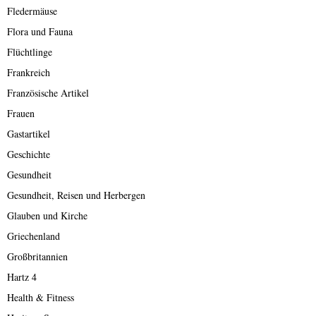
Fledermäuse
Flora und Fauna
Flüchtlinge
Frankreich
Französische Artikel
Frauen
Gastartikel
Geschichte
Gesundheit
Gesundheit, Reisen und Herbergen
Glauben und Kirche
Griechenland
Großbritannien
Hartz 4
Health & Fitness