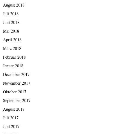
August 2018
Juli 2018
Juni 2018
Mai 2018
April 2018
März 2018
Februar 2018
Januar 2018
Dezember 2017
November 2017
Oktober 2017
September 2017
August 2017
Juli 2017
Juni 2017