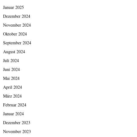
Januar 2025
Dezember 2024
November 2024
Oktober 2024
September 2024
August 2024
Juli 2024
Juni 2024
Mai 2024
April 2024
März 2024
Februar 2024
Januar 2024
Dezember 2023
November 2023