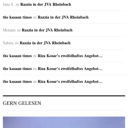
Razzia in der JVA Rheinbach
Jana S.
zu
the kasaan times
Razzia in der JVA Rheinbach
zu
Razzia in der JVA Rheinbach
Melanie
zu
Razzia in der JVA Rheinbach
Sabine
zu
the kasaan times
Riza Kosar’s zweifelhaftes Angebot…
zu
the kasaan times
Riza Kosar’s zweifelhaftes Angebot…
zu
the kasaan times
Riza Kosar’s zweifelhaftes Angebot…
zu
GERN GELESEN