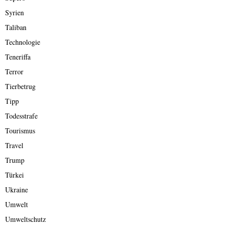
Syrien
Taliban
Technologie
Teneriffa
Terror
Tierbetrug
Tipp
Todesstrafe
Tourismus
Travel
Trump
Türkei
Ukraine
Umwelt
Umweltschutz