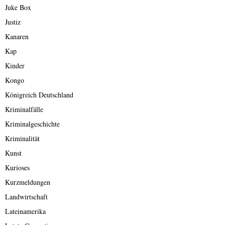
Juke Box
Justiz
Kanaren
Kap
Kinder
Kongo
Königreich Deutschland
Kriminalfälle
Kriminalgeschichte
Kriminalität
Kunst
Kurioses
Kurzmeldungen
Landwirtschaft
Lateinamerika