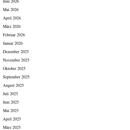
Juni 2026
Mai 2026
April 2026
März 2026
Februar 2026
Januar 2026
Dezember 2025
November 2025
Oktober 2025
September 2025
August 2025
Juli 2025
Juni 2025
Mai 2025
April 2025
März 2025