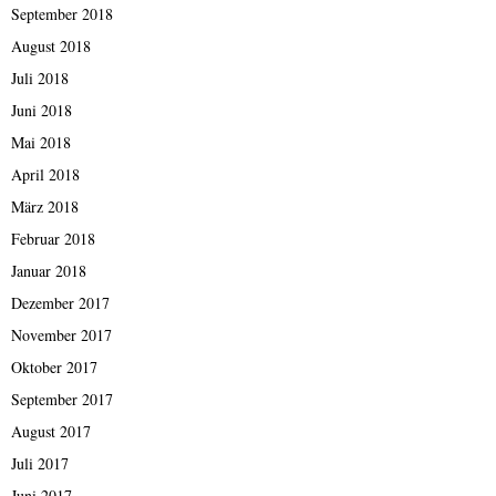
September 2018
August 2018
Juli 2018
Juni 2018
Mai 2018
April 2018
März 2018
Februar 2018
Januar 2018
Dezember 2017
November 2017
Oktober 2017
September 2017
August 2017
Juli 2017
Juni 2017