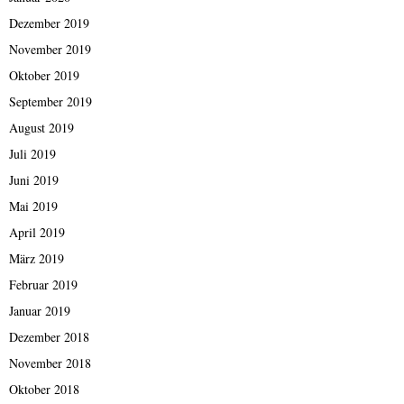
Dezember 2019
November 2019
Oktober 2019
September 2019
August 2019
Juli 2019
Juni 2019
Mai 2019
April 2019
März 2019
Februar 2019
Januar 2019
Dezember 2018
November 2018
Oktober 2018