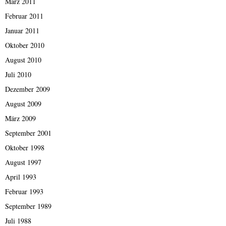
März 2011
Februar 2011
Januar 2011
Oktober 2010
August 2010
Juli 2010
Dezember 2009
August 2009
März 2009
September 2001
Oktober 1998
August 1997
April 1993
Februar 1993
September 1989
Juli 1988