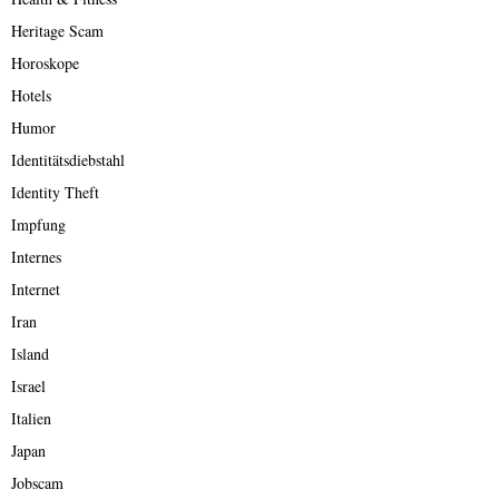
Heritage Scam
Horoskope
Hotels
Humor
Identitätsdiebstahl
Identity Theft
Impfung
Internes
Internet
Iran
Island
Israel
Italien
Japan
Jobscam