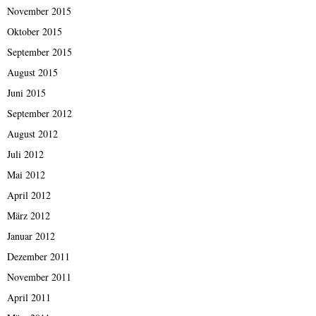
November 2015
Oktober 2015
September 2015
August 2015
Juni 2015
September 2012
August 2012
Juli 2012
Mai 2012
April 2012
März 2012
Januar 2012
Dezember 2011
November 2011
April 2011