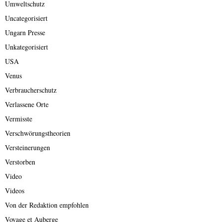
Umweltschutz
Uncategorisiert
Ungarn Presse
Unkategorisiert
USA
Venus
Verbraucherschutz
Verlassene Orte
Vermisste
Verschwörungstheorien
Versteinerungen
Verstorben
Video
Videos
Von der Redaktion empfohlen
Voyage et Auberge