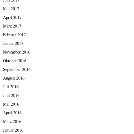
Mai 2017
April 2017
März 2017
Februar 2017
Januar 2017
November 2016
Oktober 2016
September 2016
August 2016
Juli 2016
Juni 2016
Mai 2016
April 2016
März 2016
Januar 2016