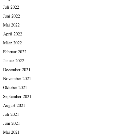
Juli 2022
Juni 2022
Mai 2022
April 2022
März 2022
Februar 2022
Januar 2022
Dezember 2021
November 2021
Oktober 2021
September 2021
August 2021
Juli 2021
Juni 2021
Mai 2021