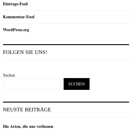
Eintrags-Feed
Kommentar-Feed
WordPress.org
FOLGEN SIE UNS!
Suchen
SUCHEN
NEUSTE BEITRÄGE
Die Arten, die uns verliessen