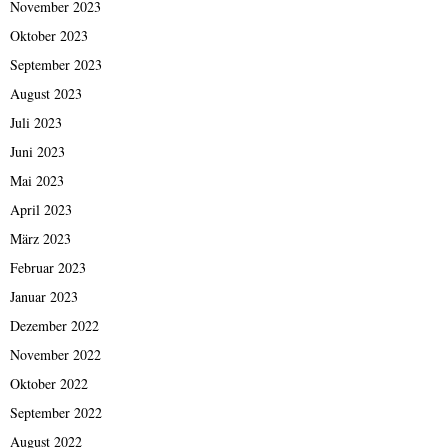
November 2023
Oktober 2023
September 2023
August 2023
Juli 2023
Juni 2023
Mai 2023
April 2023
März 2023
Februar 2023
Januar 2023
Dezember 2022
November 2022
Oktober 2022
September 2022
August 2022