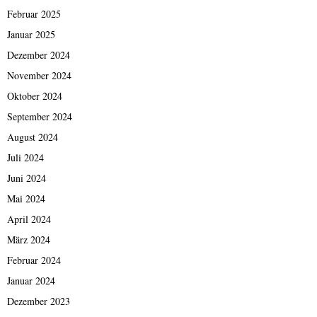
Februar 2025
Januar 2025
Dezember 2024
November 2024
Oktober 2024
September 2024
August 2024
Juli 2024
Juni 2024
Mai 2024
April 2024
März 2024
Februar 2024
Januar 2024
Dezember 2023