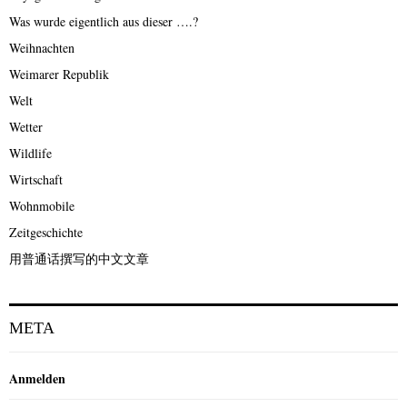
Was wurde eigentlich aus dieser ….?
Weihnachten
Weimarer Republik
Welt
Wetter
Wildlife
Wirtschaft
Wohnmobile
Zeitgeschichte
用普通话撰写的中文文章
META
Anmelden