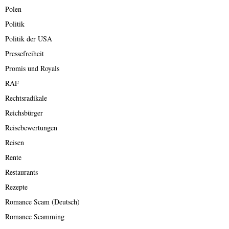
Polen
Politik
Politik der USA
Pressefreiheit
Promis und Royals
RAF
Rechtsradikale
Reichsbürger
Reisebewertungen
Reisen
Rente
Restaurants
Rezepte
Romance Scam (Deutsch)
Romance Scamming