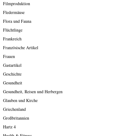
Filmproduktion
Fledermäuse
Flora und Fauna
Flüchtlinge
Frankreich
Französische Artikel
Frauen
Gastartikel
Geschichte
Gesundheit
Gesundheit, Reisen und Herbergen
Glauben und Kirche
Griechenland
Großbritannien
Hartz 4
Health & Fitness