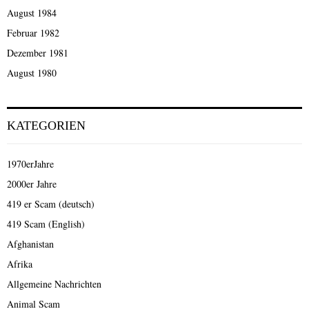
August 1984
Februar 1982
Dezember 1981
August 1980
KATEGORIEN
1970erJahre
2000er Jahre
419 er Scam (deutsch)
419 Scam (English)
Afghanistan
Afrika
Allgemeine Nachrichten
Animal Scam