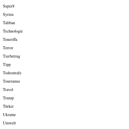
Super8
Syrien
Taliban
Technologie
Teneriffa
Terror
Tierbetrug
Tipp
Todesstrafe
Tourismus
Travel
Trump
Türkei
Ukraine
Umwelt