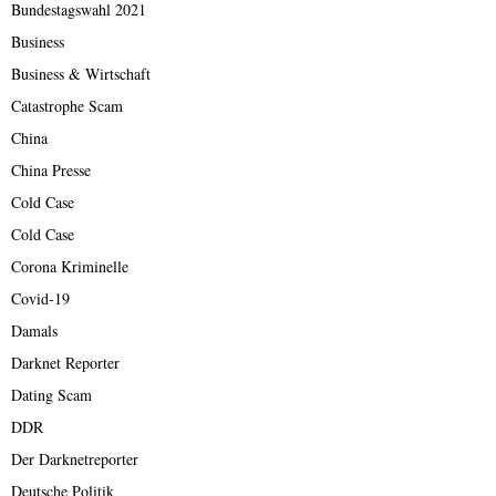
Bundestagswahl 2021
Business
Business & Wirtschaft
Catastrophe Scam
China
China Presse
Cold Case
Cold Case
Corona Kriminelle
Covid-19
Damals
Darknet Reporter
Dating Scam
DDR
Der Darknetreporter
Deutsche Politik