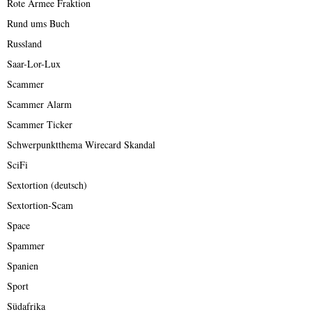
Rote Armee Fraktion
Rund ums Buch
Russland
Saar-Lor-Lux
Scammer
Scammer Alarm
Scammer Ticker
Schwerpunktthema Wirecard Skandal
SciFi
Sextortion (deutsch)
Sextortion-Scam
Space
Spammer
Spanien
Sport
Südafrika