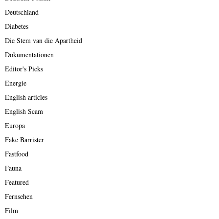
Deutschland
Diabetes
Die Stem van die Apartheid
Dokumentationen
Editor's Picks
Energie
English articles
English Scam
Europa
Fake Barrister
Fastfood
Fauna
Featured
Fernsehen
Film