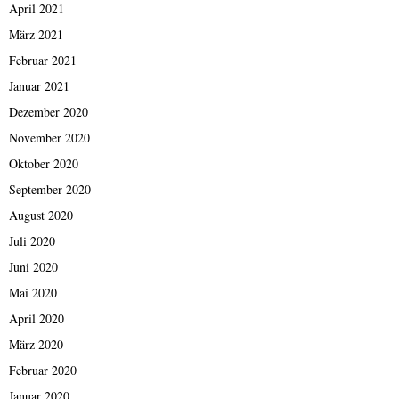
April 2021
März 2021
Februar 2021
Januar 2021
Dezember 2020
November 2020
Oktober 2020
September 2020
August 2020
Juli 2020
Juni 2020
Mai 2020
April 2020
März 2020
Februar 2020
Januar 2020