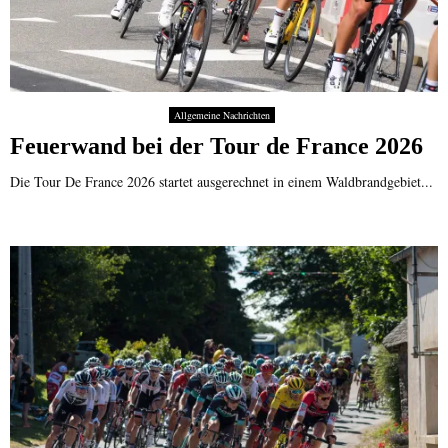
Allgemeine Nachrichten
Feuerwand bei der Tour de France 2026
Die Tour De France 2026 startet ausgerechnet in einem Waldbrandgebiet...