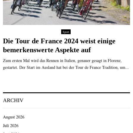
Sport
Die Tour de France 2024 weist einige
bemerkenswerte Aspekte auf
Zum ersten Mal wird das Rennen in Italien, genauer gesagt in Florenz,
gestartet. Der Start im Ausland hat bei der Tour de France Tradition, um...
ARCHIV
August 2026
Juli 2026