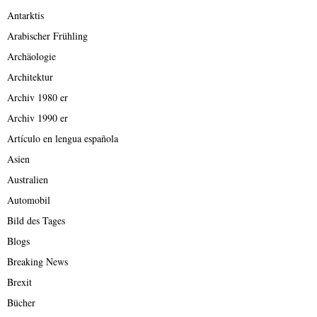
Antarktis
Arabischer Frühling
Archäologie
Architektur
Archiv 1980 er
Archiv 1990 er
Artículo en lengua española
Asien
Australien
Automobil
Bild des Tages
Blogs
Breaking News
Brexit
Bücher