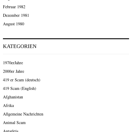
Februar 1982
Dezember 1981
August 1980
KATEGORIEN
1970erJahre
2000er Jahre
419 er Scam (deutsch)
419 Scam (English)
Afghanistan
Afrika
Allgemeine Nachrichten
Animal Scam
Antarktis