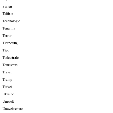
Syrien
Taliban
Technologie
Teneriffa
Terror
Tierbetrug
Tipp
Todesstrafe
Tourismus
Travel
Trump
Türkei
Ukraine
Umwelt
Umweltschutz