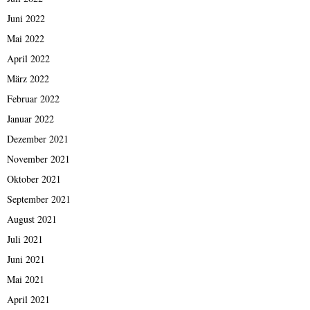
Juni 2022
Mai 2022
April 2022
März 2022
Februar 2022
Januar 2022
Dezember 2021
November 2021
Oktober 2021
September 2021
August 2021
Juli 2021
Juni 2021
Mai 2021
April 2021