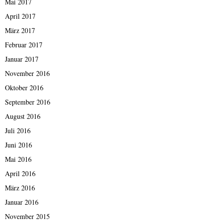
Mai 2017
April 2017
März 2017
Februar 2017
Januar 2017
November 2016
Oktober 2016
September 2016
August 2016
Juli 2016
Juni 2016
Mai 2016
April 2016
März 2016
Januar 2016
November 2015