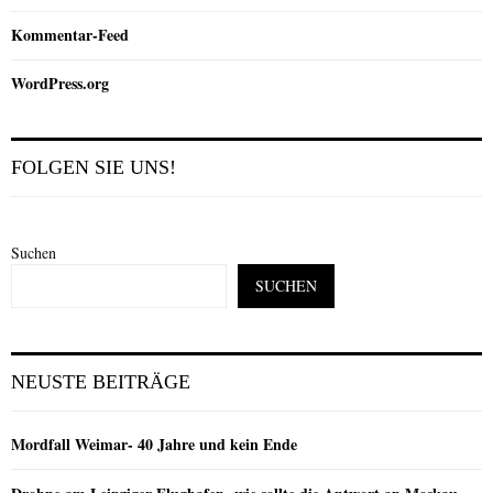
Kommentar-Feed
WordPress.org
FOLGEN SIE UNS!
Suchen
SUCHEN
NEUSTE BEITRÄGE
Mordfall Weimar- 40 Jahre und kein Ende