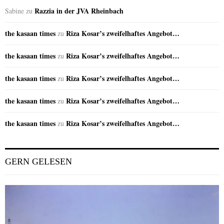
Razzia in der JVA Rheinbach
Sabine
zu
the kasaan times
Riza Kosar’s zweifelhaftes Angebot…
zu
the kasaan times
Riza Kosar’s zweifelhaftes Angebot…
zu
the kasaan times
Riza Kosar’s zweifelhaftes Angebot…
zu
the kasaan times
Riza Kosar’s zweifelhaftes Angebot…
zu
the kasaan times
Riza Kosar’s zweifelhaftes Angebot…
zu
GERN GELESEN