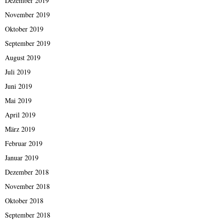
Dezember 2019
November 2019
Oktober 2019
September 2019
August 2019
Juli 2019
Juni 2019
Mai 2019
April 2019
März 2019
Februar 2019
Januar 2019
Dezember 2018
November 2018
Oktober 2018
September 2018