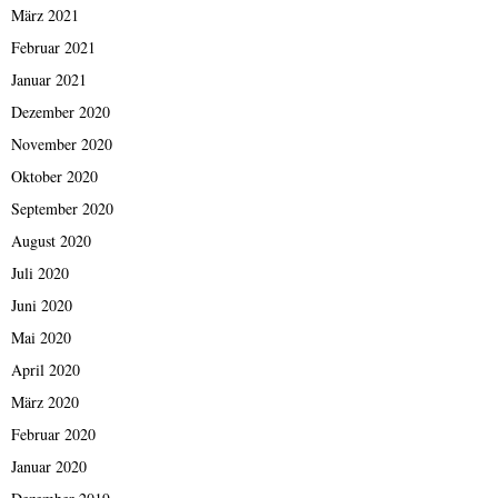
März 2021
Februar 2021
Januar 2021
Dezember 2020
November 2020
Oktober 2020
September 2020
August 2020
Juli 2020
Juni 2020
Mai 2020
April 2020
März 2020
Februar 2020
Januar 2020