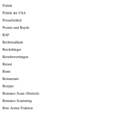
Politik
Politik der USA
Pressefreiheit
Promis und Royals
RAF
Rechtsradikale
Reichsbürger
Reisebewertungen
Reisen
Rente
Restaurants
Rezepte
Romance Scam (Deutsch)
Romance Scamming
Rote Armee Fraktion