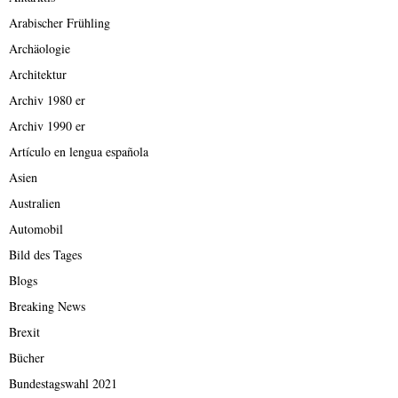
Arabischer Frühling
Archäologie
Architektur
Archiv 1980 er
Archiv 1990 er
Artículo en lengua española
Asien
Australien
Automobil
Bild des Tages
Blogs
Breaking News
Brexit
Bücher
Bundestagswahl 2021