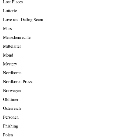
Lost Places
Lotterie
Love und Dating Scam
Mars
Menschenrechte
Mittelalter
Mond
Mystery
Nordkorea
Nordkorea Presse
Norwegen
Oldtimer
Österreich
Personen
Phishing
Polen