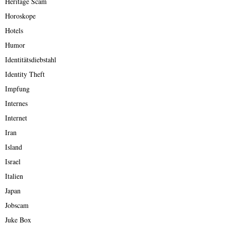
Heritage Scam
Horoskope
Hotels
Humor
Identitätsdiebstahl
Identity Theft
Impfung
Internes
Internet
Iran
Island
Israel
Italien
Japan
Jobscam
Juke Box