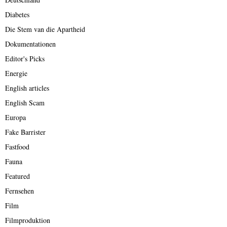
Diabetes
Die Stem van die Apartheid
Dokumentationen
Editor's Picks
Energie
English articles
English Scam
Europa
Fake Barrister
Fastfood
Fauna
Featured
Fernsehen
Film
Filmproduktion