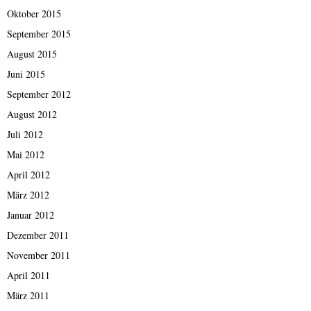
Oktober 2015
September 2015
August 2015
Juni 2015
September 2012
August 2012
Juli 2012
Mai 2012
April 2012
März 2012
Januar 2012
Dezember 2011
November 2011
April 2011
März 2011