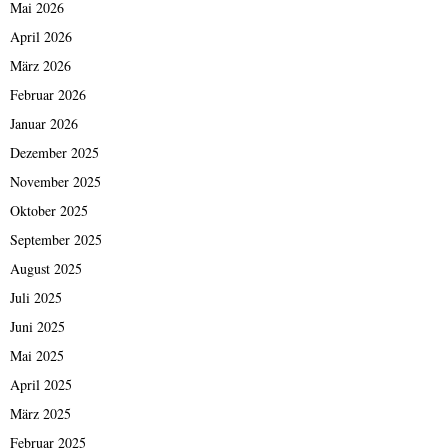
Mai 2026
April 2026
März 2026
Februar 2026
Januar 2026
Dezember 2025
November 2025
Oktober 2025
September 2025
August 2025
Juli 2025
Juni 2025
Mai 2025
April 2025
März 2025
Februar 2025