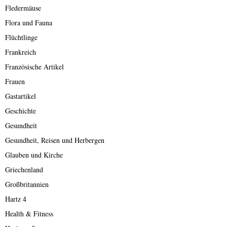
Fledermäuse
Flora und Fauna
Flüchtlinge
Frankreich
Französische Artikel
Frauen
Gastartikel
Geschichte
Gesundheit
Gesundheit, Reisen und Herbergen
Glauben und Kirche
Griechenland
Großbritannien
Hartz 4
Health & Fitness