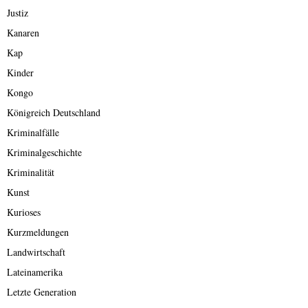
Justiz
Kanaren
Kap
Kinder
Kongo
Königreich Deutschland
Kriminalfälle
Kriminalgeschichte
Kriminalität
Kunst
Kurioses
Kurzmeldungen
Landwirtschaft
Lateinamerika
Letzte Generation