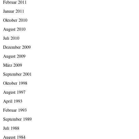
Februar 2011
Januar 2011
Oktober 2010
August 2010
Juli 2010
Dezember 2009
August 2009
März 2009
September 2001
Oktober 1998
August 1997
April 1993
Februar 1993
September 1989
Juli 1988
August 1984