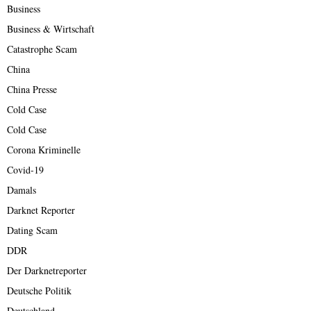
Business
Business & Wirtschaft
Catastrophe Scam
China
China Presse
Cold Case
Cold Case
Corona Kriminelle
Covid-19
Damals
Darknet Reporter
Dating Scam
DDR
Der Darknetreporter
Deutsche Politik
Deutschland