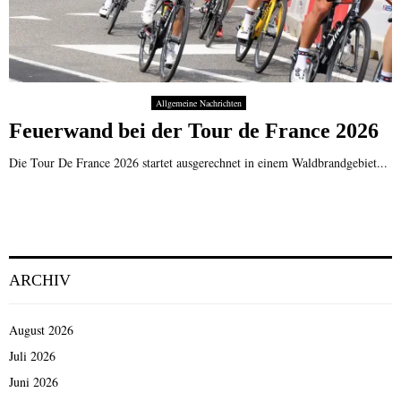
Allgemeine Nachrichten
Feuerwand bei der Tour de France 2026
Die Tour De France 2026 startet ausgerechnet in einem Waldbrandgebiet...
ARCHIV
August 2026
Juli 2026
Juni 2026