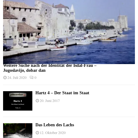
Weitere Suche nach der Identität der Isdal-Frau –
Jugoslavijo, dobar dan
24. Juli 2020
0
Hartz 4 – Der Staat im Staat
20. Juni 2017
Das Leben des Lachs
12. Oktober 2020