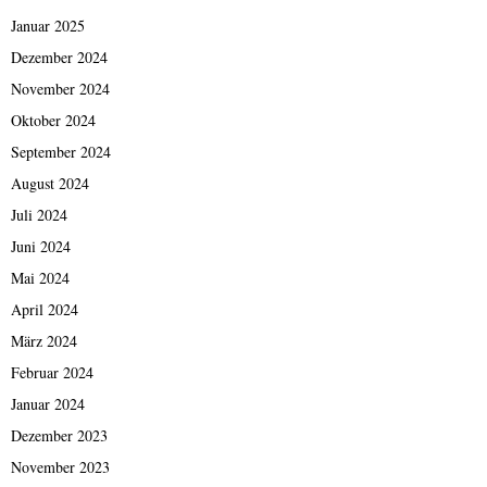
Januar 2025
Dezember 2024
November 2024
Oktober 2024
September 2024
August 2024
Juli 2024
Juni 2024
Mai 2024
April 2024
März 2024
Februar 2024
Januar 2024
Dezember 2023
November 2023