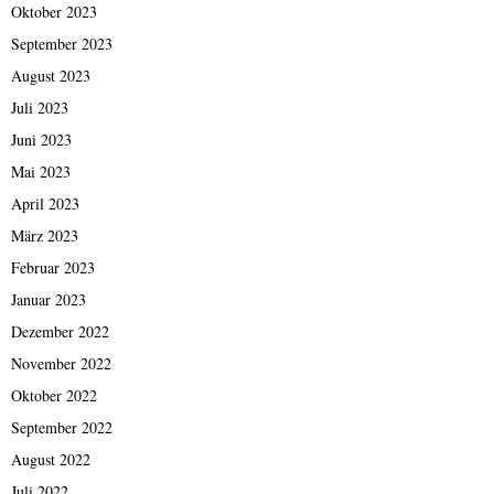
Oktober 2023
September 2023
August 2023
Juli 2023
Juni 2023
Mai 2023
April 2023
März 2023
Februar 2023
Januar 2023
Dezember 2022
November 2022
Oktober 2022
September 2022
August 2022
Juli 2022