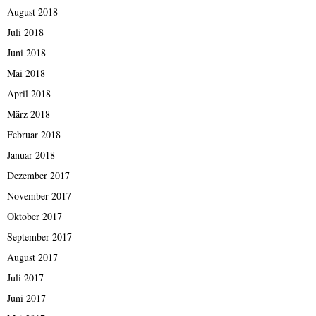
August 2018
Juli 2018
Juni 2018
Mai 2018
April 2018
März 2018
Februar 2018
Januar 2018
Dezember 2017
November 2017
Oktober 2017
September 2017
August 2017
Juli 2017
Juni 2017