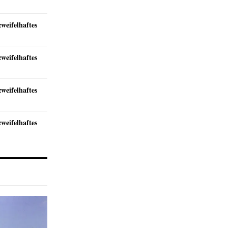
zweifelhaftes
zweifelhaftes
zweifelhaftes
zweifelhaftes