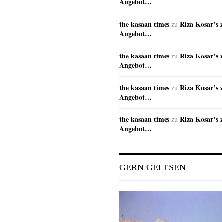
Angebot…
the kasaan times
Riza Kosar’s 
zu
Angebot…
the kasaan times
Riza Kosar’s 
zu
Angebot…
the kasaan times
Riza Kosar’s 
zu
Angebot…
the kasaan times
Riza Kosar’s 
zu
Angebot…
GERN GELESEN