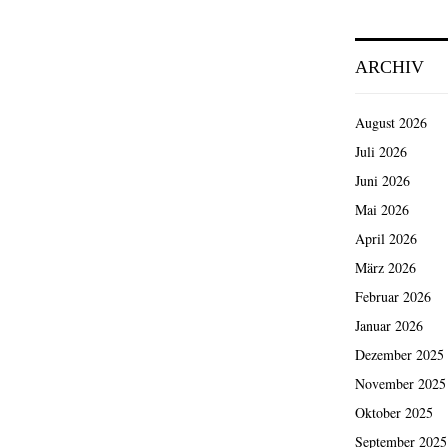
ARCHIV
August 2026
Juli 2026
Juni 2026
Mai 2026
April 2026
März 2026
Februar 2026
Januar 2026
Dezember 2025
November 2025
Oktober 2025
September 2025