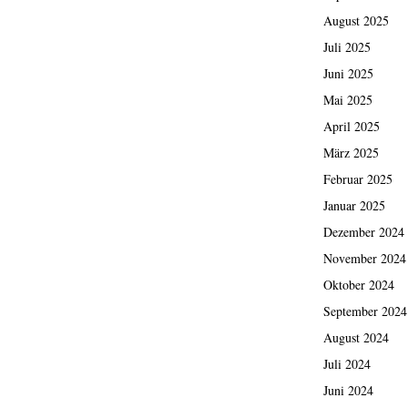
August 2025
Juli 2025
Juni 2025
Mai 2025
April 2025
März 2025
Februar 2025
Januar 2025
Dezember 2024
November 2024
Oktober 2024
September 2024
August 2024
Juli 2024
Juni 2024