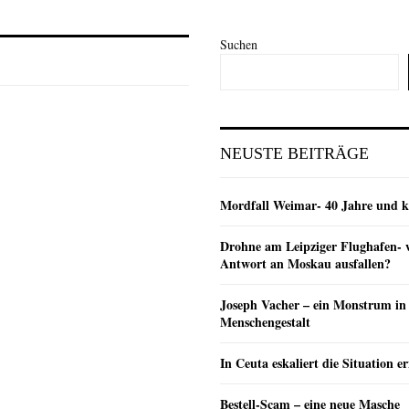
Suchen
NEUSTE BEITRÄGE
Mordfall Weimar- 40 Jahre und k
Drohne am Leipziger Flughafen- wi
Antwort an Moskau ausfallen?
Joseph Vacher – ein Monstrum in
Menschengestalt
In Ceuta eskaliert die Situation e
Bestell-Scam – eine neue Masche