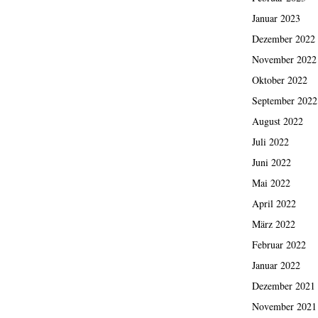
Januar 2023
Dezember 2022
November 2022
Oktober 2022
September 2022
August 2022
Juli 2022
Juni 2022
Mai 2022
April 2022
März 2022
Februar 2022
Januar 2022
Dezember 2021
November 2021