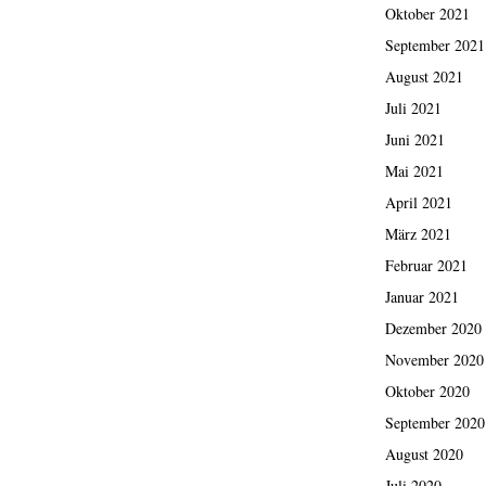
Oktober 2021
September 2021
August 2021
Juli 2021
Juni 2021
Mai 2021
April 2021
März 2021
Februar 2021
Januar 2021
Dezember 2020
November 2020
Oktober 2020
September 2020
August 2020
Juli 2020