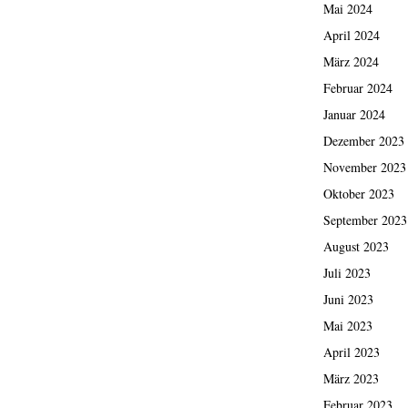
Mai 2024
April 2024
März 2024
Februar 2024
Januar 2024
Dezember 2023
November 2023
Oktober 2023
September 2023
August 2023
Juli 2023
Juni 2023
Mai 2023
April 2023
März 2023
Februar 2023