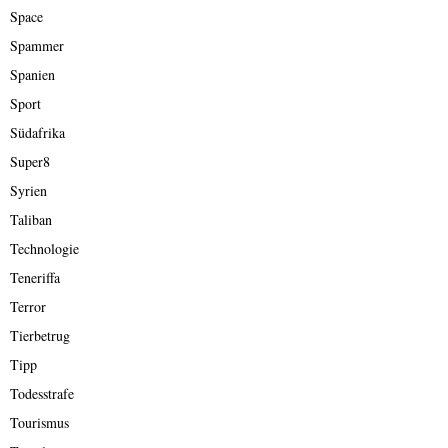
Space
Spammer
Spanien
Sport
Südafrika
Super8
Syrien
Taliban
Technologie
Teneriffa
Terror
Tierbetrug
Tipp
Todesstrafe
Tourismus