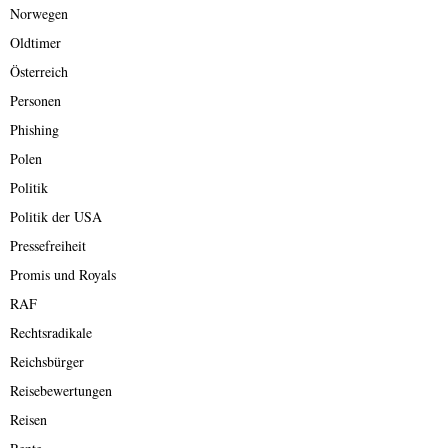
Norwegen
Oldtimer
Österreich
Personen
Phishing
Polen
Politik
Politik der USA
Pressefreiheit
Promis und Royals
RAF
Rechtsradikale
Reichsbürger
Reisebewertungen
Reisen