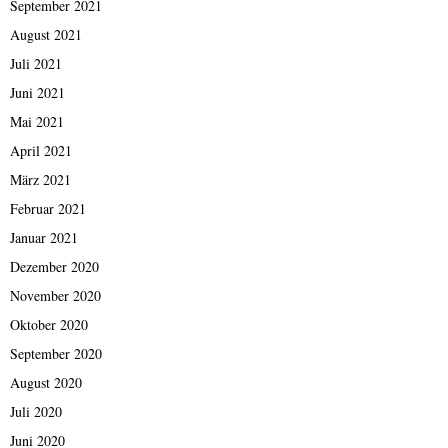
September 2021
August 2021
Juli 2021
Juni 2021
Mai 2021
April 2021
März 2021
Februar 2021
Januar 2021
Dezember 2020
November 2020
Oktober 2020
September 2020
August 2020
Juli 2020
Juni 2020