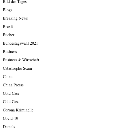
Bild des Tages
Blogs
Breaking News
Brexit
Bücher
Bundestagswahl 2021
Business
Business & Wirtschaft
Catastrophe Scam
China
China Presse
Cold Case
Cold Case
Corona Kriminelle
Covid-19
Damals