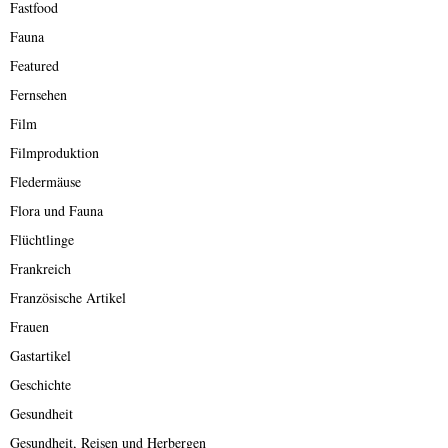
Fastfood
Fauna
Featured
Fernsehen
Film
Filmproduktion
Fledermäuse
Flora und Fauna
Flüchtlinge
Frankreich
Französische Artikel
Frauen
Gastartikel
Geschichte
Gesundheit
Gesundheit, Reisen und Herbergen