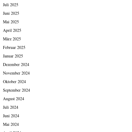
Juli 2025
Juni 2025
Mai 2025
April 2025
März 2025
Februar 2025
Januar 2025
Dezember 2024
November 2024
Oktober 2024
September 2024
August 2024
Juli 2024
Juni 2024
Mai 2024