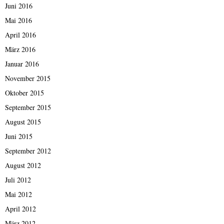
Juni 2016
Mai 2016
April 2016
März 2016
Januar 2016
November 2015
Oktober 2015
September 2015
August 2015
Juni 2015
September 2012
August 2012
Juli 2012
Mai 2012
April 2012
März 2012