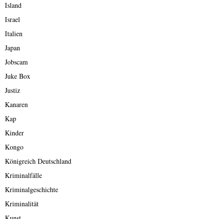
Island
Israel
Italien
Japan
Jobscam
Juke Box
Justiz
Kanaren
Kap
Kinder
Kongo
Königreich Deutschland
Kriminalfälle
Kriminalgeschichte
Kriminalität
Kunst