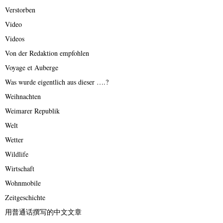
Verstorben
Video
Videos
Von der Redaktion empfohlen
Voyage et Auberge
Was wurde eigentlich aus dieser ….?
Weihnachten
Weimarer Republik
Welt
Wetter
Wildlife
Wirtschaft
Wohnmobile
Zeitgeschichte
用普通话撰写的中文文章