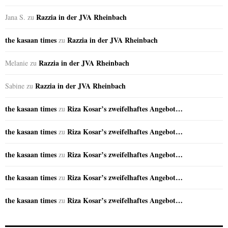
Razzia in der JVA Rheinbach
Jana S.
zu
the kasaan times
Razzia in der JVA Rheinbach
zu
Razzia in der JVA Rheinbach
Melanie
zu
Razzia in der JVA Rheinbach
Sabine
zu
the kasaan times
Riza Kosar’s zweifelhaftes Angebot…
zu
the kasaan times
Riza Kosar’s zweifelhaftes Angebot…
zu
the kasaan times
Riza Kosar’s zweifelhaftes Angebot…
zu
the kasaan times
Riza Kosar’s zweifelhaftes Angebot…
zu
the kasaan times
Riza Kosar’s zweifelhaftes Angebot…
zu