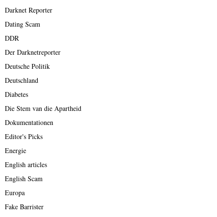
Darknet Reporter
Dating Scam
DDR
Der Darknetreporter
Deutsche Politik
Deutschland
Diabetes
Die Stem van die Apartheid
Dokumentationen
Editor's Picks
Energie
English articles
English Scam
Europa
Fake Barrister