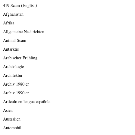
419 Scam (English)
Afghanistan
Afrika
Allgemeine Nachrichten
Animal Scam
Antarktis
Arabischer Frühling
Archäologie
Architektur
Archiv 1980 er
Archiv 1990 er
Artículo en lengua española
Asien
Australien
Automobil