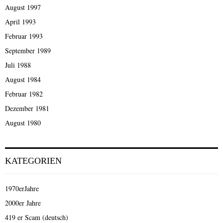
August 1997
April 1993
Februar 1993
September 1989
Juli 1988
August 1984
Februar 1982
Dezember 1981
August 1980
KATEGORIEN
1970erJahre
2000er Jahre
419 er Scam (deutsch)