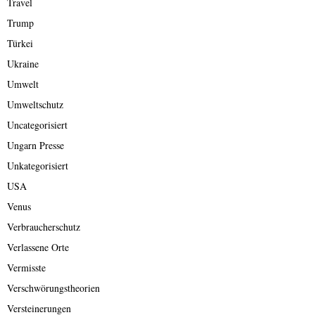
Travel
Trump
Türkei
Ukraine
Umwelt
Umweltschutz
Uncategorisiert
Ungarn Presse
Unkategorisiert
USA
Venus
Verbraucherschutz
Verlassene Orte
Vermisste
Verschwörungstheorien
Versteinerungen