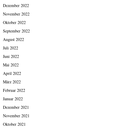
Dezember 2022
November 2022
Oktober 2022
September 2022
August 2022
Juli 2022
Juni 2022
Mai 2022
April 2022
März 2022
Februar 2022
Januar 2022
Dezember 2021
November 2021
Oktober 2021