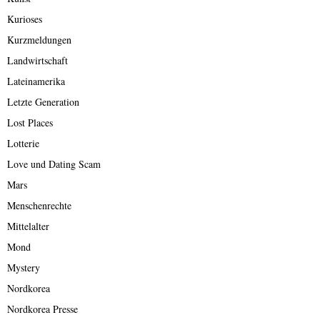
Kurioses
Kurzmeldungen
Landwirtschaft
Lateinamerika
Letzte Generation
Lost Places
Lotterie
Love und Dating Scam
Mars
Menschenrechte
Mittelalter
Mond
Mystery
Nordkorea
Nordkorea Presse