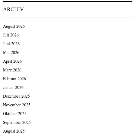
ARCHIV
August 2026
Juli 2026
Juni 2026
Mai 2026
April 2026
März 2026
Februar 2026
Januar 2026
Dezember 2025
November 2025
Oktober 2025
September 2025
August 2025