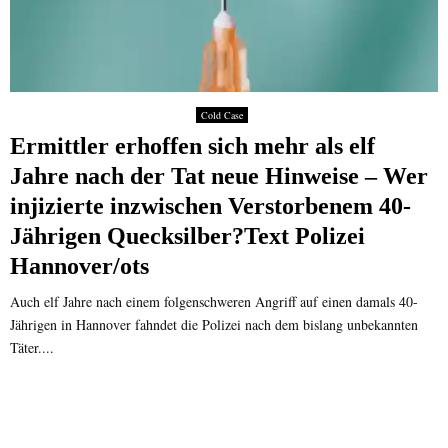
Cold Case
Ermittler erhoffen sich mehr als elf
Jahre nach der Tat neue Hinweise – Wer
injizierte inzwischen Verstorbenem 40-
Jährigen Quecksilber?Text Polizei
Hannover/ots
Auch elf Jahre nach einem folgenschweren Angriff auf einen damals 40-
Jährigen in Hannover fahndet die Polizei nach dem bislang unbekannten
Täter....