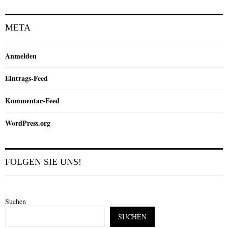
META
Anmelden
Eintrags-Feed
Kommentar-Feed
WordPress.org
FOLGEN SIE UNS!
Suchen
SUCHEN