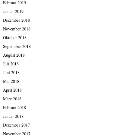
Februar 2019
Januar 2019
Dezember 2018
November 2018
Oktober 2018
September 2018
August 2018
Juli 2018
Juni 2018
Mai 2018
April 2018
März 2018
Februar 2018
Januar 2018
Dezember 2017
November 2017