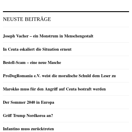
NEUSTE BEITRÄGE
Joseph Vacher – ein Monstrum in Menschengestalt
In Ceuta eskaliert die Situation erneut
Bestell-Scam – eine neue Masche
ProDogRomania e.V. weist die moralische Schuld dem Leser zu
Marokko muss für den Angriff auf Ceuta bestraft werden
Der Sommer 2040 in Europa
Griff Trump Nordkorea an?
Infantino muss zurücktreten