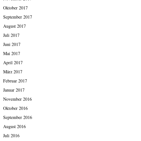
Oktober 2017
September 2017
August 2017
Juli 2017
Juni 2017
Mai 2017
April 2017
März 2017
Februar 2017
Januar 2017
November 2016
Oktober 2016
September 2016
August 2016
Juli 2016