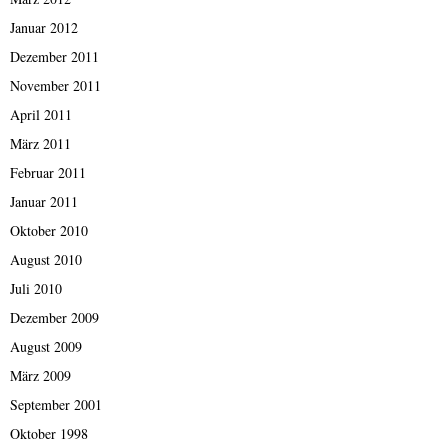
Januar 2012
Dezember 2011
November 2011
April 2011
März 2011
Februar 2011
Januar 2011
Oktober 2010
August 2010
Juli 2010
Dezember 2009
August 2009
März 2009
September 2001
Oktober 1998