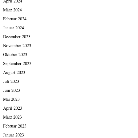
April 2024
März 2024
Februar 2024
Januar 2024
Dezember 2023
November 2023
Oktober 2023
September 2023
August 2023
Juli 2023
Juni 2023
Mai 2023
April 2023
März 2023
Februar 2023
Januar 2023