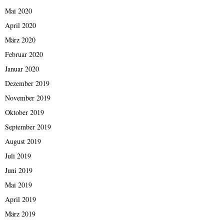
Mai 2020
April 2020
März 2020
Februar 2020
Januar 2020
Dezember 2019
November 2019
Oktober 2019
September 2019
August 2019
Juli 2019
Juni 2019
Mai 2019
April 2019
März 2019