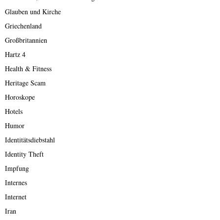
Glauben und Kirche
Griechenland
Großbritannien
Hartz 4
Health & Fitness
Heritage Scam
Horoskope
Hotels
Humor
Identitätsdiebstahl
Identity Theft
Impfung
Internes
Internet
Iran