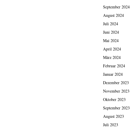
September 2024
August 2024
Juli 2024
Juni 2024
Mai 2024
April 2024
März 2024
Februar 2024
Januar 2024
Dezember 2023
November 2023
Oktober 2023
September 2023
August 2023
Juli 2023