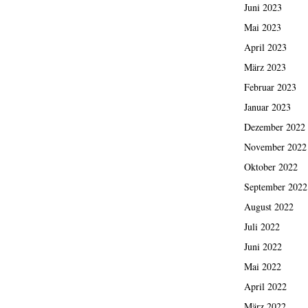
Juni 2023
Mai 2023
April 2023
März 2023
Februar 2023
Januar 2023
Dezember 2022
November 2022
Oktober 2022
September 2022
August 2022
Juli 2022
Juni 2022
Mai 2022
April 2022
März 2022