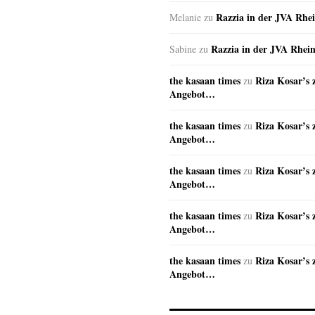
Razzia in der JVA Rhe
Melanie
zu
Razzia in der JVA Rhei
Sabine
zu
the kasaan times
Riza Kosar’s 
zu
Angebot…
the kasaan times
Riza Kosar’s 
zu
Angebot…
the kasaan times
Riza Kosar’s 
zu
Angebot…
the kasaan times
Riza Kosar’s 
zu
Angebot…
the kasaan times
Riza Kosar’s 
zu
Angebot…