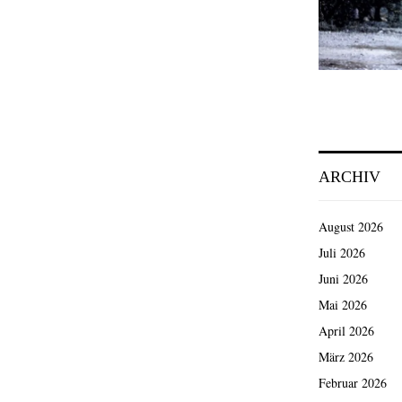
ARCHIV
August 2026
Juli 2026
Juni 2026
Mai 2026
April 2026
März 2026
Februar 2026