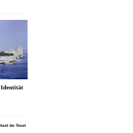
Identität
taat im Staat