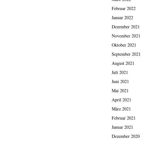
Februar 2022
Januar 2022
Dezember 2021
November 2021
Oktober 2021
September 2021
August 2021
Juli 2021
Juni 2021
Mai 2021
April 2021
März 2021
Februar 2021
Januar 2021
Dezember 2020