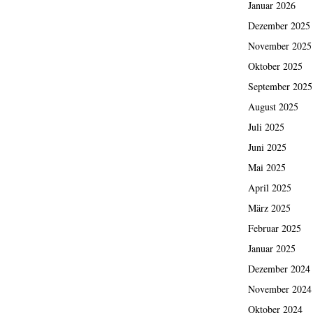
Januar 2026
Dezember 2025
November 2025
Oktober 2025
September 2025
August 2025
Juli 2025
Juni 2025
Mai 2025
April 2025
März 2025
Februar 2025
Januar 2025
Dezember 2024
November 2024
Oktober 2024