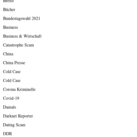
Brexit
Bücher
Bundestagswahl 2021
Business
Business & Wirtschaft
Catastrophe Scam
China
China Presse
Cold Case
Cold Case
Corona Kriminelle
Covid-19
Damals
Darknet Reporter
Dating Scam
DDR