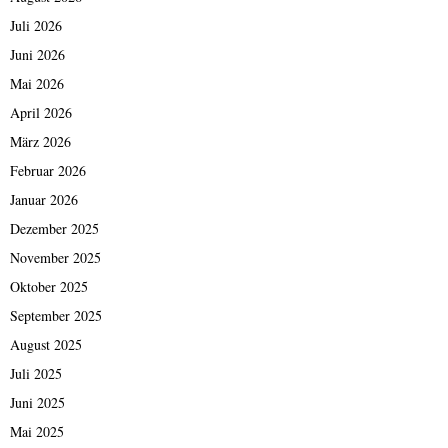
Juli 2026
Juni 2026
Mai 2026
April 2026
März 2026
Februar 2026
Januar 2026
Dezember 2025
November 2025
Oktober 2025
September 2025
August 2025
Juli 2025
Juni 2025
Mai 2025