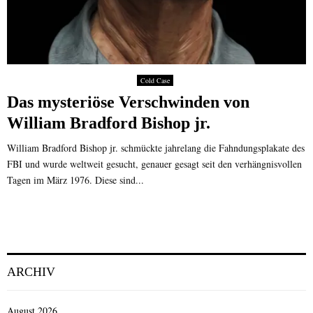
Cold Case
Das mysteriöse Verschwinden von
William Bradford Bishop jr.
William Bradford Bishop jr. schmückte jahrelang die Fahndungsplakate des
FBI und wurde weltweit gesucht, genauer gesagt seit den verhängnisvollen
Tagen im März 1976. Diese sind...
ARCHIV
August 2026