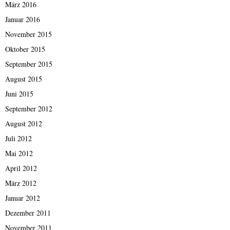
März 2016
Januar 2016
November 2015
Oktober 2015
September 2015
August 2015
Juni 2015
September 2012
August 2012
Juli 2012
Mai 2012
April 2012
März 2012
Januar 2012
Dezember 2011
November 2011