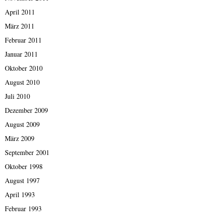
April 2011
März 2011
Februar 2011
Januar 2011
Oktober 2010
August 2010
Juli 2010
Dezember 2009
August 2009
März 2009
September 2001
Oktober 1998
August 1997
April 1993
Februar 1993