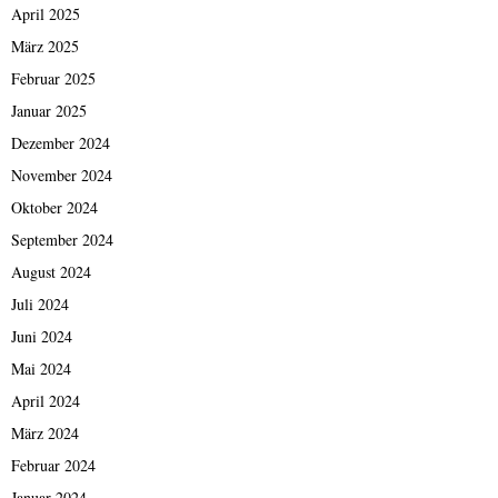
April 2025
März 2025
Februar 2025
Januar 2025
Dezember 2024
November 2024
Oktober 2024
September 2024
August 2024
Juli 2024
Juni 2024
Mai 2024
April 2024
März 2024
Februar 2024
Januar 2024