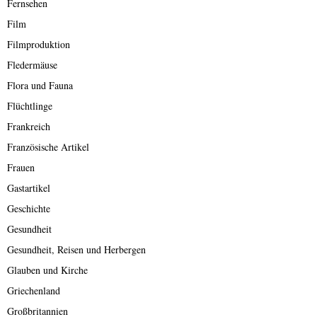
Fernsehen
Film
Filmproduktion
Fledermäuse
Flora und Fauna
Flüchtlinge
Frankreich
Französische Artikel
Frauen
Gastartikel
Geschichte
Gesundheit
Gesundheit, Reisen und Herbergen
Glauben und Kirche
Griechenland
Großbritannien