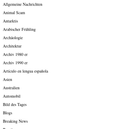
Allgemeine Nachrichten
Animal Scam
Antarktis
Arabischer Frühling
Archäologie
Architektur
Archiv 1980 er
Archiv 1990 er
Artículo en lengua española
Asien
Australien
Automobil
Bild des Tages
Blogs
Breaking News