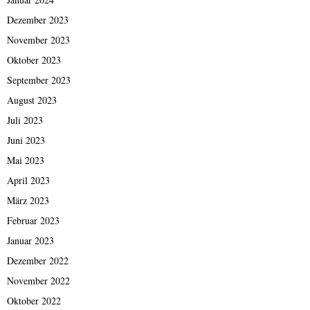
Dezember 2023
November 2023
Oktober 2023
September 2023
August 2023
Juli 2023
Juni 2023
Mai 2023
April 2023
März 2023
Februar 2023
Januar 2023
Dezember 2022
November 2022
Oktober 2022