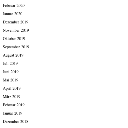
Februar 2020
Januar 2020
Dezember 2019
November 2019
Oktober 2019
September 2019
August 2019
Juli 2019
Juni 2019
Mai 2019
April 2019
März 2019
Februar 2019
Januar 2019
Dezember 2018