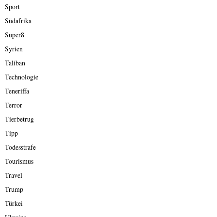
Sport
Südafrika
Super8
Syrien
Taliban
Technologie
Teneriffa
Terror
Tierbetrug
Tipp
Todesstrafe
Tourismus
Travel
Trump
Türkei