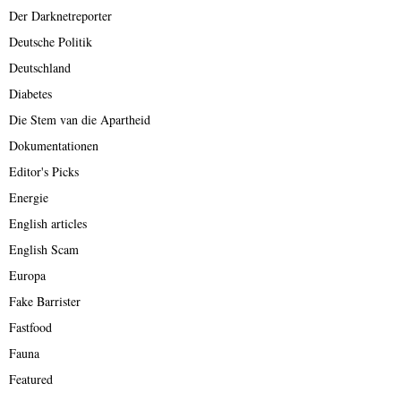
Der Darknetreporter
Deutsche Politik
Deutschland
Diabetes
Die Stem van die Apartheid
Dokumentationen
Editor's Picks
Energie
English articles
English Scam
Europa
Fake Barrister
Fastfood
Fauna
Featured