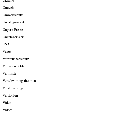
Ukraine
Umwelt
Umweltschutz
Uncategorisiert
Ungarn Presse
Unkategorisiert
USA
Venus
Verbraucherschutz
Verlassene Orte
Vermisste
Verschwörungstheorien
Versteinerungen
Verstorben
Video
Videos