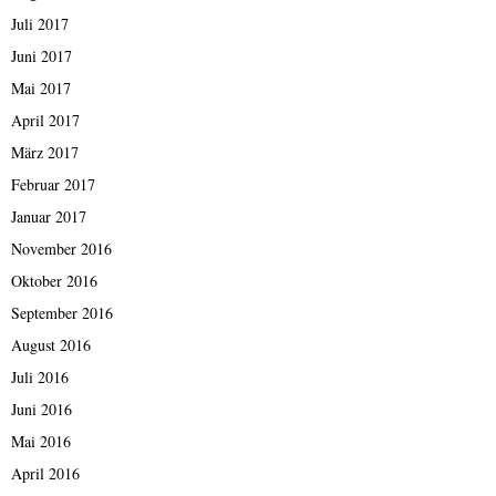
Juli 2017
Juni 2017
Mai 2017
April 2017
März 2017
Februar 2017
Januar 2017
November 2016
Oktober 2016
September 2016
August 2016
Juli 2016
Juni 2016
Mai 2016
April 2016