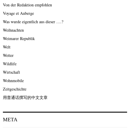
Von der Redaktion empfohlen
Voyage et Auberge
Was wurde eigentlich aus dieser ….?
Weihnachten
Weimarer Republik
Welt
Wetter
Wildlife
Wirtschaft
Wohnmobile
Zeitgeschichte
用普通话撰写的中文文章
META