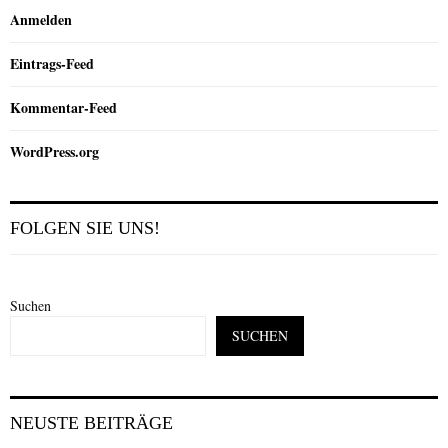
Anmelden
Eintrags-Feed
Kommentar-Feed
WordPress.org
FOLGEN SIE UNS!
Suchen
SUCHEN
NEUSTE BEITRÄGE