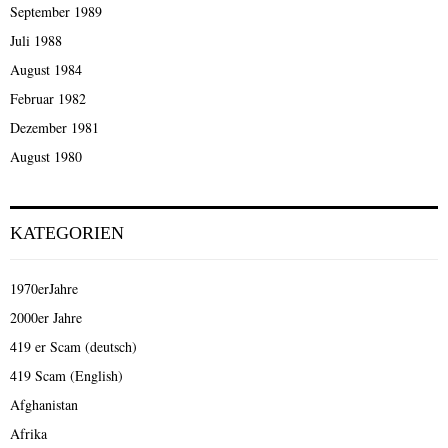
September 1989
Juli 1988
August 1984
Februar 1982
Dezember 1981
August 1980
KATEGORIEN
1970erJahre
2000er Jahre
419 er Scam (deutsch)
419 Scam (English)
Afghanistan
Afrika