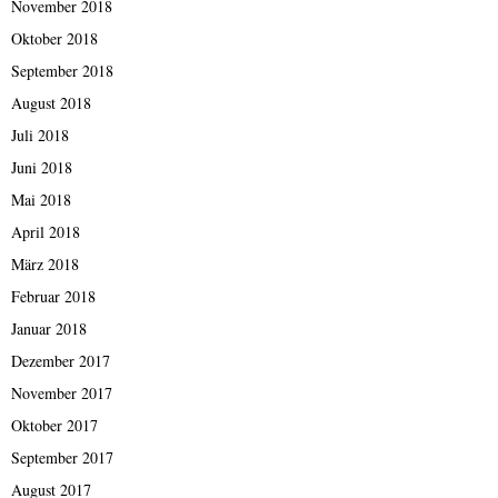
November 2018
Oktober 2018
September 2018
August 2018
Juli 2018
Juni 2018
Mai 2018
April 2018
März 2018
Februar 2018
Januar 2018
Dezember 2017
November 2017
Oktober 2017
September 2017
August 2017