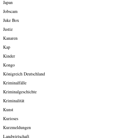
Japan
Jobscam
Juke Box
Justiz
Kanaren
Kap
Kinder
Kongo
Königreich Deutschland
Kriminalfälle
Kriminalgeschichte
Kriminalität
Kunst
Kurioses
Kurzmeldungen
Landwirtschaft