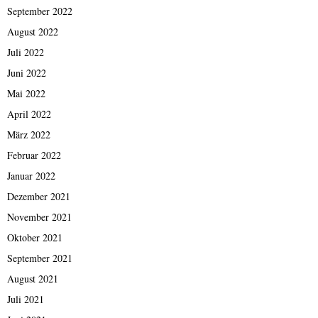
September 2022
August 2022
Juli 2022
Juni 2022
Mai 2022
April 2022
März 2022
Februar 2022
Januar 2022
Dezember 2021
November 2021
Oktober 2021
September 2021
August 2021
Juli 2021