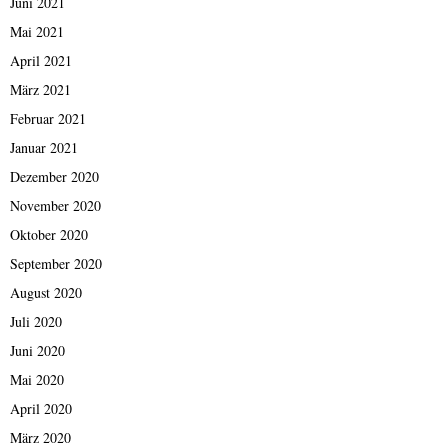
Juni 2021
Mai 2021
April 2021
März 2021
Februar 2021
Januar 2021
Dezember 2020
November 2020
Oktober 2020
September 2020
August 2020
Juli 2020
Juni 2020
Mai 2020
April 2020
März 2020