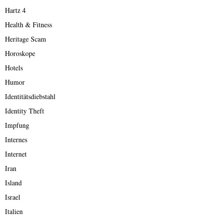
Hartz 4
Health & Fitness
Heritage Scam
Horoskope
Hotels
Humor
Identitätsdiebstahl
Identity Theft
Impfung
Internes
Internet
Iran
Island
Israel
Italien