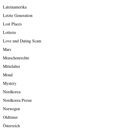
Lateinamerika
Letzte Generation
Lost Places
Lotterie
Love und Dating Scam
Mars
Menschenrechte
Mittelalter
Mond
Mystery
Nordkorea
Nordkorea Presse
Norwegen
Oldtimer
Österreich