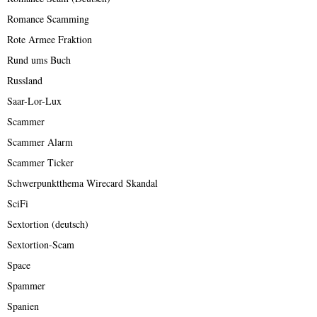
Romance Scamming
Rote Armee Fraktion
Rund ums Buch
Russland
Saar-Lor-Lux
Scammer
Scammer Alarm
Scammer Ticker
Schwerpunktthema Wirecard Skandal
SciFi
Sextortion (deutsch)
Sextortion-Scam
Space
Spammer
Spanien