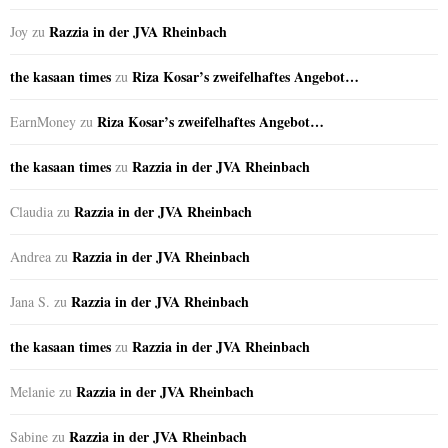
Razzia in der JVA Rheinbach
Joy
zu
the kasaan times
Riza Kosar’s zweifelhaftes Angebot…
zu
Riza Kosar’s zweifelhaftes Angebot…
EarnMoney
zu
the kasaan times
Razzia in der JVA Rheinbach
zu
Razzia in der JVA Rheinbach
Claudia
zu
Razzia in der JVA Rheinbach
Andrea
zu
Razzia in der JVA Rheinbach
Jana S.
zu
the kasaan times
Razzia in der JVA Rheinbach
zu
Razzia in der JVA Rheinbach
Melanie
zu
Razzia in der JVA Rheinbach
Sabine
zu