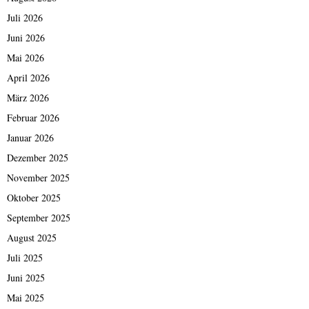
Juli 2026
Juni 2026
Mai 2026
April 2026
März 2026
Februar 2026
Januar 2026
Dezember 2025
November 2025
Oktober 2025
September 2025
August 2025
Juli 2025
Juni 2025
Mai 2025