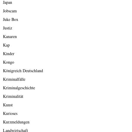
Japan
Jobscam
Juke Box
Justiz
Kanaren
Kap
Kinder
Kongo
Königreich Deutschland
Kriminalfälle
Kriminalgeschichte
Kriminalität
Kunst
Kurioses
Kurzmeldungen
Landwirtschaft