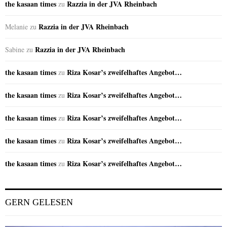
the kasaan times
Razzia in der JVA Rheinbach
zu
Razzia in der JVA Rheinbach
Melanie
zu
Razzia in der JVA Rheinbach
Sabine
zu
the kasaan times
Riza Kosar’s zweifelhaftes Angebot…
zu
the kasaan times
Riza Kosar’s zweifelhaftes Angebot…
zu
the kasaan times
Riza Kosar’s zweifelhaftes Angebot…
zu
the kasaan times
Riza Kosar’s zweifelhaftes Angebot…
zu
the kasaan times
Riza Kosar’s zweifelhaftes Angebot…
zu
GERN GELESEN