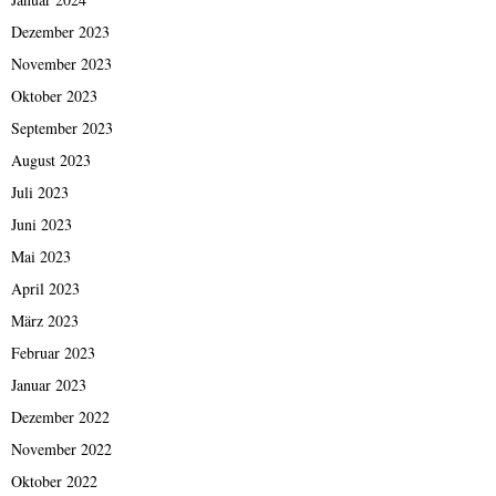
Dezember 2023
November 2023
Oktober 2023
September 2023
August 2023
Juli 2023
Juni 2023
Mai 2023
April 2023
März 2023
Februar 2023
Januar 2023
Dezember 2022
November 2022
Oktober 2022