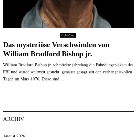
Cold Case
Das mysteriöse Verschwinden von
William Bradford Bishop jr.
William Bradford Bishop jr. schmückte jahrelang die Fahndungsplakate des
FBI und wurde weltweit gesucht, genauer gesagt seit den verhängnisvollen
Tagen im März 1976. Diese sind...
ARCHIV
August 2026