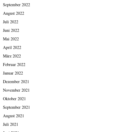
September 2022
August 2022
Juli 2022
Juni 2022
Mai 2022
April 2022
März 2022
Februar 2022
Januar 2022
Dezember 2021
November 2021
Oktober 2021
September 2021
August 2021
Juli 2021