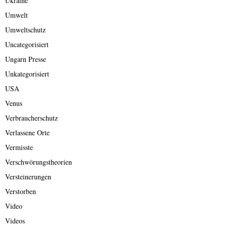
Ukraine
Umwelt
Umweltschutz
Uncategorisiert
Ungarn Presse
Unkategorisiert
USA
Venus
Verbraucherschutz
Verlassene Orte
Vermisste
Verschwörungstheorien
Versteinerungen
Verstorben
Video
Videos