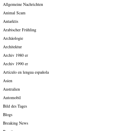
Allgemeine Nachrichten
Animal Scam
Antarktis
Arabischer Frühling
Archäologie
Architektur
Archiv 1980 er
Archiv 1990 er
Artículo en lengua española
Asien
Australien
Automobil
Bild des Tages
Blogs
Breaking News