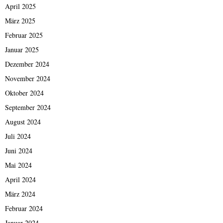
April 2025
März 2025
Februar 2025
Januar 2025
Dezember 2024
November 2024
Oktober 2024
September 2024
August 2024
Juli 2024
Juni 2024
Mai 2024
April 2024
März 2024
Februar 2024
Januar 2024