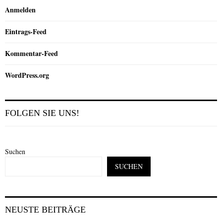
Anmelden
Eintrags-Feed
Kommentar-Feed
WordPress.org
FOLGEN SIE UNS!
Suchen
SUCHEN
NEUSTE BEITRÄGE