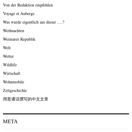
Von der Redaktion empfohlen
Voyage et Auberge
Was wurde eigentlich aus dieser ….?
Weihnachten
Weimarer Republik
Welt
Wetter
Wildlife
Wirtschaft
Wohnmobile
Zeitgeschichte
用普通话撰写的中文文章
META