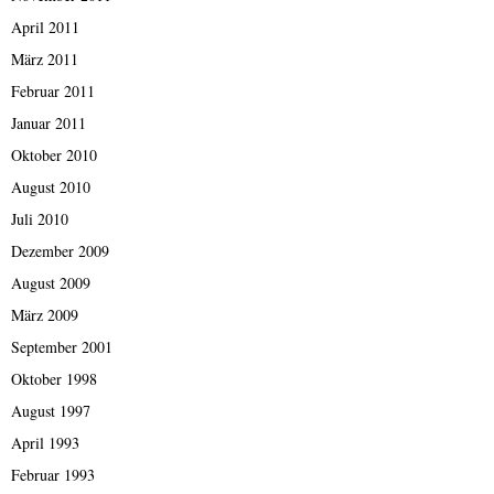
April 2011
März 2011
Februar 2011
Januar 2011
Oktober 2010
August 2010
Juli 2010
Dezember 2009
August 2009
März 2009
September 2001
Oktober 1998
August 1997
April 1993
Februar 1993