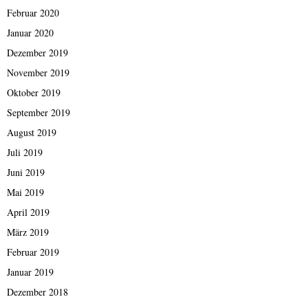
Februar 2020
Januar 2020
Dezember 2019
November 2019
Oktober 2019
September 2019
August 2019
Juli 2019
Juni 2019
Mai 2019
April 2019
März 2019
Februar 2019
Januar 2019
Dezember 2018