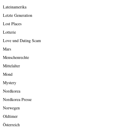
Lateinamerika
Letzte Generation
Lost Places
Lotterie
Love und Dating Scam
Mars
Menschenrechte
Mittelalter
Mond
Mystery
Nordkorea
Nordkorea Presse
Norwegen
Oldtimer
Österreich