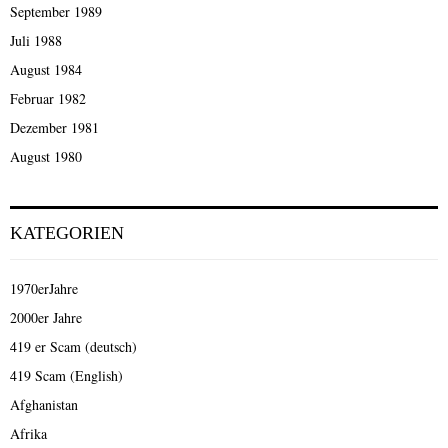
September 1989
Juli 1988
August 1984
Februar 1982
Dezember 1981
August 1980
KATEGORIEN
1970erJahre
2000er Jahre
419 er Scam (deutsch)
419 Scam (English)
Afghanistan
Afrika