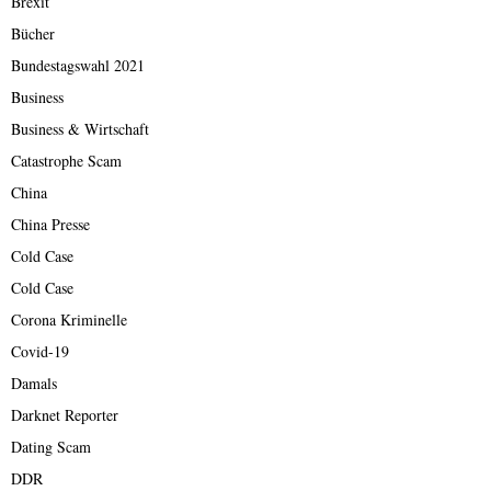
Brexit
Bücher
Bundestagswahl 2021
Business
Business & Wirtschaft
Catastrophe Scam
China
China Presse
Cold Case
Cold Case
Corona Kriminelle
Covid-19
Damals
Darknet Reporter
Dating Scam
DDR