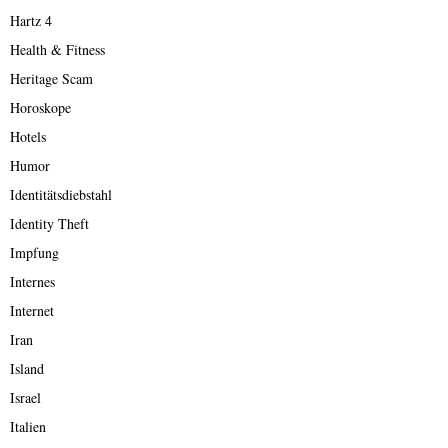
Hartz 4
Health & Fitness
Heritage Scam
Horoskope
Hotels
Humor
Identitätsdiebstahl
Identity Theft
Impfung
Internes
Internet
Iran
Island
Israel
Italien