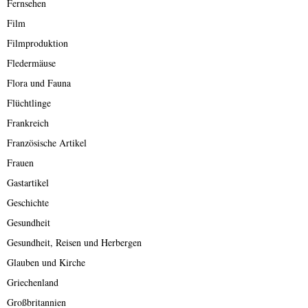
Fernsehen
Film
Filmproduktion
Fledermäuse
Flora und Fauna
Flüchtlinge
Frankreich
Französische Artikel
Frauen
Gastartikel
Geschichte
Gesundheit
Gesundheit, Reisen und Herbergen
Glauben und Kirche
Griechenland
Großbritannien