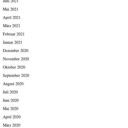
Juni 2021
Mai 2021
April 2021
März 2021
Februar 2021
Januar 2021
Dezember 2020
November 2020
Oktober 2020
September 2020
August 2020
Juli 2020
Juni 2020
Mai 2020
April 2020
März 2020