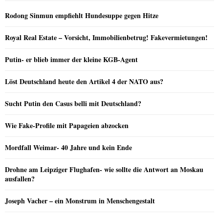
Rodong Sinmun empfiehlt Hundesuppe gegen Hitze
Royal Real Estate – Vorsicht, Immobilienbetrug! Fakevermietungen!
Putin- er blieb immer der kleine KGB-Agent
Löst Deutschland heute den Artikel 4 der NATO aus?
Sucht Putin den Casus belli mit Deutschland?
Wie Fake-Profile mit Papageien abzocken
Mordfall Weimar- 40 Jahre und kein Ende
Drohne am Leipziger Flughafen- wie sollte die Antwort an Moskau
ausfallen?
Joseph Vacher – ein Monstrum in Menschengestalt