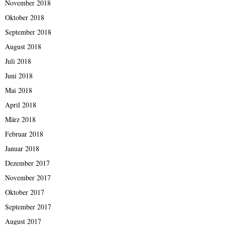
November 2018
Oktober 2018
September 2018
August 2018
Juli 2018
Juni 2018
Mai 2018
April 2018
März 2018
Februar 2018
Januar 2018
Dezember 2017
November 2017
Oktober 2017
September 2017
August 2017