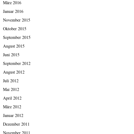
März 2016
Januar 2016
November 2015
Oktober 2015
September 2015
August 2015
Juni 2015
September 2012
August 2012
Juli 2012
Mai 2012
April 2012
März 2012
Januar 2012
Dezember 2011
November 2011