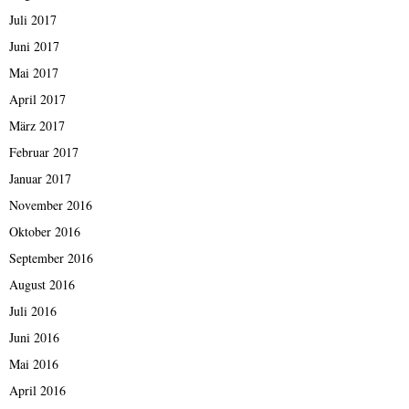
Juli 2017
Juni 2017
Mai 2017
April 2017
März 2017
Februar 2017
Januar 2017
November 2016
Oktober 2016
September 2016
August 2016
Juli 2016
Juni 2016
Mai 2016
April 2016