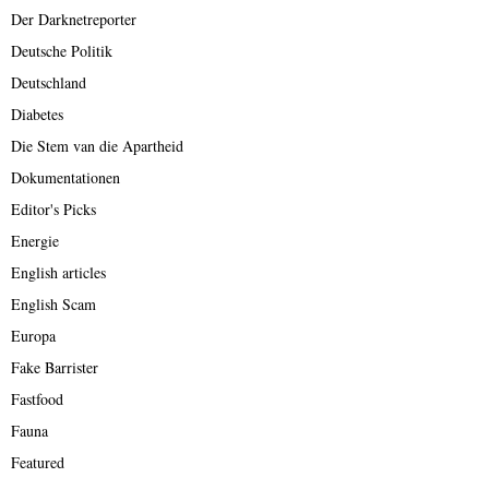
Der Darknetreporter
Deutsche Politik
Deutschland
Diabetes
Die Stem van die Apartheid
Dokumentationen
Editor's Picks
Energie
English articles
English Scam
Europa
Fake Barrister
Fastfood
Fauna
Featured