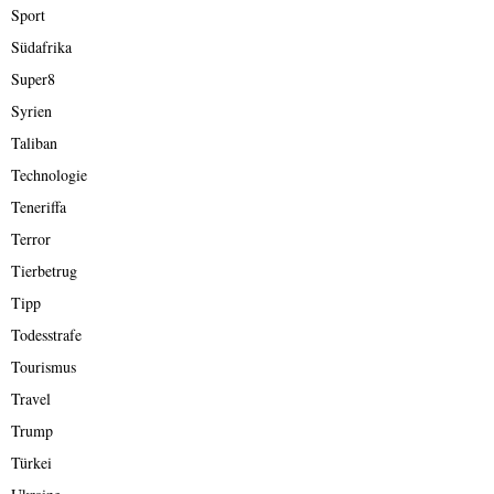
Sport
Südafrika
Super8
Syrien
Taliban
Technologie
Teneriffa
Terror
Tierbetrug
Tipp
Todesstrafe
Tourismus
Travel
Trump
Türkei