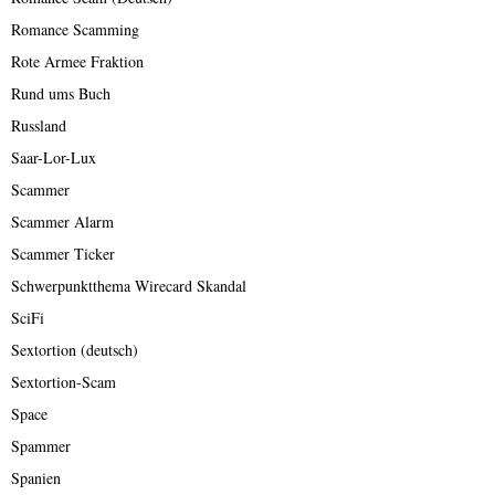
Romance Scamming
Rote Armee Fraktion
Rund ums Buch
Russland
Saar-Lor-Lux
Scammer
Scammer Alarm
Scammer Ticker
Schwerpunktthema Wirecard Skandal
SciFi
Sextortion (deutsch)
Sextortion-Scam
Space
Spammer
Spanien