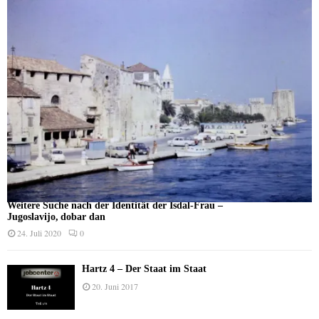
Weitere Suche nach der Identität der Isdal-Frau –
Jugoslavijo, dobar dan
24. Juli 2020
0
Hartz 4 – Der Staat im Staat
20. Juni 2017