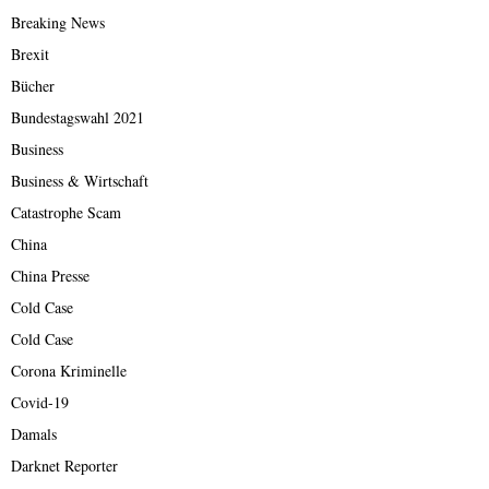
Breaking News
Brexit
Bücher
Bundestagswahl 2021
Business
Business & Wirtschaft
Catastrophe Scam
China
China Presse
Cold Case
Cold Case
Corona Kriminelle
Covid-19
Damals
Darknet Reporter