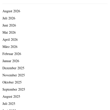
August 2026
Juli 2026
Juni 2026
Mai 2026
April 2026
März 2026
Februar 2026
Januar 2026
Dezember 2025
November 2025
Oktober 2025
September 2025
August 2025
Juli 2025