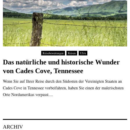
Reisebewertungen
Reisen
USA
Das natürliche und historische Wunder
von Cades Cove, Tennessee
Wenn Sie auf Ihrer Reise durch den Südosten der Vereinigten Staaten an
Cades Cove in Tennessee vorbeifahren, haben Sie einen der malerischsten
Orte Nordamerikas verpasst....
ARCHIV