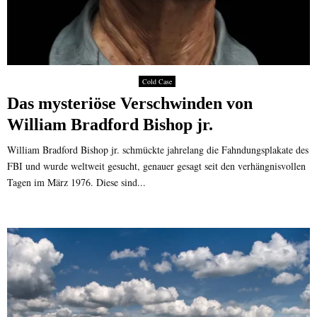
Cold Case
Das mysteriöse Verschwinden von
William Bradford Bishop jr.
William Bradford Bishop jr. schmückte jahrelang die Fahndungsplakate des
FBI und wurde weltweit gesucht, genauer gesagt seit den verhängnisvollen
Tagen im März 1976. Diese sind...