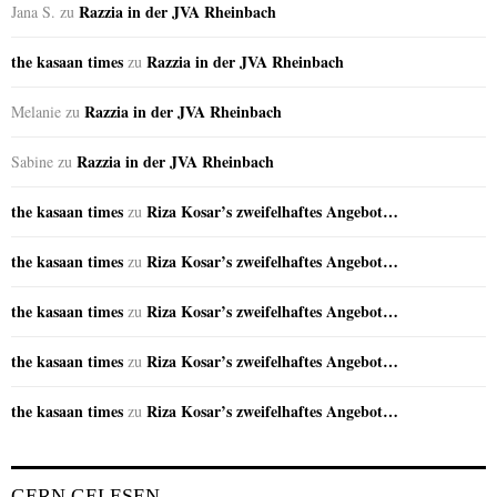
Razzia in der JVA Rheinbach
Jana S.
zu
the kasaan times
Razzia in der JVA Rheinbach
zu
Razzia in der JVA Rheinbach
Melanie
zu
Razzia in der JVA Rheinbach
Sabine
zu
the kasaan times
Riza Kosar’s zweifelhaftes Angebot…
zu
the kasaan times
Riza Kosar’s zweifelhaftes Angebot…
zu
the kasaan times
Riza Kosar’s zweifelhaftes Angebot…
zu
the kasaan times
Riza Kosar’s zweifelhaftes Angebot…
zu
the kasaan times
Riza Kosar’s zweifelhaftes Angebot…
zu
GERN GELESEN