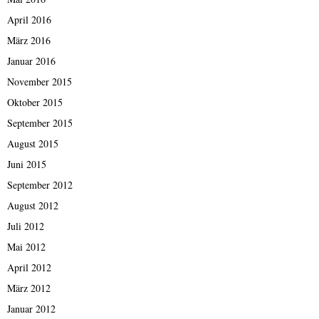
April 2016
März 2016
Januar 2016
November 2015
Oktober 2015
September 2015
August 2015
Juni 2015
September 2012
August 2012
Juli 2012
Mai 2012
April 2012
März 2012
Januar 2012