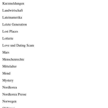
Kurzmeldungen
Landwirtschaft
Lateinamerika
Letzte Generation
Lost Places
Lotterie
Love und Dating Scam
Mars
Menschenrechte
Mittelalter
Mond
Mystery
Nordkorea
Nordkorea Presse
Norwegen