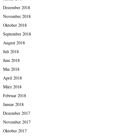
Dezember 2018
November 2018
Oktober 2018
September 2018
August 2018
Juli 2018
Juni 2018
Mai 2018
April 2018
März 2018
Februar 2018
Januar 2018
Dezember 2017
November 2017
Oktober 2017