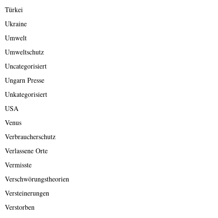
Türkei
Ukraine
Umwelt
Umweltschutz
Uncategorisiert
Ungarn Presse
Unkategorisiert
USA
Venus
Verbraucherschutz
Verlassene Orte
Vermisste
Verschwörungstheorien
Versteinerungen
Verstorben