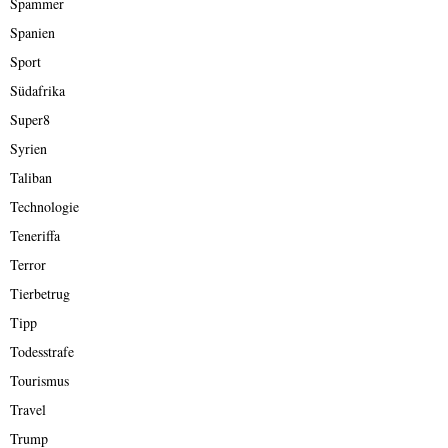
Spammer
Spanien
Sport
Südafrika
Super8
Syrien
Taliban
Technologie
Teneriffa
Terror
Tierbetrug
Tipp
Todesstrafe
Tourismus
Travel
Trump