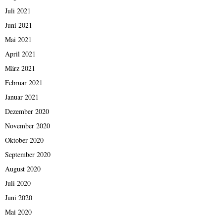
Juli 2021
Juni 2021
Mai 2021
April 2021
März 2021
Februar 2021
Januar 2021
Dezember 2020
November 2020
Oktober 2020
September 2020
August 2020
Juli 2020
Juni 2020
Mai 2020