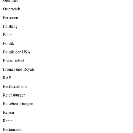
Oldtimer
Österreich
Personen
Phishing
Polen
Politik
Politik der USA
Pressefreiheit
Promis und Royals
RAF
Rechtsradikale
Reichsbürger
Reisebewertungen
Reisen
Rente
Restaurants