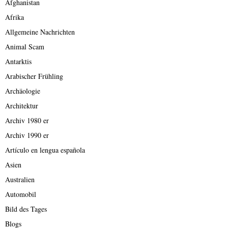
Afghanistan
Afrika
Allgemeine Nachrichten
Animal Scam
Antarktis
Arabischer Frühling
Archäologie
Architektur
Archiv 1980 er
Archiv 1990 er
Artículo en lengua española
Asien
Australien
Automobil
Bild des Tages
Blogs