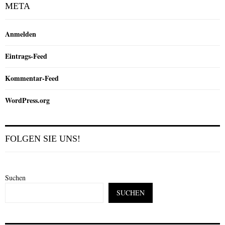
META
Anmelden
Eintrags-Feed
Kommentar-Feed
WordPress.org
FOLGEN SIE UNS!
Suchen
SUCHEN