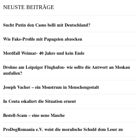
NEUSTE BEITRÄGE
Sucht Putin den Casus belli mit Deutschland?
Wie Fake-Profile mit Papageien abzocken
Mordfall Weimar- 40 Jahre und kein Ende
Drohne am Leipziger Flughafen- wie sollte die Antwort an Moskau
ausfallen?
Joseph Vacher – ein Monstrum in Menschengestalt
In Ceuta eskaliert die Situation erneut
Bestell-Scam – eine neue Masche
ProDogRomania e.V. weist die moralische Schuld dem Leser zu