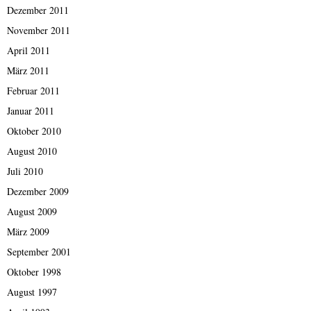
Dezember 2011
November 2011
April 2011
März 2011
Februar 2011
Januar 2011
Oktober 2010
August 2010
Juli 2010
Dezember 2009
August 2009
März 2009
September 2001
Oktober 1998
August 1997