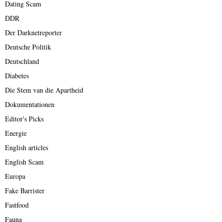
Dating Scam
DDR
Der Darknetreporter
Deutsche Politik
Deutschland
Diabetes
Die Stem van die Apartheid
Dokumentationen
Editor's Picks
Energie
English articles
English Scam
Europa
Fake Barrister
Fastfood
Fauna