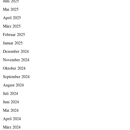
Juni 2025
Mai 2025
April 2025
März 2025
Februar 2025
Januar 2025
Dezember 2024
November 2024
Oktober 2024
September 2024
August 2024
Juli 2024
Juni 2024
Mai 2024
April 2024
März 2024