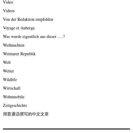
Video
Videos
Von der Redaktion empfohlen
Voyage et Auberge
Was wurde eigentlich aus dieser ….?
Weihnachten
Weimarer Republik
Welt
Wetter
Wildlife
Wirtschaft
Wohnmobile
Zeitgeschichte
用普通话撰写的中文文章