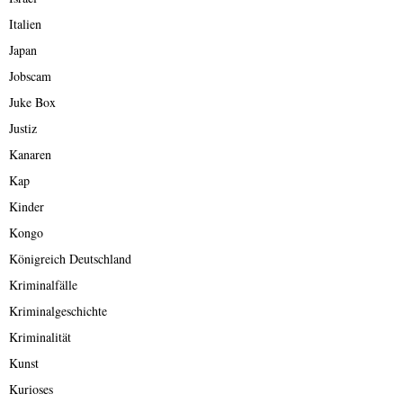
Italien
Japan
Jobscam
Juke Box
Justiz
Kanaren
Kap
Kinder
Kongo
Königreich Deutschland
Kriminalfälle
Kriminalgeschichte
Kriminalität
Kunst
Kurioses