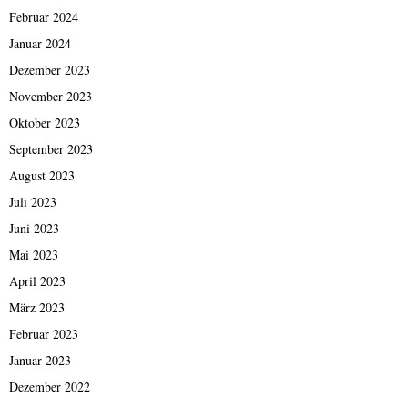
Februar 2024
Januar 2024
Dezember 2023
November 2023
Oktober 2023
September 2023
August 2023
Juli 2023
Juni 2023
Mai 2023
April 2023
März 2023
Februar 2023
Januar 2023
Dezember 2022