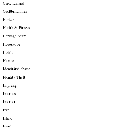
Griechenland
Großbritannien
Hartz 4
Health & Fitness
Heritage Scam
Horoskope
Hotels
Humor
Identitätsdiebstahl
Identity Theft
Impfung
Internes
Internet
Iran
Island
Israel