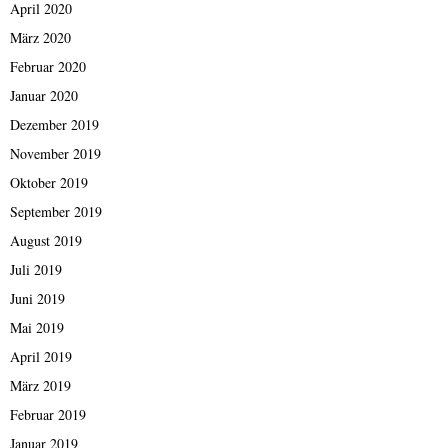
April 2020
März 2020
Februar 2020
Januar 2020
Dezember 2019
November 2019
Oktober 2019
September 2019
August 2019
Juli 2019
Juni 2019
Mai 2019
April 2019
März 2019
Februar 2019
Januar 2019