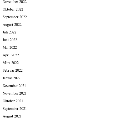
November 2022
Oktober 2022
September 2022
August 2022
Juli 2022
Juni 2022
Mai 2022
April 2022
März 2022
Februar 2022
Januar 2022
Dezember 2021
November 2021
Oktober 2021
September 2021
August 2021