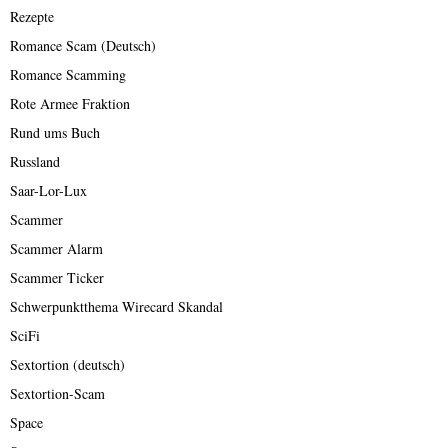
Rezepte
Romance Scam (Deutsch)
Romance Scamming
Rote Armee Fraktion
Rund ums Buch
Russland
Saar-Lor-Lux
Scammer
Scammer Alarm
Scammer Ticker
Schwerpunktthema Wirecard Skandal
SciFi
Sextortion (deutsch)
Sextortion-Scam
Space