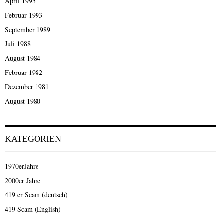
April 1993
Februar 1993
September 1989
Juli 1988
August 1984
Februar 1982
Dezember 1981
August 1980
KATEGORIEN
1970erJahre
2000er Jahre
419 er Scam (deutsch)
419 Scam (English)