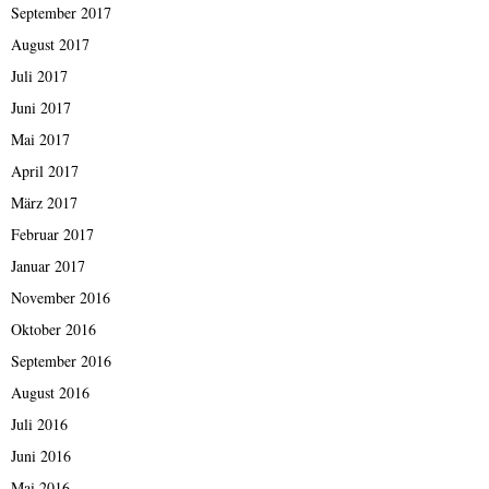
September 2017
August 2017
Juli 2017
Juni 2017
Mai 2017
April 2017
März 2017
Februar 2017
Januar 2017
November 2016
Oktober 2016
September 2016
August 2016
Juli 2016
Juni 2016
Mai 2016