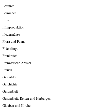
Featured
Fernsehen
Film
Filmproduktion
Fledermäuse
Flora und Fauna
Flüchtlinge
Frankreich
Französische Artikel
Frauen
Gastartikel
Geschichte
Gesundheit
Gesundheit, Reisen und Herbergen
Glauben und Kirche