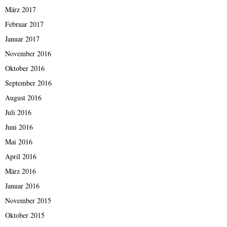
März 2017
Februar 2017
Januar 2017
November 2016
Oktober 2016
September 2016
August 2016
Juli 2016
Juni 2016
Mai 2016
April 2016
März 2016
Januar 2016
November 2015
Oktober 2015