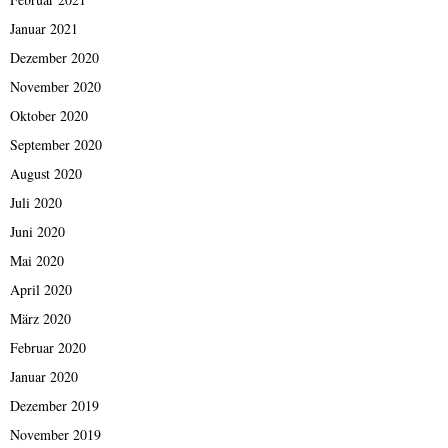
Januar 2021
Dezember 2020
November 2020
Oktober 2020
September 2020
August 2020
Juli 2020
Juni 2020
Mai 2020
April 2020
März 2020
Februar 2020
Januar 2020
Dezember 2019
November 2019