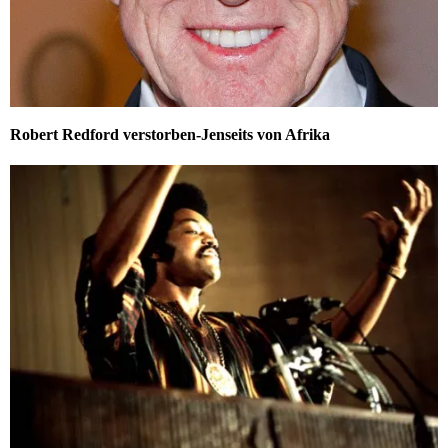
Robert Redford verstorben-Jenseits von Afrika