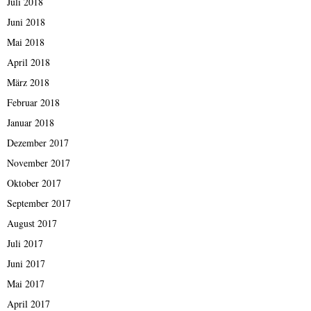
Juli 2018
Juni 2018
Mai 2018
April 2018
März 2018
Februar 2018
Januar 2018
Dezember 2017
November 2017
Oktober 2017
September 2017
August 2017
Juli 2017
Juni 2017
Mai 2017
April 2017