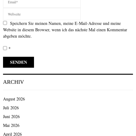
Speichern Sie meinen Namen, meine E-Mail-Adresse und meine
Website in diesem Browser, wenn ich das nächste Mal einen Kommentar
abgeben möchte.
*
ARCHIV
August 2026
Juli 2026
Juni 2026
Mai 2026
April 2026