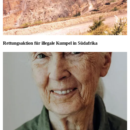
Rettungsaktion für illegale Kumpel in Südafrika