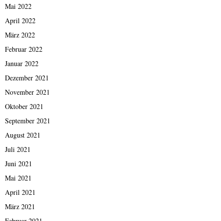
Mai 2022
April 2022
März 2022
Februar 2022
Januar 2022
Dezember 2021
November 2021
Oktober 2021
September 2021
August 2021
Juli 2021
Juni 2021
Mai 2021
April 2021
März 2021
Februar 2021