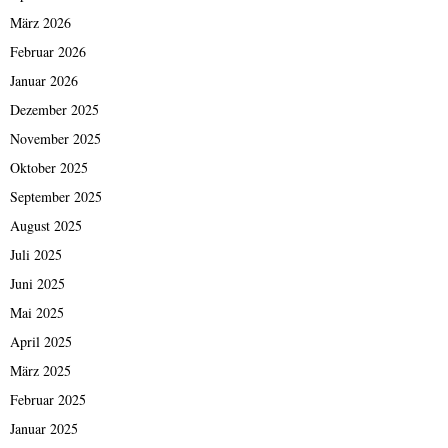
März 2026
Februar 2026
Januar 2026
Dezember 2025
November 2025
Oktober 2025
September 2025
August 2025
Juli 2025
Juni 2025
Mai 2025
April 2025
März 2025
Februar 2025
Januar 2025