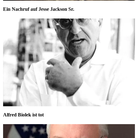
Ein Nachruf auf Jesse Jackson Sr.
Alfred Biolek ist tot