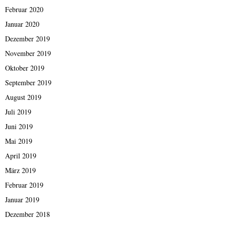
Februar 2020
Januar 2020
Dezember 2019
November 2019
Oktober 2019
September 2019
August 2019
Juli 2019
Juni 2019
Mai 2019
April 2019
März 2019
Februar 2019
Januar 2019
Dezember 2018