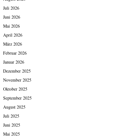
Juli 2026
Juni 2026
Mai 2026
April 2026
März 2026
Februar 2026
Januar 2026
Dezember 2025
November 2025
Oktober 2025
September 2025
August 2025
Juli 2025
Juni 2025
Mai 2025