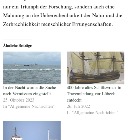
nur ein Triumph der Forschung, sondern auch eine
Mahnung an die Unberechenbarkeit der Natur und die
Zerbrechlichkeit menschlicher Errungenschaften.
Ähnliche Beiträge
In der Nacht wurde die Suche
400 Jahre altes Schiffswrack in
nach Vermissten eingestellt
Travemündung vor Lübeck
25. Oktober 2023
entdeckt
In "Allgemeine Nachrichten"
26. Juli 2022
In "Allgemeine Nachrichten"