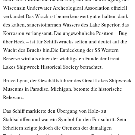
Wisconsin Underwater Archeological Association offiziell
verkündet.Das Wrack ist bemerkenswert gut erhalten, dank
des kalten, sauerstoffarmen Wassers des Lake Superior, das
Korrosion verlangsamt. Die ungewöhnliche Position – Bug
über Heck – ist für Schiffswracks selten und deutet auf die
Wucht des Bruchs hin.Die Entdeckung der SS Western
Reserve wird als einer der wichtigsten Funde der Great
Lakes Shipwreck Historical Society betrachtet.
Bruce Lynn, der Geschäftsführer des Great Lakes Shipwreck
Museums in Paradise, Michigan, betonte die historische
Relevanz.
Das Schiff markierte den Übergang von Holz- zu
Stahlschiffen und war ein Symbol für den Fortschritt. Sein
Scheitern zeigte jedoch die Grenzen der damaligen