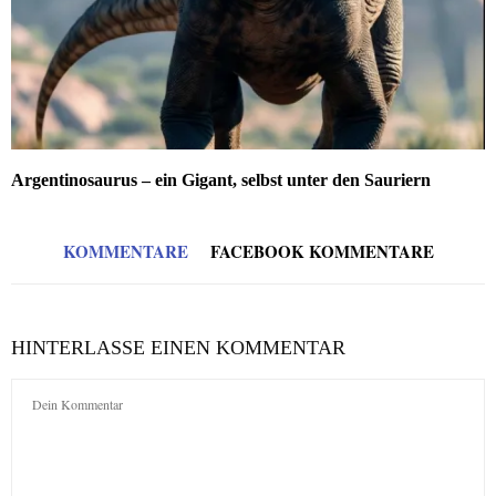
Argentinosaurus – ein Gigant, selbst unter den Sauriern
KOMMENTARE
FACEBOOK KOMMENTARE
HINTERLASSE EINEN KOMMENTAR