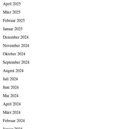
April 2025
März 2025
Februar 2025
Januar 2025
Dezember 2024
November 2024
Oktober 2024
September 2024
August 2024
Juli 2024
Juni 2024
Mai 2024
April 2024
März 2024
Februar 2024
Januar 2024