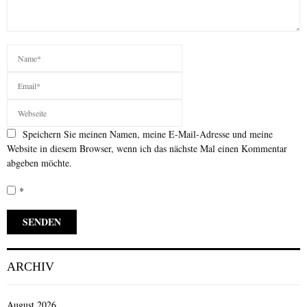
Speichern Sie meinen Namen, meine E-Mail-Adresse und meine
Website in diesem Browser, wenn ich das nächste Mal einen Kommentar
abgeben möchte.
*
ARCHIV
August 2026