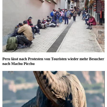
Peru lässt nach Protesten von Touristen wieder mehr Besucher
nach Machu Picchu