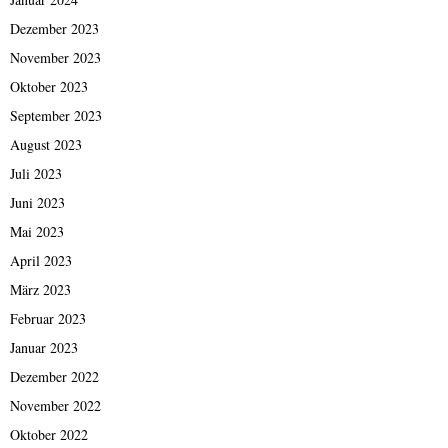
Dezember 2023
November 2023
Oktober 2023
September 2023
August 2023
Juli 2023
Juni 2023
Mai 2023
April 2023
März 2023
Februar 2023
Januar 2023
Dezember 2022
November 2022
Oktober 2022