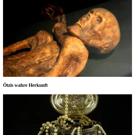
Ötzis wahre Herkunft