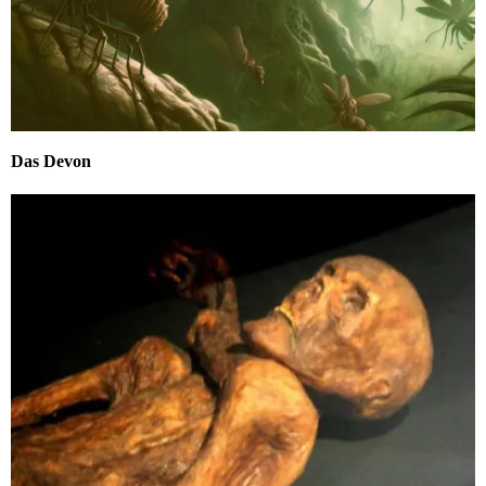
Das Devon