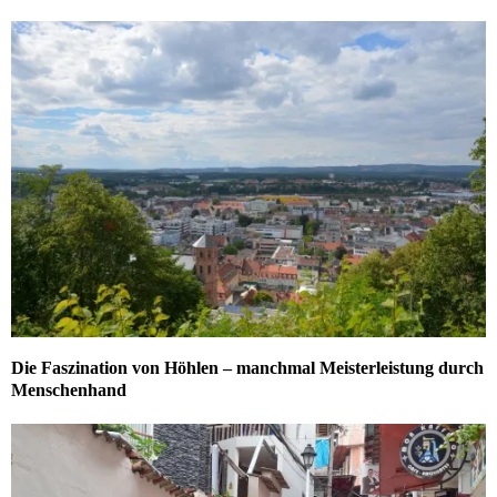
Die Faszination von Höhlen – manchmal Meisterleistung durch
Menschenhand