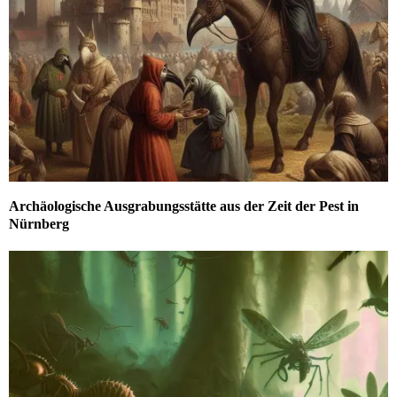
Archäologische Ausgrabungsstätte aus der Zeit der Pest in
Nürnberg