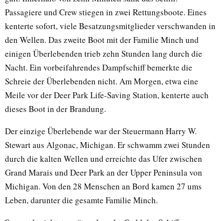
Passagiere und Crew stiegen in zwei Rettungsboote. Eines
kenterte sofort, viele Besatzungsmitglieder verschwanden in
den Wellen. Das zweite Boot mit der Familie Minch und
einigen Überlebenden trieb zehn Stunden lang durch die
Nacht. Ein vorbeifahrendes Dampfschiff bemerkte die
Schreie der Überlebenden nicht. Am Morgen, etwa eine
Meile vor der Deer Park Life-Saving Station, kenterte auch
dieses Boot in der Brandung.
Der einzige Überlebende war der Steuermann Harry W.
Stewart aus Algonac, Michigan. Er schwamm zwei Stunden
durch die kalten Wellen und erreichte das Ufer zwischen
Grand Marais und Deer Park an der Upper Peninsula von
Michigan. Von den 28 Menschen an Bord kamen 27 ums
Leben, darunter die gesamte Familie Minch.