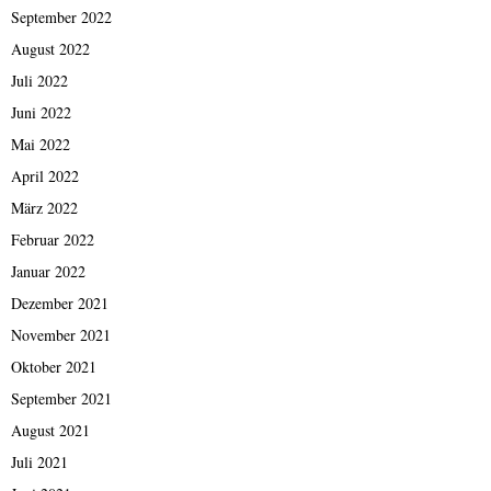
September 2022
August 2022
Juli 2022
Juni 2022
Mai 2022
April 2022
März 2022
Februar 2022
Januar 2022
Dezember 2021
November 2021
Oktober 2021
September 2021
August 2021
Juli 2021