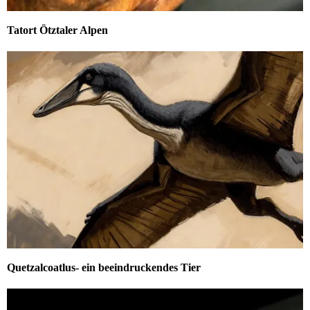
Tatort Ötztaler Alpen
Quetzalcoatlus- ein beeindruckendes Tier