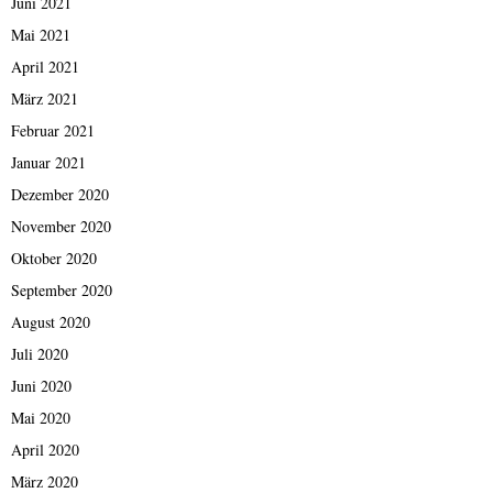
Juni 2021
Mai 2021
April 2021
März 2021
Februar 2021
Januar 2021
Dezember 2020
November 2020
Oktober 2020
September 2020
August 2020
Juli 2020
Juni 2020
Mai 2020
April 2020
März 2020