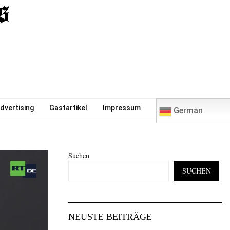
0
dvertising
Gastartikel
Impressum
German
Suchen
SUCHEN
NEUSTE BEITRÄGE