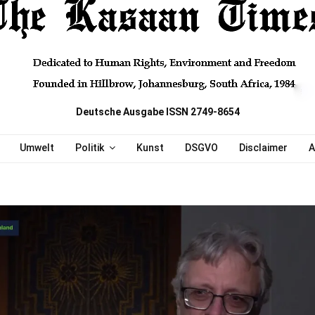
Deutsche Ausgabe ISSN 2749-8654
Umwelt
Politik
Kunst
DSGVO
Disclaimer
A