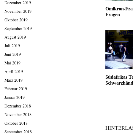
Dezember 2019
Omikron-Fra
November 2019
Fragen
Oktober 2019
September 2019
August 2019
Juli 2019
Juni 2019
Mai 2019
April 2019
Südafrikas T
März 2019
Schwarzhänd
Februar 2019
Januar 2019
Dezember 2018
November 2018
Oktober 2018
HINTERLA
September 2018