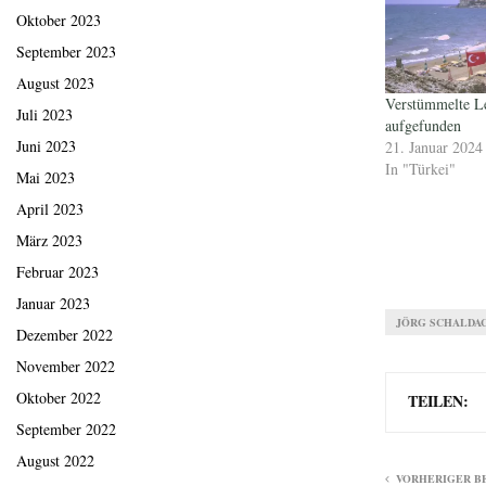
Oktober 2023
September 2023
August 2023
Verstümmelte Le
Juli 2023
aufgefunden
Juni 2023
21. Januar 2024
In "Türkei"
Mai 2023
April 2023
März 2023
Februar 2023
Januar 2023
JÖRG SCHALDA
Dezember 2022
November 2022
Oktober 2022
TEILEN:
September 2022
August 2022
VORHERIGER B