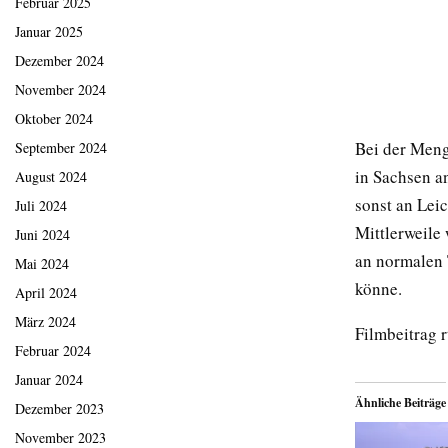
Februar 2025
Januar 2025
Dezember 2024
November 2024
Oktober 2024
Bei der Meng
September 2024
in Sachsen an
August 2024
sonst an Lei
Juli 2024
Mittlerweile
Juni 2024
an normalen 
Mai 2024
könne.
April 2024
März 2024
Filmbeitrag 
Februar 2024
Januar 2024
Ähnliche Beiträge
Dezember 2023
November 2023