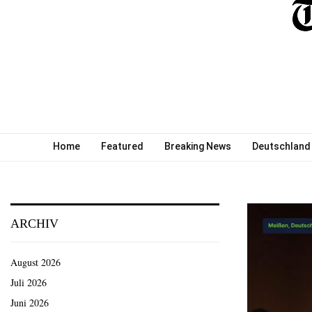
Home
Featured
Breaking News
Deutschland
ARCHIV
August 2026
Juli 2026
Juni 2026