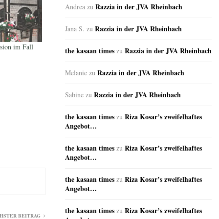
Razzia in der JVA Rheinbach
Andrea
zu
Razzia in der JVA Rheinbach
Jana S.
zu
sion im Fall
the kasaan times
Razzia in der JVA Rheinbach
zu
Razzia in der JVA Rheinbach
Melanie
zu
Razzia in der JVA Rheinbach
Sabine
zu
the kasaan times
Riza Kosar’s zweifelhaftes
zu
Angebot…
the kasaan times
Riza Kosar’s zweifelhaftes
zu
Angebot…
the kasaan times
Riza Kosar’s zweifelhaftes
zu
Angebot…
the kasaan times
Riza Kosar’s zweifelhaftes
zu
HSTER BEITRAG