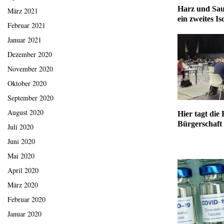
Harz und Sau
März 2021
ein zweites Is
Februar 2021
Januar 2021
Dezember 2020
November 2020
Oktober 2020
September 2020
August 2020
Hier tagt die
Bürgerschaft
Juli 2020
Juni 2020
Mai 2020
April 2020
März 2020
Februar 2020
Januar 2020