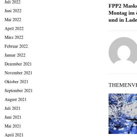
Juli 2022
FPP2 Maske
Juni 2022
Montag im ö
Mai 2022
und in Lade
April 2022
März 2022
Februar 2022
Januar 2022
Dezember 2021
November 2021
Oktober 2021
THEMENVE
September 2021
August 2021
Juli 2021
Juni 2021
Mai 2021
April 2021