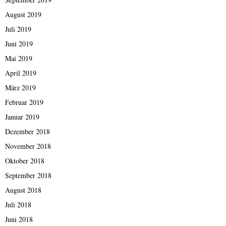
August 2019
Juli 2019
Juni 2019
Mai 2019
April 2019
März 2019
Februar 2019
Januar 2019
Dezember 2018
November 2018
Oktober 2018
September 2018
August 2018
Juli 2018
Juni 2018