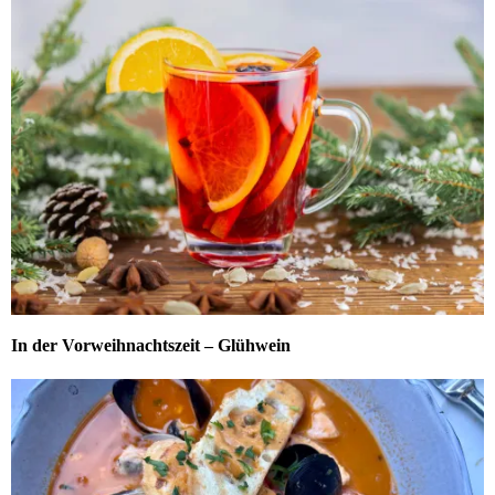
In der Vorweihnachtszeit – Glühwein