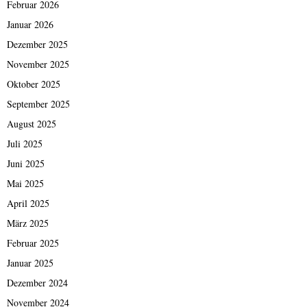
Februar 2026
Januar 2026
Dezember 2025
November 2025
Oktober 2025
September 2025
August 2025
Juli 2025
Juni 2025
Mai 2025
April 2025
März 2025
Februar 2025
Januar 2025
Dezember 2024
November 2024