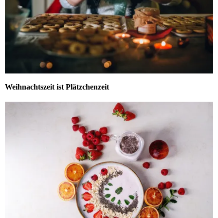
Weihnachtszeit ist Plätzchenzeit