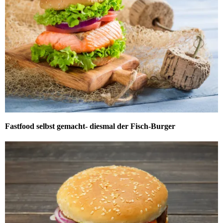
Fastfood selbst gemacht- diesmal der Fisch-Burger