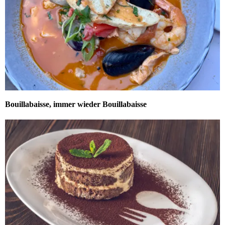
Bouillabaisse, immer wieder Bouillabaisse