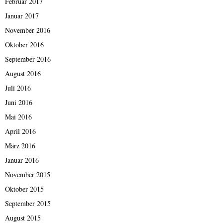
Februar 2017
Januar 2017
November 2016
Oktober 2016
September 2016
August 2016
Juli 2016
Juni 2016
Mai 2016
April 2016
März 2016
Januar 2016
November 2015
Oktober 2015
September 2015
August 2015