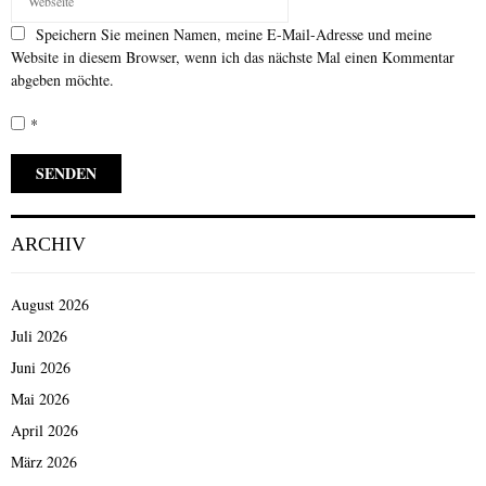
Speichern Sie meinen Namen, meine E-Mail-Adresse und meine
Website in diesem Browser, wenn ich das nächste Mal einen Kommentar
abgeben möchte.
*
ARCHIV
August 2026
Juli 2026
Juni 2026
Mai 2026
April 2026
März 2026