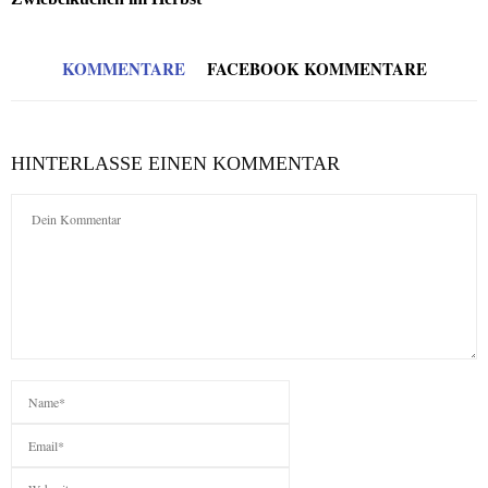
KOMMENTARE
FACEBOOK KOMMENTARE
HINTERLASSE EINEN KOMMENTAR