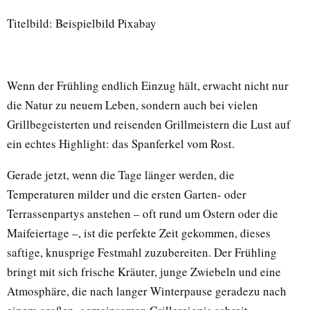
Titelbild: Beispielbild Pixabay
Wenn der Frühling endlich Einzug hält, erwacht nicht nur
die Natur zu neuem Leben, sondern auch bei vielen
Grillbegeisterten und reisenden Grillmeistern die Lust auf
ein echtes Highlight: das Spanferkel vom Rost.
Gerade jetzt, wenn die Tage länger werden, die
Temperaturen milder und die ersten Garten- oder
Terrassenpartys anstehen – oft rund um Ostern oder die
Maifeiertage –, ist die perfekte Zeit gekommen, dieses
saftige, knusprige Festmahl zuzubereiten. Der Frühling
bringt mit sich frische Kräuter, junge Zwiebeln und eine
Atmosphäre, die nach langer Winterpause geradezu nach