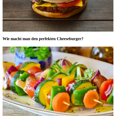
Wie macht man den perfekten Cheeseburger?