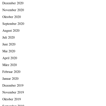
Dezember 2020
November 2020
Oktober 2020
September 2020
August 2020
Juli 2020
Juni 2020
Mai 2020
April 2020
März 2020
Februar 2020
Januar 2020
Dezember 2019
November 2019
Oktober 2019
September 2019