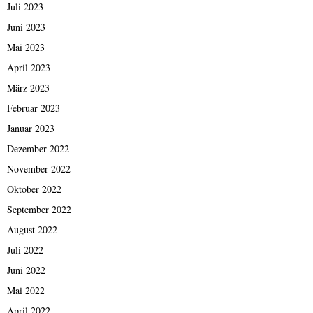
Juli 2023
Juni 2023
Mai 2023
April 2023
März 2023
Februar 2023
Januar 2023
Dezember 2022
November 2022
Oktober 2022
September 2022
August 2022
Juli 2022
Juni 2022
Mai 2022
April 2022