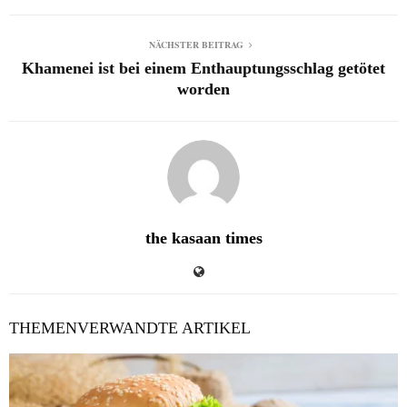
NÄCHSTER BEITRAG
Khamenei ist bei einem Enthauptungsschlag getötet
worden
the kasaan times
THEMENVERWANDTE ARTIKEL