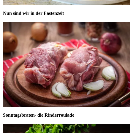
Nun sind wir in der Fastenzeit
Sonntagsbraten- die Rinderroulade