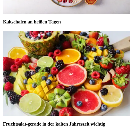
Kaltschalen an heißen Tagen
Fruchtsalat-gerade in der kalten Jahreszeit wichtig