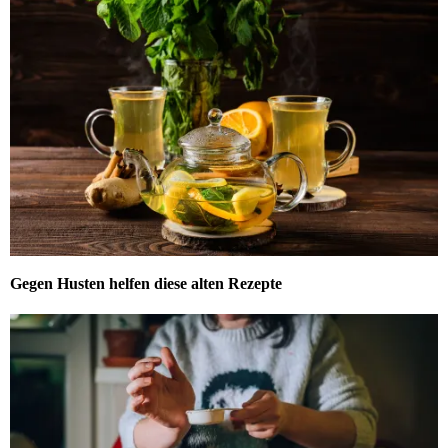
Gegen Husten helfen diese alten Rezepte