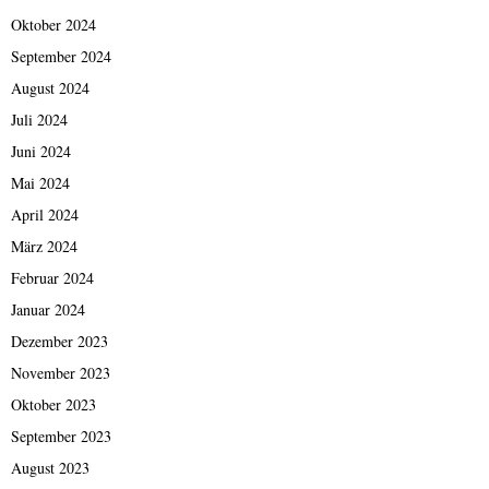
Oktober 2024
September 2024
August 2024
Juli 2024
Juni 2024
Mai 2024
April 2024
März 2024
Februar 2024
Januar 2024
Dezember 2023
November 2023
Oktober 2023
September 2023
August 2023