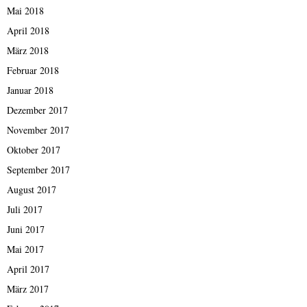
Mai 2018
April 2018
März 2018
Februar 2018
Januar 2018
Dezember 2017
November 2017
Oktober 2017
September 2017
August 2017
Juli 2017
Juni 2017
Mai 2017
April 2017
März 2017