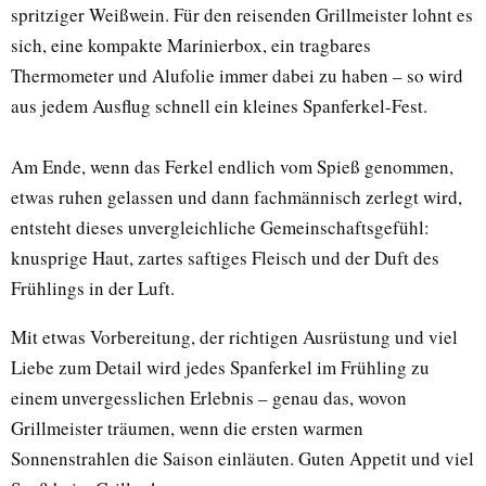
spritziger Weißwein. Für den reisenden Grillmeister lohnt es
sich, eine kompakte Marinierbox, ein tragbares
Thermometer und Alufolie immer dabei zu haben – so wird
aus jedem Ausflug schnell ein kleines Spanferkel-Fest.
Am Ende, wenn das Ferkel endlich vom Spieß genommen,
etwas ruhen gelassen und dann fachmännisch zerlegt wird,
entsteht dieses unvergleichliche Gemeinschaftsgefühl:
knusprige Haut, zartes saftiges Fleisch und der Duft des
Frühlings in der Luft.
Mit etwas Vorbereitung, der richtigen Ausrüstung und viel
Liebe zum Detail wird jedes Spanferkel im Frühling zu
einem unvergesslichen Erlebnis – genau das, wovon
Grillmeister träumen, wenn die ersten warmen
Sonnenstrahlen die Saison einläuten. Guten Appetit und viel