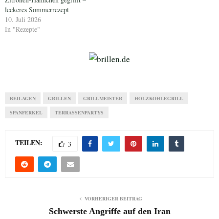
leckeres Sommerrezept
10. Juli 2026
In "Rezepte"
BEILAGEN
GRILLEN
GRILLMEISTER
HOLZKOHLEGRILL
SPANFERKEL
TERRASSENPARTYS
TEILEN:
3
VORHERIGER BEITRAG
Schwerste Angriffe auf den Iran