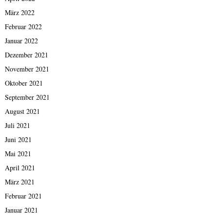
März 2022
Februar 2022
Januar 2022
Dezember 2021
November 2021
Oktober 2021
September 2021
August 2021
Juli 2021
Juni 2021
Mai 2021
April 2021
März 2021
Februar 2021
Januar 2021