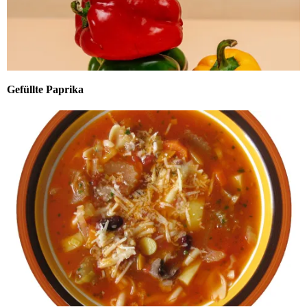
Gefüllte Paprika