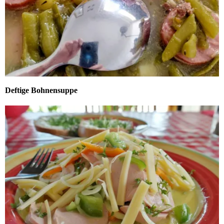
Deftige Bohnensuppe