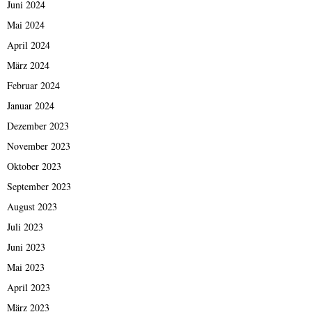
Juni 2024
Mai 2024
April 2024
März 2024
Februar 2024
Januar 2024
Dezember 2023
November 2023
Oktober 2023
September 2023
August 2023
Juli 2023
Juni 2023
Mai 2023
April 2023
März 2023