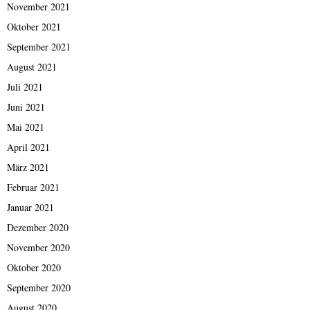
November 2021
Oktober 2021
September 2021
August 2021
Juli 2021
Juni 2021
Mai 2021
April 2021
März 2021
Februar 2021
Januar 2021
Dezember 2020
November 2020
Oktober 2020
September 2020
August 2020