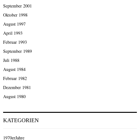
September 2001
Oktober 1998
August 1997
April 1993
Februar 1993
September 1989
Juli 1988
August 1984
Februar 1982
Dezember 1981
August 1980
KATEGORIEN
1970erJahre