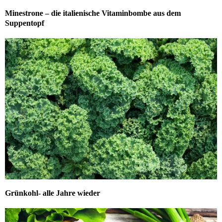
Minestrone – die italienische Vitaminbombe aus dem
Suppentopf
Grünkohl- alle Jahre wieder