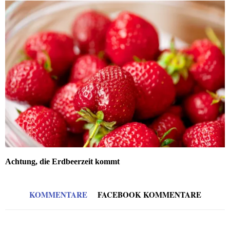
Achtung, die Erdbeerzeit kommt
KOMMENTARE
FACEBOOK KOMMENTARE