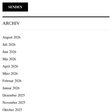
ARCHIV
August 2026
Juli 2026
Juni 2026
Mai 2026
April 2026
März 2026
Februar 2026
Januar 2026
Dezember 2025
November 2025
Oktober 2025