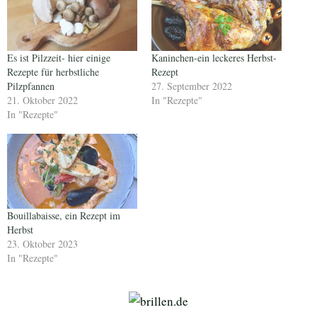
Es ist Pilzzeit- hier einige
Kaninchen-ein leckeres Herbst-
Rezepte für herbstliche
Rezept
Pilzpfannen
27. September 2022
21. Oktober 2022
In "Rezepte"
In "Rezepte"
Bouillabaisse, ein Rezept im
Herbst
23. Oktober 2023
In "Rezepte"