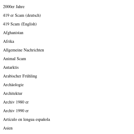
2000er Jahre
419 er Scam (deutsch)
419 Scam (English)
Afghanistan
Afrika
Allgemeine Nachrichten
Animal Scam
Antarktis
Arabischer Frühling
Archäologie
Architektur
Archiv 1980 er
Archiv 1990 er
Artículo en lengua española
Asien