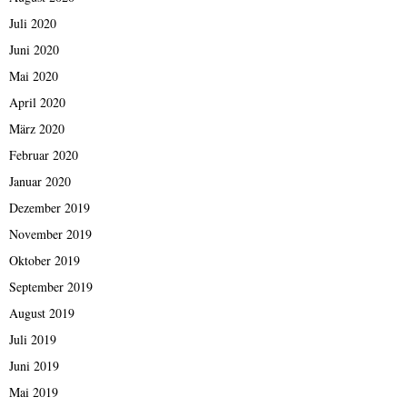
Juli 2020
Juni 2020
Mai 2020
April 2020
März 2020
Februar 2020
Januar 2020
Dezember 2019
November 2019
Oktober 2019
September 2019
August 2019
Juli 2019
Juni 2019
Mai 2019