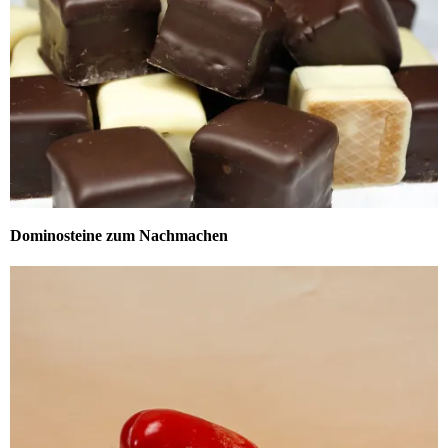
Dominosteine zum Nachmachen