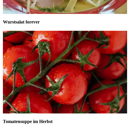
Wurstsalat forever
Tomatensuppe im Herbst