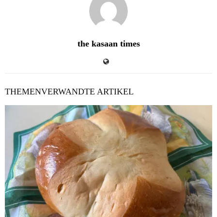
the kasaan times
THEMENVERWANDTE ARTIKEL