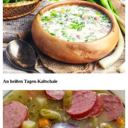
An heißen Tagen-Kaltschale