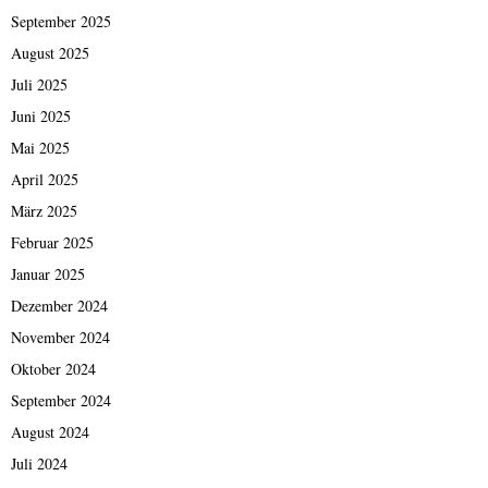
September 2025
August 2025
Juli 2025
Juni 2025
Mai 2025
April 2025
März 2025
Februar 2025
Januar 2025
Dezember 2024
November 2024
Oktober 2024
September 2024
August 2024
Juli 2024