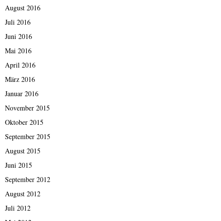
August 2016
Juli 2016
Juni 2016
Mai 2016
April 2016
März 2016
Januar 2016
November 2015
Oktober 2015
September 2015
August 2015
Juni 2015
September 2012
August 2012
Juli 2012