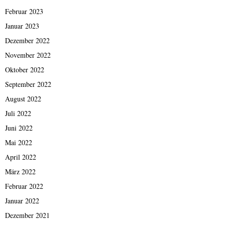
Februar 2023
Januar 2023
Dezember 2022
November 2022
Oktober 2022
September 2022
August 2022
Juli 2022
Juni 2022
Mai 2022
April 2022
März 2022
Februar 2022
Januar 2022
Dezember 2021