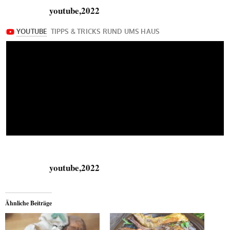
youtube,2022
youtube,2022
Ähnliche Beiträge