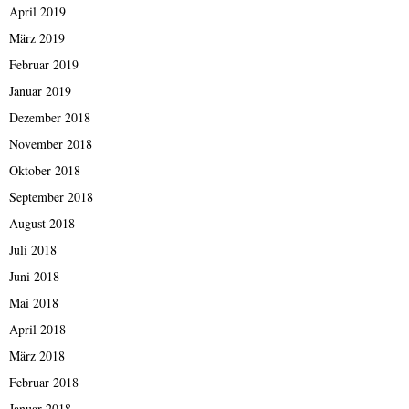
April 2019
März 2019
Februar 2019
Januar 2019
Dezember 2018
November 2018
Oktober 2018
September 2018
August 2018
Juli 2018
Juni 2018
Mai 2018
April 2018
März 2018
Februar 2018
Januar 2018