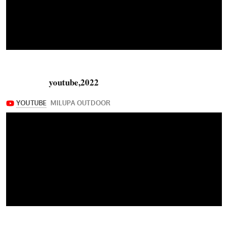
youtube,2022