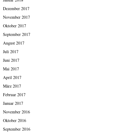
Dezember 2017
November 2017
Oktober 2017
September 2017
August 2017
Juli 2017
Juni 2017
Mai 2017
April 2017
März 2017
Februar 2017
Januar 2017
November 2016
Oktober 2016
September 2016