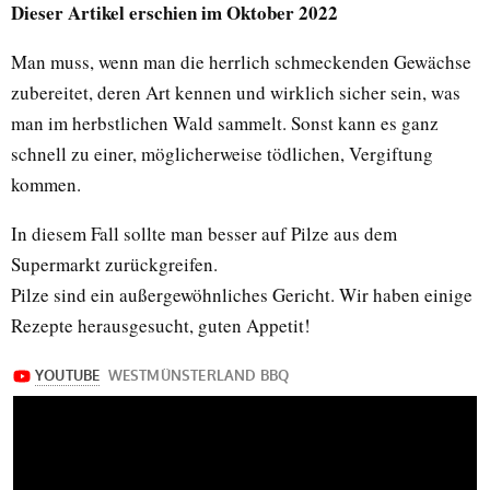
Dieser Artikel erschien im Oktober 2022
Man muss, wenn man die herrlich schmeckenden Gewächse
zubereitet, deren Art kennen und wirklich sicher sein, was
man im herbstlichen Wald sammelt. Sonst kann es ganz
schnell zu einer, möglicherweise tödlichen, Vergiftung
kommen.
In diesem Fall sollte man besser auf Pilze aus dem
Supermarkt zurückgreifen.
Pilze sind ein außergewöhnliches Gericht. Wir haben einige
Rezepte herausgesucht, guten Appetit!