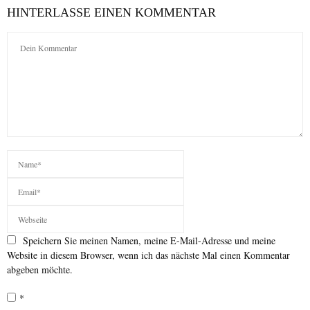
HINTERLASSE EINEN KOMMENTAR
Speichern Sie meinen Namen, meine E-Mail-Adresse und meine
Website in diesem Browser, wenn ich das nächste Mal einen Kommentar
abgeben möchte.
*