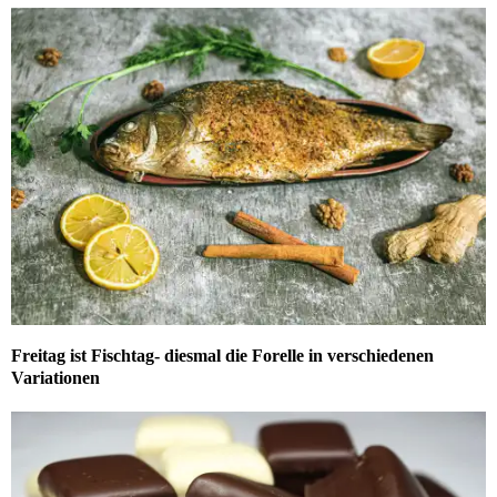
Freitag ist Fischtag- diesmal die Forelle in verschiedenen
Variationen