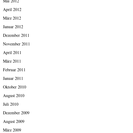
Mai 2012
April 2012
März 2012
Januar 2012
Dezember 2011
November 2011
April 2011
März 2011
Februar 2011
Januar 2011
Oktober 2010
August 2010
Juli 2010
Dezember 2009
August 2009
März 2009