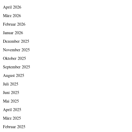
April 2026
März 2026
Februar 2026
Januar 2026
Dezember 2025
November 2025
Oktober 2025
September 2025
August 2025
Juli 2025
Juni 2025
Mai 2025
April 2025
März 2025
Februar 2025