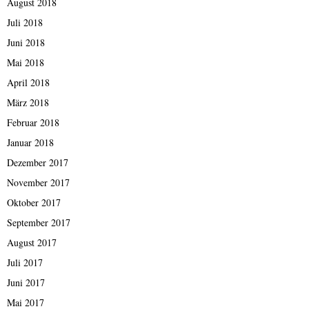
August 2018
Juli 2018
Juni 2018
Mai 2018
April 2018
März 2018
Februar 2018
Januar 2018
Dezember 2017
November 2017
Oktober 2017
September 2017
August 2017
Juli 2017
Juni 2017
Mai 2017