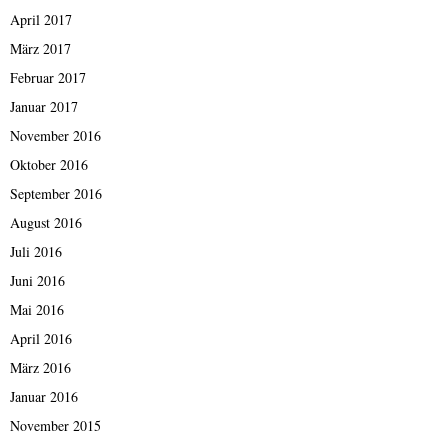
April 2017
März 2017
Februar 2017
Januar 2017
November 2016
Oktober 2016
September 2016
August 2016
Juli 2016
Juni 2016
Mai 2016
April 2016
März 2016
Januar 2016
November 2015