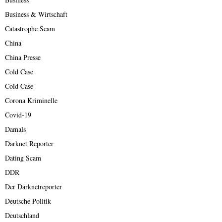
Business & Wirtschaft
Catastrophe Scam
China
China Presse
Cold Case
Cold Case
Corona Kriminelle
Covid-19
Damals
Darknet Reporter
Dating Scam
DDR
Der Darknetreporter
Deutsche Politik
Deutschland