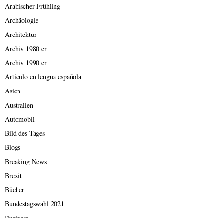
Arabischer Frühling
Archäologie
Architektur
Archiv 1980 er
Archiv 1990 er
Artículo en lengua española
Asien
Australien
Automobil
Bild des Tages
Blogs
Breaking News
Brexit
Bücher
Bundestagswahl 2021
Business