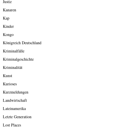
Justiz
Kanaren
Kap
Kinder
Kongo
Königreich Deutschland
Kriminalfälle
Kriminalgeschichte
Kriminalität
Kunst
Kurioses
Kurzmeldungen
Landwirtschaft
Lateinamerika
Letzte Generation
Lost Places