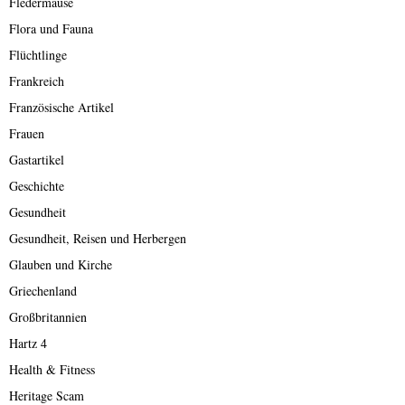
Fledermäuse
Flora und Fauna
Flüchtlinge
Frankreich
Französische Artikel
Frauen
Gastartikel
Geschichte
Gesundheit
Gesundheit, Reisen und Herbergen
Glauben und Kirche
Griechenland
Großbritannien
Hartz 4
Health & Fitness
Heritage Scam