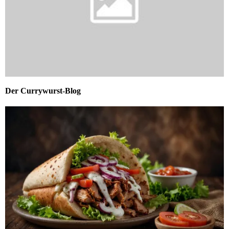
Der Currywurst-Blog