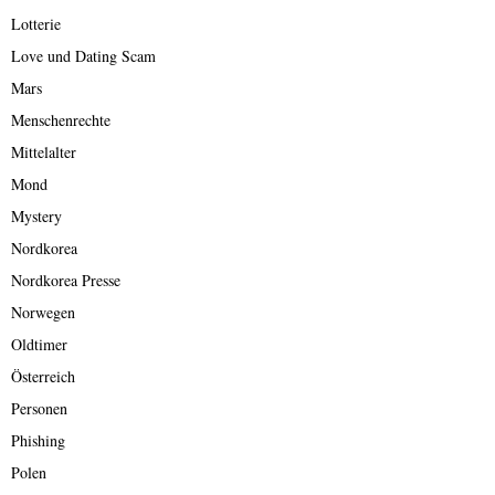
Lotterie
Love und Dating Scam
Mars
Menschenrechte
Mittelalter
Mond
Mystery
Nordkorea
Nordkorea Presse
Norwegen
Oldtimer
Österreich
Personen
Phishing
Polen