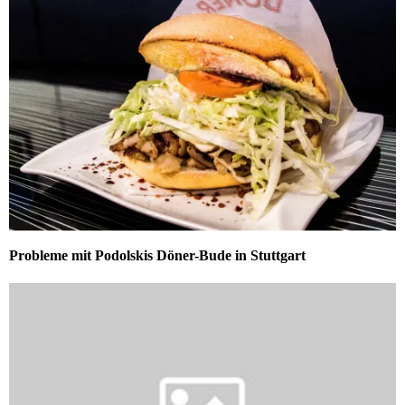
Probleme mit Podolskis Döner-Bude in Stuttgart