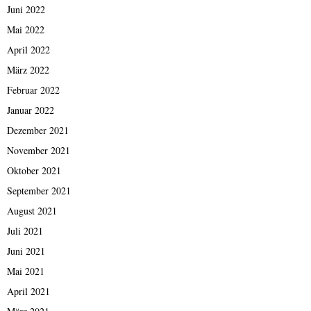
Juni 2022
Mai 2022
April 2022
März 2022
Februar 2022
Januar 2022
Dezember 2021
November 2021
Oktober 2021
September 2021
August 2021
Juli 2021
Juni 2021
Mai 2021
April 2021