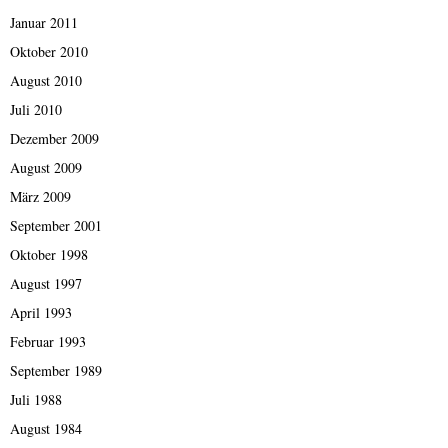
Januar 2011
Oktober 2010
August 2010
Juli 2010
Dezember 2009
August 2009
März 2009
September 2001
Oktober 1998
August 1997
April 1993
Februar 1993
September 1989
Juli 1988
August 1984