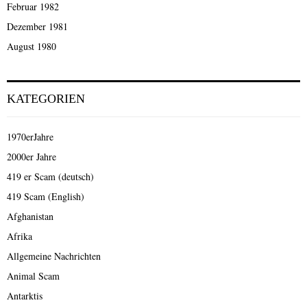
Februar 1982
Dezember 1981
August 1980
KATEGORIEN
1970erJahre
2000er Jahre
419 er Scam (deutsch)
419 Scam (English)
Afghanistan
Afrika
Allgemeine Nachrichten
Animal Scam
Antarktis