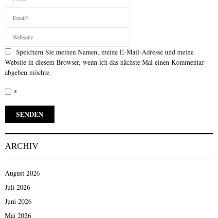
Speichern Sie meinen Namen, meine E-Mail-Adresse und meine
Website in diesem Browser, wenn ich das nächste Mal einen Kommentar
abgeben möchte.
*
ARCHIV
August 2026
Juli 2026
Juni 2026
Mai 2026