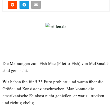
Die Meinungen zum Fish Mac (Filet-o-Fish) von McDonalds
sind gemischt.
Wir haben ihn für 5.35 Euro probiert, und waren über die
Größe und Konsistenz erschrocken. Man konnte die
amerikanische Feinkost nicht genießen, er war zu trocken
und richtig ekelig.