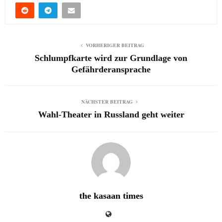
VORHERIGER BEITRAG
Schlumpfkarte wird zur Grundlage von
Gefährderansprache
NÄCHSTER BEITRAG
Wahl-Theater in Russland geht weiter
the kasaan times