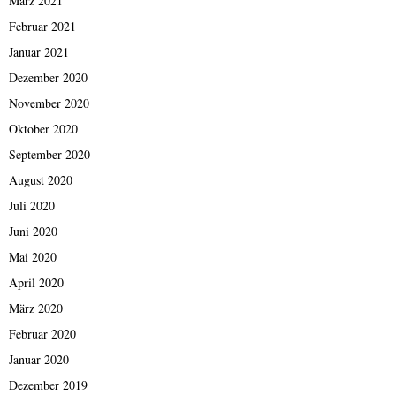
März 2021
Februar 2021
Januar 2021
Dezember 2020
November 2020
Oktober 2020
September 2020
August 2020
Juli 2020
Juni 2020
Mai 2020
April 2020
März 2020
Februar 2020
Januar 2020
Dezember 2019