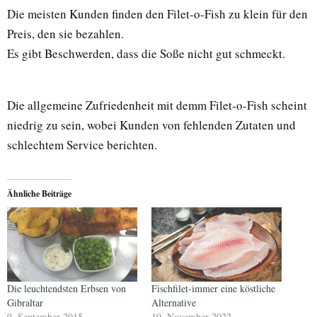
Die meisten Kunden finden den Filet-o-Fish zu klein für den
Preis, den sie bezahlen.
Es gibt Beschwerden, dass die Soße nicht gut schmeckt.
Die allgemeine Zufriedenheit mit demm Filet-o-Fish scheint
niedrig zu sein, wobei Kunden von fehlenden Zutaten und
schlechtem Service berichten.
Ähnliche Beiträge
Die leuchtendsten Erbsen von
Fischfilet-immer eine köstliche
Gibraltar
Alternative
9. September 2015
19. November 2022