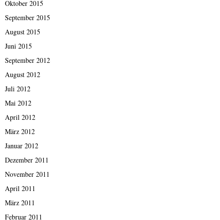
Oktober 2015
September 2015
August 2015
Juni 2015
September 2012
August 2012
Juli 2012
Mai 2012
April 2012
März 2012
Januar 2012
Dezember 2011
November 2011
April 2011
März 2011
Februar 2011