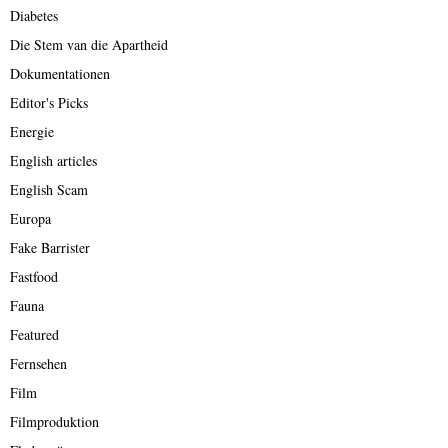
Diabetes
Die Stem van die Apartheid
Dokumentationen
Editor's Picks
Energie
English articles
English Scam
Europa
Fake Barrister
Fastfood
Fauna
Featured
Fernsehen
Film
Filmproduktion