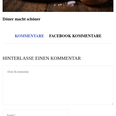
Döner macht schöner
KOMMENTARE
FACEBOOK KOMMENTARE
HINTERLASSE EINEN KOMMENTAR