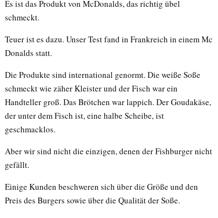
Es ist das Produkt von McDonalds, das richtig übel
schmeckt.
Teuer ist es dazu. Unser Test fand in Frankreich in einem Mc
Donalds statt.
Die Produkte sind international genormt. Die weiße Soße
schmeckt wie zäher Kleister und der Fisch war ein
Handteller groß. Das Brötchen war lappich. Der Goudakäse,
der unter dem Fisch ist, eine halbe Scheibe, ist
geschmacklos.
Aber wir sind nicht die einzigen, denen der Fishburger nicht
gefällt.
Einige Kunden beschweren sich über die Größe und den
Preis des Burgers sowie über die Qualität der Soße.