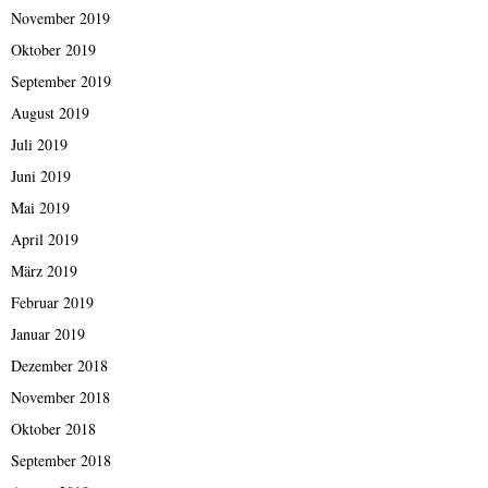
November 2019
Oktober 2019
September 2019
August 2019
Juli 2019
Juni 2019
Mai 2019
April 2019
März 2019
Februar 2019
Januar 2019
Dezember 2018
November 2018
Oktober 2018
September 2018