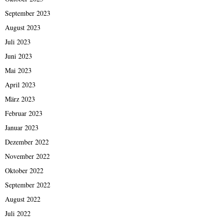
September 2023
August 2023
Juli 2023
Juni 2023
Mai 2023
April 2023
März 2023
Februar 2023
Januar 2023
Dezember 2022
November 2022
Oktober 2022
September 2022
August 2022
Juli 2022