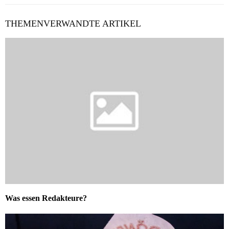
THEMENVERWANDTE ARTIKEL
Was essen Redakteure?